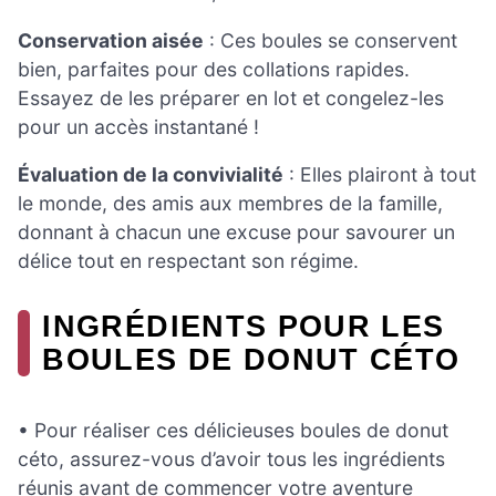
Conservation aisée
: Ces boules se conservent
bien, parfaites pour des collations rapides.
Essayez de les préparer en lot et congelez-les
pour un accès instantané !
Évaluation de la convivialité
: Elles plairont à tout
le monde, des amis aux membres de la famille,
donnant à chacun une excuse pour savourer un
délice tout en respectant son régime.
INGRÉDIENTS POUR LES
BOULES DE DONUT CÉTO
• Pour réaliser ces délicieuses boules de donut
céto, assurez-vous d’avoir tous les ingrédients
réunis avant de commencer votre aventure