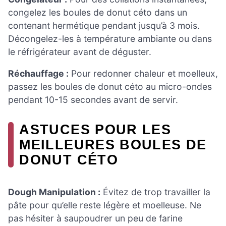
congelez les boules de donut céto dans un
contenant hermétique pendant jusqu’à 3 mois.
Décongelez-les à température ambiante ou dans
le réfrigérateur avant de déguster.
Réchauffage :
Pour redonner chaleur et moelleux,
passez les boules de donut céto au micro-ondes
pendant 10-15 secondes avant de servir.
ASTUCES POUR LES
MEILLEURES BOULES DE
DONUT CÉTO
Dough Manipulation :
Évitez de trop travailler la
pâte pour qu’elle reste légère et moelleuse. Ne
pas hésiter à saupoudrer un peu de farine