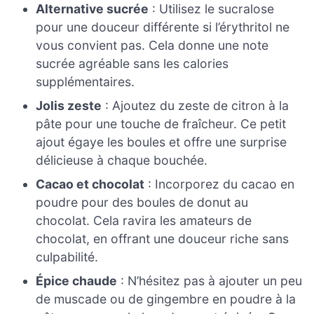
Alternative sucrée
: Utilisez le sucralose
pour une douceur différente si l’érythritol ne
vous convient pas. Cela donne une note
sucrée agréable sans les calories
supplémentaires.
Jolis zeste
: Ajoutez du zeste de citron à la
pâte pour une touche de fraîcheur. Ce petit
ajout égaye les boules et offre une surprise
délicieuse à chaque bouchée.
Cacao et chocolat
: Incorporez du cacao en
poudre pour des boules de donut au
chocolat. Cela ravira les amateurs de
chocolat, en offrant une douceur riche sans
culpabilité.
Épice chaude
: N’hésitez pas à ajouter un peu
de muscade ou de gingembre en poudre à la