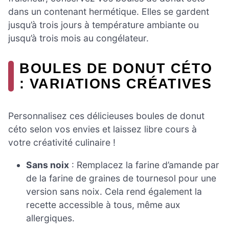
dans un contenant hermétique. Elles se gardent
jusqu’à trois jours à température ambiante ou
jusqu’à trois mois au congélateur.
BOULES DE DONUT CÉTO
: VARIATIONS CRÉATIVES
Personnalisez ces délicieuses boules de donut
céto selon vos envies et laissez libre cours à
votre créativité culinaire !
Sans noix
: Remplacez la farine d’amande par
de la farine de graines de tournesol pour une
version sans noix. Cela rend également la
recette accessible à tous, même aux
allergiques.