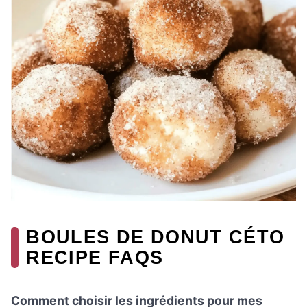
BOULES DE DONUT CÉTO
RECIPE FAQS
Comment choisir les ingrédients pour mes