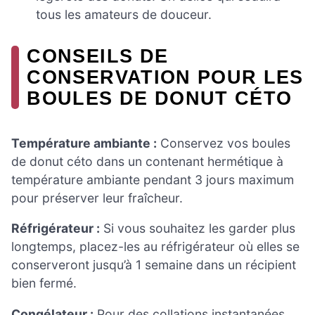
tous les amateurs de douceur.
CONSEILS DE
CONSERVATION POUR LES
BOULES DE DONUT CÉTO
Température ambiante :
Conservez vos boules
de donut céto dans un contenant hermétique à
température ambiante pendant 3 jours maximum
pour préserver leur fraîcheur.
Réfrigérateur :
Si vous souhaitez les garder plus
longtemps, placez-les au réfrigérateur où elles se
conserveront jusqu’à 1 semaine dans un récipient
bien fermé.
Congélateur :
Pour des collations instantanées,