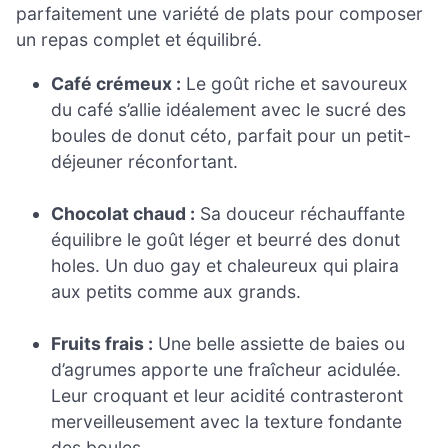
parfaitement une variété de plats pour composer
un repas complet et équilibré.
Café crémeux :
Le goût riche et savoureux
du café s’allie idéalement avec le sucré des
boules de donut céto, parfait pour un petit-
déjeuner réconfortant.
Chocolat chaud :
Sa douceur réchauffante
équilibre le goût léger et beurré des donut
holes. Un duo gay et chaleureux qui plaira
aux petits comme aux grands.
Fruits frais :
Une belle assiette de baies ou
d’agrumes apporte une fraîcheur acidulée.
Leur croquant et leur acidité contrasteront
merveilleusement avec la texture fondante
des boules.