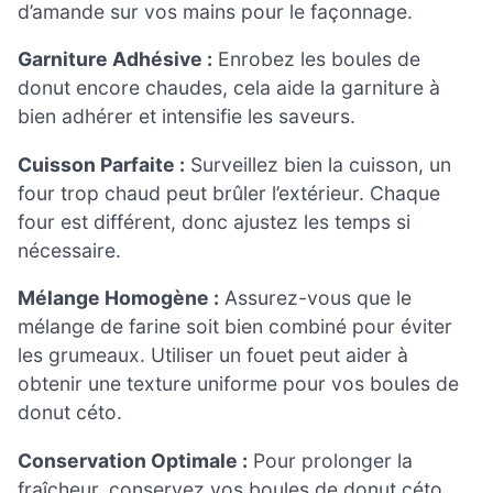
d’amande sur vos mains pour le façonnage.
Garniture Adhésive :
Enrobez les boules de
donut encore chaudes, cela aide la garniture à
bien adhérer et intensifie les saveurs.
Cuisson Parfaite :
Surveillez bien la cuisson, un
four trop chaud peut brûler l’extérieur. Chaque
four est différent, donc ajustez les temps si
nécessaire.
Mélange Homogène :
Assurez-vous que le
mélange de farine soit bien combiné pour éviter
les grumeaux. Utiliser un fouet peut aider à
obtenir une texture uniforme pour vos boules de
donut céto.
Conservation Optimale :
Pour prolonger la
fraîcheur, conservez vos boules de donut céto