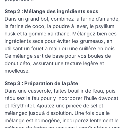
Step 2 : Mélange des ingrédients secs
Dans un grand bol, combinez la farine d’amande,
la farine de coco, la poudre à lever, le psyllium
husk et la gomme xanthane. Mélangez bien ces
ingrédients secs pour éviter les grumeaux, en
utilisant un fouet à main ou une cuillère en bois.
Ce mélange sert de base pour vos boules de
donut céto, assurant une texture légère et
moelleuse.
Step 3 : Préparation de la pâte
Dans une casserole, faites bouillir de l’eau, puis
réduisez le feu pour y incorporer l’huile d’avocat
et l’érythritol. Ajoutez une pincée de sel et
mélangez jusqu’à dissolution. Une fois que le
mélange est homogène, incorporez lentement le
mélange de farine en remuant jusqu’à obtenir une