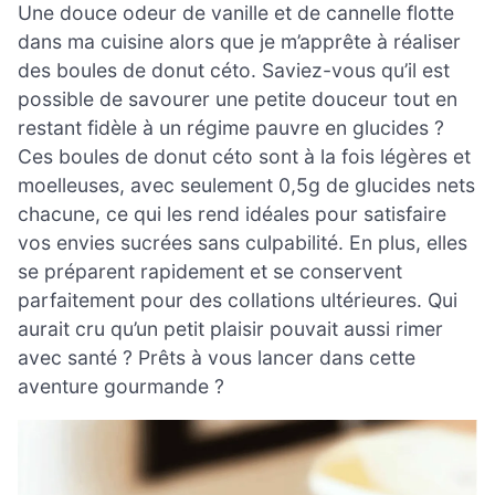
Une douce odeur de vanille et de cannelle flotte
dans ma cuisine alors que je m’apprête à réaliser
des boules de donut céto. Saviez-vous qu’il est
possible de savourer une petite douceur tout en
restant fidèle à un régime pauvre en glucides ?
Ces boules de donut céto sont à la fois légères et
moelleuses, avec seulement 0,5g de glucides nets
chacune, ce qui les rend idéales pour satisfaire
vos envies sucrées sans culpabilité. En plus, elles
se préparent rapidement et se conservent
parfaitement pour des collations ultérieures. Qui
aurait cru qu’un petit plaisir pouvait aussi rimer
avec santé ? Prêts à vous lancer dans cette
aventure gourmande ?