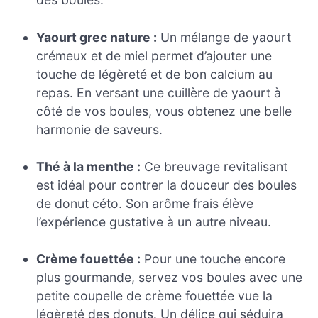
Yaourt grec nature :
Un mélange de yaourt
crémeux et de miel permet d’ajouter une
touche de légèreté et de bon calcium au
repas. En versant une cuillère de yaourt à
côté de vos boules, vous obtenez une belle
harmonie de saveurs.
Thé à la menthe :
Ce breuvage revitalisant
est idéal pour contrer la douceur des boules
de donut céto. Son arôme frais élève
l’expérience gustative à un autre niveau.
Crème fouettée :
Pour une touche encore
plus gourmande, servez vos boules avec une
petite coupelle de crème fouettée vue la
légèreté des donuts. Un délice qui séduira