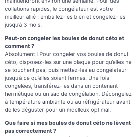
maintiendront environ une semaine. Pour des
collations rapides, le congélateur est votre
meilleur allié : emballez-les bien et congelez-les
jusqu’à 3 mois.
Peut-on congeler les boules de donut céto et
comment ?
Absolument ! Pour congeler vos boules de donut
céto, disposez-les sur une plaque pour qu’elles ne
se touchent pas, puis mettez-les au congélateur
jusqu’à ce qu’elles soient fermes. Une fois
congelées, transférez-les dans un contenant
hermétique ou un sac de congélation. Décongelez
à température ambiante ou au réfrigérateur avant
de les déguster pour un moelleux optimal.
Que faire si mes boules de donut céto ne lèvent
pas correctement ?