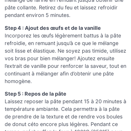
pâte collante. Retirez du feu et laissez refroidir
pendant environ 5 minutes.
Step 4 : Ajout des œufs et de la vanille
Incorporez les œufs légèrement battus à la pâte
refroidie, en remuant jusqu’à ce que le mélange
soit lisse et élastique. Ne soyez pas timide, utilisez
vos bras pour bien mélanger! Ajoutez ensuite
l’extrait de vanille pour renforcer la saveur, tout en
continuant à mélanger afin d’obtenir une pâte
homogène.
Step 5 : Repos de la pâte
Laissez reposer la pâte pendant 15 à 20 minutes à
température ambiante. Cela permettra à la pâte
de prendre de la texture et de rendre vos boules
de donut céto encore plus légères. Pendant ce