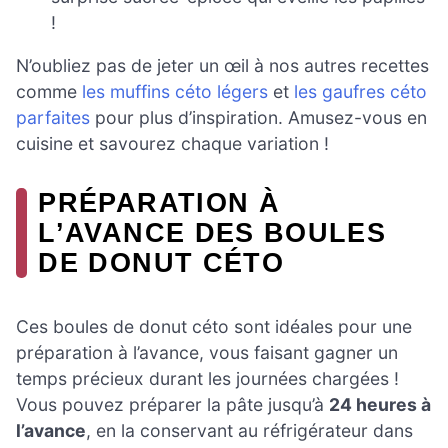
!
N’oubliez pas de jeter un œil à nos autres recettes
comme
les muffins céto légers
et
les gaufres céto
parfaites
pour plus d’inspiration. Amusez-vous en
cuisine et savourez chaque variation !
PRÉPARATION À
L’AVANCE DES BOULES
DE DONUT CÉTO
Ces boules de donut céto sont idéales pour une
préparation à l’avance, vous faisant gagner un
temps précieux durant les journées chargées !
Vous pouvez préparer la pâte jusqu’à
24 heures à
l’avance
, en la conservant au réfrigérateur dans