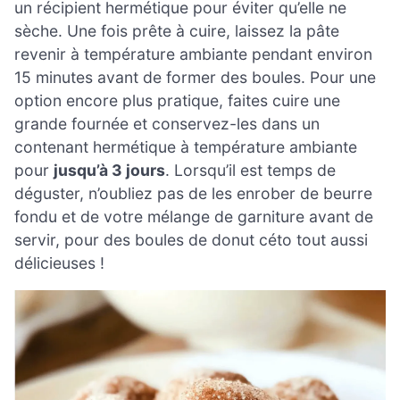
un récipient hermétique pour éviter qu’elle ne
sèche. Une fois prête à cuire, laissez la pâte
revenir à température ambiante pendant environ
15 minutes avant de former des boules. Pour une
option encore plus pratique, faites cuire une
grande fournée et conservez-les dans un
contenant hermétique à température ambiante
pour
jusqu’à 3 jours
. Lorsqu’il est temps de
déguster, n’oubliez pas de les enrober de beurre
fondu et de votre mélange de garniture avant de
servir, pour des boules de donut céto tout aussi
délicieuses !