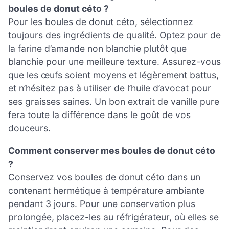
boules de donut céto ?
Pour les boules de donut céto, sélectionnez
toujours des ingrédients de qualité. Optez pour de
la farine d’amande non blanchie plutôt que
blanchie pour une meilleure texture. Assurez-vous
que les œufs soient moyens et légèrement battus,
et n’hésitez pas à utiliser de l’huile d’avocat pour
ses graisses saines. Un bon extrait de vanille pure
fera toute la différence dans le goût de vos
douceurs.
Comment conserver mes boules de donut céto
?
Conservez vos boules de donut céto dans un
contenant hermétique à température ambiante
pendant 3 jours. Pour une conservation plus
prolongée, placez-les au réfrigérateur, où elles se