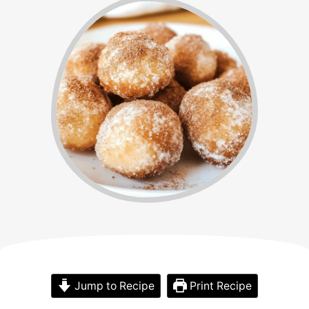
Jump to Recipe
Print Recipe