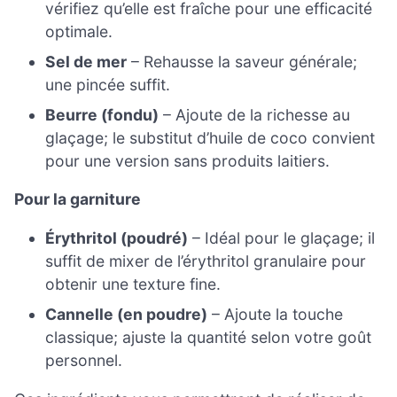
vérifiez qu’elle est fraîche pour une efficacité
optimale.
Sel de mer
– Rehausse la saveur générale;
une pincée suffit.
Beurre (fondu)
– Ajoute de la richesse au
glaçage; le substitut d’huile de coco convient
pour une version sans produits laitiers.
Pour la garniture
Érythritol (poudré)
– Idéal pour le glaçage; il
suffit de mixer de l’érythritol granulaire pour
obtenir une texture fine.
Cannelle (en poudre)
– Ajoute la touche
classique; ajuste la quantité selon votre goût
personnel.