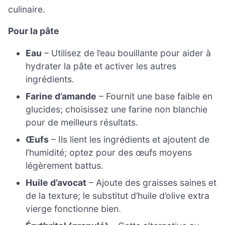
culinaire.
Pour la pâte
Eau
– Utilisez de l’eau bouillante pour aider à
hydrater la pâte et activer les autres
ingrédients.
Farine d’amande
– Fournit une base faible en
glucides; choisissez une farine non blanchie
pour de meilleurs résultats.
Œufs
– Ils lient les ingrédients et ajoutent de
l’humidité; optez pour des œufs moyens
légèrement battus.
Huile d’avocat
– Ajoute des graisses saines et
de la texture; le substitut d’huile d’olive extra
vierge fonctionne bien.