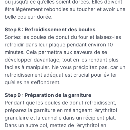
ou jusqu’à ce qu’elles soient dorées. Elles doivent
être légèrement rebondies au toucher et avoir une
belle couleur dorée.
Step 8 : Refroidissement des boules
Sortez les boules de donut du four et laissez-les
refroidir dans leur plaque pendant environ 10
minutes. Cela permettra aux saveurs de se
développer davantage, tout en les rendant plus
faciles à manipuler. Ne vous précipitez pas, car un
refroidissement adéquat est crucial pour éviter
qu’elles ne s’effondrent.
Step 9 : Préparation de la garniture
Pendant que les boules de donut refroidissent,
préparez la garniture en mélangeant l’érythritol
granulaire et la cannelle dans un récipient plat.
Dans un autre bol, mettez de l’érythritol en