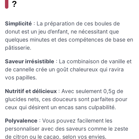
?
Simplicité
: La préparation de ces boules de
donut est un jeu d’enfant, ne nécessitant que
quelques minutes et des compétences de base en
pâtisserie.
Saveur irrésistible
: La combinaison de vanille et
de cannelle crée un goût chaleureux qui ravira
vos papilles.
Nutritif et délicieux
: Avec seulement 0,5g de
glucides nets, ces douceurs sont parfaites pour
ceux qui désirent un encas sans culpabilité.
Polyvalence
: Vous pouvez facilement les
personnaliser avec des saveurs comme le zeste
de citron ou le cacao, selon vos envies.