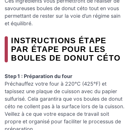
Ces ingrédients vous permettront de réaliser de
savoureuses boules de donut céto tout en vous
permettant de rester sur la voie d’un régime sain
et équilibré.
INSTRUCTIONS ÉTAPE
PAR ÉTAPE POUR LES
BOULES DE DONUT CÉTO
Step 1 : Préparation du four
Préchauffez votre four à 220°C (425°F) et
tapissez une plaque de cuisson avec du papier
sulfurisé. Cela garantira que vos boules de donut
céto ne collent pas à la surface lors de la cuisson.
Veillez à ce que votre espace de travail soit
propre et organisé pour faciliter le processus de
préparation.