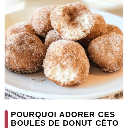
POURQUOI ADORER CES
BOULES DE DONUT CÉTO