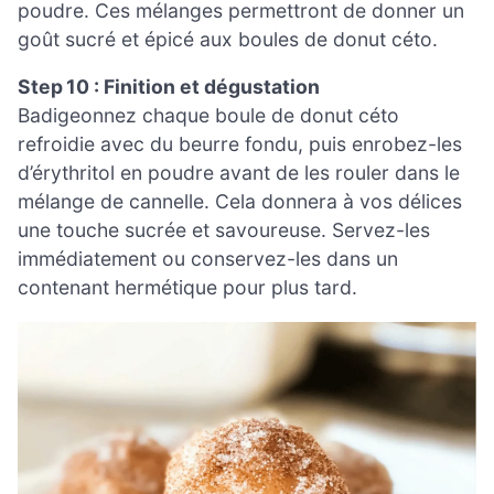
poudre. Ces mélanges permettront de donner un
goût sucré et épicé aux boules de donut céto.
Step 10 : Finition et dégustation
Badigeonnez chaque boule de donut céto
refroidie avec du beurre fondu, puis enrobez-les
d’érythritol en poudre avant de les rouler dans le
mélange de cannelle. Cela donnera à vos délices
une touche sucrée et savoureuse. Servez-les
immédiatement ou conservez-les dans un
contenant hermétique pour plus tard.