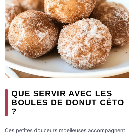
QUE SERVIR AVEC LES
BOULES DE DONUT CÉTO
?
Ces petites douceurs moelleuses accompagnent