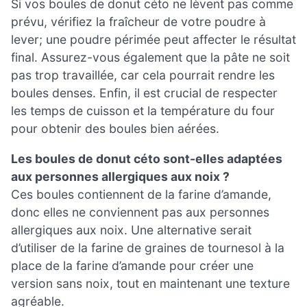
Si vos boules de donut céto ne lèvent pas comme
prévu, vérifiez la fraîcheur de votre poudre à
lever; une poudre périmée peut affecter le résultat
final. Assurez-vous également que la pâte ne soit
pas trop travaillée, car cela pourrait rendre les
boules denses. Enfin, il est crucial de respecter
les temps de cuisson et la température du four
pour obtenir des boules bien aérées.
Les boules de donut céto sont-elles adaptées
aux personnes allergiques aux noix ?
Ces boules contiennent de la farine d’amande,
donc elles ne conviennent pas aux personnes
allergiques aux noix. Une alternative serait
d’utiliser de la farine de graines de tournesol à la
place de la farine d’amande pour créer une
version sans noix, tout en maintenant une texture
agréable.