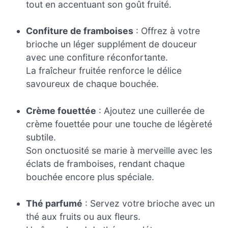
tout en accentuant son goût fruité.
Confiture de framboises
: Offrez à votre
brioche un léger supplément de douceur
avec une confiture réconfortante.
La fraîcheur fruitée renforce le délice
savoureux de chaque bouchée.
Crème fouettée
: Ajoutez une cuillerée de
crème fouettée pour une touche de légèreté
subtile.
Son onctuosité se marie à merveille avec les
éclats de framboises, rendant chaque
bouchée encore plus spéciale.
Thé parfumé
: Servez votre brioche avec un
thé aux fruits ou aux fleurs.