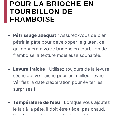
POUR LA BRIOCHE EN
TOURBILLON DE
FRAMBOISE
Pétrissage adéquat
: Assurez-vous de bien
pétrir la pâte pour développer le gluten, ce
qui donnera à votre brioche en tourbillon de
framboise la texture moelleuse souhaitée.
Levure fraîche
: Utilisez toujours de la levure
sèche active fraîche pour un meilleur levée.
Vérifiez la date d’expiration pour éviter les
surprises !
Température de l’eau
: Lorsque vous ajoutez
le lait à la pâte, il doit être tiède, pas chaud.