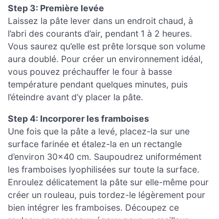
Step 3: Première levée
Laissez la pâte lever dans un endroit chaud, à
l’abri des courants d’air, pendant 1 à 2 heures.
Vous saurez qu’elle est prête lorsque son volume
aura doublé. Pour créer un environnement idéal,
vous pouvez préchauffer le four à basse
température pendant quelques minutes, puis
l’éteindre avant d’y placer la pâte.
Step 4: Incorporer les framboises
Une fois que la pâte a levé, placez-la sur une
surface farinée et étalez-la en un rectangle
d’environ 30×40 cm. Saupoudrez uniformément
les framboises lyophilisées sur toute la surface.
Enroulez délicatement la pâte sur elle-même pour
créer un rouleau, puis tordez-le légèrement pour
bien intégrer les framboises. Découpez ce