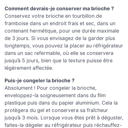
Comment devrais-je conserver ma brioche ?
Conservez votre brioche en tourbillon de
framboise dans un endroit frais et sec, dans un
contenant hermétique, pour une durée maximale
de 3 jours. Si vous envisagez de la garder plus
longtemps, vous pouvez la placer au réfrigérateur
dans un sac refermable, où elle se conservera
jusqu’à 5 jours, bien que la texture puisse être
légèrement affectée.
Puis-je congeler la brioche ?
Absolument ! Pour congeler la brioche,
enveloppez-la soigneusement dans du film
plastique puis dans du papier aluminium. Cela la
protègera du gel et conservera sa fraîcheur
jusqu’à 3 mois. Lorsque vous êtes prêt à déguster,
faites-la dégeler au réfrigérateur puis réchauffez-