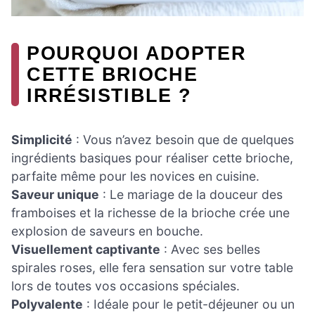
POURQUOI ADOPTER
CETTE BRIOCHE
IRRÉSISTIBLE ?
Simplicité
: Vous n’avez besoin que de quelques
ingrédients basiques pour réaliser cette brioche,
parfaite même pour les novices en cuisine.
Saveur unique
: Le mariage de la douceur des
framboises et la richesse de la brioche crée une
explosion de saveurs en bouche.
Visuellement captivante
: Avec ses belles
spirales roses, elle fera sensation sur votre table
lors de toutes vos occasions spéciales.
Polyvalente
: Idéale pour le petit-déjeuner ou un