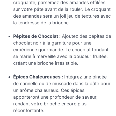
croquante, parsemez des amandes effilées
sur votre pâte avant de la rouler. Le croquant
des amandes sera un joli jeu de textures avec
la tendresse de la brioche.
Pépites de Chocolat :
Ajoutez des pépites de
chocolat noir à la garniture pour une
expérience gourmande. Le chocolat fondant
se marie à merveille avec la douceur fruitée,
créant une brioche irrésistible.
Épices Chaleureuses :
Intégrez une pincée
de cannelle ou de muscade dans la pâte pour
un arôme chaleureux. Ces épices
apporteront une profondeur de saveur,
rendant votre brioche encore plus
réconfortante.