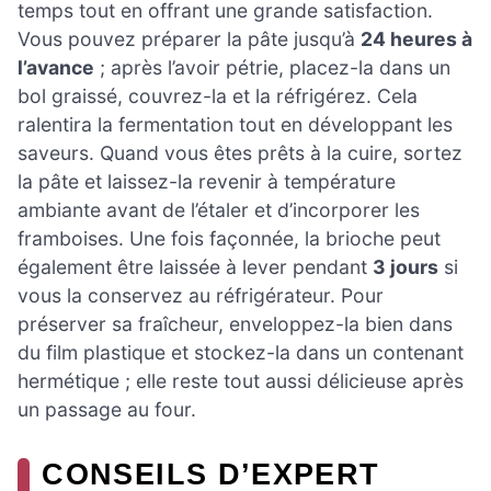
temps tout en offrant une grande satisfaction.
Vous pouvez préparer la pâte jusqu’à
24 heures à
l’avance
; après l’avoir pétrie, placez-la dans un
bol graissé, couvrez-la et la réfrigérez. Cela
ralentira la fermentation tout en développant les
saveurs. Quand vous êtes prêts à la cuire, sortez
la pâte et laissez-la revenir à température
ambiante avant de l’étaler et d’incorporer les
framboises. Une fois façonnée, la brioche peut
également être laissée à lever pendant
3 jours
si
vous la conservez au réfrigérateur. Pour
préserver sa fraîcheur, enveloppez-la bien dans
du film plastique et stockez-la dans un contenant
hermétique ; elle reste tout aussi délicieuse après
un passage au four.
CONSEILS D’EXPERT