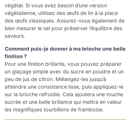
végétal. Si vous avez besoin d’une version
végétalienne, utilisez des œufs de lin à la place
des œufs classiques. Assurez-vous également de
bien mesurer le sel pour préserver l’équilibre des
saveurs.
Comment puis-je donner à ma brioche une belle
finition ?
Pour une finition brillante, vous pouvez préparer
un glaçage simple avec du sucre en poudre et un
peu de jus de citron. Mélangez-les jusqu’à
atteindre une consistance lisse, puis appliquez-le
sur la brioche refroidie. Cela ajoutera une touche
sucrée et une belle brillance qui mettra en valeur
les magnifiques tourbillons de framboise.