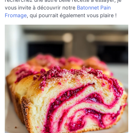
vous invite à découvrir notre
Batonnet Pain
Fromage
, qui pourrait également vous plaire !