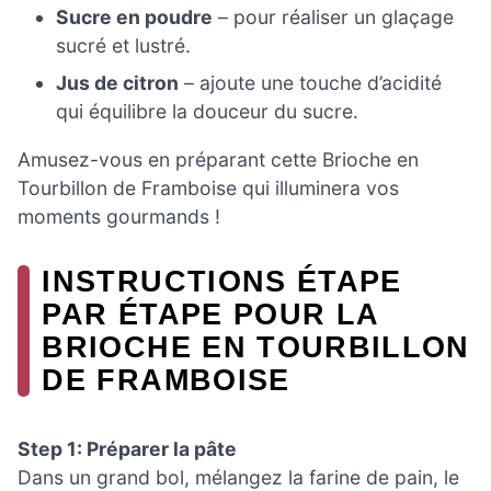
Sucre en poudre
– pour réaliser un glaçage
sucré et lustré.
Jus de citron
– ajoute une touche d’acidité
qui équilibre la douceur du sucre.
Amusez-vous en préparant cette Brioche en
Tourbillon de Framboise qui illuminera vos
moments gourmands !
INSTRUCTIONS ÉTAPE
PAR ÉTAPE POUR LA
BRIOCHE EN TOURBILLON
DE FRAMBOISE
Step 1: Préparer la pâte
Dans un grand bol, mélangez la farine de pain, le