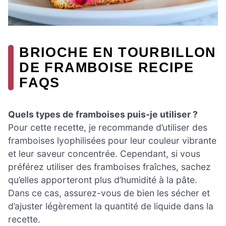
BRIOCHE EN TOURBILLON
DE FRAMBOISE RECIPE
FAQS
Quels types de framboises puis-je utiliser ?
Pour cette recette, je recommande d’utiliser des
framboises lyophilisées pour leur couleur vibrante
et leur saveur concentrée. Cependant, si vous
préférez utiliser des framboises fraîches, sachez
qu’elles apporteront plus d’humidité à la pâte.
Dans ce cas, assurez-vous de bien les sécher et
d’ajuster légèrement la quantité de liquide dans la
recette.