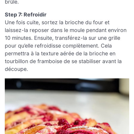
brûle.
Step 7: Refroidir
Une fois cuite, sortez la brioche du four et
laissez-la reposer dans le moule pendant environ
10 minutes. Ensuite, transférez-la sur une grille
pour qu’elle refroidisse complètement. Cela
permettra à la texture aérée de la brioche en
tourbillon de framboise de se stabiliser avant la
découpe.