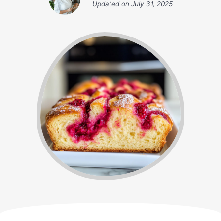
Updated on
July 31, 2025