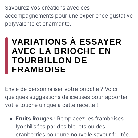
Savourez vos créations avec ces
accompagnements pour une expérience gustative
polyvalente et charmante.
VARIATIONS À ESSAYER
AVEC LA BRIOCHE EN
TOURBILLON DE
FRAMBOISE
Envie de personnaliser votre brioche ? Voici
quelques suggestions délicieuses pour apporter
votre touche unique à cette recette !
Fruits Rouges :
Remplacez les framboises
lyophilisées par des bleuets ou des
cranberries pour une nouvelle saveur fruitée.