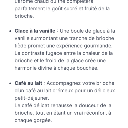
L’arôme chaud du thé complétera
parfaitement le goût sucré et fruité de la
brioche.
Glace à la vanille
: Une boule de glace à la
vanille surmontant une tranche de brioche
tiède promet une expérience gourmande.
Le contraste fugace entre la chaleur de la
brioche et le froid de la glace crée une
harmonie divine à chaque bouchée.
Café au lait
: Accompagnez votre brioche
d’un café au lait crémeux pour un délicieux
petit-déjeuner.
Le café délicat rehausse la douceur de la
brioche, tout en étant un vrai réconfort à
chaque gorgée.