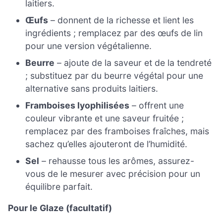
laitiers.
Œufs
– donnent de la richesse et lient les
ingrédients ; remplacez par des œufs de lin
pour une version végétalienne.
Beurre
– ajoute de la saveur et de la tendreté
; substituez par du beurre végétal pour une
alternative sans produits laitiers.
Framboises lyophilisées
– offrent une
couleur vibrante et une saveur fruitée ;
remplacez par des framboises fraîches, mais
sachez qu’elles ajouteront de l’humidité.
Sel
– rehausse tous les arômes, assurez-
vous de le mesurer avec précision pour un
équilibre parfait.
Pour le Glaze (facultatif)