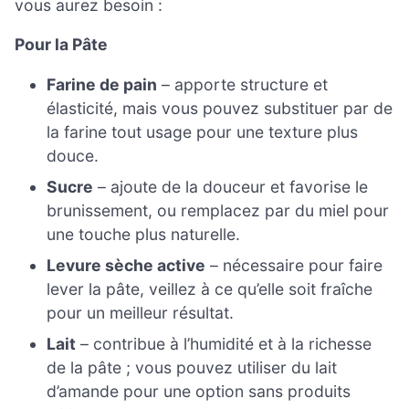
vous aurez besoin :
Pour la Pâte
Farine de pain
– apporte structure et
élasticité, mais vous pouvez substituer par de
la farine tout usage pour une texture plus
douce.
Sucre
– ajoute de la douceur et favorise le
brunissement, ou remplacez par du miel pour
une touche plus naturelle.
Levure sèche active
– nécessaire pour faire
lever la pâte, veillez à ce qu’elle soit fraîche
pour un meilleur résultat.
Lait
– contribue à l’humidité et à la richesse
de la pâte ; vous pouvez utiliser du lait
d’amande pour une option sans produits