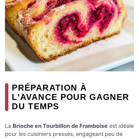
PRÉPARATION À
L’AVANCE POUR GAGNER
DU TEMPS
La
Brioche en Tourbillon de Framboise
est idéale
pour les cuisiniers pressés, engageant peu de