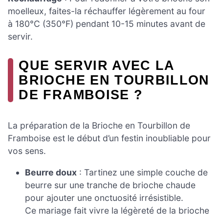
moelleux, faites-la réchauffer légèrement au four
à 180°C (350°F) pendant 10-15 minutes avant de
servir.
QUE SERVIR AVEC LA
BRIOCHE EN TOURBILLON
DE FRAMBOISE ?
La préparation de la Brioche en Tourbillon de
Framboise est le début d’un festin inoubliable pour
vos sens.
Beurre doux
: Tartinez une simple couche de
beurre sur une tranche de brioche chaude
pour ajouter une onctuosité irrésistible.
Ce mariage fait vivre la légèreté de la brioche