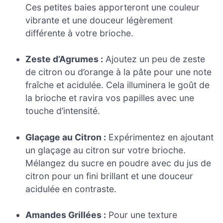
Ces petites baies apporteront une couleur
vibrante et une douceur légèrement
différente à votre brioche.
Zeste d’Agrumes :
Ajoutez un peu de zeste
de citron ou d’orange à la pâte pour une note
fraîche et acidulée. Cela illuminera le goût de
la brioche et ravira vos papilles avec une
touche d’intensité.
Glaçage au Citron :
Expérimentez en ajoutant
un glaçage au citron sur votre brioche.
Mélangez du sucre en poudre avec du jus de
citron pour un fini brillant et une douceur
acidulée en contraste.
Amandes Grillées :
Pour une texture