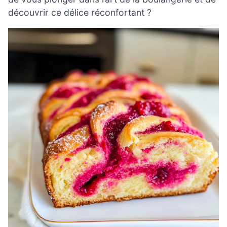
découvrir ce délice réconfortant ?