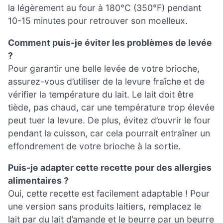
la légèrement au four à 180°C (350°F) pendant
10-15 minutes pour retrouver son moelleux.
Comment puis-je éviter les problèmes de levée
?
Pour garantir une belle levée de votre brioche,
assurez-vous d’utiliser de la levure fraîche et de
vérifier la température du lait. Le lait doit être
tiède, pas chaud, car une température trop élevée
peut tuer la levure. De plus, évitez d’ouvrir le four
pendant la cuisson, car cela pourrait entraîner un
effondrement de votre brioche à la sortie.
Puis-je adapter cette recette pour des allergies
alimentaires ?
Oui, cette recette est facilement adaptable ! Pour
une version sans produits laitiers, remplacez le
lait par du lait d’amande et le beurre par un beurre