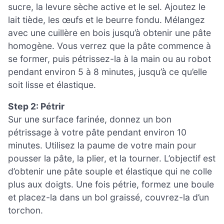
sucre, la levure sèche active et le sel. Ajoutez le
lait tiède, les œufs et le beurre fondu. Mélangez
avec une cuillère en bois jusqu’à obtenir une pâte
homogène. Vous verrez que la pâte commence à
se former, puis pétrissez-la à la main ou au robot
pendant environ 5 à 8 minutes, jusqu’à ce qu’elle
soit lisse et élastique.
Step 2: Pétrir
Sur une surface farinée, donnez un bon
pétrissage à votre pâte pendant environ 10
minutes. Utilisez la paume de votre main pour
pousser la pâte, la plier, et la tourner. L’objectif est
d’obtenir une pâte souple et élastique qui ne colle
plus aux doigts. Une fois pétrie, formez une boule
et placez-la dans un bol graissé, couvrez-la d’un
torchon.