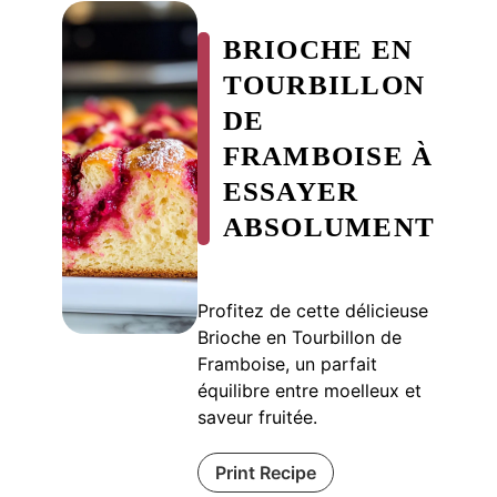
BRIOCHE EN
TOURBILLON
DE
FRAMBOISE À
ESSAYER
ABSOLUMENT
Profitez de cette délicieuse
Brioche en Tourbillon de
Framboise, un parfait
équilibre entre moelleux et
saveur fruitée.
Print Recipe