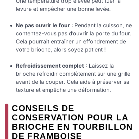
Une température trop élevée peut tuer la
levure et empêcher une bonne levée.
Ne pas ouvrir le four
: Pendant la cuisson, ne
contentez-vous pas d’ouvrir la porte du four.
Cela pourrait entraîner un effondrement de
votre brioche, alors soyez patient !
Refroidissement complet
: Laissez la
brioche refroidir complètement sur une grille
avant de la couper. Cela aide à préserver sa
texture et empêche une déformation.
CONSEILS DE
CONSERVATION POUR LA
BRIOCHE EN TOURBILLON
DE FRAMBOISE