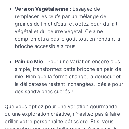
Version Végétalienne :
Essayez de
remplacer les œufs par un mélange de
graines de lin et d’eau, et optez pour du lait
végétal et du beurre végétal. Cela ne
compromettra pas le goût tout en rendant la
brioche accessible à tous.
Pain de Mie :
Pour une variation encore plus
simple, transformez cette brioche en pain de
mie. Bien que la forme change, la douceur et
la délicatesse restent inchangées, idéale pour
des sandwiches sucrés !
Que vous optiez pour une variation gourmande
ou une exploration créative, n’hésitez pas à faire
briller votre personnalité pâtissière. Et si vous
recherchez une autre belle recette à essayer, je