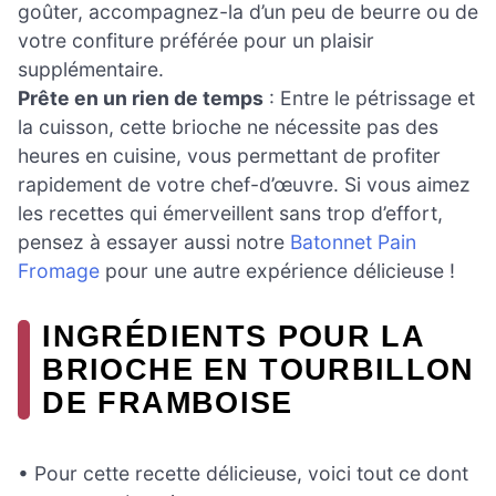
goûter, accompagnez-la d’un peu de beurre ou de
votre confiture préférée pour un plaisir
supplémentaire.
Prête en un rien de temps
: Entre le pétrissage et
la cuisson, cette brioche ne nécessite pas des
heures en cuisine, vous permettant de profiter
rapidement de votre chef-d’œuvre. Si vous aimez
les recettes qui émerveillent sans trop d’effort,
pensez à essayer aussi notre
Batonnet Pain
Fromage
pour une autre expérience délicieuse !
INGRÉDIENTS POUR LA
BRIOCHE EN TOURBILLON
DE FRAMBOISE
• Pour cette recette délicieuse, voici tout ce dont