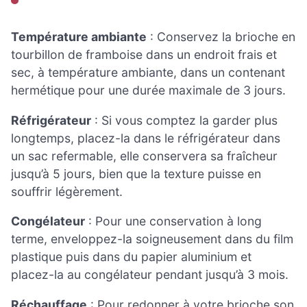
Température ambiante
: Conservez la brioche en
tourbillon de framboise dans un endroit frais et
sec, à température ambiante, dans un contenant
hermétique pour une durée maximale de 3 jours.
Réfrigérateur
: Si vous comptez la garder plus
longtemps, placez-la dans le réfrigérateur dans
un sac refermable, elle conservera sa fraîcheur
jusqu’à 5 jours, bien que la texture puisse en
souffrir légèrement.
Congélateur
: Pour une conservation à long
terme, enveloppez-la soigneusement dans du film
plastique puis dans du papier aluminium et
placez-la au congélateur pendant jusqu’à 3 mois.
Réchauffage
: Pour redonner à votre brioche son