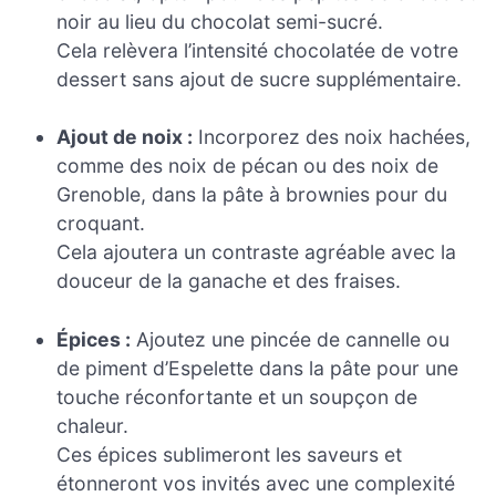
noir au lieu du chocolat semi-sucré.
Cela relèvera l’intensité chocolatée de votre
dessert sans ajout de sucre supplémentaire.
Ajout de noix :
Incorporez des noix hachées,
comme des noix de pécan ou des noix de
Grenoble, dans la pâte à brownies pour du
croquant.
Cela ajoutera un contraste agréable avec la
douceur de la ganache et des fraises.
Épices :
Ajoutez une pincée de cannelle ou
de piment d’Espelette dans la pâte pour une
touche réconfortante et un soupçon de
chaleur.
Ces épices sublimeront les saveurs et
étonneront vos invités avec une complexité