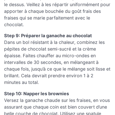
le dessus. Veillez à les répartir uniformément pour
apporter à chaque bouchée du goût frais des
fraises qui se marie parfaitement avec le
chocolat.
Step 9: Préparer la ganache au chocolat
Dans un bol résistant à la chaleur, combinez les
pépites de chocolat semi-sucré et la crème
épaisse. Faites chauffer au micro-ondes en
intervalles de 30 secondes, en mélangeant à
chaque fois, jusqu’à ce que le mélange soit lisse et
brillant. Cela devrait prendre environ 1 à 2
minutes au total.
Step 10: Napper les brownies
Versez la ganache chaude sur les fraises, en vous
assurant que chaque coin est bien couvert d’une
belle couche de chocolat. Utilisez une spatule