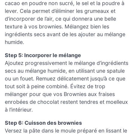
cacao en poudre non sucré, le sel et la poudre à
lever. Cela permet d’éliminer les grumeaux et
d’incorporer de l’air, ce qui donnera une belle
texture à vos brownies. Mélangez bien les
ingrédients secs avant de les ajouter au mélange
humide.
Step 5: Incorporer le mélange
Ajoutez progressivement le mélange d’ingrédients
secs au mélange humide, en utilisant une spatule
ou un fouet. Remuez délicatement jusqu’à ce que
tout soit à peine combiné. Évitez de trop
mélanger pour que vos Brownies aux fraises
enrobées de chocolat restent tendres et moelleux
à l’intérieur.
Step 6: Cuisson des brownies
Versez la pâte dans le moule préparé en lissant le