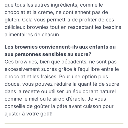
que tous les autres ingrédients, comme le
chocolat et la crème, ne contiennent pas de
gluten. Cela vous permettra de profiter de ces
délicieux brownies tout en respectant les besoins
alimentaires de chacun.
Les brownies conviennent-ils aux enfants ou
aux personnes sensibles au sucre?
Ces brownies, bien que décadents, ne sont pas
excessivement sucrés grâce à l’équilibre entre le
chocolat et les fraises. Pour une option plus
douce, vous pouvez réduire la quantité de sucre
dans la recette ou utiliser un édulcorant naturel
comme le miel ou le sirop d’érable. Je vous
conseille de goûter la pâte avant cuisson pour
ajuster à votre goût!