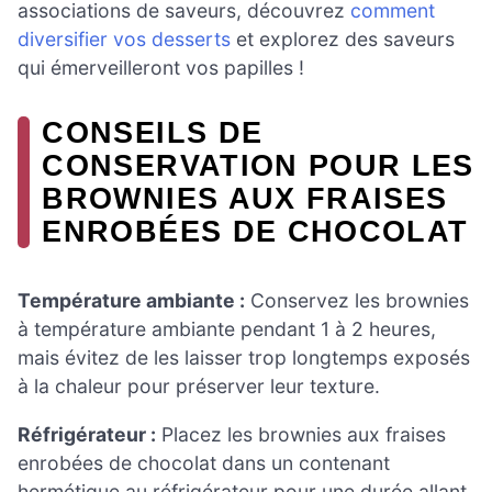
associations de saveurs, découvrez
comment
diversifier vos desserts
et explorez des saveurs
qui émerveilleront vos papilles !
CONSEILS DE
CONSERVATION POUR LES
BROWNIES AUX FRAISES
ENROBÉES DE CHOCOLAT
Température ambiante :
Conservez les brownies
à température ambiante pendant 1 à 2 heures,
mais évitez de les laisser trop longtemps exposés
à la chaleur pour préserver leur texture.
Réfrigérateur :
Placez les brownies aux fraises
enrobées de chocolat dans un contenant
hermétique au réfrigérateur pour une durée allant