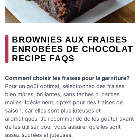
BROWNIES AUX FRAISES
ENROBÉES DE CHOCOLAT
RECIPE FAQS
Comment choisir les fraises pour la garniture?
Pour un goût optimal, sélectionnez des fraises
bien mûres, brillantes, sans taches ni parties
molles. Idéalement, optez pour des fraises de
saison, car elles sont plus juteuses et
aromatiques. Je recommande de les goûter avant
de les utiliser pour vous assurer qu’elles sont
assez sucrées et juteuses.