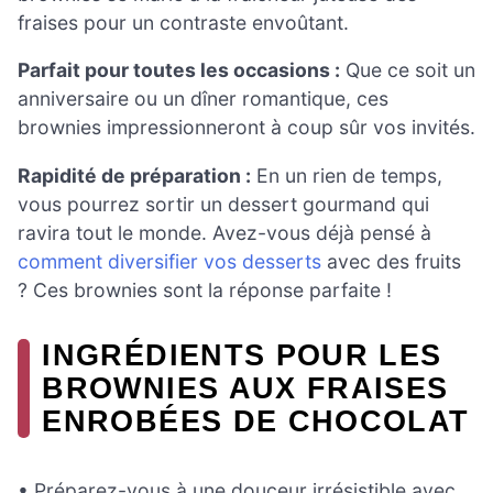
fraises pour un contraste envoûtant.
Parfait pour toutes les occasions :
Que ce soit un
anniversaire ou un dîner romantique, ces
brownies impressionneront à coup sûr vos invités.
Rapidité de préparation :
En un rien de temps,
vous pourrez sortir un dessert gourmand qui
ravira tout le monde. Avez-vous déjà pensé à
comment diversifier vos desserts
avec des fruits
? Ces brownies sont la réponse parfaite !
INGRÉDIENTS POUR LES
BROWNIES AUX FRAISES
ENROBÉES DE CHOCOLAT
• Préparez-vous à une douceur irrésistible avec