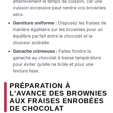
attentivement le temps de cuisson, car une
cuisson excessive peut rendre vos brownies
secs.
Garniture uniforme :
Disposez les fraises de
manière égalitaire sur les brownies pour un
équilibre parfait entre le chocolat et la
douceur acidulée.
Ganache crémeuse :
Faites fondre la
ganache au chocolat à basse température
pour éviter qu’elle ne brûle et pour une
texture lisse.
PRÉPARATION À
L’AVANCE DES BROWNIES
AUX FRAISES ENROBÉES
DE CHOCOLAT