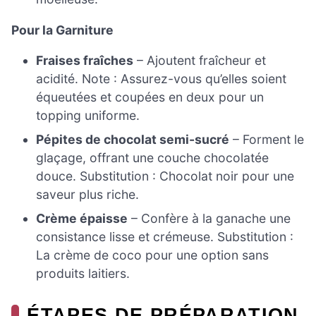
Pour la Garniture
Fraises fraîches
– Ajoutent fraîcheur et
acidité. Note : Assurez-vous qu’elles soient
équeutées et coupées en deux pour un
topping uniforme.
Pépites de chocolat semi-sucré
– Forment le
glaçage, offrant une couche chocolatée
douce. Substitution : Chocolat noir pour une
saveur plus riche.
Crème épaisse
– Confère à la ganache une
consistance lisse et crémeuse. Substitution :
La crème de coco pour une option sans
produits laitiers.
ÉTAPES DE PRÉPARATION