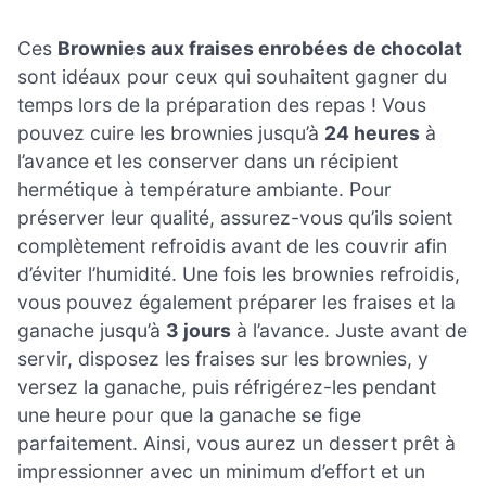
Ces
Brownies aux fraises enrobées de chocolat
sont idéaux pour ceux qui souhaitent gagner du
temps lors de la préparation des repas ! Vous
pouvez cuire les brownies jusqu’à
24 heures
à
l’avance et les conserver dans un récipient
hermétique à température ambiante. Pour
préserver leur qualité, assurez-vous qu’ils soient
complètement refroidis avant de les couvrir afin
d’éviter l’humidité. Une fois les brownies refroidis,
vous pouvez également préparer les fraises et la
ganache jusqu’à
3 jours
à l’avance. Juste avant de
servir, disposez les fraises sur les brownies, y
versez la ganache, puis réfrigérez-les pendant
une heure pour que la ganache se fige
parfaitement. Ainsi, vous aurez un dessert prêt à
impressionner avec un minimum d’effort et un