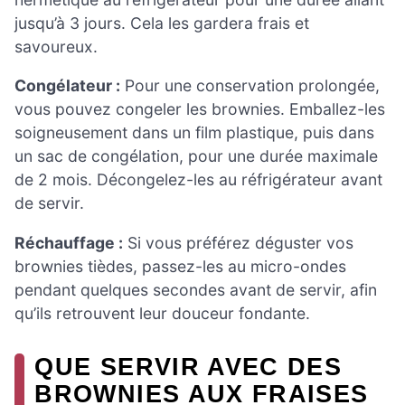
jusqu’à 3 jours. Cela les gardera frais et
savoureux.
Congélateur :
Pour une conservation prolongée,
vous pouvez congeler les brownies. Emballez-les
soigneusement dans un film plastique, puis dans
un sac de congélation, pour une durée maximale
de 2 mois. Décongelez-les au réfrigérateur avant
de servir.
Réchauffage :
Si vous préférez déguster vos
brownies tièdes, passez-les au micro-ondes
pendant quelques secondes avant de servir, afin
qu’ils retrouvent leur douceur fondante.
QUE SERVIR AVEC DES
BROWNIES AUX FRAISES