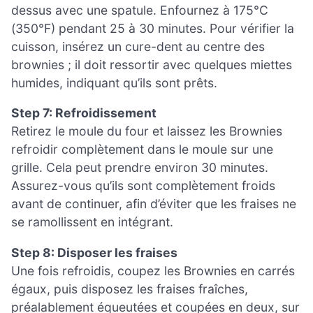
dessus avec une spatule. Enfournez à 175°C
(350°F) pendant 25 à 30 minutes. Pour vérifier la
cuisson, insérez un cure-dent au centre des
brownies ; il doit ressortir avec quelques miettes
humides, indiquant qu’ils sont prêts.
Step 7: Refroidissement
Retirez le moule du four et laissez les Brownies
refroidir complètement dans le moule sur une
grille. Cela peut prendre environ 30 minutes.
Assurez-vous qu’ils sont complètement froids
avant de continuer, afin d’éviter que les fraises ne
se ramollissent en intégrant.
Step 8: Disposer les fraises
Une fois refroidis, coupez les Brownies en carrés
égaux, puis disposez les fraises fraîches,
préalablement équeutées et coupées en deux, sur