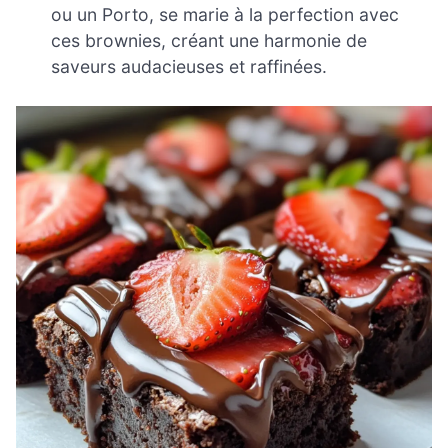
ou un Porto, se marie à la perfection avec
ces brownies, créant une harmonie de
saveurs audacieuses et raffinées.