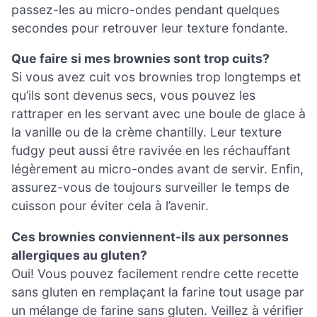
passez-les au micro-ondes pendant quelques
secondes pour retrouver leur texture fondante.
Que faire si mes brownies sont trop cuits?
Si vous avez cuit vos brownies trop longtemps et
qu’ils sont devenus secs, vous pouvez les
rattraper en les servant avec une boule de glace à
la vanille ou de la crème chantilly. Leur texture
fudgy peut aussi être ravivée en les réchauffant
légèrement au micro-ondes avant de servir. Enfin,
assurez-vous de toujours surveiller le temps de
cuisson pour éviter cela à l’avenir.
Ces brownies conviennent-ils aux personnes
allergiques au gluten?
Oui! Vous pouvez facilement rendre cette recette
sans gluten en remplaçant la farine tout usage par
un mélange de farine sans gluten. Veillez à vérifier