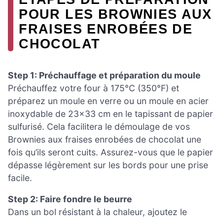
POUR LES BROWNIES AUX
FRAISES ENROBÉES DE
CHOCOLAT
Step 1: Préchauffage et préparation du moule
Préchauffez votre four à 175°C (350°F) et
préparez un moule en verre ou un moule en acier
inoxydable de 23×33 cm en le tapissant de papier
sulfurisé. Cela facilitera le démoulage de vos
Brownies aux fraises enrobées de chocolat une
fois qu’ils seront cuits. Assurez-vous que le papier
dépasse légèrement sur les bords pour une prise
facile.
Step 2: Faire fondre le beurre
Dans un bol résistant à la chaleur, ajoutez le