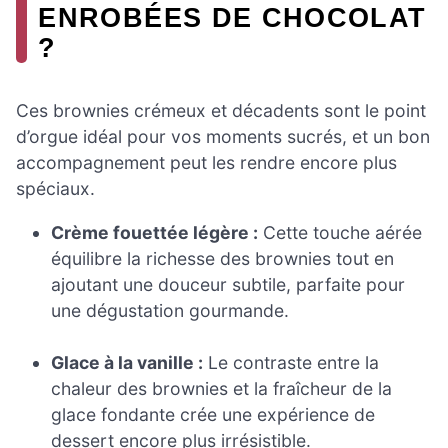
ENROBÉES DE CHOCOLAT
?
Ces brownies crémeux et décadents sont le point
d’orgue idéal pour vos moments sucrés, et un bon
accompagnement peut les rendre encore plus
spéciaux.
Crème fouettée légère :
Cette touche aérée
équilibre la richesse des brownies tout en
ajoutant une douceur subtile, parfaite pour
une dégustation gourmande.
Glace à la vanille :
Le contraste entre la
chaleur des brownies et la fraîcheur de la
glace fondante crée une expérience de
dessert encore plus irrésistible.