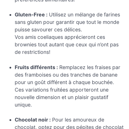
Gluten-Free :
Utilisez un mélange de farines
sans gluten pour garantir que tout le monde
puisse savourer ces délices.
Vos amis coeliaques apprécieront ces
brownies tout autant que ceux qui n’ont pas
de restrictions!
Fruits différents :
Remplacez les fraises par
des framboises ou des tranches de banane
pour un goût différent à chaque bouchée.
Ces variations fruitées apporteront une
nouvelle dimension et un plaisir gustatif
unique.
Chocolat noir :
Pour les amoureux de
chocolat, optez pour des pépites de chocolat