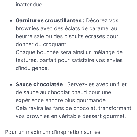
inattendue.
Garnitures croustillantes :
Décorez vos
brownies avec des éclats de caramel au
beurre salé ou des biscuits écrasés pour
donner du croquant.
Chaque bouchée sera ainsi un mélange de
textures, parfait pour satisfaire vos envies
d’indulgence.
Sauce chocolatée :
Servez-les avec un filet
de sauce au chocolat chaud pour une
expérience encore plus gourmande.
Cela ravira les fans de chocolat, transformant
vos brownies en véritable dessert gourmet.
Pour un maximum d’inspiration sur les