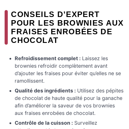
CONSEILS D’EXPERT
POUR LES BROWNIES AUX
FRAISES ENROBÉES DE
CHOCOLAT
Refroidissement complet :
Laissez les
brownies refroidir complètement avant
d’ajouter les fraises pour éviter qu’elles ne se
ramollissent.
Qualité des ingrédients :
Utilisez des pépites
de chocolat de haute qualité pour la ganache
afin d’améliorer la saveur de vos brownies
aux fraises enrobées de chocolat.
Contrôle de la cuisson :
Surveillez