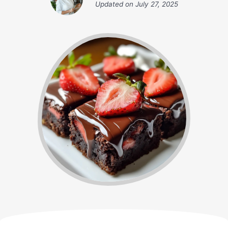
Updated on
July 27, 2025