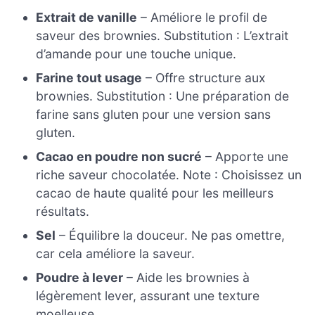
Extrait de vanille
– Améliore le profil de
saveur des brownies. Substitution : L’extrait
d’amande pour une touche unique.
Farine tout usage
– Offre structure aux
brownies. Substitution : Une préparation de
farine sans gluten pour une version sans
gluten.
Cacao en poudre non sucré
– Apporte une
riche saveur chocolatée. Note : Choisissez un
cacao de haute qualité pour les meilleurs
résultats.
Sel
– Équilibre la douceur. Ne pas omettre,
car cela améliore la saveur.
Poudre à lever
– Aide les brownies à
légèrement lever, assurant une texture
moelleuse.