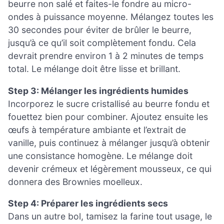
beurre non salé et faites-le fondre au micro-
ondes à puissance moyenne. Mélangez toutes les
30 secondes pour éviter de brûler le beurre,
jusqu’à ce qu’il soit complètement fondu. Cela
devrait prendre environ 1 à 2 minutes de temps
total. Le mélange doit être lisse et brillant.
Step 3: Mélanger les ingrédients humides
Incorporez le sucre cristallisé au beurre fondu et
fouettez bien pour combiner. Ajoutez ensuite les
œufs à température ambiante et l’extrait de
vanille, puis continuez à mélanger jusqu’à obtenir
une consistance homogène. Le mélange doit
devenir crémeux et légèrement mousseux, ce qui
donnera des Brownies moelleux.
Step 4: Préparer les ingrédients secs
Dans un autre bol, tamisez la farine tout usage, le