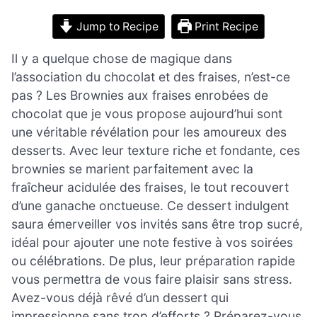
Jump to Recipe
Print Recipe
Il y a quelque chose de magique dans
l’association du chocolat et des fraises, n’est-ce
pas ? Les Brownies aux fraises enrobées de
chocolat que je vous propose aujourd’hui sont
une véritable révélation pour les amoureux des
desserts. Avec leur texture riche et fondante, ces
brownies se marient parfaitement avec la
fraîcheur acidulée des fraises, le tout recouvert
d’une ganache onctueuse. Ce dessert indulgent
saura émerveiller vos invités sans être trop sucré,
idéal pour ajouter une note festive à vos soirées
ou célébrations. De plus, leur préparation rapide
vous permettra de vous faire plaisir sans stress.
Avez-vous déjà rêvé d’un dessert qui
impressionne sans trop d’efforts ? Préparez-vous