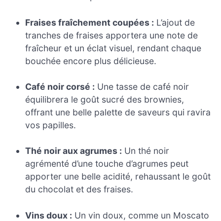
Fraises fraîchement coupées :
L’ajout de
tranches de fraises apportera une note de
fraîcheur et un éclat visuel, rendant chaque
bouchée encore plus délicieuse.
Café noir corsé :
Une tasse de café noir
équilibrera le goût sucré des brownies,
offrant une belle palette de saveurs qui ravira
vos papilles.
Thé noir aux agrumes :
Un thé noir
agrémenté d’une touche d’agrumes peut
apporter une belle acidité, rehaussant le goût
du chocolat et des fraises.
Vins doux :
Un vin doux, comme un Moscato