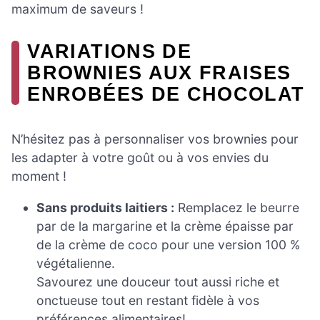
maximum de saveurs !
VARIATIONS DE
BROWNIES AUX FRAISES
ENROBÉES DE CHOCOLAT
N’hésitez pas à personnaliser vos brownies pour
les adapter à votre goût ou à vos envies du
moment !
Sans produits laitiers :
Remplacez le beurre
par de la margarine et la crème épaisse par
de la crème de coco pour une version 100 %
végétalienne.
Savourez une douceur tout aussi riche et
onctueuse tout en restant fidèle à vos
préférences alimentaires!