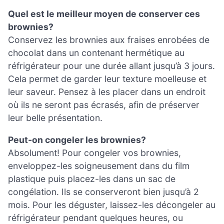
Quel est le meilleur moyen de conserver ces
brownies?
Conservez les brownies aux fraises enrobées de
chocolat dans un contenant hermétique au
réfrigérateur pour une durée allant jusqu’à 3 jours.
Cela permet de garder leur texture moelleuse et
leur saveur. Pensez à les placer dans un endroit
où ils ne seront pas écrasés, afin de préserver
leur belle présentation.
Peut-on congeler les brownies?
Absolument! Pour congeler vos brownies,
enveloppez-les soigneusement dans du film
plastique puis placez-les dans un sac de
congélation. Ils se conserveront bien jusqu’à 2
mois. Pour les déguster, laissez-les décongeler au
réfrigérateur pendant quelques heures, ou