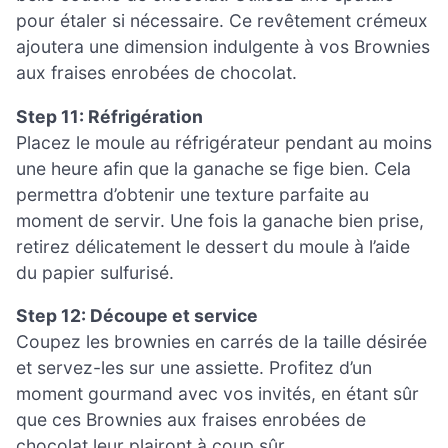
pour étaler si nécessaire. Ce revêtement crémeux
ajoutera une dimension indulgente à vos Brownies
aux fraises enrobées de chocolat.
Step 11: Réfrigération
Placez le moule au réfrigérateur pendant au moins
une heure afin que la ganache se fige bien. Cela
permettra d’obtenir une texture parfaite au
moment de servir. Une fois la ganache bien prise,
retirez délicatement le dessert du moule à l’aide
du papier sulfurisé.
Step 12: Découpe et service
Coupez les brownies en carrés de la taille désirée
et servez-les sur une assiette. Profitez d’un
moment gourmand avec vos invités, en étant sûr
que ces Brownies aux fraises enrobées de
chocolat leur plairont à coup sûr.