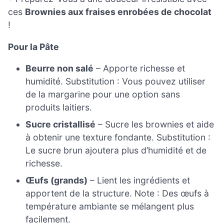
ces
Brownies aux fraises enrobées de chocolat
!
Pour la Pâte
Beurre non salé
– Apporte richesse et
humidité. Substitution : Vous pouvez utiliser
de la margarine pour une option sans
produits laitiers.
Sucre cristallisé
– Sucre les brownies et aide
à obtenir une texture fondante. Substitution :
Le sucre brun ajoutera plus d’humidité et de
richesse.
Œufs (grands)
– Lient les ingrédients et
apportent de la structure. Note : Des œufs à
température ambiante se mélangent plus
facilement.