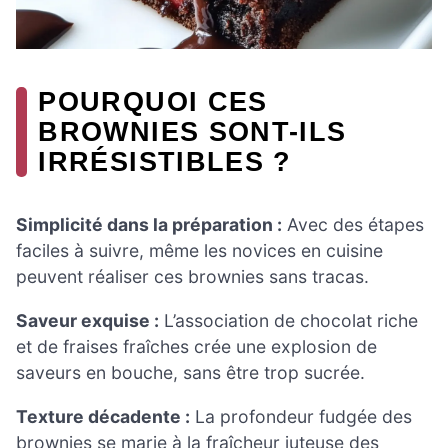
POURQUOI CES
BROWNIES SONT-ILS
IRRÉSISTIBLES ?
Simplicité dans la préparation :
Avec des étapes
faciles à suivre, même les novices en cuisine
peuvent réaliser ces brownies sans tracas.
Saveur exquise :
L’association de chocolat riche
et de fraises fraîches crée une explosion de
saveurs en bouche, sans être trop sucrée.
Texture décadente :
La profondeur fudgée des
brownies se marie à la fraîcheur juteuse des