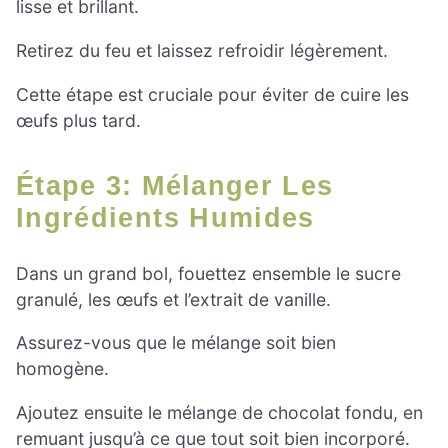
lisse et brillant.
Retirez du feu et laissez refroidir légèrement.
Cette étape est cruciale pour éviter de cuire les
œufs plus tard.
Étape 3: Mélanger Les
Ingrédients Humides
Dans un grand bol, fouettez ensemble le sucre
granulé, les œufs et l’extrait de vanille.
Assurez-vous que le mélange soit bien
homogène.
Ajoutez ensuite le mélange de chocolat fondu, en
remuant jusqu’à ce que tout soit bien incorporé.