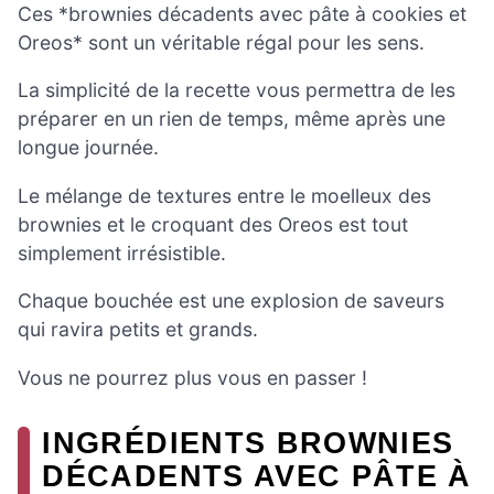
Ces *brownies décadents avec pâte à cookies et
Oreos* sont un véritable régal pour les sens.
La simplicité de la recette vous permettra de les
préparer en un rien de temps, même après une
longue journée.
Le mélange de textures entre le moelleux des
brownies et le croquant des Oreos est tout
simplement irrésistible.
Chaque bouchée est une explosion de saveurs
qui ravira petits et grands.
Vous ne pourrez plus vous en passer !
INGRÉDIENTS BROWNIES
DÉCADENTS AVEC PÂTE À