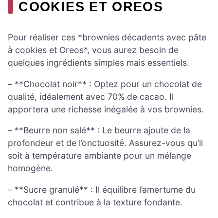
COOKIES ET OREOS
Pour réaliser ces *brownies décadents avec pâte
à cookies et Oreos*, vous aurez besoin de
quelques ingrédients simples mais essentiels.
– **Chocolat noir** : Optez pour un chocolat de
qualité, idéalement avec 70% de cacao. Il
apportera une richesse inégalée à vos brownies.
– **Beurre non salé** : Le beurre ajoute de la
profondeur et de l’onctuosité. Assurez-vous qu’il
soit à température ambiante pour un mélange
homogène.
– **Sucre granulé** : Il équilibre l’amertume du
chocolat et contribue à la texture fondante.