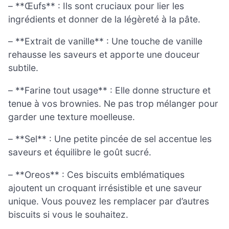
– **Œufs** : Ils sont cruciaux pour lier les
ingrédients et donner de la légèreté à la pâte.
– **Extrait de vanille** : Une touche de vanille
rehausse les saveurs et apporte une douceur
subtile.
– **Farine tout usage** : Elle donne structure et
tenue à vos brownies. Ne pas trop mélanger pour
garder une texture moelleuse.
– **Sel** : Une petite pincée de sel accentue les
saveurs et équilibre le goût sucré.
– **Oreos** : Ces biscuits emblématiques
ajoutent un croquant irrésistible et une saveur
unique. Vous pouvez les remplacer par d’autres
biscuits si vous le souhaitez.