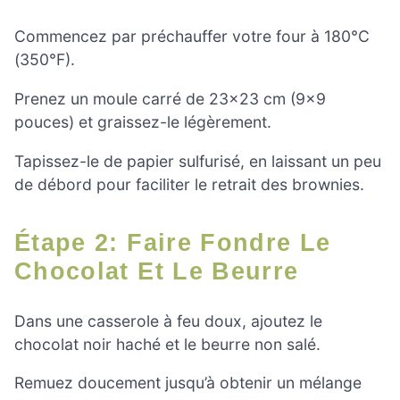
Commencez par préchauffer votre four à 180°C
(350°F).
Prenez un moule carré de 23×23 cm (9×9
pouces) et graissez-le légèrement.
Tapissez-le de papier sulfurisé, en laissant un peu
de débord pour faciliter le retrait des brownies.
Étape 2: Faire Fondre Le
Chocolat Et Le Beurre
Dans une casserole à feu doux, ajoutez le
chocolat noir haché et le beurre non salé.
Remuez doucement jusqu’à obtenir un mélange