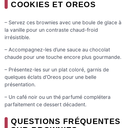
COOKIES ET OREOS
– Servez ces brownies avec une boule de glace à
la vanille pour un contraste chaud-froid
irrésistible.
– Accompagnez-les d’une sauce au chocolat
chaude pour une touche encore plus gourmande.
– Présentez-les sur un plat coloré, garnis de
quelques éclats d’Oreos pour une belle
présentation.
– Un café noir ou un thé parfumé complétera
parfaitement ce dessert décadent.
QUESTIONS FRÉQUENTES