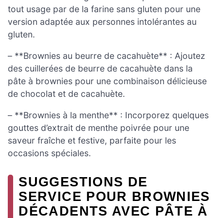
tout usage par de la farine sans gluten pour une
version adaptée aux personnes intolérantes au
gluten.
– **Brownies au beurre de cacahuète** : Ajoutez
des cuillerées de beurre de cacahuète dans la
pâte à brownies pour une combinaison délicieuse
de chocolat et de cacahuète.
– **Brownies à la menthe** : Incorporez quelques
gouttes d’extrait de menthe poivrée pour une
saveur fraîche et festive, parfaite pour les
occasions spéciales.
SUGGESTIONS DE
SERVICE POUR BROWNIES
DÉCADENTS AVEC PÂTE À