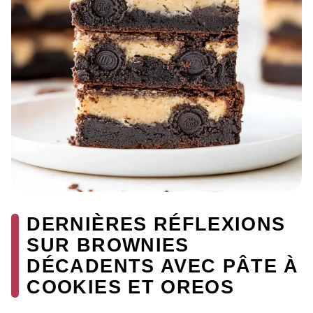
DERNIÈRES RÉFLEXIONS
SUR BROWNIES
DÉCADENTS AVEC PÂTE À
COOKIES ET OREOS