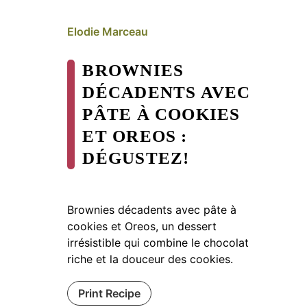
Elodie Marceau
BROWNIES
DÉCADENTS AVEC
PÂTE À COOKIES
ET OREOS :
DÉGUSTEZ!
Brownies décadents avec pâte à
cookies et Oreos, un dessert
irrésistible qui combine le chocolat
riche et la douceur des cookies.
Print Recipe