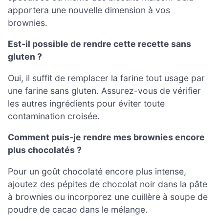
apportera une nouvelle dimension à vos
brownies.
Est-il possible de rendre cette recette sans
gluten ?
Oui, il suffit de remplacer la farine tout usage par
une farine sans gluten. Assurez-vous de vérifier
les autres ingrédients pour éviter toute
contamination croisée.
Comment puis-je rendre mes brownies encore
plus chocolatés ?
Pour un goût chocolaté encore plus intense,
ajoutez des pépites de chocolat noir dans la pâte
à brownies ou incorporez une cuillère à soupe de
poudre de cacao dans le mélange.