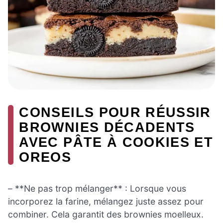
CONSEILS POUR RÉUSSIR
BROWNIES DÉCADENTS
AVEC PÂTE À COOKIES ET
OREOS
– **Ne pas trop mélanger** : Lorsque vous
incorporez la farine, mélangez juste assez pour
combiner. Cela garantit des brownies moelleux.