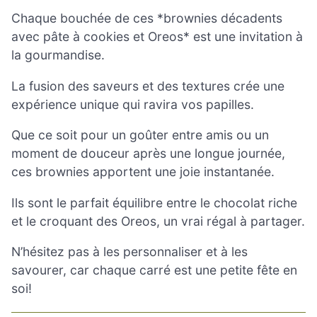
Chaque bouchée de ces *brownies décadents
avec pâte à cookies et Oreos* est une invitation à
la gourmandise.
La fusion des saveurs et des textures crée une
expérience unique qui ravira vos papilles.
Que ce soit pour un goûter entre amis ou un
moment de douceur après une longue journée,
ces brownies apportent une joie instantanée.
Ils sont le parfait équilibre entre le chocolat riche
et le croquant des Oreos, un vrai régal à partager.
N’hésitez pas à les personnaliser et à les
savourer, car chaque carré est une petite fête en
soi!