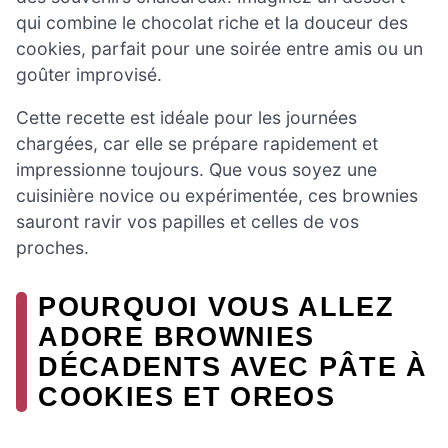
qui combine le chocolat riche et la douceur des
cookies, parfait pour une soirée entre amis ou un
goûter improvisé.
Cette recette est idéale pour les journées
chargées, car elle se prépare rapidement et
impressionne toujours. Que vous soyez une
cuisinière novice ou expérimentée, ces brownies
sauront ravir vos papilles et celles de vos
proches.
POURQUOI VOUS ALLEZ
ADORE BROWNIES
DÉCADENTS AVEC PÂTE À
COOKIES ET OREOS