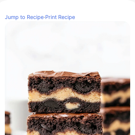
Jump to Recipe
·
Print Recipe