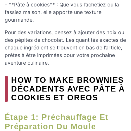
– **Pâte à cookies** : Que vous l’achetiez ou la
fassiez maison, elle apporte une texture
gourmande.
Pour des variations, pensez à ajouter des noix ou
des pépites de chocolat. Les quantités exactes de
chaque ingrédient se trouvent en bas de l’article,
prêtes à être imprimées pour votre prochaine
aventure culinaire.
HOW TO MAKE BROWNIES
DÉCADENTS AVEC PÂTE À
COOKIES ET OREOS
Étape 1: Préchauffage Et
Préparation Du Moule