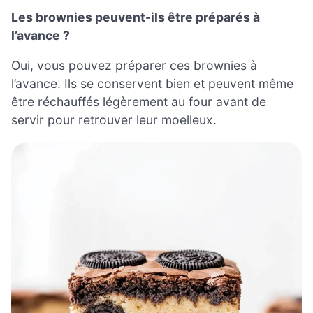
Les brownies peuvent-ils être préparés à
l’avance ?
Oui, vous pouvez préparer ces brownies à
l’avance. Ils se conservent bien et peuvent même
être réchauffés légèrement au four avant de
servir pour retrouver leur moelleux.