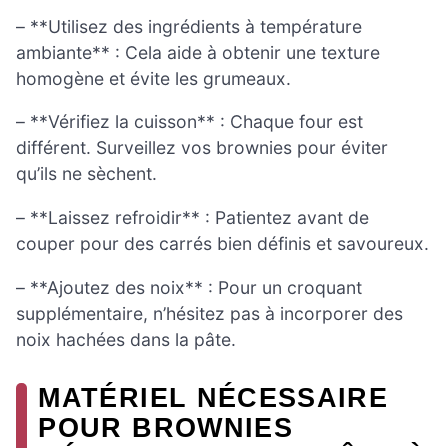
– **Utilisez des ingrédients à température
ambiante** : Cela aide à obtenir une texture
homogène et évite les grumeaux.
– **Vérifiez la cuisson** : Chaque four est
différent. Surveillez vos brownies pour éviter
qu’ils ne sèchent.
– **Laissez refroidir** : Patientez avant de
couper pour des carrés bien définis et savoureux.
– **Ajoutez des noix** : Pour un croquant
supplémentaire, n’hésitez pas à incorporer des
noix hachées dans la pâte.
MATÉRIEL NÉCESSAIRE
POUR BROWNIES