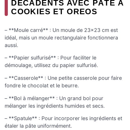
DÉCADENTS AVEC PÂTE À
COOKIES ET OREOS
– **Moule carré** : Un moule de 23×23 cm est
idéal, mais un moule rectangulaire fonctionnera
aussi.
– **Papier sulfurisé** : Pour faciliter le
démoulage, utilisez du papier sulfurisé.
– **Casserole** : Une petite casserole pour faire
fondre le chocolat et le beurre.
– **Bol à mélanger** : Un grand bol pour
mélanger les ingrédients humides et secs.
– **Spatule** : Pour incorporer les ingrédients et
étaler la pâte uniformément.