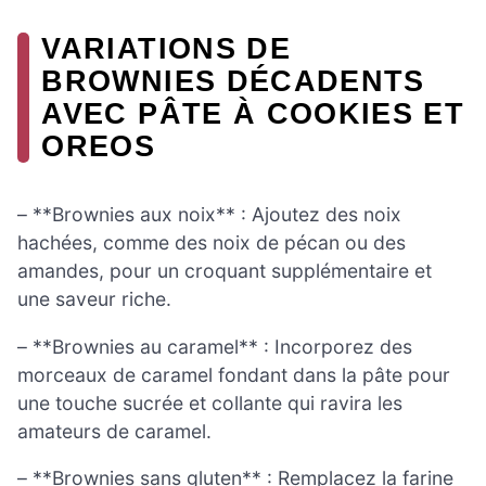
VARIATIONS DE
BROWNIES DÉCADENTS
AVEC PÂTE À COOKIES ET
OREOS
– **Brownies aux noix** : Ajoutez des noix
hachées, comme des noix de pécan ou des
amandes, pour un croquant supplémentaire et
une saveur riche.
– **Brownies au caramel** : Incorporez des
morceaux de caramel fondant dans la pâte pour
une touche sucrée et collante qui ravira les
amateurs de caramel.
– **Brownies sans gluten** : Remplacez la farine