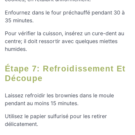
Enfournez dans le four préchauffé pendant 30 à
35 minutes.
Pour vérifier la cuisson, insérez un cure-dent au
centre; il doit ressortir avec quelques miettes
humides.
Étape 7: Refroidissement Et
Découpe
Laissez refroidir les brownies dans le moule
pendant au moins 15 minutes.
Utilisez le papier sulfurisé pour les retirer
délicatement.