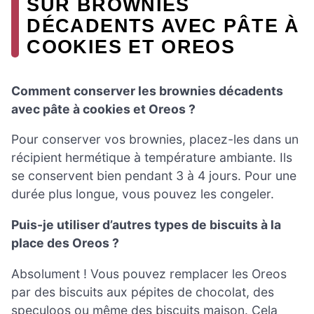
SUR BROWNIES
DÉCADENTS AVEC PÂTE À
COOKIES ET OREOS
Comment conserver les brownies décadents
avec pâte à cookies et Oreos ?
Pour conserver vos brownies, placez-les dans un
récipient hermétique à température ambiante. Ils
se conservent bien pendant 3 à 4 jours. Pour une
durée plus longue, vous pouvez les congeler.
Puis-je utiliser d’autres types de biscuits à la
place des Oreos ?
Absolument ! Vous pouvez remplacer les Oreos
par des biscuits aux pépites de chocolat, des
speculoos ou même des biscuits maison. Cela