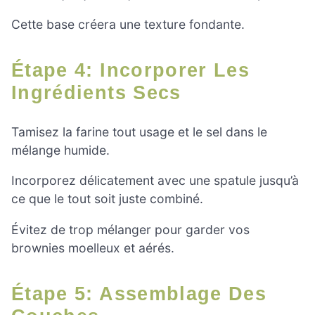
Cette base créera une texture fondante.
Étape 4: Incorporer Les
Ingrédients Secs
Tamisez la farine tout usage et le sel dans le
mélange humide.
Incorporez délicatement avec une spatule jusqu’à
ce que le tout soit juste combiné.
Évitez de trop mélanger pour garder vos
brownies moelleux et aérés.
Étape 5: Assemblage Des