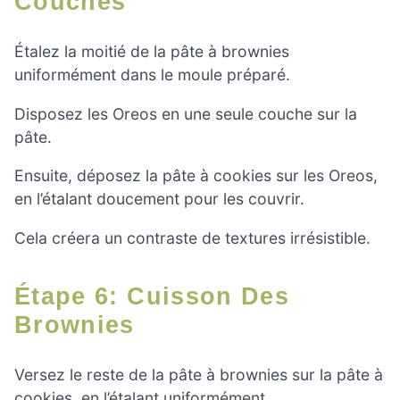
Couches
Étalez la moitié de la pâte à brownies
uniformément dans le moule préparé.
Disposez les Oreos en une seule couche sur la
pâte.
Ensuite, déposez la pâte à cookies sur les Oreos,
en l’étalant doucement pour les couvrir.
Cela créera un contraste de textures irrésistible.
Étape 6: Cuisson Des
Brownies
Versez le reste de la pâte à brownies sur la pâte à
cookies, en l’étalant uniformément.