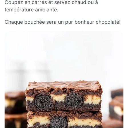
Coupez en carrés et servez chaud ou à
température ambiante.
Chaque bouchée sera un pur bonheur chocolaté!