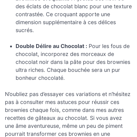
des éclats de chocolat blanc pour une texture
contrastée. Ce croquant apporte une
dimension supplémentaire à ces délices
sucrés.
Double Délire au Chocolat :
Pour les fous de
chocolat, incorporez des morceaux de
chocolat noir dans la pâte pour des brownies
ultra riches. Chaque bouchée sera un pur
bonheur chocolaté.
N’oubliez pas d’essayer ces variations et n’hésitez
pas à consulter mes astuces pour réussir ces
brownies chaque fois, comme dans mes autres
recettes de gâteaux au chocolat. Si vous avez
une âme aventureuse, même un peu de piment
pourrait transformer ces brownies en une