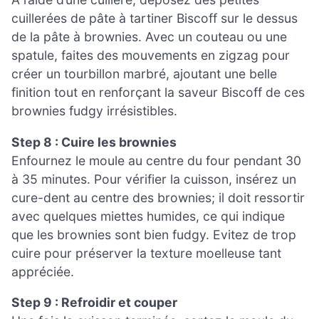
cuillerées de pâte à tartiner Biscoff sur le dessus
de la pâte à brownies. Avec un couteau ou une
spatule, faites des mouvements en zigzag pour
créer un tourbillon marbré, ajoutant une belle
finition tout en renforçant la saveur Biscoff de ces
brownies fudgy irrésistibles.
Step 8 : Cuire les brownies
Enfournez le moule au centre du four pendant 30
à 35 minutes. Pour vérifier la cuisson, insérez un
cure-dent au centre des brownies; il doit ressortir
avec quelques miettes humides, ce qui indique
que les brownies sont bien fudgy. Evitez de trop
cuire pour préserver la texture moelleuse tant
appréciée.
Step 9 : Refroidir et couper