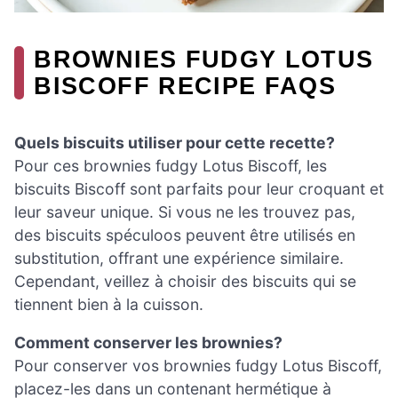
BROWNIES FUDGY LOTUS
BISCOFF RECIPE FAQS
Quels biscuits utiliser pour cette recette?
Pour ces brownies fudgy Lotus Biscoff, les
biscuits Biscoff sont parfaits pour leur croquant et
leur saveur unique. Si vous ne les trouvez pas,
des biscuits spéculoos peuvent être utilisés en
substitution, offrant une expérience similaire.
Cependant, veillez à choisir des biscuits qui se
tiennent bien à la cuisson.
Comment conserver les brownies?
Pour conserver vos brownies fudgy Lotus Biscoff,
placez-les dans un contenant hermétique à