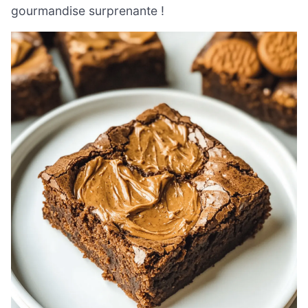
gourmandise surprenante !