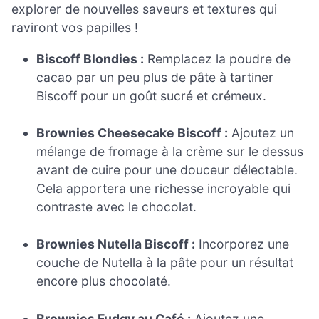
explorer de nouvelles saveurs et textures qui
raviront vos papilles !
Biscoff Blondies :
Remplacez la poudre de
cacao par un peu plus de pâte à tartiner
Biscoff pour un goût sucré et crémeux.
Brownies Cheesecake Biscoff :
Ajoutez un
mélange de fromage à la crème sur le dessus
avant de cuire pour une douceur délectable.
Cela apportera une richesse incroyable qui
contraste avec le chocolat.
Brownies Nutella Biscoff :
Incorporez une
couche de Nutella à la pâte pour un résultat
encore plus chocolaté.
Brownies Fudgy au Café :
Ajoutez une