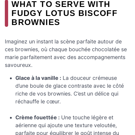
WHAT TO SERVE WITH
FUDGY LOTUS BISCOFF
BROWNIES
Imaginez un instant la scène parfaite autour de
ces brownies, où chaque bouchée chocolatée se
marie parfaitement avec des accompagnements
savoureux.
Glace à la vanille :
La douceur crémeuse
d’une boule de glace contraste avec le côté
riche de vos brownies. C’est un délice qui
réchauffe le cœur.
Crème fouettée :
Une touche légère et
aérienne qui ajoute une texture veloutée,
parfaite pour équilibrer le goût intense du