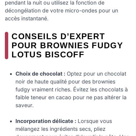
pendant la nuit ou utilisez la fonction de
décongélation de votre micro-ondes pour un
accès instantané.
CONSEILS D’EXPERT
POUR BROWNIES FUDGY
LOTUS BISCOFF
Choix de chocolat :
Optez pour un chocolat
noir de haute qualité pour des brownies
fudgy vraiment riches. Évitez les chocolats à
faible teneur en cacao pour ne pas altérer la
saveur.
Incorporation délicate :
Lorsque vous
mélangez les ingrédients secs, pliez