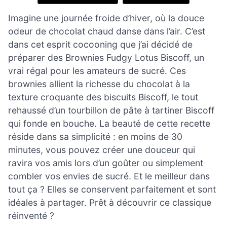
Imagine une journée froide d’hiver, où la douce
odeur de chocolat chaud danse dans l’air. C’est
dans cet esprit cocooning que j’ai décidé de
préparer des Brownies Fudgy Lotus Biscoff, un
vrai régal pour les amateurs de sucré. Ces
brownies allient la richesse du chocolat à la
texture croquante des biscuits Biscoff, le tout
rehaussé d’un tourbillon de pâte à tartiner Biscoff
qui fonde en bouche. La beauté de cette recette
réside dans sa simplicité : en moins de 30
minutes, vous pouvez créer une douceur qui
ravira vos amis lors d’un goûter ou simplement
combler vos envies de sucré. Et le meilleur dans
tout ça ? Elles se conservent parfaitement et sont
idéales à partager. Prêt à découvrir ce classique
réinventé ?