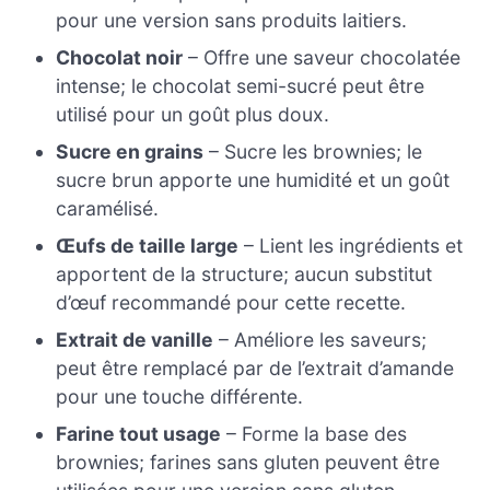
pour une version sans produits laitiers.
Chocolat noir
– Offre une saveur chocolatée
intense; le chocolat semi-sucré peut être
utilisé pour un goût plus doux.
Sucre en grains
– Sucre les brownies; le
sucre brun apporte une humidité et un goût
caramélisé.
Œufs de taille large
– Lient les ingrédients et
apportent de la structure; aucun substitut
d’œuf recommandé pour cette recette.
Extrait de vanille
– Améliore les saveurs;
peut être remplacé par de l’extrait d’amande
pour une touche différente.
Farine tout usage
– Forme la base des
brownies; farines sans gluten peuvent être