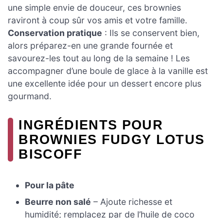
une simple envie de douceur, ces brownies
raviront à coup sûr vos amis et votre famille.
Conservation pratique
: Ils se conservent bien,
alors préparez-en une grande fournée et
savourez-les tout au long de la semaine ! Les
accompagner d’une boule de glace à la vanille est
une excellente idée pour un dessert encore plus
gourmand.
INGRÉDIENTS POUR
BROWNIES FUDGY LOTUS
BISCOFF
Pour la pâte
Beurre non salé
– Ajoute richesse et
humidité; remplacez par de l’huile de coco