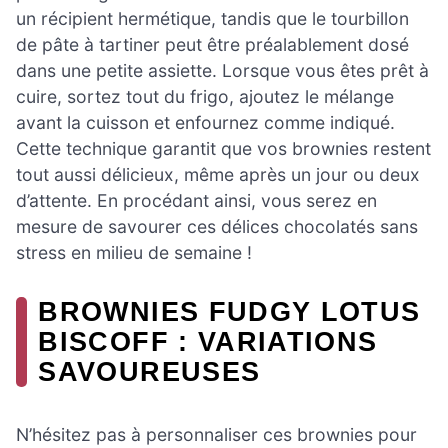
un récipient hermétique, tandis que le tourbillon
de pâte à tartiner peut être préalablement dosé
dans une petite assiette. Lorsque vous êtes prêt à
cuire, sortez tout du frigo, ajoutez le mélange
avant la cuisson et enfournez comme indiqué.
Cette technique garantit que vos brownies restent
tout aussi délicieux, même après un jour ou deux
d’attente. En procédant ainsi, vous serez en
mesure de savourer ces délices chocolatés sans
stress en milieu de semaine !
BROWNIES FUDGY LOTUS
BISCOFF : VARIATIONS
SAVOUREUSES
N’hésitez pas à personnaliser ces brownies pour