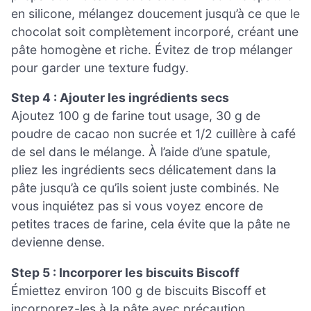
en silicone, mélangez doucement jusqu’à ce que le
chocolat soit complètement incorporé, créant une
pâte homogène et riche. Évitez de trop mélanger
pour garder une texture fudgy.
Step 4 : Ajouter les ingrédients secs
Ajoutez 100 g de farine tout usage, 30 g de
poudre de cacao non sucrée et 1/2 cuillère à café
de sel dans le mélange. À l’aide d’une spatule,
pliez les ingrédients secs délicatement dans la
pâte jusqu’à ce qu’ils soient juste combinés. Ne
vous inquiétez pas si vous voyez encore de
petites traces de farine, cela évite que la pâte ne
devienne dense.
Step 5 : Incorporer les biscuits Biscoff
Émiettez environ 100 g de biscuits Biscoff et
incorporez-les à la pâte avec précaution.