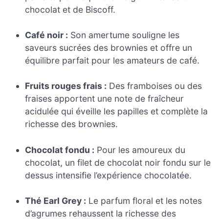
chocolat et de Biscoff.
Café noir :
Son amertume souligne les
saveurs sucrées des brownies et offre un
équilibre parfait pour les amateurs de café.
Fruits rouges frais :
Des framboises ou des
fraises apportent une note de fraîcheur
acidulée qui éveille les papilles et complète la
richesse des brownies.
Chocolat fondu :
Pour les amoureux du
chocolat, un filet de chocolat noir fondu sur le
dessus intensifie l’expérience chocolatée.
Thé Earl Grey :
Le parfum floral et les notes
d’agrumes rehaussent la richesse des