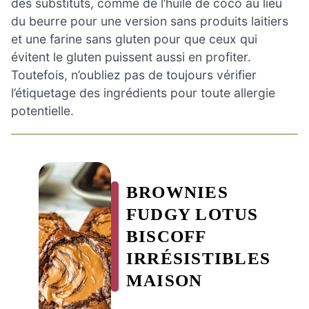
des substituts, comme de l’huile de coco au lieu
du beurre pour une version sans produits laitiers
et une farine sans gluten pour que ceux qui
évitent le gluten puissent aussi en profiter.
Toutefois, n’oubliez pas de toujours vérifier
l’étiquetage des ingrédients pour toute allergie
potentielle.
BROWNIES
FUDGY LOTUS
BISCOFF
IRRÉSISTIBLES
MAISON