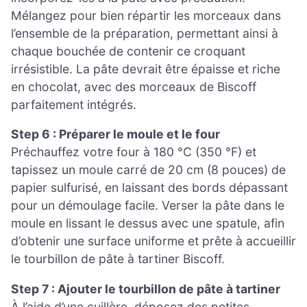
Mélangez pour bien répartir les morceaux dans
l’ensemble de la préparation, permettant ainsi à
chaque bouchée de contenir ce croquant
irrésistible. La pâte devrait être épaisse et riche
en chocolat, avec des morceaux de Biscoff
parfaitement intégrés.
Step 6 : Préparer le moule et le four
Préchauffez votre four à 180 °C (350 °F) et
tapissez un moule carré de 20 cm (8 pouces) de
papier sulfurisé, en laissant des bords dépassant
pour un démoulage facile. Verser la pâte dans le
moule en lissant le dessus avec une spatule, afin
d’obtenir une surface uniforme et prête à accueillir
le tourbillon de pâte à tartiner Biscoff.
Step 7 : Ajouter le tourbillon de pâte à tartiner
À l’aide d’une cuillère, déposez des petites