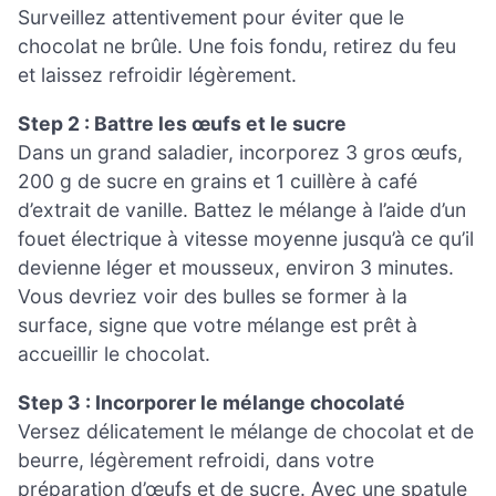
Surveillez attentivement pour éviter que le
chocolat ne brûle. Une fois fondu, retirez du feu
et laissez refroidir légèrement.
Step 2 : Battre les œufs et le sucre
Dans un grand saladier, incorporez 3 gros œufs,
200 g de sucre en grains et 1 cuillère à café
d’extrait de vanille. Battez le mélange à l’aide d’un
fouet électrique à vitesse moyenne jusqu’à ce qu’il
devienne léger et mousseux, environ 3 minutes.
Vous devriez voir des bulles se former à la
surface, signe que votre mélange est prêt à
accueillir le chocolat.
Step 3 : Incorporer le mélange chocolaté
Versez délicatement le mélange de chocolat et de
beurre, légèrement refroidi, dans votre
préparation d’œufs et de sucre. Avec une spatule