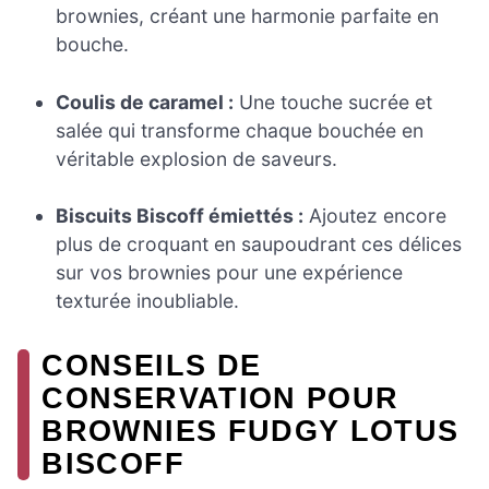
brownies, créant une harmonie parfaite en
bouche.
Coulis de caramel :
Une touche sucrée et
salée qui transforme chaque bouchée en
véritable explosion de saveurs.
Biscuits Biscoff émiettés :
Ajoutez encore
plus de croquant en saupoudrant ces délices
sur vos brownies pour une expérience
texturée inoubliable.
CONSEILS DE
CONSERVATION POUR
BROWNIES FUDGY LOTUS
BISCOFF