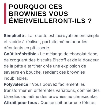
POURQUOI CES
BROWNIES VOUS
ÉMERVEILLERONT-ILS ?
Simplicité
: La recette est incroyablement simple
et rapide à réaliser, parfaite même pour les
débutants en pâtisserie.
Goût irrésistible
: Le mélange de chocolat riche,
de croquant des biscuits Biscoff et de la douceur
de la pâte à tartiner crée une explosion de
saveurs en bouche, rendant ces brownies
inoubliables.
Polyvalence
: Vous pouvez facilement les
transformer en différentes variations, comme des
blondies ou même des brownies au cheesecake.
Attrait pour tous
: Que ce soit pour une fête ou