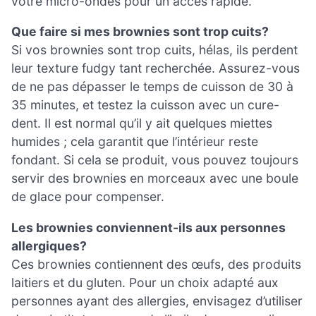
votre micro-ondes pour un accès rapide.
Que faire si mes brownies sont trop cuits?
Si vos brownies sont trop cuits, hélas, ils perdent
leur texture fudgy tant recherchée. Assurez-vous
de ne pas dépasser le temps de cuisson de 30 à
35 minutes, et testez la cuisson avec un cure-
dent. Il est normal qu’il y ait quelques miettes
humides ; cela garantit que l’intérieur reste
fondant. Si cela se produit, vous pouvez toujours
servir des brownies en morceaux avec une boule
de glace pour compenser.
Les brownies conviennent-ils aux personnes
allergiques?
Ces brownies contiennent des œufs, des produits
laitiers et du gluten. Pour un choix adapté aux
personnes ayant des allergies, envisagez d’utiliser