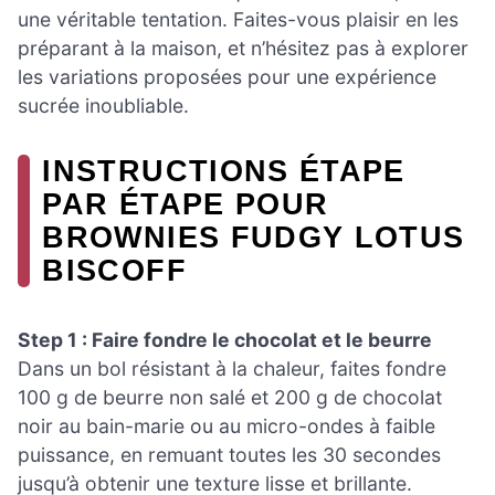
une véritable tentation. Faites-vous plaisir en les
préparant à la maison, et n’hésitez pas à explorer
les variations proposées pour une expérience
sucrée inoubliable.
INSTRUCTIONS ÉTAPE
PAR ÉTAPE POUR
BROWNIES FUDGY LOTUS
BISCOFF
Step 1 : Faire fondre le chocolat et le beurre
Dans un bol résistant à la chaleur, faites fondre
100 g de beurre non salé et 200 g de chocolat
noir au bain-marie ou au micro-ondes à faible
puissance, en remuant toutes les 30 secondes
jusqu’à obtenir une texture lisse et brillante.