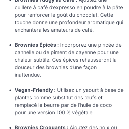
cuillère à café d’expresso en poudre à la pâte
pour renforcer le goût du chocolat. Cette
touche donne une profondeur aromatique qui
enchantera les amateurs de café.
Brownies Épicés :
Incorporez une pincée de
cannelle ou de piment de cayenne pour une
chaleur subtile. Ces épices rehausseront la
douceur des brownies d’une façon
inattendue.
Vegan-Friendly :
Utilisez un yaourt à base de
plantes comme substitut des œufs et
remplacé le beurre par de l’huile de coco
pour une version 100 % végétale.
Brownies Croquants :
Ajoutez des noix ou