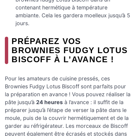
contenant hermétique à température
ambiante. Cela les gardera moelleux jusqu’à 5
jours.
PRÉPAREZ VOS
BROWNIES FUDGY LOTUS
BISCOFF À L’AVANCE !
Pour les amateurs de cuisine pressés, ces
Brownies Fudgy Lotus Biscoff sont parfaits pour
la préparation en avance ! Vous pouvez réaliser la
pâte jusqu’à
24 heures
à l’avance : il suffit de la
préparer jusqu’à l’étape de verser la pâte dans le
moule, puis de la couvrir hermétiquement et de la
garder au réfrigérateur. Les morceaux de Biscoff
peuvent également être écrasés et stockés dans