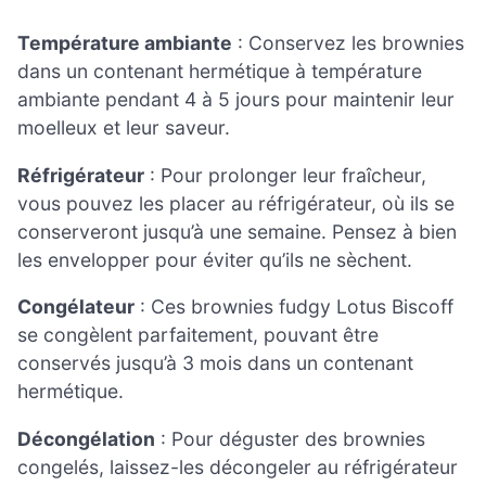
Température ambiante
: Conservez les brownies
dans un contenant hermétique à température
ambiante pendant 4 à 5 jours pour maintenir leur
moelleux et leur saveur.
Réfrigérateur
: Pour prolonger leur fraîcheur,
vous pouvez les placer au réfrigérateur, où ils se
conserveront jusqu’à une semaine. Pensez à bien
les envelopper pour éviter qu’ils ne sèchent.
Congélateur
: Ces brownies fudgy Lotus Biscoff
se congèlent parfaitement, pouvant être
conservés jusqu’à 3 mois dans un contenant
hermétique.
Décongélation
: Pour déguster des brownies
congelés, laissez-les décongeler au réfrigérateur