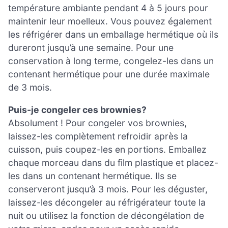
température ambiante pendant 4 à 5 jours pour
maintenir leur moelleux. Vous pouvez également
les réfrigérer dans un emballage hermétique où ils
dureront jusqu’à une semaine. Pour une
conservation à long terme, congelez-les dans un
contenant hermétique pour une durée maximale
de 3 mois.
Puis-je congeler ces brownies?
Absolument ! Pour congeler vos brownies,
laissez-les complètement refroidir après la
cuisson, puis coupez-les en portions. Emballez
chaque morceau dans du film plastique et placez-
les dans un contenant hermétique. Ils se
conserveront jusqu’à 3 mois. Pour les déguster,
laissez-les décongeler au réfrigérateur toute la
nuit ou utilisez la fonction de décongélation de