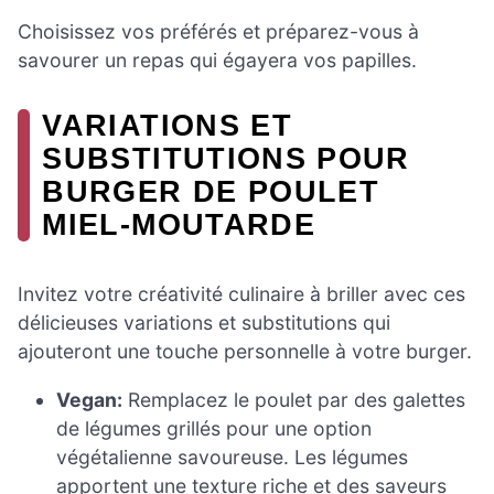
Choisissez vos préférés et préparez-vous à
savourer un repas qui égayera vos papilles.
VARIATIONS ET
SUBSTITUTIONS POUR
BURGER DE POULET
MIEL-MOUTARDE
Invitez votre créativité culinaire à briller avec ces
délicieuses variations et substitutions qui
ajouteront une touche personnelle à votre burger.
Vegan:
Remplacez le poulet par des galettes
de légumes grillés pour une option
végétalienne savoureuse. Les légumes
apportent une texture riche et des saveurs