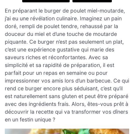
En préparant le burger de poulet miel-moutarde,
j’ai eu une révélation culinaire. Imaginez un pain
doré, rempli de poulet tendre, rehaussé par la
douceur du miel et d’une touche de moutarde
piquante. Ce burger n’est pas seulement un plat,
c’est une expérience gustative qui marie des
saveurs riches et réconfortantes. Avec sa
simplicité et sa rapidité de préparation, il est
parfait pour un repas en semaine ou pour
impressionner vos amis lors d’un barbecue. Ce qui
rend ce burger encore plus séduisant, c’est qu’il
est naturellement sans gluten et peut être préparé
avec des ingrédients frais. Alors, êtes-vous prêt à
découvrir la recette qui va transformer vos dîners
en un festin unique ?