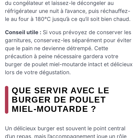
du congélateur et laissez-le décongeler au
réfrigérateur une nuit à l’avance, puis réchauffez-
le au four à 180°C jusqu’à ce qu’il soit bien chaud.
Conseil utile :
Si vous prévoyez de conserver les
garnitures, conservez-les séparément pour éviter
que le pain ne devienne détrempé. Cette
précaution à peine nécessaire gardera votre
burger de poulet miel-moutarde intact et délicieux
lors de votre dégustation.
QUE SERVIR AVEC LE
BURGER DE POULET
MIEL-MOUTARDE ?
Un délicieux burger est souvent le point central
d’un repas, mais l’accompagnement joue un rôle