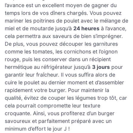
l’avance est un excellent moyen de gagner du
temps lors de vos dîners chargés. Vous pouvez
mariner les poitrines de poulet avec le mélange de
miel et de moutarde jusqu’à
24 heures
à l’avance,
cela permettra aux saveurs de bien s’imprégner.
De plus, vous pouvez découper les garnitures
comme les tomates, les cornichons et l’oignon
rouge, puis les conserver dans un récipient
hermétique au réfrigérateur jusqu’à
3 jours
pour
garantir leur fraîcheur. Il vous suffira alors de
cuire le poulet au dernier moment et d’assembler
rapidement votre burger. Pour maintenir la
qualité, évitez de couper les légumes trop tôt, car
cela pourrait compromette leur texture
croquante. Ainsi, vous profiterez d’un burger
savoureux et parfaitement préparé avec un
minimum d’effort le jour J !