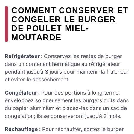
COMMENT CONSERVER ET
CONGELER LE BURGER
DE POULET MIEL-
MOUTARDE
Réfrigérateur :
Conservez les restes de burger
dans un contenant hermétique au réfrigérateur
pendant jusqu’à 3 jours pour maintenir la fraîcheur
et éviter le dessèchement.
Congélateur :
Pour des portions à long terme,
enveloppez soigneusement les burgers cuits dans
du papier aluminium et placez-les dans un sac de
congélation; ils se conserveront jusqu’à 2 mois.
Réchauffage :
Pour réchauffer, sortez le burger