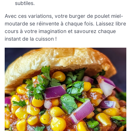
subtiles.
Avec ces variations, votre burger de poulet miel-
moutarde se réinvente à chaque fois. Laissez libre
cours à votre imagination et savourez chaque
instant de la cuisson !