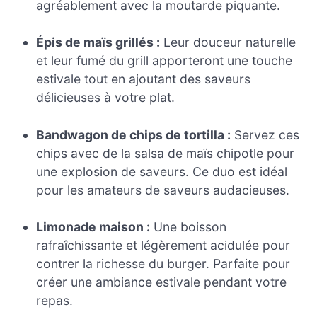
agréablement avec la moutarde piquante.
Épis de maïs grillés :
Leur douceur naturelle
et leur fumé du grill apporteront une touche
estivale tout en ajoutant des saveurs
délicieuses à votre plat.
Bandwagon de chips de tortilla :
Servez ces
chips avec de la salsa de maïs chipotle pour
une explosion de saveurs. Ce duo est idéal
pour les amateurs de saveurs audacieuses.
Limonade maison :
Une boisson
rafraîchissante et légèrement acidulée pour
contrer la richesse du burger. Parfaite pour
créer une ambiance estivale pendant votre
repas.