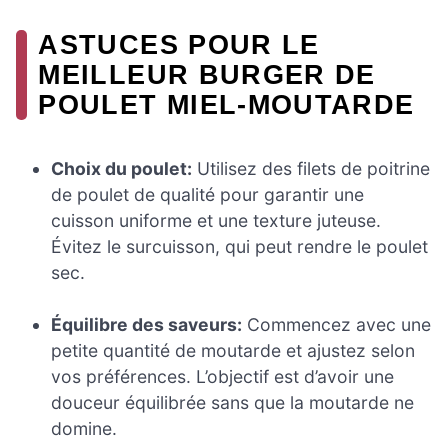
ASTUCES POUR LE
MEILLEUR BURGER DE
POULET MIEL-MOUTARDE
Choix du poulet:
Utilisez des filets de poitrine
de poulet de qualité pour garantir une
cuisson uniforme et une texture juteuse.
Évitez le surcuisson, qui peut rendre le poulet
sec.
Équilibre des saveurs:
Commencez avec une
petite quantité de moutarde et ajustez selon
vos préférences. L’objectif est d’avoir une
douceur équilibrée sans que la moutarde ne
domine.