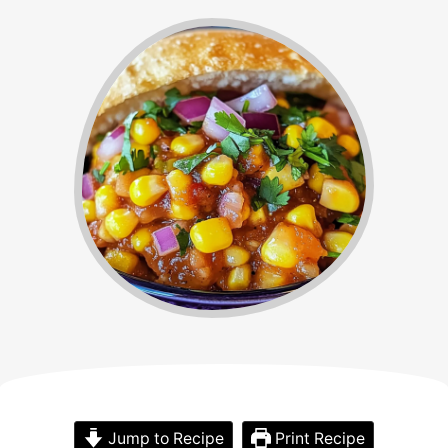
Jump to Recipe
Print Recipe