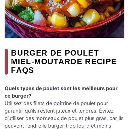
BURGER DE POULET
MIEL-MOUTARDE RECIPE
FAQS
Quels types de poulet sont les meilleurs pour
ce burger?
Utilisez des filets de poitrine de poulet pour
garantir qu’ils restent juteux et tendres. Évitez
d’utiliser des morceaux de poulet plus gras, car ils
peuvent rendre le burger trop lourd et moins