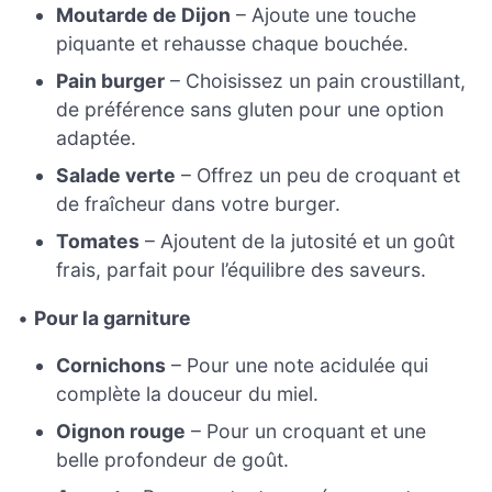
Moutarde de Dijon
– Ajoute une touche
piquante et rehausse chaque bouchée.
Pain burger
– Choisissez un pain croustillant,
de préférence sans gluten pour une option
adaptée.
Salade verte
– Offrez un peu de croquant et
de fraîcheur dans votre burger.
Tomates
– Ajoutent de la jutosité et un goût
frais, parfait pour l’équilibre des saveurs.
•
Pour la garniture
Cornichons
– Pour une note acidulée qui
complète la douceur du miel.
Oignon rouge
– Pour un croquant et une
belle profondeur de goût.