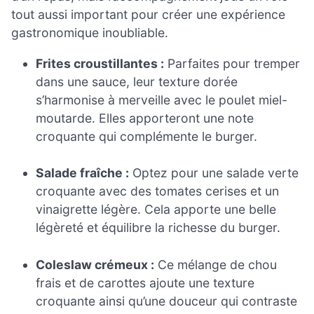
tout aussi important pour créer une expérience
gastronomique inoubliable.
Frites croustillantes :
Parfaites pour tremper
dans une sauce, leur texture dorée
s’harmonise à merveille avec le poulet miel-
moutarde. Elles apporteront une note
croquante qui complémente le burger.
Salade fraîche :
Optez pour une salade verte
croquante avec des tomates cerises et un
vinaigrette légère. Cela apporte une belle
légèreté et équilibre la richesse du burger.
Coleslaw crémeux :
Ce mélange de chou
frais et de carottes ajoute une texture
croquante ainsi qu’une douceur qui contraste