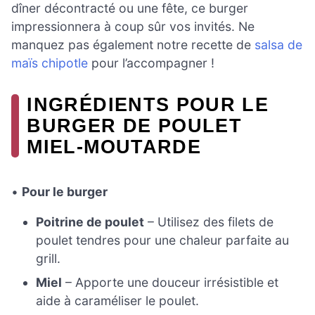
dîner décontracté ou une fête, ce burger
impressionnera à coup sûr vos invités. Ne
manquez pas également notre recette de
salsa de
maïs chipotle
pour l’accompagner !
INGRÉDIENTS POUR LE
BURGER DE POULET
MIEL-MOUTARDE
•
Pour le burger
Poitrine de poulet
– Utilisez des filets de
poulet tendres pour une chaleur parfaite au
grill.
Miel
– Apporte une douceur irrésistible et
aide à caraméliser le poulet.