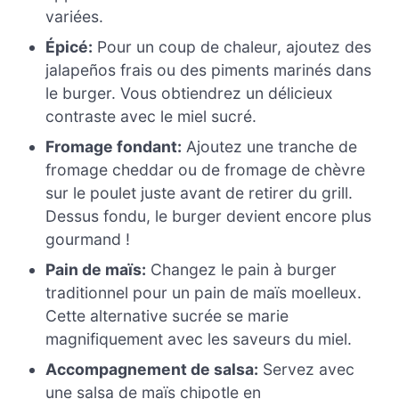
variées.
Épicé:
Pour un coup de chaleur, ajoutez des
jalapeños frais ou des piments marinés dans
le burger. Vous obtiendrez un délicieux
contraste avec le miel sucré.
Fromage fondant:
Ajoutez une tranche de
fromage cheddar ou de fromage de chèvre
sur le poulet juste avant de retirer du grill.
Dessus fondu, le burger devient encore plus
gourmand !
Pain de maïs:
Changez le pain à burger
traditionnel pour un pain de maïs moelleux.
Cette alternative sucrée se marie
magnifiquement avec les saveurs du miel.
Accompagnement de salsa:
Servez avec
une salsa de maïs chipotle en