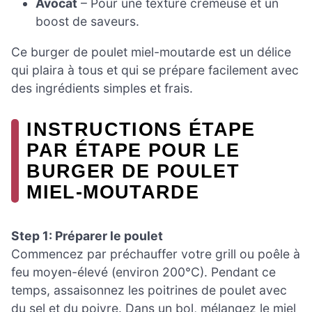
Avocat
– Pour une texture crémeuse et un
boost de saveurs.
Ce burger de poulet miel-moutarde est un délice
qui plaira à tous et qui se prépare facilement avec
des ingrédients simples et frais.
INSTRUCTIONS ÉTAPE
PAR ÉTAPE POUR LE
BURGER DE POULET
MIEL-MOUTARDE
Step 1: Préparer le poulet
Commencez par préchauffer votre grill ou poêle à
feu moyen-élevé (environ 200°C). Pendant ce
temps, assaisonnez les poitrines de poulet avec
du sel et du poivre. Dans un bol, mélangez le miel