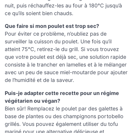
nuit, puis réchauffez-les au four à 180°C jusqu’à
ce qu’ils soient bien chauds.
Que faire si mon poulet est trop sec?
Pour éviter ce problème, n’oubliez pas de
surveiller la cuisson du poulet. Une fois qu’il
atteint 75°C, retirez-le du grill. Si vous trouvez
que votre poulet est déjà sec, une solution rapide
consiste à le trancher en lamelles et à le mélanger
avec un peu de sauce miel-moutarde pour ajouter
de l’humidité et de la saveur.
Puis-je adapter cette recette pour un régime
végétarien ou végan?
Bien sûr! Remplacez le poulet par des galettes à
base de plantes ou des champignons portobello
grillés. Vous pouvez également utiliser du tofu
mariné pour une alternative délicieuse et