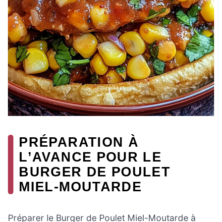
PRÉPARATION À
L’AVANCE POUR LE
BURGER DE POULET
MIEL-MOUTARDE
Préparer le Burger de Poulet Miel-Moutarde à