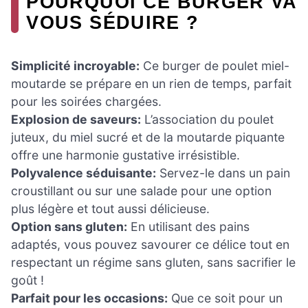
POURQUOI CE BURGER VA
VOUS SÉDUIRE ?
Simplicité incroyable:
Ce burger de poulet miel-
moutarde se prépare en un rien de temps, parfait
pour les soirées chargées.
Explosion de saveurs:
L’association du poulet
juteux, du miel sucré et de la moutarde piquante
offre une harmonie gustative irrésistible.
Polyvalence séduisante:
Servez-le dans un pain
croustillant ou sur une salade pour une option
plus légère et tout aussi délicieuse.
Option sans gluten:
En utilisant des pains
adaptés, vous pouvez savourer ce délice tout en
respectant un régime sans gluten, sans sacrifier le
goût !
Parfait pour les occasions:
Que ce soit pour un