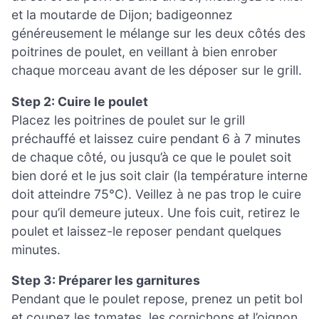
et la moutarde de Dijon; badigeonnez
généreusement le mélange sur les deux côtés des
poitrines de poulet, en veillant à bien enrober
chaque morceau avant de les déposer sur le grill.
Step 2: Cuire le poulet
Placez les poitrines de poulet sur le grill
préchauffé et laissez cuire pendant 6 à 7 minutes
de chaque côté, ou jusqu’à ce que le poulet soit
bien doré et le jus soit clair (la température interne
doit atteindre 75°C). Veillez à ne pas trop le cuire
pour qu’il demeure juteux. Une fois cuit, retirez le
poulet et laissez-le reposer pendant quelques
minutes.
Step 3: Préparer les garnitures
Pendant que le poulet repose, prenez un petit bol
et coupez les tomates, les cornichons et l’oignon