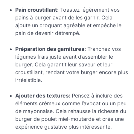
Pain croustillant:
Toastez légèrement vos
pains à burger avant de les garnir. Cela
ajoute un croquant agréable et empêche le
pain de devenir détrempé.
Préparation des garnitures:
Tranchez vos
légumes frais juste avant d’assembler le
burger. Cela garantit leur saveur et leur
croustillant, rendant votre burger encore plus
irrésistible.
Ajouter des textures:
Pensez à inclure des
éléments crémeux comme l’avocat ou un peu
de mayonnaise. Cela rehausse la richesse du
burger de poulet miel-moutarde et crée une
expérience gustative plus intéressante.