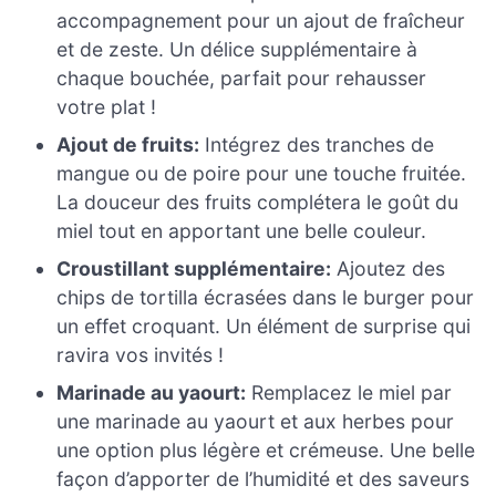
accompagnement pour un ajout de fraîcheur
et de zeste. Un délice supplémentaire à
chaque bouchée, parfait pour rehausser
votre plat !
Ajout de fruits:
Intégrez des tranches de
mangue ou de poire pour une touche fruitée.
La douceur des fruits complétera le goût du
miel tout en apportant une belle couleur.
Croustillant supplémentaire:
Ajoutez des
chips de tortilla écrasées dans le burger pour
un effet croquant. Un élément de surprise qui
ravira vos invités !
Marinade au yaourt:
Remplacez le miel par
une marinade au yaourt et aux herbes pour
une option plus légère et crémeuse. Une belle
façon d’apporter de l’humidité et des saveurs