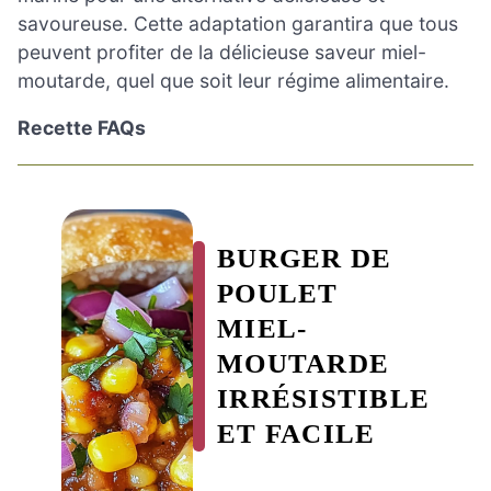
savoureuse. Cette adaptation garantira que tous
peuvent profiter de la délicieuse saveur miel-
moutarde, quel que soit leur régime alimentaire.
Recette FAQs
BURGER DE
POULET
MIEL-
MOUTARDE
IRRÉSISTIBLE
ET FACILE