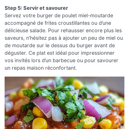
Step 5: Servir et savourer
Servez votre burger de poulet miel-moutarde
accompagné de frites croustillantes ou d’une
délicieuse salade. Pour rehausser encore plus les
saveurs, n’hésitez pas à ajouter un peu de miel ou
de moutarde sur le dessus du burger avant de
déguster. Ce plat est idéal pour impressionner
vos invités lors d’un barbecue ou pour savourer
un repas maison réconfortant.