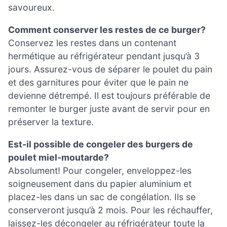
savoureux.
Comment conserver les restes de ce burger?
Conservez les restes dans un contenant
hermétique au réfrigérateur pendant jusqu’à 3
jours. Assurez-vous de séparer le poulet du pain
et des garnitures pour éviter que le pain ne
devienne détrempé. Il est toujours préférable de
remonter le burger juste avant de servir pour en
préserver la texture.
Est-il possible de congeler des burgers de
poulet miel-moutarde?
Absolument! Pour congeler, enveloppez-les
soigneusement dans du papier aluminium et
placez-les dans un sac de congélation. Ils se
conserveront jusqu’à 2 mois. Pour les réchauffer,
laissez-les décongeler au réfrigérateur toute la