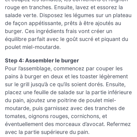
rouge en tranches. Ensuite, lavez et essorez la
salade verte. Disposez les légumes sur un plateau
de façon appétissante, prêts à être ajoutés au
burger. Ces ingrédients frais vont créer un
équilibre parfait avec le goût sucré et piquant du
poulet miel-moutarde.
Step 4: Assembler le burger
Pour l’assemblage, commencez par couper les
pains à burger en deux et les toaster légèrement
sur le grill jusqu’à ce qu’ils soient dorés. Ensuite,
placez une feuille de salade sur la partie inférieure
du pain, ajoutez une poitrine de poulet miel-
moutarde, puis garnissez avec des tranches de
tomates, oignons rouges, cornichons, et
éventuellement des morceaux d’avocat. Refermez
avec la partie supérieure du pain.