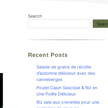
Search
Sear
Recent Posts
Salade de grains de récolte
d’automne délicieux avec des
canneberges
Poulet Cajun Saucisse & Riz en
Une Poêle Délicieux
Riz sale aux crevettes pour une