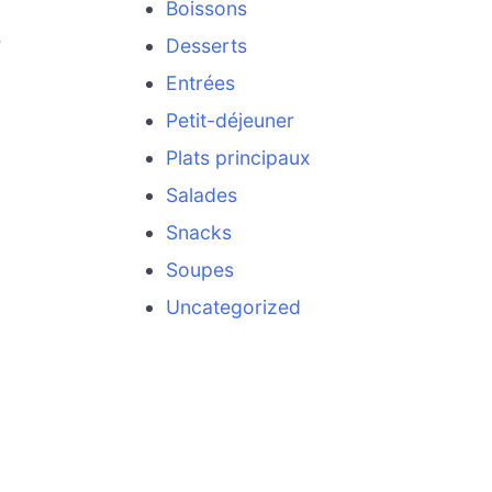
Boissons
e
Desserts
Entrées
Petit-déjeuner
Plats principaux
Salades
Snacks
Soupes
Uncategorized