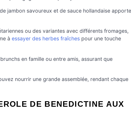
de jambon savoureux et de sauce hollandaise apport
tariennes ou des variantes avec différents fromages,
ême à
essayer des herbes fraîches
pour une touche
s brunchs en famille ou entre amis, assurant que
pouvez nourrir une grande assemblée, rendant chaque
EROLE DE BENEDICTINE AUX