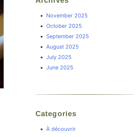
Archives
November 2025
October 2025
September 2025
August 2025
July 2025
June 2025
Categories
À découvrir