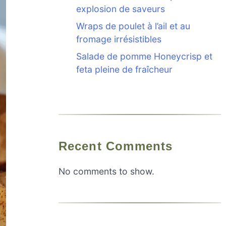
explosion de saveurs
Wraps de poulet à l’ail et au
fromage irrésistibles
Salade de pomme Honeycrisp et
feta pleine de fraîcheur
Recent Comments
No comments to show.