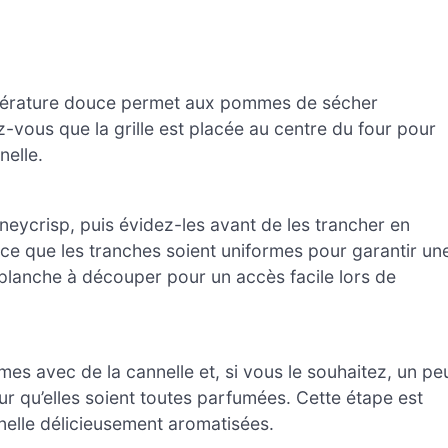
mpérature douce permet aux pommes de sécher
-vous que la grille est placée au centre du four pour
elle.
crisp, puis évidez-les avant de les trancher en
 ce que les tranches soient uniformes pour garantir un
lanche à découper pour un accès facile lors de
s avec de la cannelle et, si vous le souhaitez, un pe
r qu’elles soient toutes parfumées. Cette étape est
nelle délicieusement aromatisées.