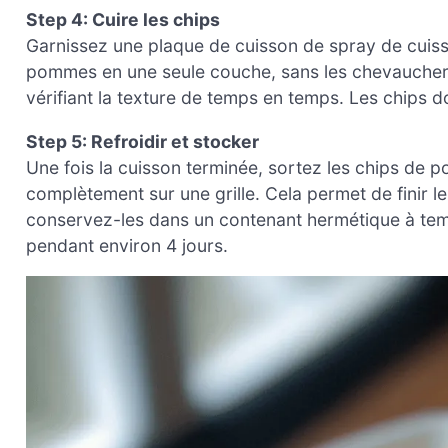
Step 4: Cuire les chips
Garnissez une plaque de cuisson de spray de cuiss
pommes en une seule couche, sans les chevaucher. 
vérifiant la texture de temps en temps. Les chips d
Step 5: Refroidir et stocker
Une fois la cuisson terminée, sortez les chips de po
complètement sur une grille. Cela permet de finir l
conservez-les dans un contenant hermétique à temp
pendant environ 4 jours.