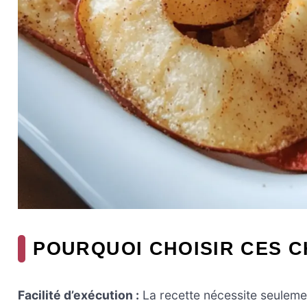
POURQUOI CHOISIR CES C
Facilité d’exécution :
La recette nécessite seulemen