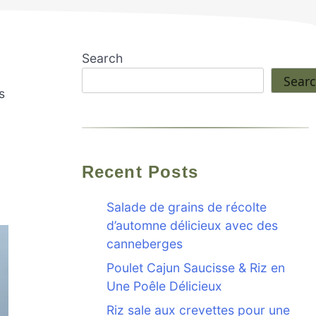
Search
Sear
s
Recent Posts
Salade de grains de récolte
d’automne délicieux avec des
canneberges
Poulet Cajun Saucisse & Riz en
Une Poêle Délicieux
Riz sale aux crevettes pour une