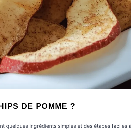
HIPS DE POMME ?
t quelques ingrédients simples et des étapes faciles 