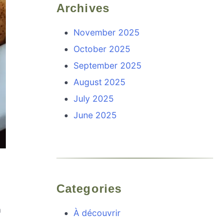
Archives
November 2025
October 2025
September 2025
August 2025
July 2025
June 2025
Categories
à
À découvrir