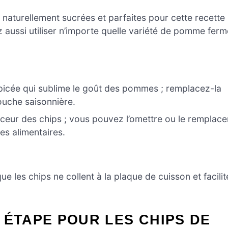
t naturellement sucrées et parfaites pour cette recette
 aussi utiliser n’importe quelle variété de pomme ferm
picée qui sublime le goût des pommes ; remplacez-la
touche saisonnière.
uceur des chips ; vous pouvez l’omettre ou le remplace
es alimentaires.
ue les chips ne collent à la plaque de cuisson et facilit
 ÉTAPE POUR LES CHIPS DE