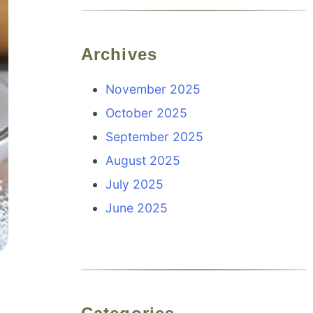
Archives
November 2025
October 2025
September 2025
August 2025
July 2025
June 2025