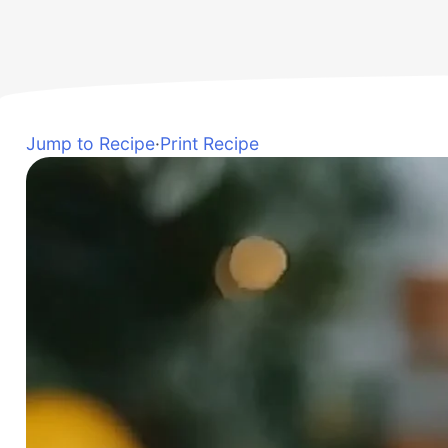
Jump to Recipe
·
Print Recipe