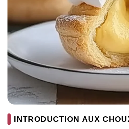
INTRODUCTION AUX CHOU