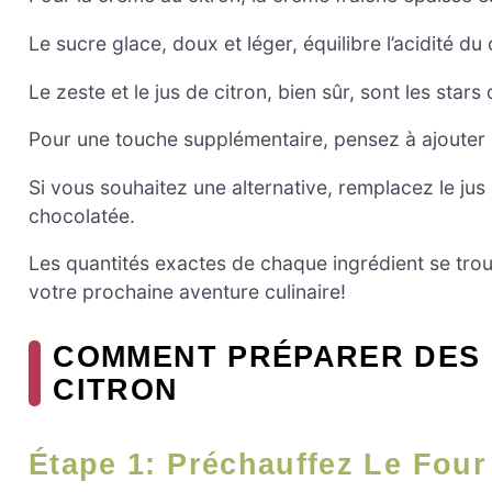
Le sucre glace, doux et léger, équilibre l’acidité du 
Le zeste et le jus de citron, bien sûr, sont les star
Pour une touche supplémentaire, pensez à ajouter 
Si vous souhaitez une alternative, remplacez le ju
chocolatée.
Les quantités exactes de chaque ingrédient se trouv
votre prochaine aventure culinaire!
COMMENT PRÉPARER DES 
CITRON
Étape 1: Préchauffez Le Four