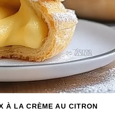
X À LA CRÈME AU CITRON