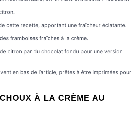
citron.
s de cette recette, apportant une fraîcheur éclatante.
des framboises fraîches à la crème.
s de citron par du chocolat fondu pour une version
ent en bas de l’article, prêtes à être imprimées pour
CHOUX À LA CRÈME AU