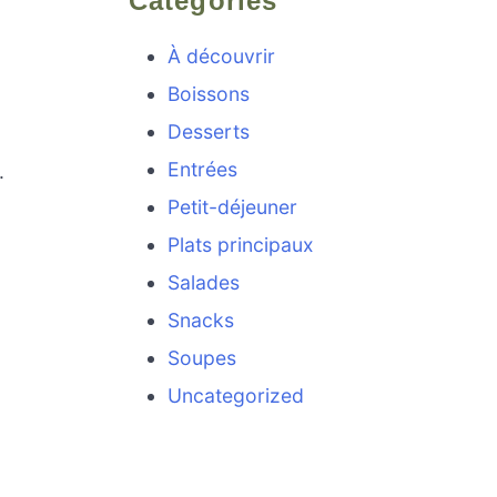
Categories
À découvrir
Boissons
Desserts
Entrées
.
Petit-déjeuner
Plats principaux
Salades
Snacks
Soupes
Uncategorized