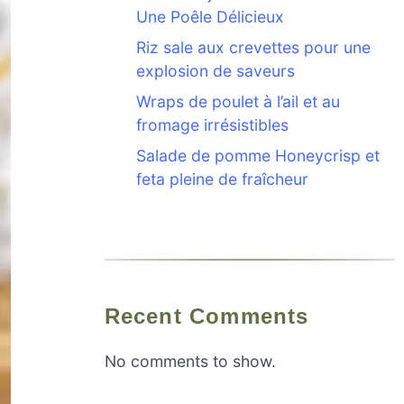
Une Poêle Délicieux
Riz sale aux crevettes pour une
explosion de saveurs
Wraps de poulet à l’ail et au
fromage irrésistibles
Salade de pomme Honeycrisp et
feta pleine de fraîcheur
Recent Comments
No comments to show.