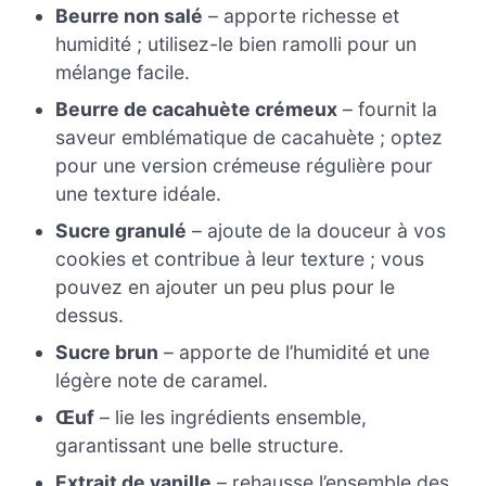
Beurre non salé
– apporte richesse et
humidité ; utilisez-le bien ramolli pour un
mélange facile.
Beurre de cacahuète crémeux
– fournit la
saveur emblématique de cacahuète ; optez
pour une version crémeuse régulière pour
une texture idéale.
Sucre granulé
– ajoute de la douceur à vos
cookies et contribue à leur texture ; vous
pouvez en ajouter un peu plus pour le
dessus.
Sucre brun
– apporte de l’humidité et une
légère note de caramel.
Œuf
– lie les ingrédients ensemble,
garantissant une belle structure.
Extrait de vanille
– rehausse l’ensemble des