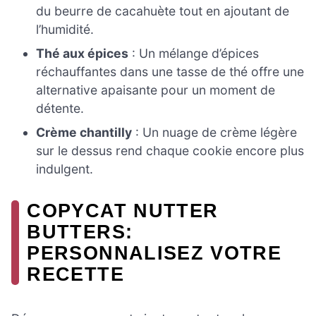
du beurre de cacahuète tout en ajoutant de
l’humidité.
Thé aux épices
: Un mélange d’épices
réchauffantes dans une tasse de thé offre une
alternative apaisante pour un moment de
détente.
Crème chantilly
: Un nuage de crème légère
sur le dessus rend chaque cookie encore plus
indulgent.
COPYCAT NUTTER
BUTTERS:
PERSONNALISEZ VOTRE
RECETTE