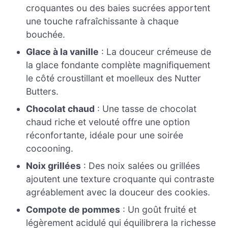
croquantes ou des baies sucrées apportent
une touche rafraîchissante à chaque
bouchée.
Glace à la vanille
: La douceur crémeuse de
la glace fondante complète magnifiquement
le côté croustillant et moelleux des Nutter
Butters.
Chocolat chaud
: Une tasse de chocolat
chaud riche et velouté offre une option
réconfortante, idéale pour une soirée
cocooning.
Noix grillées
: Des noix salées ou grillées
ajoutent une texture croquante qui contraste
agréablement avec la douceur des cookies.
Compote de pommes
: Un goût fruité et
légèrement acidulé qui équilibrera la richesse