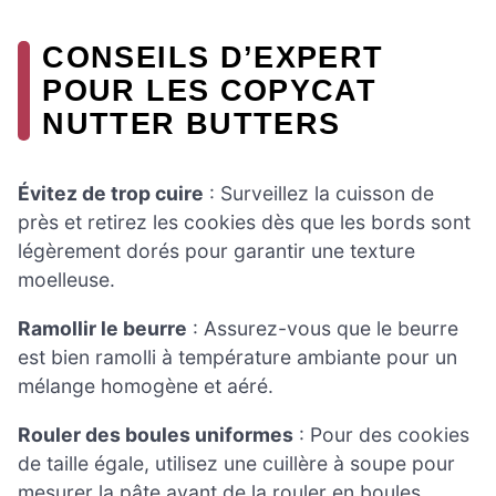
CONSEILS D’EXPERT
POUR LES COPYCAT
NUTTER BUTTERS
Évitez de trop cuire
: Surveillez la cuisson de
près et retirez les cookies dès que les bords sont
légèrement dorés pour garantir une texture
moelleuse.
Ramollir le beurre
: Assurez-vous que le beurre
est bien ramolli à température ambiante pour un
mélange homogène et aéré.
Rouler des boules uniformes
: Pour des cookies
de taille égale, utilisez une cuillère à soupe pour
mesurer la pâte avant de la rouler en boules.