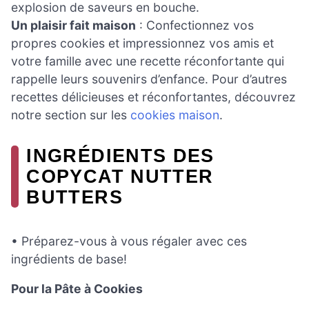
explosion de saveurs en bouche.
Un plaisir fait maison
: Confectionnez vos
propres cookies et impressionnez vos amis et
votre famille avec une recette réconfortante qui
rappelle leurs souvenirs d’enfance. Pour d’autres
recettes délicieuses et réconfortantes, découvrez
notre section sur les
cookies maison
.
INGRÉDIENTS DES
COPYCAT NUTTER
BUTTERS
• Préparez-vous à vous régaler avec ces
ingrédients de base!
Pour la Pâte à Cookies