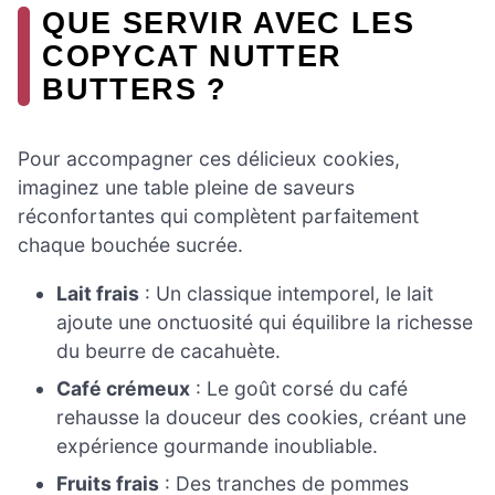
QUE SERVIR AVEC LES
COPYCAT NUTTER
BUTTERS ?
Pour accompagner ces délicieux cookies,
imaginez une table pleine de saveurs
réconfortantes qui complètent parfaitement
chaque bouchée sucrée.
Lait frais
: Un classique intemporel, le lait
ajoute une onctuosité qui équilibre la richesse
du beurre de cacahuète.
Café crémeux
: Le goût corsé du café
rehausse la douceur des cookies, créant une
expérience gourmande inoubliable.
Fruits frais
: Des tranches de pommes