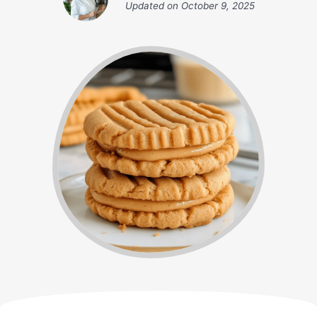
Updated on
October 9, 2025