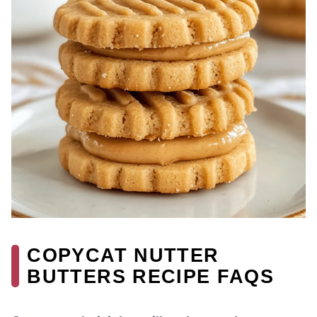
COPYCAT NUTTER
BUTTERS RECIPE FAQS