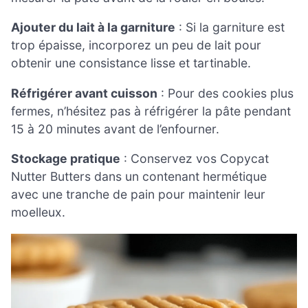
Ajouter du lait à la garniture
: Si la garniture est
trop épaisse, incorporez un peu de lait pour
obtenir une consistance lisse et tartinable.
Réfrigérer avant cuisson
: Pour des cookies plus
fermes, n’hésitez pas à réfrigérer la pâte pendant
15 à 20 minutes avant de l’enfourner.
Stockage pratique
: Conservez vos Copycat
Nutter Butters dans un contenant hermétique
avec une tranche de pain pour maintenir leur
moelleux.