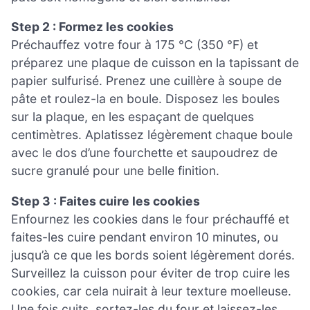
Step 2 : Formez les cookies
Préchauffez votre four à 175 °C (350 °F) et
préparez une plaque de cuisson en la tapissant de
papier sulfurisé. Prenez une cuillère à soupe de
pâte et roulez-la en boule. Disposez les boules
sur la plaque, en les espaçant de quelques
centimètres. Aplatissez légèrement chaque boule
avec le dos d’une fourchette et saupoudrez de
sucre granulé pour une belle finition.
Step 3 : Faites cuire les cookies
Enfournez les cookies dans le four préchauffé et
faites-les cuire pendant environ 10 minutes, ou
jusqu’à ce que les bords soient légèrement dorés.
Surveillez la cuisson pour éviter de trop cuire les
cookies, car cela nuirait à leur texture moelleuse.
Une fois cuits, sortez-les du four et laissez-les