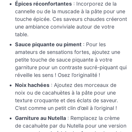
Épices réconfortantes
: Incorporez de la
cannelle ou de la muscade à la pâte pour une
touche épicée. Ces saveurs chaudes créeront
une ambiance conviviale autour de votre
table.
Sauce piquante ou piment
: Pour les
amateurs de sensations fortes, ajoutez une
petite touche de sauce piquante à votre
garniture pour un contraste sucré-piquant qui
réveille les sens ! Osez l’originalité !
Noix hachées
: Ajoutez des morceaux de
noix ou de cacahuètes à la pâte pour une
texture croquante et des éclats de saveur.
C’est comme un petit clin d’œil à l’original !
Garniture au Nutella
: Remplacez la crème
de cacahuète par du Nutella pour une version