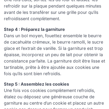
refroidir sur la plaque pendant quelques minutes
avant de les transférer sur une grille pour qu’ils
refroidissent complètement.
Step 4 : Préparez la garniture
Dans un bol moyen, fouettez ensemble le beurre
de cacahuète crémeux, le beurre ramolli, le sucre
glace et l’extrait de vanille. Si la garniture est trop
épaisse, incorporez un peu de lait pour obtenir la
consistance parfaite. La garniture doit être lisse et
tartinable, prête à être ajoutée aux cookies une
fois qu’ils sont bien refroidis.
Step 5 : Assemblez les cookies
Une fois vos cookies complètement refroidis,
étalez ou déposez une généreuse couche de
garniture au centre d’un cookie et placez un autre