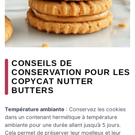
CONSEILS DE
CONSERVATION POUR LES
COPYCAT NUTTER
BUTTERS
Température ambiante
: Conservez les cookies
dans un contenant hermétique à température
ambiante pour une durée allant jusqu’à 5 jours.
Cela permet de préserver leur moelleux et leur