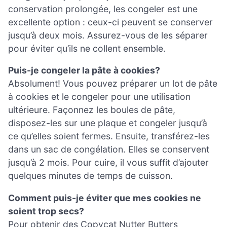
conservation prolongée, les congeler est une
excellente option : ceux-ci peuvent se conserver
jusqu’à deux mois. Assurez-vous de les séparer
pour éviter qu’ils ne collent ensemble.
Puis-je congeler la pâte à cookies?
Absolument! Vous pouvez préparer un lot de pâte
à cookies et le congeler pour une utilisation
ultérieure. Façonnez les boules de pâte,
disposez-les sur une plaque et congeler jusqu’à
ce qu’elles soient fermes. Ensuite, transférez-les
dans un sac de congélation. Elles se conservent
jusqu’à 2 mois. Pour cuire, il vous suffit d’ajouter
quelques minutes de temps de cuisson.
Comment puis-je éviter que mes cookies ne
soient trop secs?
Pour obtenir des Copycat Nutter Butters