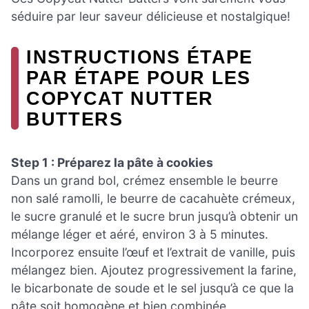
séduire par leur saveur délicieuse et nostalgique!
INSTRUCTIONS ÉTAPE
PAR ÉTAPE POUR LES
COPYCAT NUTTER
BUTTERS
Step 1 : Préparez la pâte à cookies
Dans un grand bol, crémez ensemble le beurre
non salé ramolli, le beurre de cacahuète crémeux,
le sucre granulé et le sucre brun jusqu’à obtenir un
mélange léger et aéré, environ 3 à 5 minutes.
Incorporez ensuite l’œuf et l’extrait de vanille, puis
mélangez bien. Ajoutez progressivement la farine,
le bicarbonate de soude et le sel jusqu’à ce que la
pâte soit homogène et bien combinée.