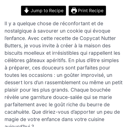
Jump to Recipe
Print Recipe
Il y a quelque chose de réconfortant et de
nostalgique à savourer un cookie qui évoque
l’enfance. Avec cette recette de Copycat Nutter
Butters, je vous invite à créer à la maison des
biscuits moelleux et irrésistibles qui rappellent les
célèbres gâteaux apéritifs. En plus d’être simples
à préparer, ces douceurs sont parfaites pour
toutes les occasions : un goûter improvisé, un
dessert lors d’un rassemblement ou même un petit
plaisir pour les plus grands. Chaque bouchée
révèle une garniture douce-salée qui se marie
parfaitement avec le goût riche du beurre de
cacahuète. Que diriez-vous d’apporter un peu de
magie de votre enfance dans votre cuisine
aujourd’hui ?