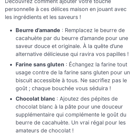
Découvrez comment ajouter votre touche
personnelle à ces délices maison en jouant avec
les ingrédients et les saveurs !
Beurre d’amande
: Remplacez le beurre de
cacahuète par du beurre d’amande pour une
saveur douce et originale. À la quête d’une
alternative délicieuse qui ravira vos papilles !
Farine sans gluten
: Échangez la farine tout
usage contre de la farine sans gluten pour un
biscuit accessible à tous. Ne sacrifiez pas le
goût ; chaque bouchée vous séduira !
Chocolat blanc
: Ajoutez des pépites de
chocolat blanc à la pâte pour une douceur
supplémentaire qui complémente le goût du
beurre de cacahuète. Un vrai régal pour les
amateurs de chocolat !