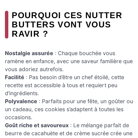
POURQUOI CES NUTTER
BUTTERS VONT VOUS
RAVIR ?
Nostalgie assurée
: Chaque bouchée vous
ramène en enfance, avec une saveur familière que
vous adoriez autrefois.
Facilité
: Pas besoin d’être un chef étoilé, cette
recette est accessible à tous et requiert peu
d’ingrédients.
Polyvalence
: Parfaits pour une fête, un goûter ou
un cadeau, ces cookies s’adaptent à toutes les
occasions.
Goût riche et savoureux
: Le mélange parfait de
beurre de cacahuète et de crème sucrée crée une