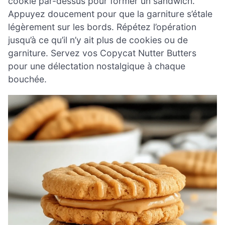
cookie par-dessus pour former un sandwich.
Appuyez doucement pour que la garniture s’étale
légèrement sur les bords. Répétez l’opération
jusqu’à ce qu’il n’y ait plus de cookies ou de
garniture. Servez vos Copycat Nutter Butters
pour une délectation nostalgique à chaque
bouchée.