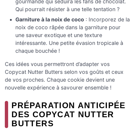
gourmande qui séduira les fans de chocolat.
Qui pourrait résister à une telle tentation ?
Garniture à la noix de coco
: Incorporez de la
noix de coco râpée dans la garniture pour
une saveur exotique et une texture
intéressante. Une petite évasion tropicale à
chaque bouchée !
Ces idées vous permettront d’adapter vos
Copycat Nutter Butters selon vos goûts et ceux
de vos proches. Chaque cookie devient une
nouvelle expérience à savourer ensemble !
PRÉPARATION ANTICIPÉE
DES COPYCAT NUTTER
BUTTERS