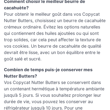
Comment choisir le meilleur beurre de
cacahuète?
Pour obtenir le meilleur goût dans vos Copycat
Nutter Butters, choisissez un beurre de cacahuète
crémeux ordinaire. Évitez les options naturelles
qui contiennent des huiles ajoutées ou qui sont
trop solides, car cela peut affecter la texture de
vos cookies. Un beurre de cacahuète de qualité
devrait être lisse, avec un bon équilibre entre le
goût salé et sucré.
Combien de temps puis-je conserver mes
Nutter Butters?
Vos Copycat Nutter Butters se conservent dans
un contenant hermétique à température ambiante
jusqu’à 5 jours. Si vous souhaitez prolonger leur
durée de vie, vous pouvez les conserver au
réfrigérateur jusqu’à 10 jours. Pour une