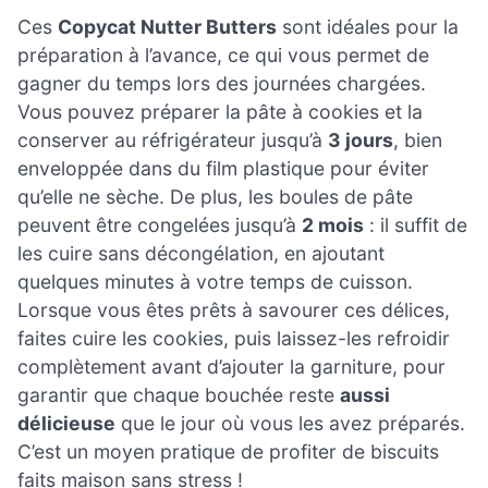
Ces
Copycat Nutter Butters
sont idéales pour la
préparation à l’avance, ce qui vous permet de
gagner du temps lors des journées chargées.
Vous pouvez préparer la pâte à cookies et la
conserver au réfrigérateur jusqu’à
3 jours
, bien
enveloppée dans du film plastique pour éviter
qu’elle ne sèche. De plus, les boules de pâte
peuvent être congelées jusqu’à
2 mois
: il suffit de
les cuire sans décongélation, en ajoutant
quelques minutes à votre temps de cuisson.
Lorsque vous êtes prêts à savourer ces délices,
faites cuire les cookies, puis laissez-les refroidir
complètement avant d’ajouter la garniture, pour
garantir que chaque bouchée reste
aussi
délicieuse
que le jour où vous les avez préparés.
C’est un moyen pratique de profiter de biscuits
faits maison sans stress !