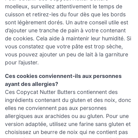
moelleux, surveillez attentivement le temps de
cuisson et retirez-les du four dès que les bords
sont légèrement dorés. Un autre conseil utile est
d’ajouter une tranche de pain à votre contenant
de cookies. Cela aide à maintenir leur humidité. Si
vous constatez que votre pâte est trop sèche,
vous pouvez ajouter un peu de lait à la garniture
pour l’ajuster.
Ces cookies conviennent-ils aux personnes
ayant des allergies?
Ces Copycat Nutter Butters contiennent des
ingrédients contenant du gluten et des noix, donc
elles ne conviennent pas aux personnes
allergiques aux arachides ou au gluten. Pour une
version adaptée, utilisez une farine sans gluten et
choisissez un beurre de noix qui ne contient pas