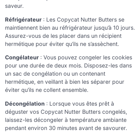
saveur.
Réfrigérateur
: Les Copycat Nutter Butters se
maintiennent bien au réfrigérateur jusqu’à 10 jours.
Assurez-vous de les placer dans un récipient
hermétique pour éviter qu’ils ne s’assèchent.
Congélateur
: Vous pouvez congeler les cookies
pour une durée de deux mois. Disposez-les dans
un sac de congélation ou un contenant
hermétique, en veillant à bien les séparer pour
éviter qu’ils ne collent ensemble.
Décongélation
: Lorsque vous êtes prêt à
déguster vos Copycat Nutter Butters congelés,
laissez-les décongeler à température ambiante
pendant environ 30 minutes avant de savourer.