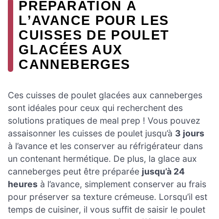
PRÉPARATION À
L’AVANCE POUR LES
CUISSES DE POULET
GLACÉES AUX
CANNEBERGES
Ces cuisses de poulet glacées aux canneberges
sont idéales pour ceux qui recherchent des
solutions pratiques de meal prep ! Vous pouvez
assaisonner les cuisses de poulet jusqu’à
3 jours
à l’avance et les conserver au réfrigérateur dans
un contenant hermétique. De plus, la glace aux
canneberges peut être préparée
jusqu’à 24
heures
à l’avance, simplement conserver au frais
pour préserver sa texture crémeuse. Lorsqu’il est
temps de cuisiner, il vous suffit de saisir le poulet