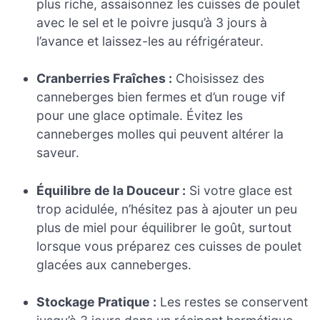
plus riche, assaisonnez les cuisses de poulet
avec le sel et le poivre jusqu’à 3 jours à
l’avance et laissez-les au réfrigérateur.
Cranberries Fraîches :
Choisissez des
canneberges bien fermes et d’un rouge vif
pour une glace optimale. Évitez les
canneberges molles qui peuvent altérer la
saveur.
Équilibre de la Douceur :
Si votre glace est
trop acidulée, n’hésitez pas à ajouter un peu
plus de miel pour équilibrer le goût, surtout
lorsque vous préparez ces cuisses de poulet
glacées aux canneberges.
Stockage Pratique :
Les restes se conservent