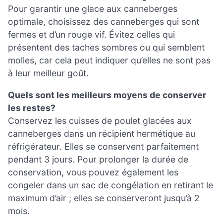
Pour garantir une glace aux canneberges
optimale, choisissez des canneberges qui sont
fermes et d’un rouge vif. Évitez celles qui
présentent des taches sombres ou qui semblent
molles, car cela peut indiquer qu’elles ne sont pas
à leur meilleur goût.
Quels sont les meilleurs moyens de conserver
les restes?
Conservez les cuisses de poulet glacées aux
canneberges dans un récipient hermétique au
réfrigérateur. Elles se conservent parfaitement
pendant 3 jours. Pour prolonger la durée de
conservation, vous pouvez également les
congeler dans un sac de congélation en retirant le
maximum d’air ; elles se conserveront jusqu’à 2
mois.