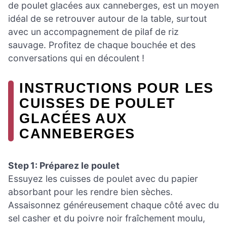
de poulet glacées aux canneberges, est un moyen
idéal de se retrouver autour de la table, surtout
avec un accompagnement de pilaf de riz
sauvage. Profitez de chaque bouchée et des
conversations qui en découlent !
INSTRUCTIONS POUR LES
CUISSES DE POULET
GLACÉES AUX
CANNEBERGES
Step 1: Préparez le poulet
Essuyez les cuisses de poulet avec du papier
absorbant pour les rendre bien sèches.
Assaisonnez généreusement chaque côté avec du
sel casher et du poivre noir fraîchement moulu,