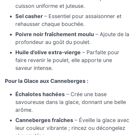
cuisson uniforme et juteuse.
Sel casher
– Essentiel pour assaisonner et
rehausser chaque bouchée.
Poivre noir fraîchement moulu
– Ajoute de la
profondeur au goût du poulet.
Huile d’olive extra-vierge
– Parfaite pour
faire revenir le poulet, elle apporte une
saveur intense.
Pour la Glace aux Canneberges :
Échalotes hachées
– Crée une base
savoureuse dans la glace, donnant une belle
arôme.
Canneberges fraîches
– Éveille la glace avec
leur couleur vibrante ; rincez ou décongelez