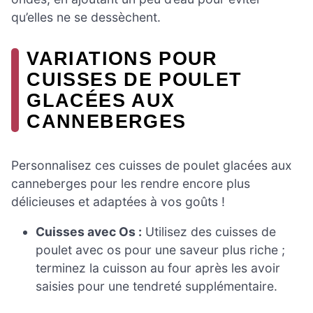
qu’elles ne se dessèchent.
VARIATIONS POUR
CUISSES DE POULET
GLACÉES AUX
CANNEBERGES
Personnalisez ces cuisses de poulet glacées aux
canneberges pour les rendre encore plus
délicieuses et adaptées à vos goûts !
Cuisses avec Os :
Utilisez des cuisses de
poulet avec os pour une saveur plus riche ;
terminez la cuisson au four après les avoir
saisies pour une tendreté supplémentaire.