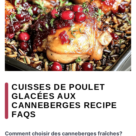
CUISSES DE POULET
GLACÉES AUX
CANNEBERGES RECIPE
FAQS
Comment choisir des canneberges fraîches?