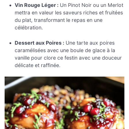
Vin Rouge Léger :
Un Pinot Noir ou un Merlot
mettra en valeur les saveurs riches et fruitées
du plat, transformant le repas en une
célébration.
Dessert aux Poires :
Une tarte aux poires
caramélisées avec une boule de glace à la
vanille pour clore ce festin avec une douceur
délicate et raffinée.