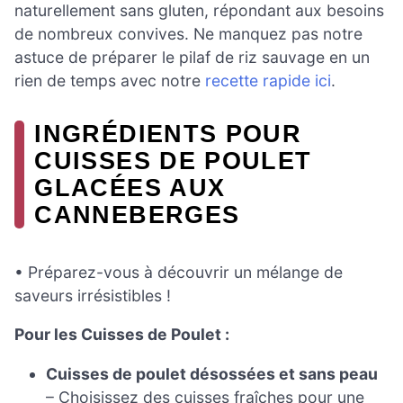
naturellement sans gluten, répondant aux besoins
de nombreux convives. Ne manquez pas notre
astuce de préparer le pilaf de riz sauvage en un
rien de temps avec notre
recette rapide ici
.
INGRÉDIENTS POUR
CUISSES DE POULET
GLACÉES AUX
CANNEBERGES
• Préparez-vous à découvrir un mélange de
saveurs irrésistibles !
Pour les Cuisses de Poulet :
Cuisses de poulet désossées et sans peau
– Choisissez des cuisses fraîches pour une