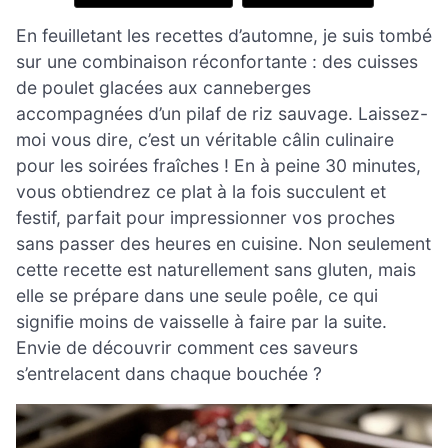
En feuilletant les recettes d’automne, je suis tombé
sur une combinaison réconfortante : des cuisses
de poulet glacées aux canneberges
accompagnées d’un pilaf de riz sauvage. Laissez-
moi vous dire, c’est un véritable câlin culinaire
pour les soirées fraîches ! En à peine 30 minutes,
vous obtiendrez ce plat à la fois succulent et
festif, parfait pour impressionner vos proches
sans passer des heures en cuisine. Non seulement
cette recette est naturellement sans gluten, mais
elle se prépare dans une seule poêle, ce qui
signifie moins de vaisselle à faire par la suite.
Envie de découvrir comment ces saveurs
s’entrelacent dans chaque bouchée ?