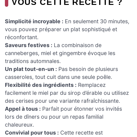
VOUS CETTE RECETTE ?
Simplicité incroyable :
En seulement 30 minutes,
vous pouvez préparer un plat sophistiqué et
réconfortant.
Saveurs festives :
La combinaison de
canneberges, miel et gingembre évoque les
traditions automnales.
Un plat tout-en-un :
Pas besoin de plusieurs
casseroles, tout cuit dans une seule poêle.
Flexibilité des ingrédients :
Remplacez
facilement le miel par du sirop d’érable ou utilisez
des cerises pour une variante rafraîchissante.
Appel à tous :
Parfait pour étonner vos invités
lors de dîners ou pour un repas familial
chaleureux.
Convivial pour tous :
Cette recette est