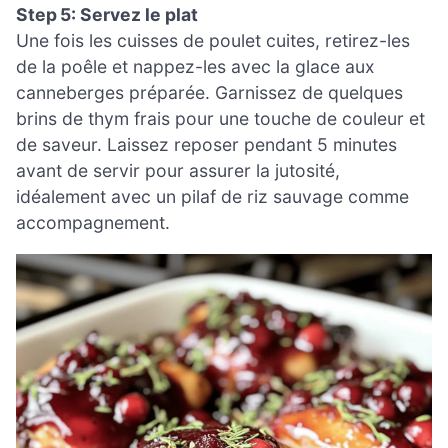
Step 5: Servez le plat
Une fois les cuisses de poulet cuites, retirez-les
de la poêle et nappez-les avec la glace aux
canneberges préparée. Garnissez de quelques
brins de thym frais pour une touche de couleur et
de saveur. Laissez reposer pendant 5 minutes
avant de servir pour assurer la jutosité,
idéalement avec un pilaf de riz sauvage comme
accompagnement.