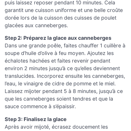
puis laissez reposer pendant 10 minutes. Cela
garantit une cuisson uniforme et une belle croûte
dorée lors de la cuisson des cuisses de poulet
glacées aux canneberges.
Step 2: Préparez la glace aux canneberges
Dans une grande poêle, faites chauffer 1 cuillère à
soupe d’huile d’olive à feu moyen. Ajoutez les
échalotes hachées et faites revenir pendant
environ 2 minutes jusqu’à ce qu’elles deviennent
translucides. Incorporez ensuite les canneberges,
l’eau, le vinaigre de cidre de pomme et le miel.
Laissez mijoter pendant 5 à 8 minutes, jusqu’à ce
que les canneberges soient tendres et que la
sauce commence à s’épaissir.
Step 3: Finalisez la glace
Après avoir mijoté, écrasez doucement les