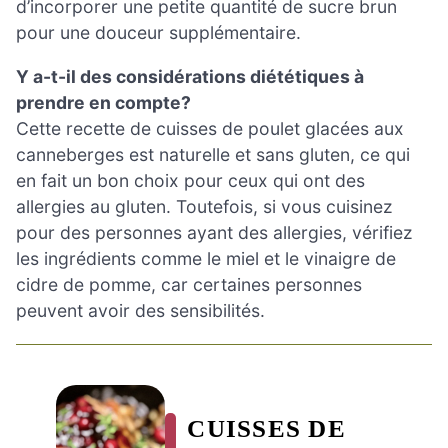
d’incorporer une petite quantité de sucre brun
pour une douceur supplémentaire.
Y a-t-il des considérations diététiques à
prendre en compte?
Cette recette de cuisses de poulet glacées aux
canneberges est naturelle et sans gluten, ce qui
en fait un bon choix pour ceux qui ont des
allergies au gluten. Toutefois, si vous cuisinez
pour des personnes ayant des allergies, vérifiez
les ingrédients comme le miel et le vinaigre de
cidre de pomme, car certaines personnes
peuvent avoir des sensibilités.
CUISSES DE