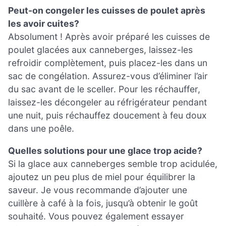
Peut-on congeler les cuisses de poulet après
les avoir cuites?
Absolument ! Après avoir préparé les cuisses de
poulet glacées aux canneberges, laissez-les
refroidir complètement, puis placez-les dans un
sac de congélation. Assurez-vous d’éliminer l’air
du sac avant de le sceller. Pour les réchauffer,
laissez-les décongeler au réfrigérateur pendant
une nuit, puis réchauffez doucement à feu doux
dans une poêle.
Quelles solutions pour une glace trop acide?
Si la glace aux canneberges semble trop acidulée,
ajoutez un peu plus de miel pour équilibrer la
saveur. Je vous recommande d’ajouter une
cuillère à café à la fois, jusqu’à obtenir le goût
souhaité. Vous pouvez également essayer