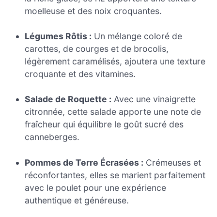
moelleuse et des noix croquantes.
Légumes Rôtis :
Un mélange coloré de
carottes, de courges et de brocolis,
légèrement caramélisés, ajoutera une texture
croquante et des vitamines.
Salade de Roquette :
Avec une vinaigrette
citronnée, cette salade apporte une note de
fraîcheur qui équilibre le goût sucré des
canneberges.
Pommes de Terre Écrasées :
Crémeuses et
réconfortantes, elles se marient parfaitement
avec le poulet pour une expérience
authentique et généreuse.