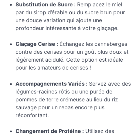
Substitution de Sucre :
Remplacez le miel
par du sirop d’érable ou du sucre brun pour
une douce variation qui ajoute une
profondeur intéressante à votre glaçage.
Glaçage Cerise :
Échangez les canneberges
contre des cerises pour un goût plus doux et
légèrement acidulé. Cette option est idéale
pour les amateurs de cerises !
Accompagnements Variés :
Servez avec des
légumes-racines rôtis ou une purée de
pommes de terre crémeuse au lieu du riz
sauvage pour un repas encore plus
réconfortant.
Changement de Protéine :
Utilisez des