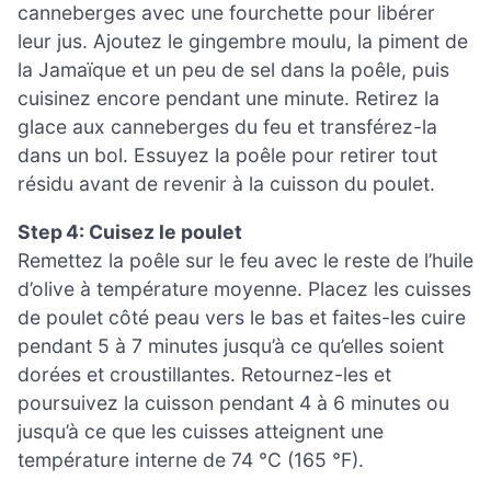
canneberges avec une fourchette pour libérer
leur jus. Ajoutez le gingembre moulu, la piment de
la Jamaïque et un peu de sel dans la poêle, puis
cuisinez encore pendant une minute. Retirez la
glace aux canneberges du feu et transférez-la
dans un bol. Essuyez la poêle pour retirer tout
résidu avant de revenir à la cuisson du poulet.
Step 4: Cuisez le poulet
Remettez la poêle sur le feu avec le reste de l’huile
d’olive à température moyenne. Placez les cuisses
de poulet côté peau vers le bas et faites-les cuire
pendant 5 à 7 minutes jusqu’à ce qu’elles soient
dorées et croustillantes. Retournez-les et
poursuivez la cuisson pendant 4 à 6 minutes ou
jusqu’à ce que les cuisses atteignent une
température interne de 74 °C (165 °F).