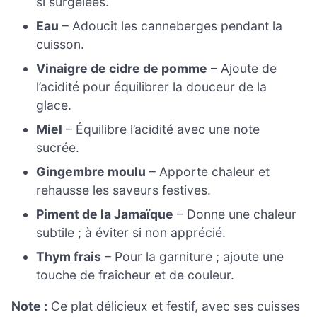
si surgelées.
Eau
– Adoucit les canneberges pendant la
cuisson.
Vinaigre de cidre de pomme
– Ajoute de
l’acidité pour équilibrer la douceur de la
glace.
Miel
– Équilibre l’acidité avec une note
sucrée.
Gingembre moulu
– Apporte chaleur et
rehausse les saveurs festives.
Piment de la Jamaïque
– Donne une chaleur
subtile ; à éviter si non apprécié.
Thym frais
– Pour la garniture ; ajoute une
touche de fraîcheur et de couleur.
Note :
Ce plat délicieux et festif, avec ses cuisses