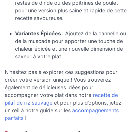
restes de dinde ou des poitrines de poulet
pour une version plus saine et rapide de cette
recette savoureuse.
Variantes Épicées :
Ajoutez de la cannelle ou
de la muscade pour apporter une touche de
chaleur épicée et une nouvelle dimension de
saveur à votre plat.
N’hésitez pas à explorer ces suggestions pour
créer votre version unique ! Vous trouverez
également de délicieuses idées pour
accompagner votre plat dans notre
recette de
pilaf de riz sauvage
et pour plus d’options, jetez
un œil à notre guide sur les
accompagnements
parfaits
!