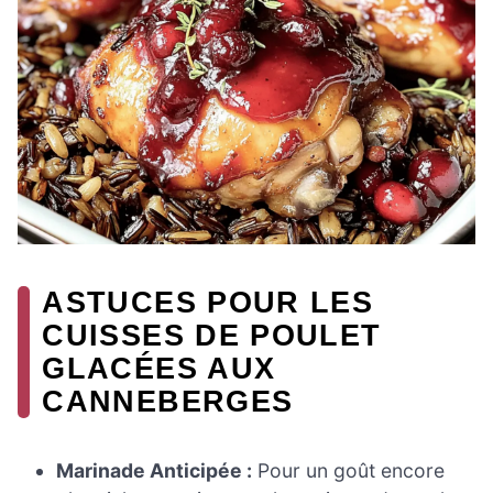
ASTUCES POUR LES
CUISSES DE POULET
GLACÉES AUX
CANNEBERGES
Marinade Anticipée :
Pour un goût encore