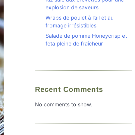
explosion de saveurs
Wraps de poulet à l’ail et au
fromage irrésistibles
Salade de pomme Honeycrisp et
feta pleine de fraîcheur
Recent Comments
No comments to show.