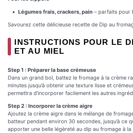
Légumes frais, crackers, pain
– parfaits pour 
Savourez cette délicieuse recette de Dip au fromage
INSTRUCTIONS POUR LE D
ET AU MIEL
Step 1 : Préparer la base crémeuse
Dans un grand bol, battez le fromage à la crème ram
minutes jusqu’à obtenir une texture lisse et crémeu
permettra d’incorporer facilement les autres ingréd
Step 2 : Incorporer la crème aigre
Ajoutez la crème aigre dans le mélange de fromage
batteur pendant environ 30 secondes, jusqu’à ce 
apporter une belle légèreté au dip au fromage à la 