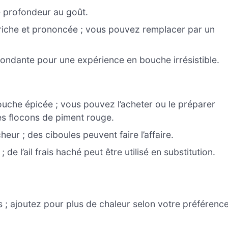
e profondeur au goût.
 riche et prononcée ; vous pouvez remplacer par un
fondante pour une expérience en bouche irrésistible.
uche épicée ; vous pouvez l’acheter ou le préparer
s flocons de piment rouge.
heur ; des ciboules peuvent faire l’affaire.
 de l’ail frais haché peut être utilisé en substitution.
 ; ajoutez pour plus de chaleur selon votre préférence