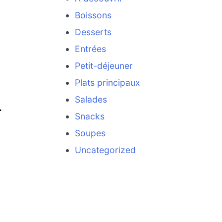
Boissons
Desserts
Entrées
Petit-déjeuner
Plats principaux
Salades
T
Snacks
Soupes
Uncategorized