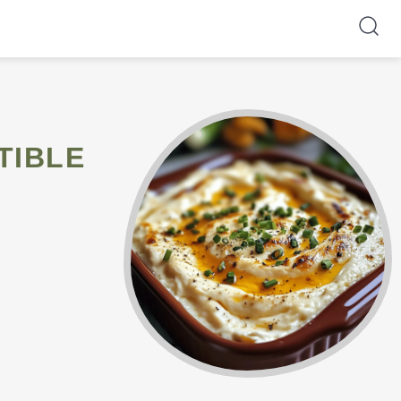
TIBLE