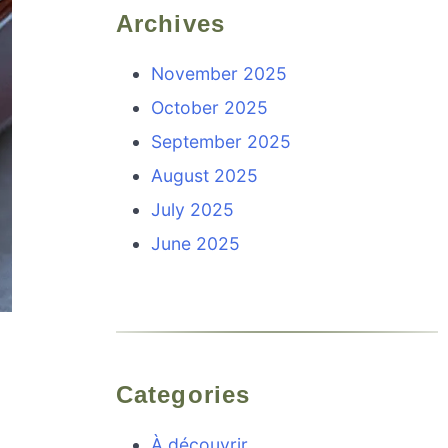
Archives
November 2025
October 2025
September 2025
August 2025
July 2025
June 2025
Categories
À découvrir