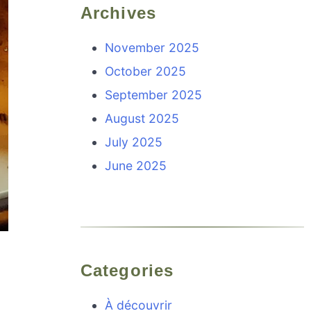
Archives
November 2025
October 2025
September 2025
August 2025
July 2025
June 2025
Categories
À découvrir