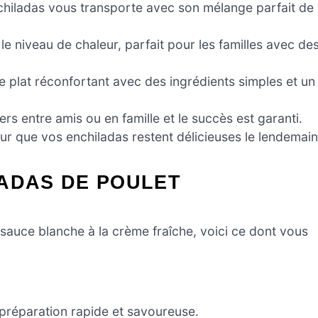
hiladas vous transporte avec son mélange parfait de
 le niveau de chaleur, parfait pour les familles avec de
 plat réconfortant avec des ingrédients simples et un
ers entre amis ou en famille et le succès est garanti.
r que vos enchiladas restent délicieuses le lendemain
LADAS DE POULET
sauce blanche à la crème fraîche, voici ce dont vous
 préparation rapide et savoureuse.