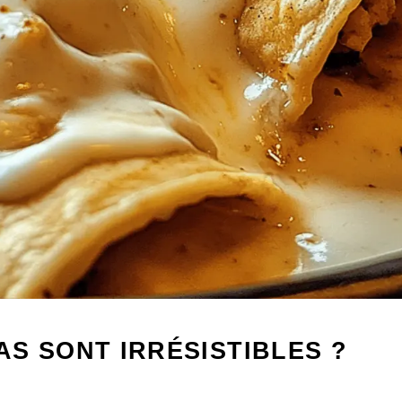
S SONT IRRÉSISTIBLES ?