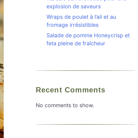
explosion de saveurs
Wraps de poulet à l’ail et au
fromage irrésistibles
Salade de pomme Honeycrisp et
feta pleine de fraîcheur
Recent Comments
No comments to show.