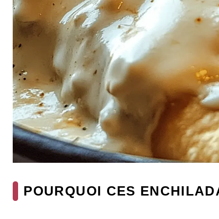
POURQUOI CES ENCHILADA