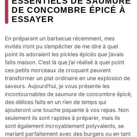
ESSENTIELS DE SAUMURE
DE CONCOMBRE ÉPICÉ À
ESSAYER
En préparant un barbecue récemment, mes
invités n’ont pu s’empêcher de me dire à quel
point ils adoraient les pickles épicés que j’avais
faits maison. C’est là que j’ai réalisé à quel point
ces petits morceaux de croquant peuvent
transformer un plat ordinaire en une explosion de
saveurs. Aujourd’hui, je vous présente les
incontournables de saumure de concombre épicé,
des délices faits en un rien de temps qui
ajouteront une touche piquante à vos repas. Non
seulement ils sont rapides à préparer, mais ils
sont également incroyablement polyvalents, se
mariant parfaitement avec des burgers ou en tant