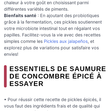
chaleur à votre goût en choisissant parmi
différentes variétés de piments.
Bienfaits santé
: En ajoutant des probiotiques
grâce à la fermentation, ces pickles soutiennent
votre microbiote intestinal tout en régalant vos
papilles. Facilitez-vous la vie avec des recettes
simples comme les
Pickles aux jalapeños
, et
explorez plus de variations pour satisfaire vos
envies!
ESSENTIELS DE SAUMURE
DE CONCOMBRE ÉPICÉ À
ESSAYER
• Pour réussir cette recette de pickles épicés, il
vous faut des ingrédients frais et de qualité qui