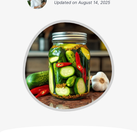
Updated on
August 14, 2025