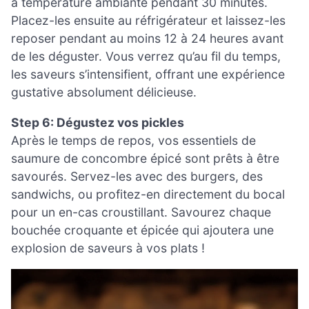
à température ambiante pendant 30 minutes.
Placez-les ensuite au réfrigérateur et laissez-les
reposer pendant au moins 12 à 24 heures avant
de les déguster. Vous verrez qu’au fil du temps,
les saveurs s’intensifient, offrant une expérience
gustative absolument délicieuse.
Step 6: Dégustez vos pickles
Après le temps de repos, vos essentiels de
saumure de concombre épicé sont prêts à être
savourés. Servez-les avec des burgers, des
sandwichs, ou profitez-en directement du bocal
pour un en-cas croustillant. Savourez chaque
bouchée croquante et épicée qui ajoutera une
explosion de saveurs à vos plats !