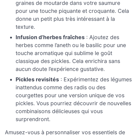
graines de moutarde dans votre saumure
pour une touche piquante et croquante. Cela
donne un petit plus très intéressant à la
texture.
Infusion d’herbes fraîches
: Ajoutez des
herbes comme l’aneth ou le basilic pour une
touche aromatique qui sublime le goût
classique des pickles. Cela enrichira sans
aucun doute l’expérience gustative.
Pickles revisités
: Expérimentez des légumes
inattendus comme des radis ou des
courgettes pour une version unique de vos
pickles. Vous pourriez découvrir de nouvelles
combinaisons délicieuses qui vous
surprendront.
Amusez-vous à personnaliser vos essentiels de