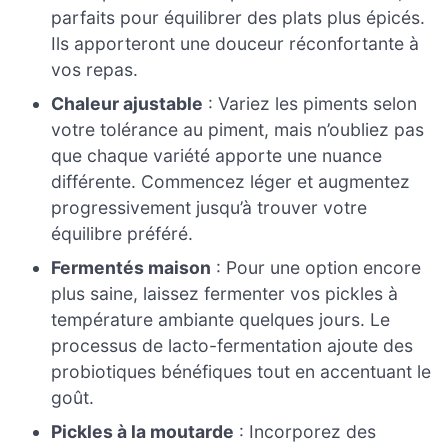
parfaits pour équilibrer des plats plus épicés.
Ils apporteront une douceur réconfortante à
vos repas.
Chaleur ajustable
: Variez les piments selon
votre tolérance au piment, mais n’oubliez pas
que chaque variété apporte une nuance
différente. Commencez léger et augmentez
progressivement jusqu’à trouver votre
équilibre préféré.
Fermentés maison
: Pour une option encore
plus saine, laissez fermenter vos pickles à
température ambiante quelques jours. Le
processus de lacto-fermentation ajoute des
probiotiques bénéfiques tout en accentuant le
goût.
Pickles à la moutarde
: Incorporez des