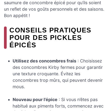
saumure de concombre épicé pour qu’ils soient
un reflet de vos goûts personnels et des saisons.
Bon appétit !
CONSEILS PRATIQUES
POUR DES PICKLES
ÉPICÉS
Utilisez des concombres frais
: Choisissez
des concombres Kirby fermes pour garantir
une texture croquante. Évitez les
concombres trop mûrs, qui peuvent devenir
mous.
Nouveau pour l’épice
: Si vous n’êtes pas
habitué aux piments forts, commencez avec