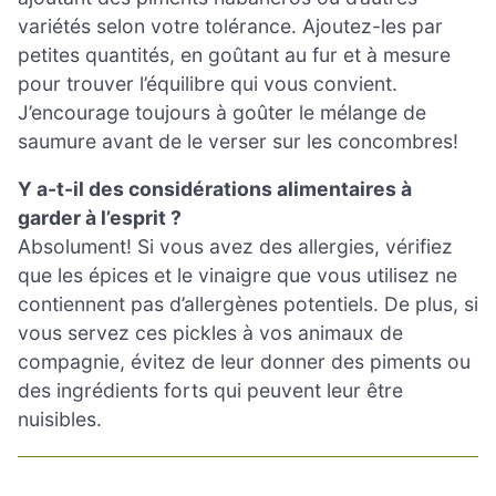
variétés selon votre tolérance. Ajoutez-les par
petites quantités, en goûtant au fur et à mesure
pour trouver l’équilibre qui vous convient.
J’encourage toujours à goûter le mélange de
saumure avant de le verser sur les concombres!
Y a-t-il des considérations alimentaires à
garder à l’esprit ?
Absolument! Si vous avez des allergies, vérifiez
que les épices et le vinaigre que vous utilisez ne
contiennent pas d’allergènes potentiels. De plus, si
vous servez ces pickles à vos animaux de
compagnie, évitez de leur donner des piments ou
des ingrédients forts qui peuvent leur être
nuisibles.