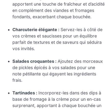
apportent une touche de fraîcheur et d’acidité
en complément des viandes et fromages
fondants, exacerbant chaque bouchée.
Charcuterie élégante :
Servez-les à côté de
vos crèmes et saucisses pour un équilibre
parfait de textures et de saveurs qui séduira
vos invités.
Salades croquantes :
Ajoutez des morceaux
de pickles épicés à vos salades pour une
note pétillante qui égayent les ingrédients
frais.
Tartinades :
Incorporez-les dans des dips à
base de fromage à la crème pour un en-cas
surprenant, apportant à chaque bouchée un