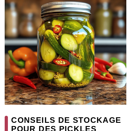
CONSEILS DE STOCKAGE
POUR DES PICKLES