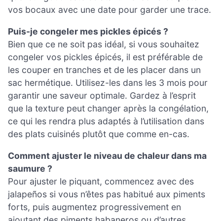
vos bocaux avec une date pour garder une trace.
Puis-je congeler mes pickles épicés ?
Bien que ce ne soit pas idéal, si vous souhaitez
congeler vos pickles épicés, il est préférable de
les couper en tranches et de les placer dans un
sac hermétique. Utilisez-les dans les 3 mois pour
garantir une saveur optimale. Gardez à l’esprit
que la texture peut changer après la congélation,
ce qui les rendra plus adaptés à l’utilisation dans
des plats cuisinés plutôt que comme en-cas.
Comment ajuster le niveau de chaleur dans ma
saumure ?
Pour ajuster le piquant, commencez avec des
jalapeños si vous n’êtes pas habitué aux piments
forts, puis augmentez progressivement en
ajoutant des piments habaneros ou d’autres