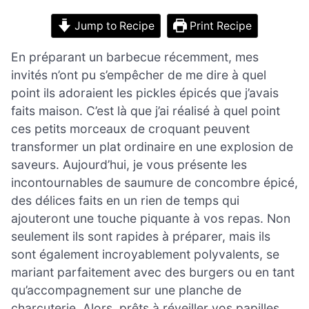
Jump to Recipe
Print Recipe
En préparant un barbecue récemment, mes
invités n’ont pu s’empêcher de me dire à quel
point ils adoraient les pickles épicés que j’avais
faits maison. C’est là que j’ai réalisé à quel point
ces petits morceaux de croquant peuvent
transformer un plat ordinaire en une explosion de
saveurs. Aujourd’hui, je vous présente les
incontournables de saumure de concombre épicé,
des délices faits en un rien de temps qui
ajouteront une touche piquante à vos repas. Non
seulement ils sont rapides à préparer, mais ils
sont également incroyablement polyvalents, se
mariant parfaitement avec des burgers ou en tant
qu’accompagnement sur une planche de
charcuterie. Alors, prêts à réveiller vos papilles