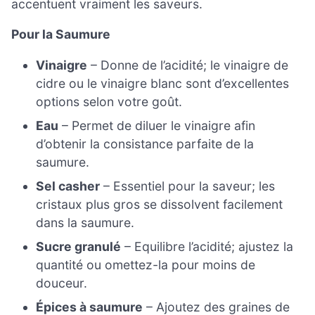
accentuent vraiment les saveurs.
Pour la Saumure
Vinaigre
– Donne de l’acidité; le vinaigre de
cidre ou le vinaigre blanc sont d’excellentes
options selon votre goût.
Eau
– Permet de diluer le vinaigre afin
d’obtenir la consistance parfaite de la
saumure.
Sel casher
– Essentiel pour la saveur; les
cristaux plus gros se dissolvent facilement
dans la saumure.
Sucre granulé
– Equilibre l’acidité; ajustez la
quantité ou omettez-la pour moins de
douceur.
Épices à saumure
– Ajoutez des graines de