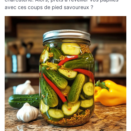
avec ces coups de pied savoureux ?