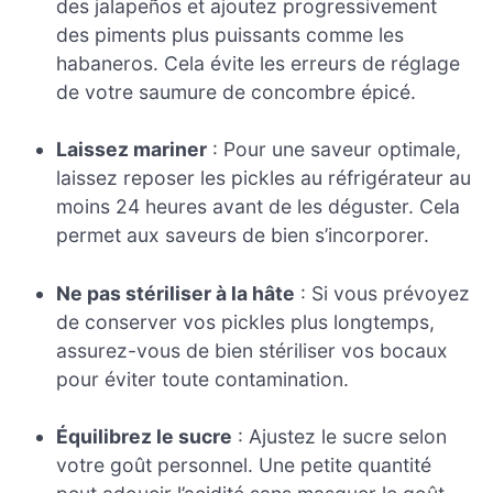
des jalapeños et ajoutez progressivement
des piments plus puissants comme les
habaneros. Cela évite les erreurs de réglage
de votre saumure de concombre épicé.
Laissez mariner
: Pour une saveur optimale,
laissez reposer les pickles au réfrigérateur au
moins 24 heures avant de les déguster. Cela
permet aux saveurs de bien s’incorporer.
Ne pas stériliser à la hâte
: Si vous prévoyez
de conserver vos pickles plus longtemps,
assurez-vous de bien stériliser vos bocaux
pour éviter toute contamination.
Équilibrez le sucre
: Ajustez le sucre selon
votre goût personnel. Une petite quantité