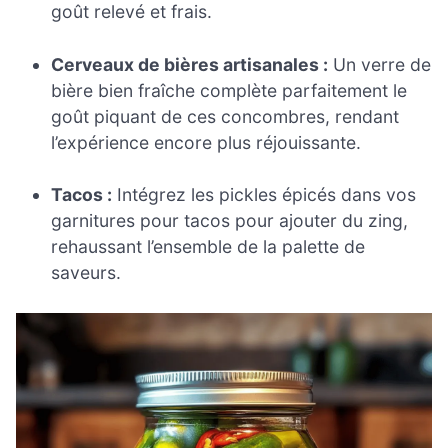
goût relevé et frais.
Cerveaux de bières artisanales :
Un verre de
bière bien fraîche complète parfaitement le
goût piquant de ces concombres, rendant
l’expérience encore plus réjouissante.
Tacos :
Intégrez les pickles épicés dans vos
garnitures pour tacos pour ajouter du zing,
rehaussant l’ensemble de la palette de
saveurs.