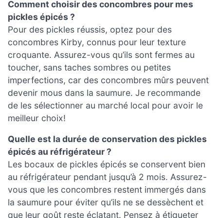
Comment choisir des concombres pour mes
pickles épicés ?
Pour des pickles réussis, optez pour des
concombres Kirby, connus pour leur texture
croquante. Assurez-vous qu’ils sont fermes au
toucher, sans taches sombres ou petites
imperfections, car des concombres mûrs peuvent
devenir mous dans la saumure. Je recommande
de les sélectionner au marché local pour avoir le
meilleur choix!
Quelle est la durée de conservation des pickles
épicés au réfrigérateur ?
Les bocaux de pickles épicés se conservent bien
au réfrigérateur pendant jusqu’à 2 mois. Assurez-
vous que les concombres restent immergés dans
la saumure pour éviter qu’ils ne se dessèchent et
que leur goût reste éclatant. Pensez à étiqueter