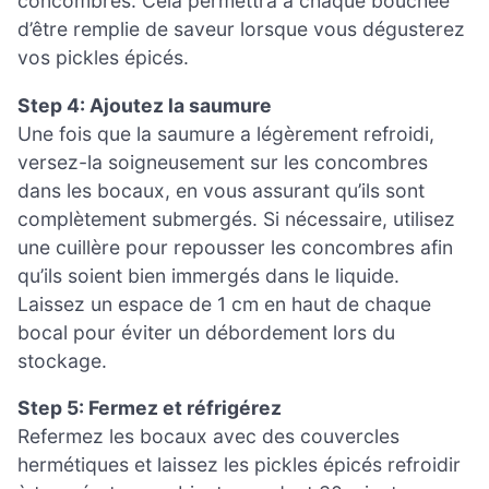
concombres. Cela permettra à chaque bouchée
d’être remplie de saveur lorsque vous dégusterez
vos pickles épicés.
Step 4: Ajoutez la saumure
Une fois que la saumure a légèrement refroidi,
versez-la soigneusement sur les concombres
dans les bocaux, en vous assurant qu’ils sont
complètement submergés. Si nécessaire, utilisez
une cuillère pour repousser les concombres afin
qu’ils soient bien immergés dans le liquide.
Laissez un espace de 1 cm en haut de chaque
bocal pour éviter un débordement lors du
stockage.
Step 5: Fermez et réfrigérez
Refermez les bocaux avec des couvercles
hermétiques et laissez les pickles épicés refroidir