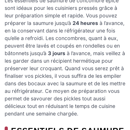
Les essentiels de saumure de concombre épicé
sont idéaux pour les cuisiniers pressés grâce à
leur préparation simple et rapide. Vous pouvez
préparer la saumure jusqu’à
24 heures
à l’avance,
en la conservant dans le réfrigérateur une fois
qu’elle a refroidi. Les concombres, quant à eux,
peuvent être lavés et coupés en rondelles ou en
bâtonnets jusqu’à
3 jours
à l’avance, mais veillez à
les garder dans un récipient hermétique pour
préserver leur croquant. Quand vous serez prêt à
finaliser vos pickles, il vous suffira de les empiler
dans des bocaux avec la saumure et de les mettre
au réfrigérateur. Ce moyen de préparation vous
permet de savourer des pickles tout aussi
délicieux tout en réduisant le temps de cuisine
pendant une semaine chargée.