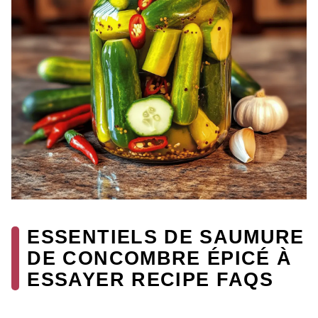
ESSENTIELS DE SAUMURE
DE CONCOMBRE ÉPICÉ À
ESSAYER RECIPE FAQS