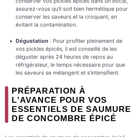
conserver vos pickles épicés dans un bocal,
assurez-vous qu’il soit bien hermétique pour
conserver les saveurs et la croquant, en
évitant la contamination.
Dégustation
: Pour profiter pleinement de
vos pickles épicés, il est conseillé de les
déguster après 24 heures de repos au
réfrigérateur, le temps nécessaire pour que
les saveurs se mélangent et s’intensifient.
PRÉPARATION À
L’AVANCE POUR VOS
ESSENTIELS DE SAUMURE
DE CONCOMBRE ÉPICÉ