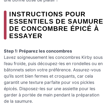
INSTRUCTIONS POUR
ESSENTIELS DE SAUMURE
DE CONCOMBRE ÉPICÉ À
ESSAYER
Step 1: Préparez les concombres
Lavez soigneusement les concombres Kirby sous
l’eau froide, puis découpez-les en rondelles ou en
bâtonnets selon votre préférence. Assurez-vous
qu’ils sont bien fermes et croquants, car cela
garantit une texture parfaite pour vos pickles
épicés. Disposez-les sur une assiette pour les
garder à portée de main pendant la préparation
de la saumure.