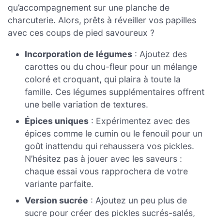
qu’accompagnement sur une planche de
charcuterie. Alors, prêts à réveiller vos papilles
avec ces coups de pied savoureux ?
Incorporation de légumes
: Ajoutez des
carottes ou du chou-fleur pour un mélange
coloré et croquant, qui plaira à toute la
famille. Ces légumes supplémentaires offrent
une belle variation de textures.
Épices uniques
: Expérimentez avec des
épices comme le cumin ou le fenouil pour un
goût inattendu qui rehaussera vos pickles.
N’hésitez pas à jouer avec les saveurs :
chaque essai vous rapprochera de votre
variante parfaite.
Version sucrée
: Ajoutez un peu plus de
sucre pour créer des pickles sucrés-salés,