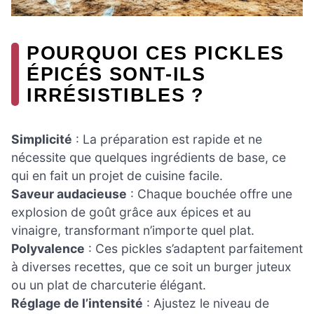
POURQUOI CES PICKLES
ÉPICÉS SONT-ILS
IRRÉSISTIBLES ?
Simplicité
: La préparation est rapide et ne
nécessite que quelques ingrédients de base, ce
qui en fait un projet de cuisine facile.
Saveur audacieuse
: Chaque bouchée offre une
explosion de goût grâce aux épices et au
vinaigre, transformant n’importe quel plat.
Polyvalence
: Ces pickles s’adaptent parfaitement
à diverses recettes, que ce soit un burger juteux
ou un plat de charcuterie élégant.
Réglage de l’intensité
: Ajustez le niveau de