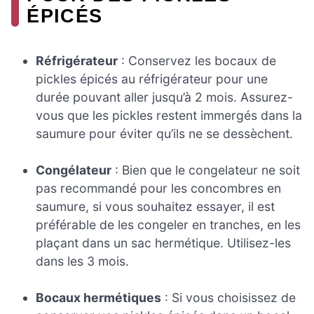
ÉPICÉS
Réfrigérateur
: Conservez les bocaux de
pickles épicés au réfrigérateur pour une
durée pouvant aller jusqu’à 2 mois. Assurez-
vous que les pickles restent immergés dans la
saumure pour éviter qu’ils ne se dessèchent.
Congélateur
: Bien que le congelateur ne soit
pas recommandé pour les concombres en
saumure, si vous souhaitez essayer, il est
préférable de les congeler en tranches, en les
plaçant dans un sac hermétique. Utilisez-les
dans les 3 mois.
Bocaux hermétiques
: Si vous choisissez de