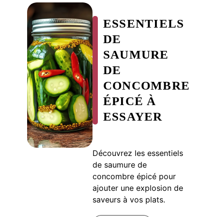
ESSENTIELS
DE
SAUMURE
DE
CONCOMBRE
ÉPICÉ À
ESSAYER
Découvrez les essentiels
de saumure de
concombre épicé pour
ajouter une explosion de
saveurs à vos plats.