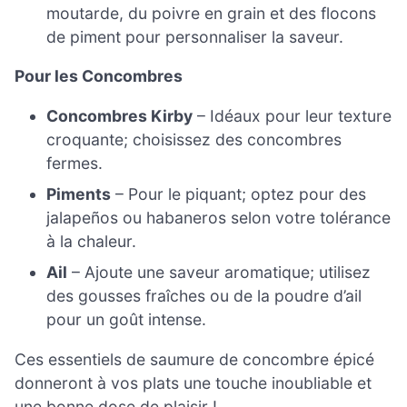
moutarde, du poivre en grain et des flocons
de piment pour personnaliser la saveur.
Pour les Concombres
Concombres Kirby
– Idéaux pour leur texture
croquante; choisissez des concombres
fermes.
Piments
– Pour le piquant; optez pour des
jalapeños ou habaneros selon votre tolérance
à la chaleur.
Ail
– Ajoute une saveur aromatique; utilisez
des gousses fraîches ou de la poudre d’ail
pour un goût intense.
Ces essentiels de saumure de concombre épicé
donneront à vos plats une touche inoubliable et
une bonne dose de plaisir !