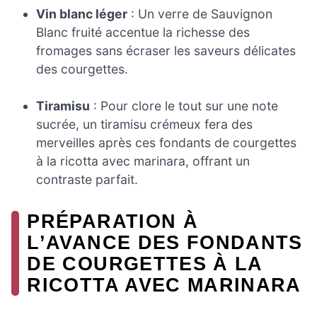
Vin blanc léger
: Un verre de Sauvignon
Blanc fruité accentue la richesse des
fromages sans écraser les saveurs délicates
des courgettes.
Tiramisu
: Pour clore le tout sur une note
sucrée, un tiramisu crémeux fera des
merveilles après ces fondants de courgettes
à la ricotta avec marinara, offrant un
contraste parfait.
PRÉPARATION À
L’AVANCE DES FONDANTS
DE COURGETTES À LA
RICOTTA AVEC MARINARA