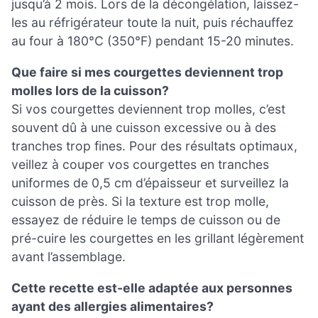
jusqu’à 2 mois. Lors de la décongélation, laissez-
les au réfrigérateur toute la nuit, puis réchauffez
au four à 180°C (350°F) pendant 15-20 minutes.
Que faire si mes courgettes deviennent trop
molles lors de la cuisson?
Si vos courgettes deviennent trop molles, c’est
souvent dû à une cuisson excessive ou à des
tranches trop fines. Pour des résultats optimaux,
veillez à couper vos courgettes en tranches
uniformes de 0,5 cm d’épaisseur et surveillez la
cuisson de près. Si la texture est trop molle,
essayez de réduire le temps de cuisson ou de
pré-cuire les courgettes en les grillant légèrement
avant l’assemblage.
Cette recette est-elle adaptée aux personnes
ayant des allergies alimentaires?