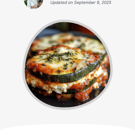
Updated on
September 9, 2025