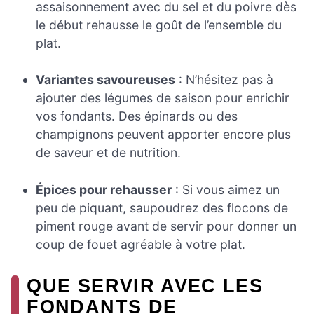
assaisonnement avec du sel et du poivre dès
le début rehausse le goût de l’ensemble du
plat.
Variantes savoureuses
: N’hésitez pas à
ajouter des légumes de saison pour enrichir
vos fondants. Des épinards ou des
champignons peuvent apporter encore plus
de saveur et de nutrition.
Épices pour rehausser
: Si vous aimez un
peu de piquant, saupoudrez des flocons de
piment rouge avant de servir pour donner un
coup de fouet agréable à votre plat.
QUE SERVIR AVEC LES
FONDANTS DE