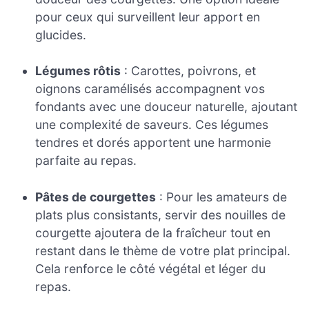
pour ceux qui surveillent leur apport en
glucides.
Légumes rôtis
: Carottes, poivrons, et
oignons caramélisés accompagnent vos
fondants avec une douceur naturelle, ajoutant
une complexité de saveurs. Ces légumes
tendres et dorés apportent une harmonie
parfaite au repas.
Pâtes de courgettes
: Pour les amateurs de
plats plus consistants, servir des nouilles de
courgette ajoutera de la fraîcheur tout en
restant dans le thème de votre plat principal.
Cela renforce le côté végétal et léger du
repas.