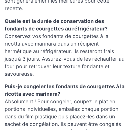
sont généralement les meilleures pour cette
recette.
Quelle est la durée de conservation des
fondants de courgettes au réfrigérateur?
Conservez vos fondants de courgettes à la
ricotta avec marinara dans un récipient
hermétique au réfrigérateur. Ils resteront frais
jusqu’à 3 jours. Assurez-vous de les réchauffer au
four pour retrouver leur texture fondante et
savoureuse.
Puis-je congeler les fondants de courgettes à la
ricotta avec marinara?
Absolument ! Pour congeler, coupez le plat en
portions individuelles, emballez chaque portion
dans du film plastique puis placez-les dans un
sachet de congélation. Ils peuvent être congelés