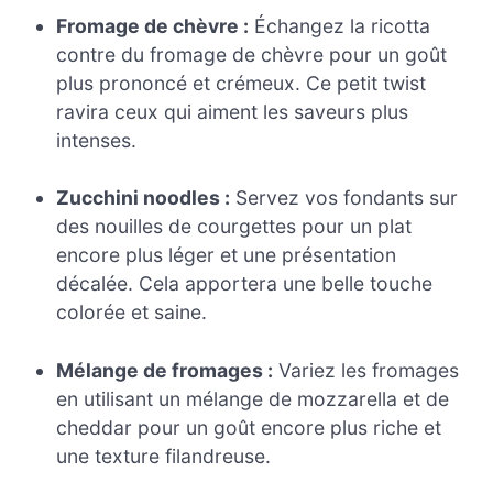
Fromage de chèvre :
Échangez la ricotta
contre du fromage de chèvre pour un goût
plus prononcé et crémeux. Ce petit twist
ravira ceux qui aiment les saveurs plus
intenses.
Zucchini noodles :
Servez vos fondants sur
des nouilles de courgettes pour un plat
encore plus léger et une présentation
décalée. Cela apportera une belle touche
colorée et saine.
Mélange de fromages :
Variez les fromages
en utilisant un mélange de mozzarella et de
cheddar pour un goût encore plus riche et
une texture filandreuse.