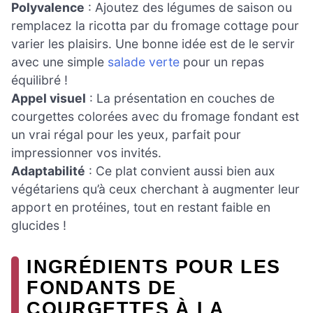
Polyvalence
: Ajoutez des légumes de saison ou
remplacez la ricotta par du fromage cottage pour
varier les plaisirs. Une bonne idée est de le servir
avec une simple
salade verte
pour un repas
équilibré !
Appel visuel
: La présentation en couches de
courgettes colorées avec du fromage fondant est
un vrai régal pour les yeux, parfait pour
impressionner vos invités.
Adaptabilité
: Ce plat convient aussi bien aux
végétariens qu’à ceux cherchant à augmenter leur
apport en protéines, tout en restant faible en
glucides !
INGRÉDIENTS POUR LES
FONDANTS DE
COURGETTES À LA