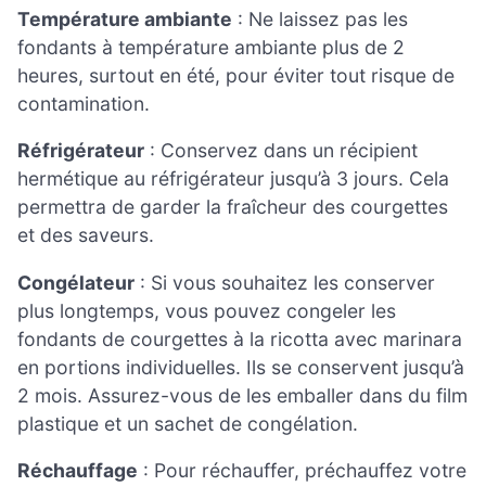
Température ambiante
: Ne laissez pas les
fondants à température ambiante plus de 2
heures, surtout en été, pour éviter tout risque de
contamination.
Réfrigérateur
: Conservez dans un récipient
hermétique au réfrigérateur jusqu’à 3 jours. Cela
permettra de garder la fraîcheur des courgettes
et des saveurs.
Congélateur
: Si vous souhaitez les conserver
plus longtemps, vous pouvez congeler les
fondants de courgettes à la ricotta avec marinara
en portions individuelles. Ils se conservent jusqu’à
2 mois. Assurez-vous de les emballer dans du film
plastique et un sachet de congélation.
Réchauffage
: Pour réchauffer, préchauffez votre