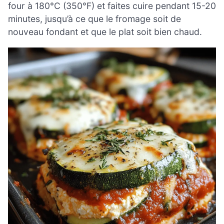
four à 180°C (350°F) et faites cuire pendant 15-20
minutes, jusqu’à ce que le fromage soit de
nouveau fondant et que le plat soit bien chaud.