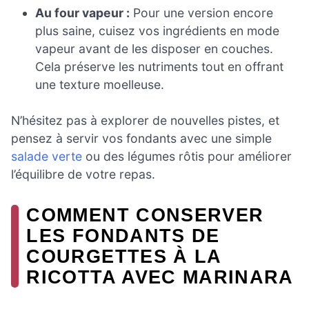
Au four vapeur :
Pour une version encore
plus saine, cuisez vos ingrédients en mode
vapeur avant de les disposer en couches.
Cela préserve les nutriments tout en offrant
une texture moelleuse.
N’hésitez pas à explorer de nouvelles pistes, et
pensez à servir vos fondants avec une simple
salade verte
ou des légumes rôtis pour améliorer
l’équilibre de votre repas.
COMMENT CONSERVER
LES FONDANTS DE
COURGETTES À LA
RICOTTA AVEC MARINARA