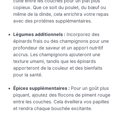
cuite entre les couches pour un plat plus
copieux. Que ce soit du poulet, du bœuf ou
même de la dinde, cela enrichira votre repas
avec des protéines supplémentaires.
Légumes additionnels :
Incorporez des
épinards frais ou des champignons pour une
profondeur de saveur et un apport nutritif
accrus. Les champignons ajouteront une
texture umami, tandis que les épinards
apporteront de la couleur et des bienfaits
pour la santé.
Épices supplémentaires :
Pour un goût plus
piquant, ajoutez des flocons de piment rouge
entre les couches. Cela éveillera vos papilles
et rendra chaque bouchée excitante.