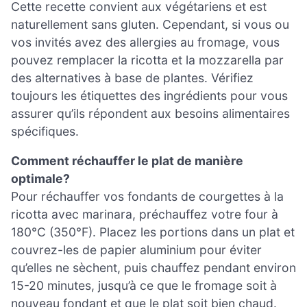
Cette recette convient aux végétariens et est
naturellement sans gluten. Cependant, si vous ou
vos invités avez des allergies au fromage, vous
pouvez remplacer la ricotta et la mozzarella par
des alternatives à base de plantes. Vérifiez
toujours les étiquettes des ingrédients pour vous
assurer qu’ils répondent aux besoins alimentaires
spécifiques.
Comment réchauffer le plat de manière
optimale?
Pour réchauffer vos fondants de courgettes à la
ricotta avec marinara, préchauffez votre four à
180°C (350°F). Placez les portions dans un plat et
couvrez-les de papier aluminium pour éviter
qu’elles ne sèchent, puis chauffez pendant environ
15-20 minutes, jusqu’à ce que le fromage soit à
nouveau fondant et que le plat soit bien chaud.