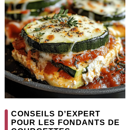
CONSEILS D’EXPERT
POUR LES FONDANTS DE