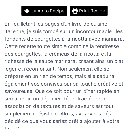
Jump to Recipe
Print Recipe
En feuilletant les pages d’un livre de cuisine
italienne, je suis tombé sur un incontournable : les
fondants de courgettes à la ricotta avec marinara.
Cette recette toute simple combine la tendresse
des courgettes, la crémeux de la ricotta et la
richesse de la sauce marinara, créant ainsi un plat
léger et réconfortant. Non seulement elle se
prépare en un rien de temps, mais elle séduira
également vos convives par sa touche créative et
savoureuse. Que ce soit pour un dîner rapide en
semaine ou un déjeuner décontracté, cette
association de textures et de saveurs est tout
simplement irrésistible. Alors, avez-vous déjà
décidé ce que vous seriez prêt à ajouter à votre
table?