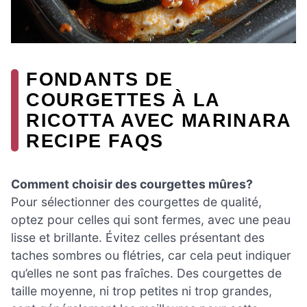
FONDANTS DE
COURGETTES À LA
RICOTTA AVEC MARINARA
RECIPE FAQS
Comment choisir des courgettes mûres?
Pour sélectionner des courgettes de qualité,
optez pour celles qui sont fermes, avec une peau
lisse et brillante. Évitez celles présentant des
taches sombres ou flétries, car cela peut indiquer
qu’elles ne sont pas fraîches. Des courgettes de
taille moyenne, ni trop petites ni trop grandes,