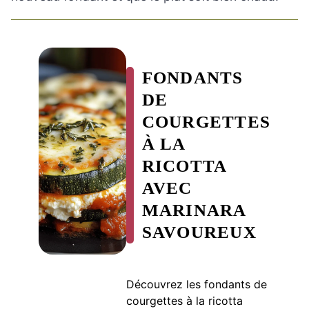
FONDANTS
DE
COURGETTES
À LA
RICOTTA
AVEC
MARINARA
SAVOUREUX
Découvrez les fondants de
courgettes à la ricotta