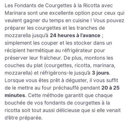
Les Fondants de Courgettes à la Ricotta avec
Marinara sont une excellente option pour ceux qui
veulent gagner du temps en cuisine ! Vous pouvez
préparer les courgettes et les tranches de
mozzarella jusqu’à
24 heures à l’avance
;
simplement les couper et les stocker dans un
récipient hermétique au réfrigérateur pour
préserver leur fraîcheur. De plus, montons les
couches du plat (courgettes, ricotta, marinara,
mozzarella) et réfrigérons-le jusqu’à
3 jours
.
Lorsque vous êtes prêt à déguster, il vous suffit
de le mettre au four préchauffé pendant
20 à 25
minutes
. Cette méthode garantit que chaque
bouchée de vos fondants de courgettes à la
ricotta soit tout aussi délicieuse que si elle venait
d’être préparée.