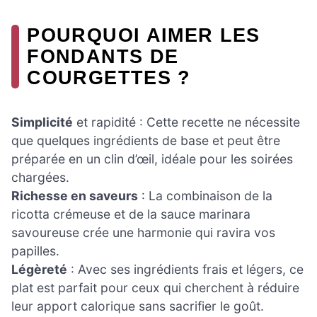
POURQUOI AIMER LES
FONDANTS DE
COURGETTES ?
Simplicité
et rapidité : Cette recette ne nécessite
que quelques ingrédients de base et peut être
préparée en un clin d’œil, idéale pour les soirées
chargées.
Richesse en saveurs
: La combinaison de la
ricotta crémeuse et de la sauce marinara
savoureuse crée une harmonie qui ravira vos
papilles.
Légèreté
: Avec ses ingrédients frais et légers, ce
plat est parfait pour ceux qui cherchent à réduire
leur apport calorique sans sacrifier le goût.