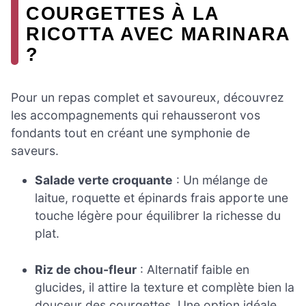
COURGETTES À LA
RICOTTA AVEC MARINARA
?
Pour un repas complet et savoureux, découvrez
les accompagnements qui rehausseront vos
fondants tout en créant une symphonie de
saveurs.
Salade verte croquante
: Un mélange de
laitue, roquette et épinards frais apporte une
touche légère pour équilibrer la richesse du
plat.
Riz de chou-fleur
: Alternatif faible en
glucides, il attire la texture et complète bien la
douceur des courgettes. Une option idéale