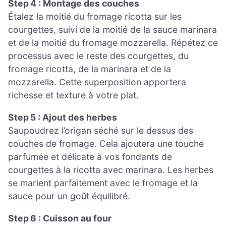
Step 4 : Montage des couches
Étalez la moitié du fromage ricotta sur les
courgettes, suivi de la moitié de la sauce marinara
et de la moitié du fromage mozzarella. Répétez ce
processus avec le reste des courgettes, du
fromage ricotta, de la marinara et de la
mozzarella. Cette superposition apportera
richesse et texture à votre plat.
Step 5 : Ajout des herbes
Saupoudrez l’origan séché sur le dessus des
couches de fromage. Cela ajoutera une touche
parfumée et délicate à vos fondants de
courgettes à la ricotta avec marinara. Les herbes
se marient parfaitement avec le fromage et la
sauce pour un goût équilibré.
Step 6 : Cuisson au four