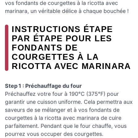
vos fondants de courgettes à la ricotta avec
marinara, un véritable délice à chaque bouchée !
INSTRUCTIONS ÉTAPE
PAR ÉTAPE POUR LES
FONDANTS DE
COURGETTES À LA
RICOTTA AVEC MARINARA
Step 1 : Préchauffage du four
Préchauffez votre four à 190°C (375°F) pour
garantir une cuisson uniforme. Cela permettra aux
saveurs de se mélanger et à vos fondants de
courgettes à la ricotta avec marinara de cuire
parfaitement. Pendant que le four chauffe, vous
pourrez vous occuper des courgettes.