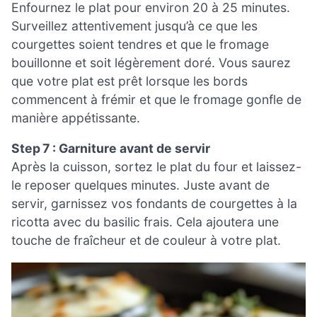
Enfournez le plat pour environ 20 à 25 minutes.
Surveillez attentivement jusqu’à ce que les
courgettes soient tendres et que le fromage
bouillonne et soit légèrement doré. Vous saurez
que votre plat est prêt lorsque les bords
commencent à frémir et que le fromage gonfle de
manière appétissante.
Step 7 : Garniture avant de servir
Après la cuisson, sortez le plat du four et laissez-
le reposer quelques minutes. Juste avant de
servir, garnissez vos fondants de courgettes à la
ricotta avec du basilic frais. Cela ajoutera une
touche de fraîcheur et de couleur à votre plat.