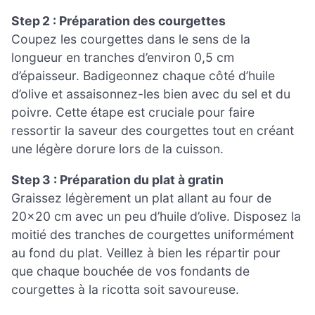
Step 2 : Préparation des courgettes
Coupez les courgettes dans le sens de la
longueur en tranches d’environ 0,5 cm
d’épaisseur. Badigeonnez chaque côté d’huile
d’olive et assaisonnez-les bien avec du sel et du
poivre. Cette étape est cruciale pour faire
ressortir la saveur des courgettes tout en créant
une légère dorure lors de la cuisson.
Step 3 : Préparation du plat à gratin
Graissez légèrement un plat allant au four de
20×20 cm avec un peu d’huile d’olive. Disposez la
moitié des tranches de courgettes uniformément
au fond du plat. Veillez à bien les répartir pour
que chaque bouchée de vos fondants de
courgettes à la ricotta soit savoureuse.