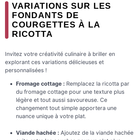
VARIATIONS SUR LES
FONDANTS DE
COURGETTES À LA
RICOTTA
Invitez votre créativité culinaire à briller en
explorant ces variations délicieuses et
personnalisées !
Fromage cottage :
Remplacez la ricotta par
du fromage cottage pour une texture plus
légère et tout aussi savoureuse. Ce
changement tout simple apportera une
nuance unique à votre plat.
Viande hachée :
Ajoutez de la viande hachée