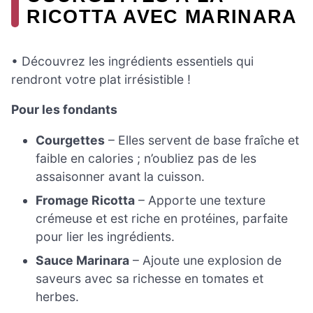
RICOTTA AVEC MARINARA
• Découvrez les ingrédients essentiels qui
rendront votre plat irrésistible !
Pour les fondants
Courgettes
– Elles servent de base fraîche et
faible en calories ; n’oubliez pas de les
assaisonner avant la cuisson.
Fromage Ricotta
– Apporte une texture
crémeuse et est riche en protéines, parfaite
pour lier les ingrédients.
Sauce Marinara
– Ajoute une explosion de
saveurs avec sa richesse en tomates et
herbes.