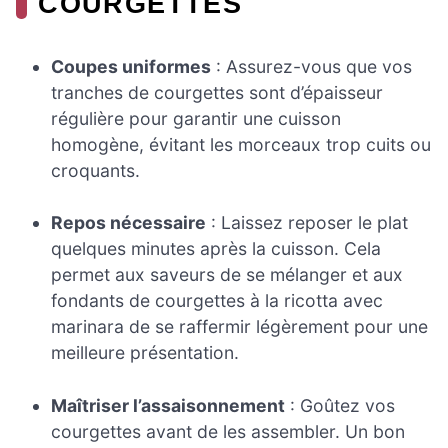
COURGETTES
Coupes uniformes
: Assurez-vous que vos
tranches de courgettes sont d’épaisseur
régulière pour garantir une cuisson
homogène, évitant les morceaux trop cuits ou
croquants.
Repos nécessaire
: Laissez reposer le plat
quelques minutes après la cuisson. Cela
permet aux saveurs de se mélanger et aux
fondants de courgettes à la ricotta avec
marinara de se raffermir légèrement pour une
meilleure présentation.
Maîtriser l’assaisonnement
: Goûtez vos
courgettes avant de les assembler. Un bon