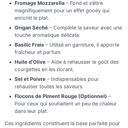
Fromage Mozzarella
– Fond et s’étire
magnifiquement pour un effet gooey qui
enrichit le plat.
Origan Séché
– Complète la saveur avec une
touche aromatique délicate.
Basilic Frais
– Utilisé en garniture, il apporte
fraîcheur et parfum.
Huile d’Olive
– Aide à rehausser le goût des
courgettes en les dorant.
Sel et Poivre
– Indispensables pour
rehausser toutes les saveurs.
Flocons de Piment Rouge (Optionnel)
–
Pour ceux qui souhaitent un peu de chaleur
dans leur plat.
Ces ingrédients constituent la base parfaite pour