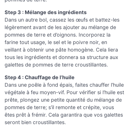
Step 3 : Mélange des ingrédients
Dans un autre bol, cassez les œufs et battez-les
légèrement avant de les ajouter au mélange de
pommes de terre et d’oignons. Incorporez la
farine tout usage, le sel et le poivre noir, en
veillant à obtenir une pâte homogène. Cela liera
tous les ingrédients et donnera sa structure aux
galettes de pommes de terre croustillantes.
Step 4 : Chauffage de l’huile
Dans une poêle à fond épais, faites chauffer l’huile
végétale à feu moyen-vif. Pour vérifier si l’huile est
prête, plongez une petite quantité du mélange de
pommes de terre; s’il remonte et crépite, vous
êtes prêt à frémir. Cela garantira que vos galettes
seront bien croustillantes.