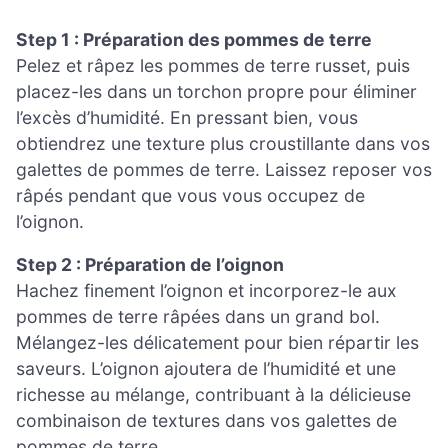
Step 1 : Préparation des pommes de terre
Pelez et râpez les pommes de terre russet, puis
placez-les dans un torchon propre pour éliminer
l’excès d’humidité. En pressant bien, vous
obtiendrez une texture plus croustillante dans vos
galettes de pommes de terre. Laissez reposer vos
râpés pendant que vous vous occupez de
l’oignon.
Step 2 : Préparation de l’oignon
Hachez finement l’oignon et incorporez-le aux
pommes de terre râpées dans un grand bol.
Mélangez-les délicatement pour bien répartir les
saveurs. L’oignon ajoutera de l’humidité et une
richesse au mélange, contribuant à la délicieuse
combinaison de textures dans vos galettes de
pommes de terre.