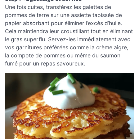
Une fois cuites, transférez les galettes de
pommes de terre sur une assiette tapissée de
papier absorbant pour éliminer l’excès d’huile.
Cela maintiendra leur croustillant tout en éliminant
le gras superflu. Servez-les immédiatement avec
vos garnitures préférées comme la crème aigre,
la compote de pommes ou même du saumon
fumé pour un repas savoureux.