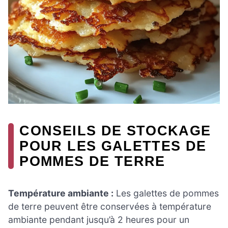
CONSEILS DE STOCKAGE
POUR LES GALETTES DE
POMMES DE TERRE
Température ambiante :
Les galettes de pommes
de terre peuvent être conservées à température
ambiante pendant jusqu’à 2 heures pour un