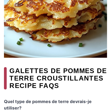
GALETTES DE POMMES DE
TERRE CROUSTILLANTES
RECIPE FAQS
Quel type de pommes de terre devrais-je
utiliser?