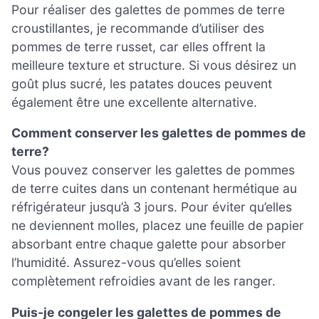
Pour réaliser des galettes de pommes de terre
croustillantes, je recommande d’utiliser des
pommes de terre russet, car elles offrent la
meilleure texture et structure. Si vous désirez un
goût plus sucré, les patates douces peuvent
également être une excellente alternative.
Comment conserver les galettes de pommes de
terre?
Vous pouvez conserver les galettes de pommes
de terre cuites dans un contenant hermétique au
réfrigérateur jusqu’à 3 jours. Pour éviter qu’elles
ne deviennent molles, placez une feuille de papier
absorbant entre chaque galette pour absorber
l’humidité. Assurez-vous qu’elles soient
complètement refroidies avant de les ranger.
Puis-je congeler les galettes de pommes de