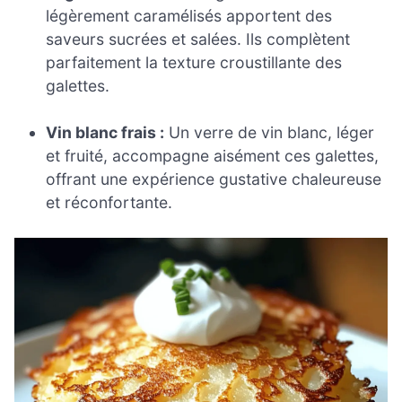
légèrement caramélisés apportent des
saveurs sucrées et salées. Ils complètent
parfaitement la texture croustillante des
galettes.
Vin blanc frais :
Un verre de vin blanc, léger
et fruité, accompagne aisément ces galettes,
offrant une expérience gustative chaleureuse
et réconfortante.