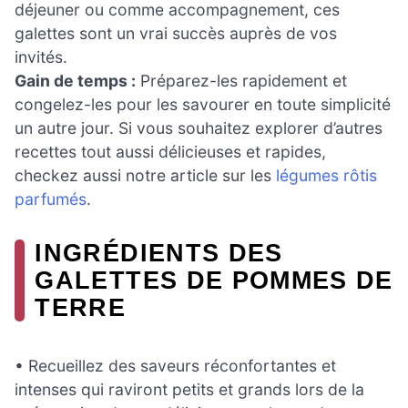
déjeuner ou comme accompagnement, ces
galettes sont un vrai succès auprès de vos
invités.
Gain de temps :
Préparez-les rapidement et
congelez-les pour les savourer en toute simplicité
un autre jour. Si vous souhaitez explorer d’autres
recettes tout aussi délicieuses et rapides,
checkez aussi notre article sur les
légumes rôtis
parfumés
.
INGRÉDIENTS DES
GALETTES DE POMMES DE
TERRE
• Recueillez des saveurs réconfortantes et
intenses qui raviront petits et grands lors de la