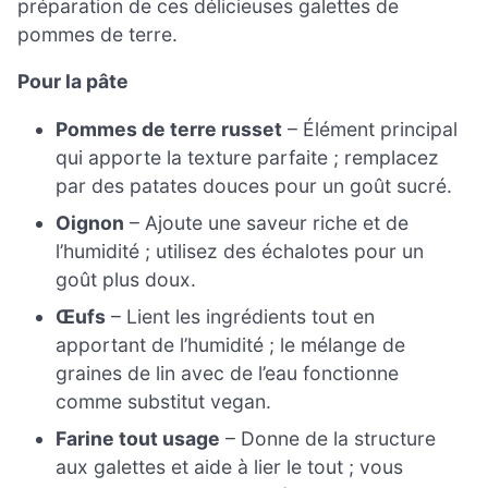
préparation de ces délicieuses galettes de
pommes de terre.
Pour la pâte
Pommes de terre russet
– Élément principal
qui apporte la texture parfaite ; remplacez
par des patates douces pour un goût sucré.
Oignon
– Ajoute une saveur riche et de
l’humidité ; utilisez des échalotes pour un
goût plus doux.
Œufs
– Lient les ingrédients tout en
apportant de l’humidité ; le mélange de
graines de lin avec de l’eau fonctionne
comme substitut vegan.
Farine tout usage
– Donne de la structure
aux galettes et aide à lier le tout ; vous