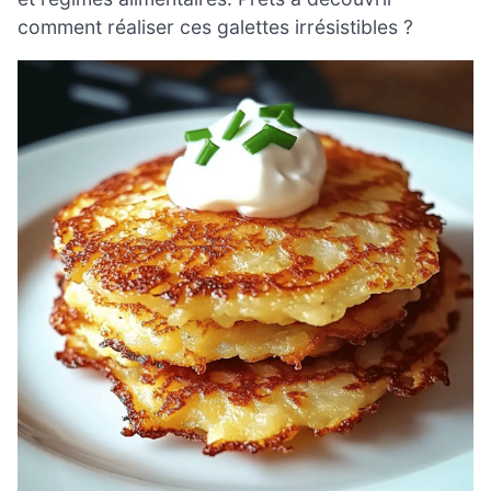
comment réaliser ces galettes irrésistibles ?