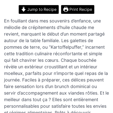
Jump to Recipe
Print Recipe
En fouillant dans mes souvenirs d’enfance, une
mélodie de crépitements d’huile chaude me
revient, marquant le début d’un moment partagé
autour de la table familiale. Les galettes de
pommes de terre, ou “Kartoffelpuffer,” incarnent
cette tradition culinaire réconfortante et simple
qui fait chavirer les cœurs. Chaque bouchée
révèle un extérieur croustillant et un intérieur
moelleux, parfaits pour n’importe quel repas de la
journée. Faciles à préparer, ces délices peuvent
faire sensation lors d’un brunch dominical ou
servir d’accompagnement aux viandes rôties. Et le
meilleur dans tout ça ? Elles sont entièrement
personnalisables pour satisfaire toutes les envies
et régimes alimentaires. Prêts à découvrir