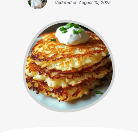
Updated on
August 10, 2025