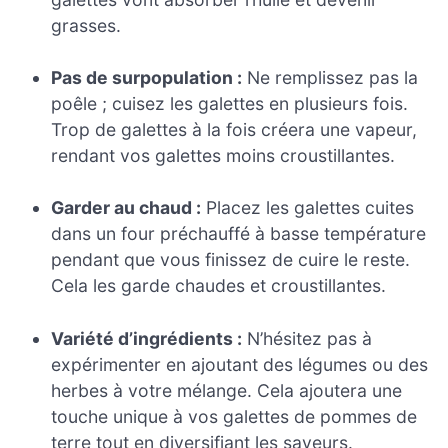
grasses.
Pas de surpopulation :
Ne remplissez pas la
poêle ; cuisez les galettes en plusieurs fois.
Trop de galettes à la fois créera une vapeur,
rendant vos galettes moins croustillantes.
Garder au chaud :
Placez les galettes cuites
dans un four préchauffé à basse température
pendant que vous finissez de cuire le reste.
Cela les garde chaudes et croustillantes.
Variété d’ingrédients :
N’hésitez pas à
expérimenter en ajoutant des légumes ou des
herbes à votre mélange. Cela ajoutera une
touche unique à vos galettes de pommes de
terre tout en diversifiant les saveurs.