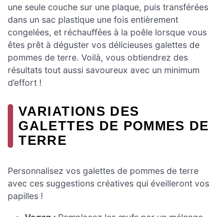
une seule couche sur une plaque, puis transférées
dans un sac plastique une fois entièrement
congelées, et réchauffées à la poêle lorsque vous
êtes prêt à déguster vos délicieuses galettes de
pommes de terre. Voilà, vous obtiendrez des
résultats tout aussi savoureux avec un minimum
d’effort !
VARIATIONS DES
GALETTES DE POMMES DE
TERRE
Personnalisez vos galettes de pommes de terre
avec ces suggestions créatives qui éveilleront vos
papilles !