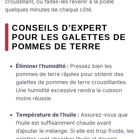
croustillant, ou faites-les revenir à la poêle
quelques minutes de chaque côté.
CONSEILS D’EXPERT
POUR LES GALETTES DE
POMMES DE TERRE
Éliminer l’humidité :
Pressez bien les
pommes de terre râpées pour obtenir des
galettes de pommes de terre croustillantes.
Une humidité excessive rendra la cuisson
moins réussie.
Température de l’huile :
Assurez-vous que
l’huile est suffisamment chaude avant
d’ajouter le mélange. Si elle est trop froide, les
galettes vont absorber l’huile et devenir