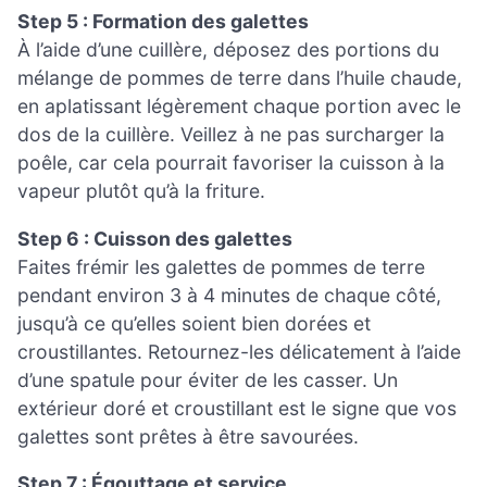
Step 5 : Formation des galettes
À l’aide d’une cuillère, déposez des portions du
mélange de pommes de terre dans l’huile chaude,
en aplatissant légèrement chaque portion avec le
dos de la cuillère. Veillez à ne pas surcharger la
poêle, car cela pourrait favoriser la cuisson à la
vapeur plutôt qu’à la friture.
Step 6 : Cuisson des galettes
Faites frémir les galettes de pommes de terre
pendant environ 3 à 4 minutes de chaque côté,
jusqu’à ce qu’elles soient bien dorées et
croustillantes. Retournez-les délicatement à l’aide
d’une spatule pour éviter de les casser. Un
extérieur doré et croustillant est le signe que vos
galettes sont prêtes à être savourées.
Step 7 : Égouttage et service