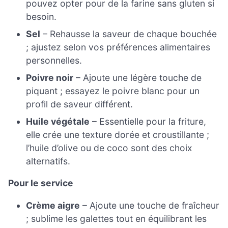
pouvez opter pour de la farine sans gluten si
besoin.
Sel
– Rehausse la saveur de chaque bouchée
; ajustez selon vos préférences alimentaires
personnelles.
Poivre noir
– Ajoute une légère touche de
piquant ; essayez le poivre blanc pour un
profil de saveur différent.
Huile végétale
– Essentielle pour la friture,
elle crée une texture dorée et croustillante ;
l’huile d’olive ou de coco sont des choix
alternatifs.
Pour le service
Crème aigre
– Ajoute une touche de fraîcheur
; sublime les galettes tout en équilibrant les