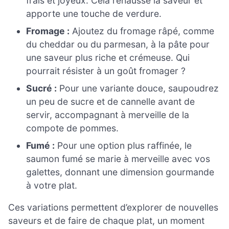
frais et joyeux. Cela rehausse la saveur et
apporte une touche de verdure.
Fromage :
Ajoutez du fromage râpé, comme
du cheddar ou du parmesan, à la pâte pour
une saveur plus riche et crémeuse. Qui
pourrait résister à un goût fromager ?
Sucré :
Pour une variante douce, saupoudrez
un peu de sucre et de cannelle avant de
servir, accompagnant à merveille de la
compote de pommes.
Fumé :
Pour une option plus raffinée, le
saumon fumé se marie à merveille avec vos
galettes, donnant une dimension gourmande
à votre plat.
Ces variations permettent d’explorer de nouvelles
saveurs et de faire de chaque plat, un moment