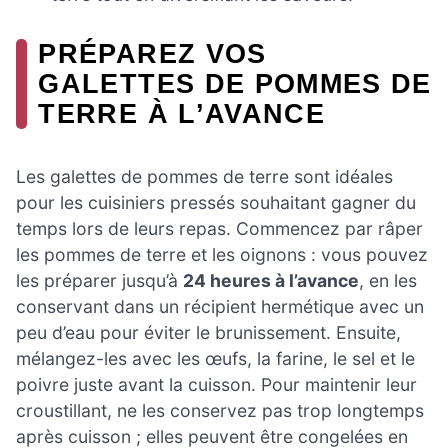
PRÉPAREZ VOS
GALETTES DE POMMES DE
TERRE À L’AVANCE
Les galettes de pommes de terre sont idéales
pour les cuisiniers pressés souhaitant gagner du
temps lors de leurs repas. Commencez par râper
les pommes de terre et les oignons : vous pouvez
les préparer jusqu’à
24 heures à l’avance
, en les
conservant dans un récipient hermétique avec un
peu d’eau pour éviter le brunissement. Ensuite,
mélangez-les avec les œufs, la farine, le sel et le
poivre juste avant la cuisson. Pour maintenir leur
croustillant, ne les conservez pas trop longtemps
après cuisson ; elles peuvent être congelées en