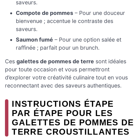
saveurs.
Compote de pommes
– Pour une douceur
bienvenue ; accentue le contraste des
saveurs.
Saumon fumé
– Pour une option salée et
raffinée ; parfait pour un brunch.
Ces
galettes de pommes de terre
sont idéales
pour toute occasion et vous permettront
d’explorer votre créativité culinaire tout en vous
reconnectant avec des saveurs authentiques.
INSTRUCTIONS ÉTAPE
PAR ÉTAPE POUR LES
GALETTES DE POMMES DE
TERRE CROUSTILLANTES