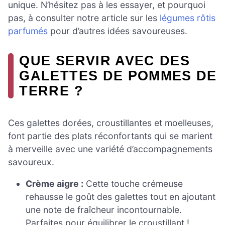
unique. N’hésitez pas à les essayer, et pourquoi
pas, à consulter notre article sur les
légumes rôtis
parfumés
pour d’autres idées savoureuses.
QUE SERVIR AVEC DES
GALETTES DE POMMES DE
TERRE ?
Ces galettes dorées, croustillantes et moelleuses,
font partie des plats réconfortants qui se marient
à merveille avec une variété d’accompagnements
savoureux.
Crème aigre :
Cette touche crémeuse
rehausse le goût des galettes tout en ajoutant
une note de fraîcheur incontournable.
Parfaites pour équilibrer le croustillant !