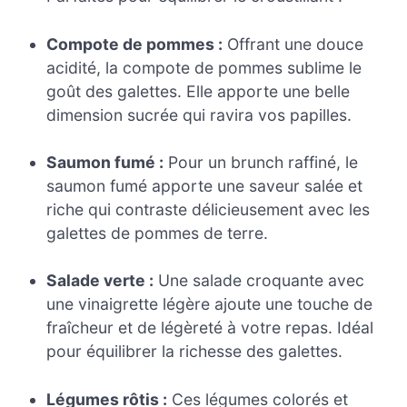
Compote de pommes :
Offrant une douce
acidité, la compote de pommes sublime le
goût des galettes. Elle apporte une belle
dimension sucrée qui ravira vos papilles.
Saumon fumé :
Pour un brunch raffiné, le
saumon fumé apporte une saveur salée et
riche qui contraste délicieusement avec les
galettes de pommes de terre.
Salade verte :
Une salade croquante avec
une vinaigrette légère ajoute une touche de
fraîcheur et de légèreté à votre repas. Idéal
pour équilibrer la richesse des galettes.
Légumes rôtis :
Ces légumes colorés et