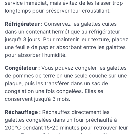
service immédiat, mais évitez de les laisser trop
longtemps pour préserver leur croustillant.
Réfrigérateur :
Conservez les galettes cuites
dans un contenant hermétique au réfrigérateur
jusqu’à 3 jours. Pour maintenir leur texture, placez
une feuille de papier absorbant entre les galettes
pour absorber l’humidité.
Congélateur :
Vous pouvez congeler les galettes
de pommes de terre en une seule couche sur une
plaque, puis les transférer dans un sac de
congélation une fois congelées. Elles se
conservent jusqu’à 3 mois.
Réchauffage :
Réchauffez directement les
galettes congelées dans un four préchauffé à
200°C pendant 15-20 minutes pour retrouver leur