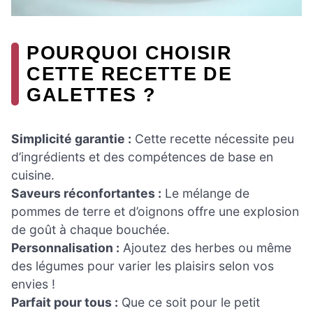
POURQUOI CHOISIR
CETTE RECETTE DE
GALETTES ?
Simplicité garantie :
Cette recette nécessite peu
d’ingrédients et des compétences de base en
cuisine.
Saveurs réconfortantes :
Le mélange de
pommes de terre et d’oignons offre une explosion
de goût à chaque bouchée.
Personnalisation :
Ajoutez des herbes ou même
des légumes pour varier les plaisirs selon vos
envies !
Parfait pour tous :
Que ce soit pour le petit