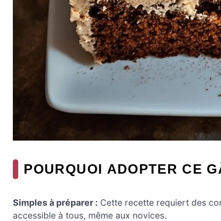
POURQUOI ADOPTER CE G
Simples à préparer :
Cette recette requiert des co
accessible à tous, même aux novices.