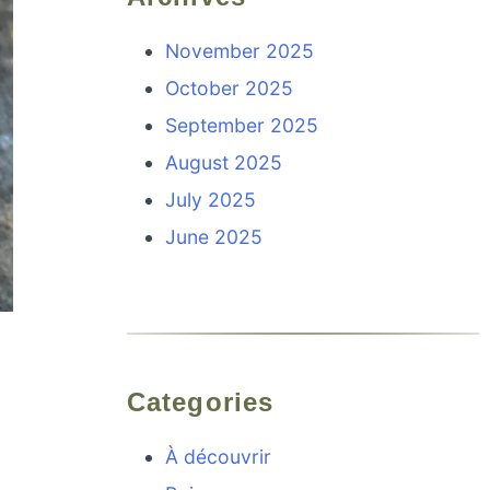
November 2025
October 2025
September 2025
August 2025
July 2025
June 2025
Categories
À découvrir