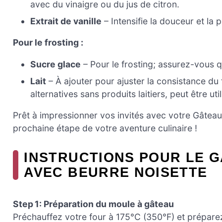
avec du vinaigre ou du jus de citron.
Extrait de vanille
– Intensifie la douceur et la
Pour le frosting :
Sucre glace
– Pour le frosting; assurez-vous qu
Lait
– À ajouter pour ajuster la consistance du 
alternatives sans produits laitiers, peut être util
Prêt à impressionner vos invités avec votre Gâteau
prochaine étape de votre aventure culinaire !
INSTRUCTIONS POUR LE G
AVEC BEURRE NOISETTE
Step 1: Préparation du moule à gâteau
Préchauffez votre four à 175°C (350°F) et prépar