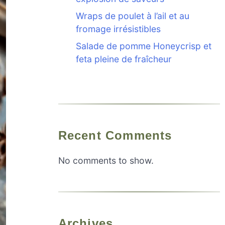
Wraps de poulet à l’ail et au
fromage irrésistibles
Salade de pomme Honeycrisp et
feta pleine de fraîcheur
Recent Comments
No comments to show.
Archives