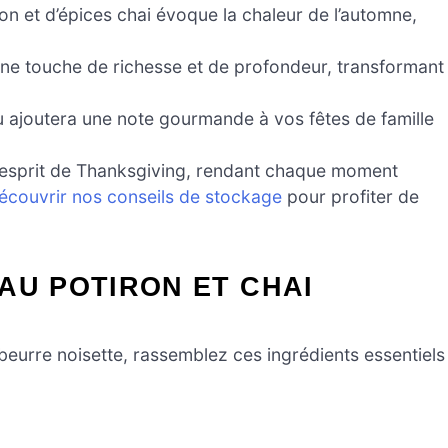
n et d’épices chai évoque la chaleur de l’automne,
ne touche de richesse et de profondeur, transformant
u ajoutera une note gourmande à vos fêtes de famille
l’esprit de Thanksgiving, rendant chaque moment
écouvrir nos conseils de stockage
pour profiter de
AU POTIRON ET CHAI
beurre noisette, rassemblez ces ingrédients essentiels