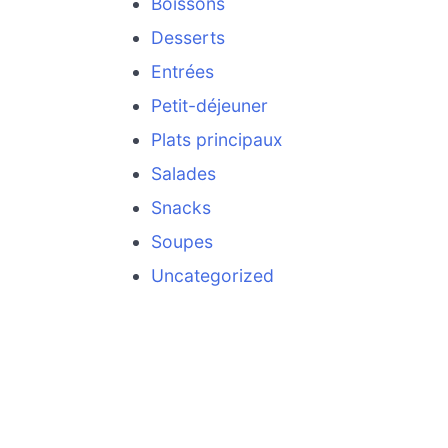
Boissons
Desserts
Entrées
Petit-déjeuner
Plats principaux
Salades
Snacks
Soupes
Uncategorized