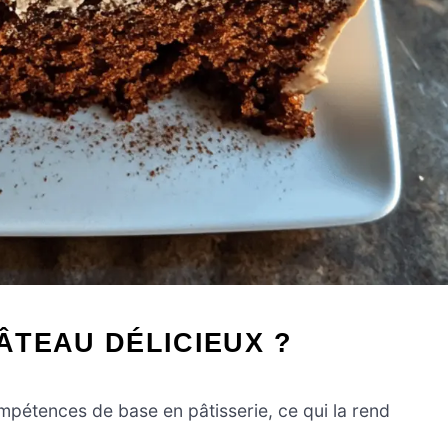
ÂTEAU DÉLICIEUX ?
mpétences de base en pâtisserie, ce qui la rend