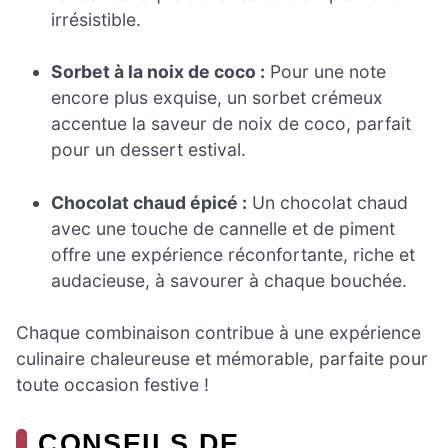
irrésistible.
Sorbet à la noix de coco :
Pour une note
encore plus exquise, un sorbet crémeux
accentue la saveur de noix de coco, parfait
pour un dessert estival.
Chocolat chaud épicé :
Un chocolat chaud
avec une touche de cannelle et de piment
offre une expérience réconfortante, riche et
audacieuse, à savourer à chaque bouchée.
Chaque combinaison contribue à une expérience
culinaire chaleureuse et mémorable, parfaite pour
toute occasion festive !
CONSEILS DE