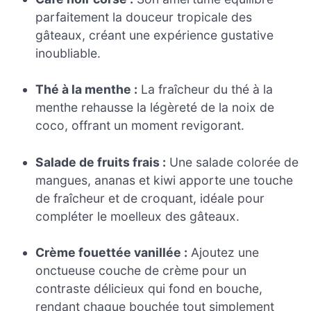
parfaitement la douceur tropicale des
gâteaux, créant une expérience gustative
inoubliable.
Thé à la menthe :
La fraîcheur du thé à la
menthe rehausse la légèreté de la noix de
coco, offrant un moment revigorant.
Salade de fruits frais :
Une salade colorée de
mangues, ananas et kiwi apporte une touche
de fraîcheur et de croquant, idéale pour
compléter le moelleux des gâteaux.
Crème fouettée vanillée :
Ajoutez une
onctueuse couche de crème pour un
contraste délicieux qui fond en bouche,
rendant chaque bouchée tout simplement