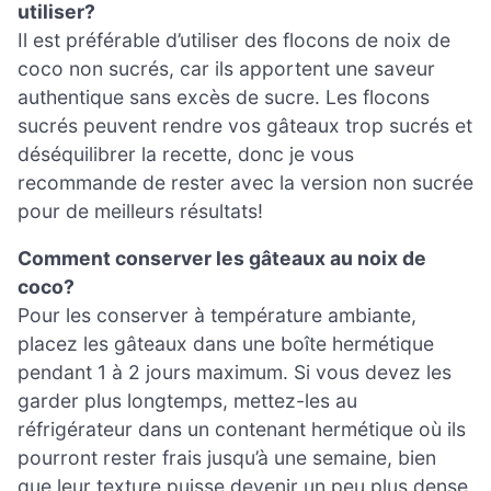
utiliser?
Il est préférable d’utiliser des flocons de noix de
coco non sucrés, car ils apportent une saveur
authentique sans excès de sucre. Les flocons
sucrés peuvent rendre vos gâteaux trop sucrés et
déséquilibrer la recette, donc je vous
recommande de rester avec la version non sucrée
pour de meilleurs résultats!
Comment conserver les gâteaux au noix de
coco?
Pour les conserver à température ambiante,
placez les gâteaux dans une boîte hermétique
pendant 1 à 2 jours maximum. Si vous devez les
garder plus longtemps, mettez-les au
réfrigérateur dans un contenant hermétique où ils
pourront rester frais jusqu’à une semaine, bien
que leur texture puisse devenir un peu plus dense.