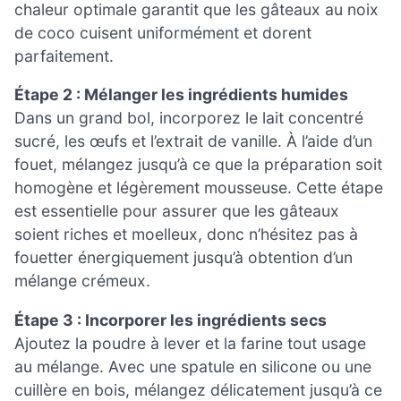
chaleur optimale garantit que les gâteaux au noix
de coco cuisent uniformément et dorent
parfaitement.
Étape 2 : Mélanger les ingrédients humides
Dans un grand bol, incorporez le lait concentré
sucré, les œufs et l’extrait de vanille. À l’aide d’un
fouet, mélangez jusqu’à ce que la préparation soit
homogène et légèrement mousseuse. Cette étape
est essentielle pour assurer que les gâteaux
soient riches et moelleux, donc n’hésitez pas à
fouetter énergiquement jusqu’à obtention d’un
mélange crémeux.
Étape 3 : Incorporer les ingrédients secs
Ajoutez la poudre à lever et la farine tout usage
au mélange. Avec une spatule en silicone ou une
cuillère en bois, mélangez délicatement jusqu’à ce