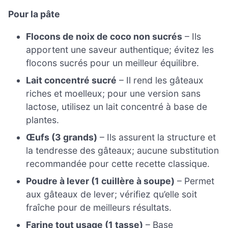
Pour la pâte
Flocons de noix de coco non sucrés
– Ils
apportent une saveur authentique; évitez les
flocons sucrés pour un meilleur équilibre.
Lait concentré sucré
– Il rend les gâteaux
riches et moelleux; pour une version sans
lactose, utilisez un lait concentré à base de
plantes.
Œufs (3 grands)
– Ils assurent la structure et
la tendresse des gâteaux; aucune substitution
recommandée pour cette recette classique.
Poudre à lever (1 cuillère à soupe)
– Permet
aux gâteaux de lever; vérifiez qu’elle soit
fraîche pour de meilleurs résultats.
Farine tout usage (1 tasse)
– Base