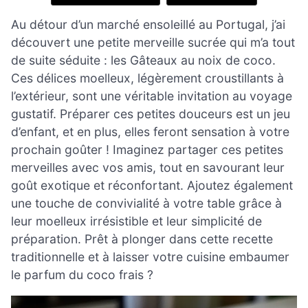
Au détour d’un marché ensoleillé au Portugal, j’ai
découvert une petite merveille sucrée qui m’a tout
de suite séduite : les Gâteaux au noix de coco.
Ces délices moelleux, légèrement croustillants à
l’extérieur, sont une véritable invitation au voyage
gustatif. Préparer ces petites douceurs est un jeu
d’enfant, et en plus, elles feront sensation à votre
prochain goûter ! Imaginez partager ces petites
merveilles avec vos amis, tout en savourant leur
goût exotique et réconfortant. Ajoutez également
une touche de convivialité à votre table grâce à
leur moelleux irrésistible et leur simplicité de
préparation. Prêt à plonger dans cette recette
traditionnelle et à laisser votre cuisine embaumer
le parfum du coco frais ?