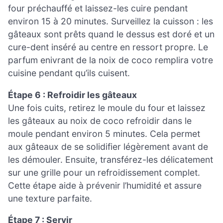
four préchauffé et laissez-les cuire pendant
environ 15 à 20 minutes. Surveillez la cuisson : les
gâteaux sont prêts quand le dessus est doré et un
cure-dent inséré au centre en ressort propre. Le
parfum enivrant de la noix de coco remplira votre
cuisine pendant qu’ils cuisent.
Étape 6 : Refroidir les gâteaux
Une fois cuits, retirez le moule du four et laissez
les gâteaux au noix de coco refroidir dans le
moule pendant environ 5 minutes. Cela permet
aux gâteaux de se solidifier légèrement avant de
les démouler. Ensuite, transférez-les délicatement
sur une grille pour un refroidissement complet.
Cette étape aide à prévenir l’humidité et assure
une texture parfaite.
Étape 7 : Servir