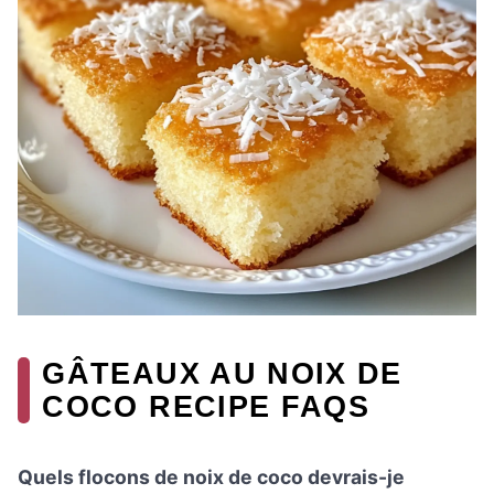
GÂTEAUX AU NOIX DE
COCO RECIPE FAQS
Quels flocons de noix de coco devrais-je