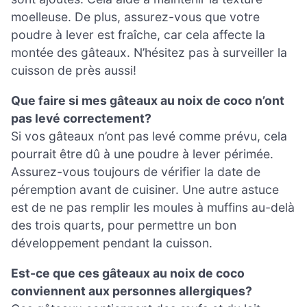
moelleuse. De plus, assurez-vous que votre
poudre à lever est fraîche, car cela affecte la
montée des gâteaux. N’hésitez pas à surveiller la
cuisson de près aussi!
Que faire si mes gâteaux au noix de coco n’ont
pas levé correctement?
Si vos gâteaux n’ont pas levé comme prévu, cela
pourrait être dû à une poudre à lever périmée.
Assurez-vous toujours de vérifier la date de
péremption avant de cuisiner. Une autre astuce
est de ne pas remplir les moules à muffins au-delà
des trois quarts, pour permettre un bon
développement pendant la cuisson.
Est-ce que ces gâteaux au noix de coco
conviennent aux personnes allergiques?