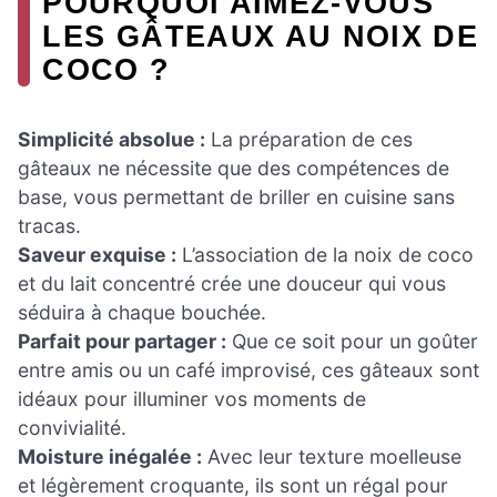
POURQUOI AIMEZ-VOUS
LES GÂTEAUX AU NOIX DE
COCO ?
Simplicité absolue :
La préparation de ces
gâteaux ne nécessite que des compétences de
base, vous permettant de briller en cuisine sans
tracas.
Saveur exquise :
L’association de la noix de coco
et du lait concentré crée une douceur qui vous
séduira à chaque bouchée.
Parfait pour partager :
Que ce soit pour un goûter
entre amis ou un café improvisé, ces gâteaux sont
idéaux pour illuminer vos moments de
convivialité.
Moisture inégalée :
Avec leur texture moelleuse
et légèrement croquante, ils sont un régal pour