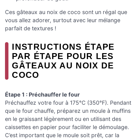
Ces gâteaux au noix de coco sont un régal que
vous allez adorer, surtout avec leur mélange
parfait de textures !
INSTRUCTIONS ÉTAPE
PAR ÉTAPE POUR LES
GÂTEAUX AU NOIX DE
COCO
Étape 1 : Préchauffer le four
Préchauffez votre four à 175°C (350°F). Pendant
que le four chauffe, préparez un moule à muffins
en le graissant légèrement ou en utilisant des
caissettes en papier pour faciliter le démoulage.
C’est important que le moule soit prêt, car la