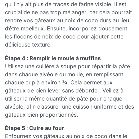
qu’il n’y ait plus de traces de farine visible. Il est
crucial de ne pas trop mélanger, car cela pourrait
rendre vos gâteaux au noix de coco durs au lieu
d’être moelleux. Ensuite, incorporez doucement
les flocons de noix de coco pour ajouter cette
délicieuse texture.
Étape 4 : Remplir le moule à muffins
Utilisez une cuillère à soupe pour répartir la pâte
dans chaque alvéole du moule, en remplissant
chaque cup à environ ¾. Cela permet aux
gâteaux de bien lever sans déborder. Veillez à
utiliser la même quantité de pâte pour chaque
alvéole, afin d’assurer une cuisson uniforme et des
gâteaux bien proportionnés.
Étape 5 : Cuire au four
Enfournez vos gâteaux au noix de coco dans le