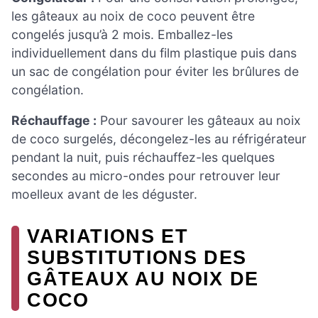
les gâteaux au noix de coco peuvent être
congelés jusqu’à 2 mois. Emballez-les
individuellement dans du film plastique puis dans
un sac de congélation pour éviter les brûlures de
congélation.
Réchauffage :
Pour savourer les gâteaux au noix
de coco surgelés, décongelez-les au réfrigérateur
pendant la nuit, puis réchauffez-les quelques
secondes au micro-ondes pour retrouver leur
moelleux avant de les déguster.
VARIATIONS ET
SUBSTITUTIONS DES
GÂTEAUX AU NOIX DE
COCO