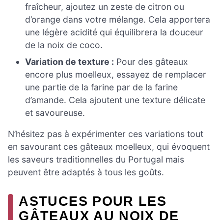
fraîcheur, ajoutez un zeste de citron ou
d’orange dans votre mélange. Cela apportera
une légère acidité qui équilibrera la douceur
de la noix de coco.
Variation de texture :
Pour des gâteaux
encore plus moelleux, essayez de remplacer
une partie de la farine par de la farine
d’amande. Cela ajoutent une texture délicate
et savoureuse.
N’hésitez pas à expérimenter ces variations tout
en savourant ces gâteaux moelleux, qui évoquent
les saveurs traditionnelles du Portugal mais
peuvent être adaptés à tous les goûts.
ASTUCES POUR LES
GÂTEAUX AU NOIX DE