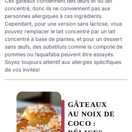
Ces gâteaux contiennent des œufs et du lait
concentré, donc ils ne conviennent pas aux
personnes allergiques à ces ingrédients.
Cependant, pour une version sans lactose, vous
pouvez remplacer le lait concentré par un lait
concentré à base de plantes, et pour un dessert
sans œufs, des substituts comme la compote de
pommes ou l’aquafaba peuvent être essayés.
Soyez toujours attentif aux allergies spécifiques
de vos invités!
GÂTEAUX
AU NOIX DE
COCO :