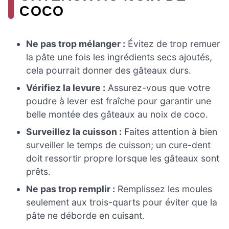
COCO
Ne pas trop mélanger :
Évitez de trop remuer
la pâte une fois les ingrédients secs ajoutés,
cela pourrait donner des gâteaux durs.
Vérifiez la levure :
Assurez-vous que votre
poudre à lever est fraîche pour garantir une
belle montée des gâteaux au noix de coco.
Surveillez la cuisson :
Faites attention à bien
surveiller le temps de cuisson; un cure-dent
doit ressortir propre lorsque les gâteaux sont
prêts.
Ne pas trop remplir :
Remplissez les moules
seulement aux trois-quarts pour éviter que la
pâte ne déborde en cuisant.