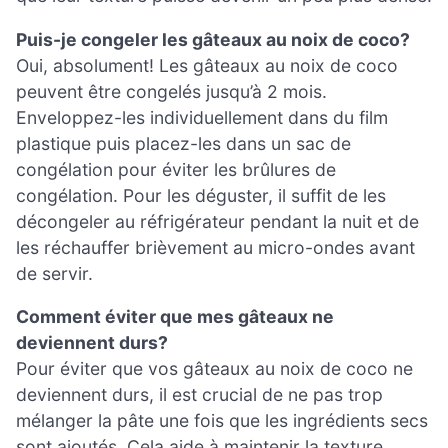
Puis-je congeler les gâteaux au noix de coco?
Oui, absolument! Les gâteaux au noix de coco
peuvent être congelés jusqu’à 2 mois.
Enveloppez-les individuellement dans du film
plastique puis placez-les dans un sac de
congélation pour éviter les brûlures de
congélation. Pour les déguster, il suffit de les
décongeler au réfrigérateur pendant la nuit et de
les réchauffer brièvement au micro-ondes avant
de servir.
Comment éviter que mes gâteaux ne
deviennent durs?
Pour éviter que vos gâteaux au noix de coco ne
deviennent durs, il est crucial de ne pas trop
mélanger la pâte une fois que les ingrédients secs
sont ajoutés. Cela aide à maintenir la texture