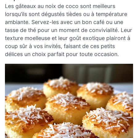
Les gâteaux au noix de coco sont meilleurs
lorsqu’ils sont dégustés tièdes ou à température
ambiante. Servez-les avec un bon café ou une
tasse de thé pour un moment de convivialité. Leur
texture moelleuse et leur goût exotique plairont à
coup sûr à vos invités, faisant de ces petits
délices un choix parfait pour toute occasion.