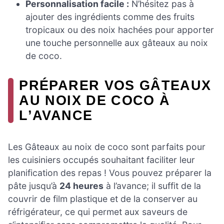
Personnalisation facile :
N’hésitez pas à
ajouter des ingrédients comme des fruits
tropicaux ou des noix hachées pour apporter
une touche personnelle aux gâteaux au noix
de coco.
PRÉPARER VOS GÂTEAUX
AU NOIX DE COCO À
L’AVANCE
Les Gâteaux au noix de coco sont parfaits pour
les cuisiniers occupés souhaitant faciliter leur
planification des repas ! Vous pouvez préparer la
pâte jusqu’à
24 heures
à l’avance; il suffit de la
couvrir de film plastique et de la conserver au
réfrigérateur, ce qui permet aux saveurs de