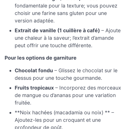
fondamentale pour la texture; vous pouvez
choisir une farine sans gluten pour une
version adaptée.
Extrait de vanille (1 cuillère à café)
– Ajoute
une chaleur à la saveur; l’extrait d’amande
peut offrir une touche différente.
Pour les options de garniture
Chocolat fondu
– Glissez le chocolat sur le
dessus pour une touche gourmande.
Fruits tropicaux
– Incorporez des morceaux
de mangue ou d’ananas pour une variation
fruitée.
**Noix hachées (macadamia ou noix) ** –
Ajoutez-les pour un croquant et une
profondeur de goût.