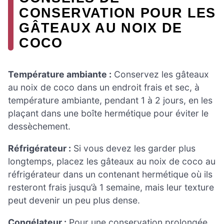
CONSERVATION POUR LES
GÂTEAUX AU NOIX DE
COCO
Température ambiante :
Conservez les gâteaux
au noix de coco dans un endroit frais et sec, à
température ambiante, pendant 1 à 2 jours, en les
plaçant dans une boîte hermétique pour éviter le
dessèchement.
Réfrigérateur :
Si vous devez les garder plus
longtemps, placez les gâteaux au noix de coco au
réfrigérateur dans un contenant hermétique où ils
resteront frais jusqu’à 1 semaine, mais leur texture
peut devenir un peu plus dense.
Congélateur :
Pour une conservation prolongée,