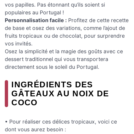
vos papilles. Pas étonnant qu’ils soient si
populaires au Portugal !
Personnalisation facile :
Profitez de cette recette
de base et osez des variations, comme l’ajout de
fruits tropicaux ou de chocolat, pour surprendre
vos invités.
Osez la simplicité et la magie des goûts avec ce
dessert traditionnel qui vous transportera
directement sous le soleil du Portugal.
INGRÉDIENTS DES
GÂTEAUX AU NOIX DE
COCO
• Pour réaliser ces délices tropicaux, voici ce
dont vous aurez besoin :