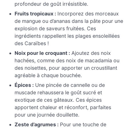
profondeur de goût irrésistible.
Fruits tropicaux :
Incorporez des morceaux
de mangue ou d’ananas dans la pâte pour une
explosion de saveurs fruitées. Ces
ingrédients rappellent les plages ensoleillées
des Caraïbes !
Noix pour le croquant :
Ajoutez des noix
hachées, comme des noix de macadamia ou
des noisettes, pour apporter un croustillant
agréable à chaque bouchée.
Épices :
Une pincée de cannelle ou de
muscade rehaussera le goût sucré et
exotique de ces gâteaux. Ces épices
apportent chaleur et réconfort, parfaites
pour une journée douillette.
Zeste d’agrumes :
Pour une touche de