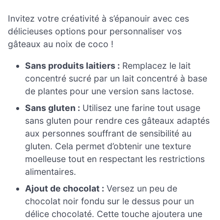
Invitez votre créativité à s’épanouir avec ces
délicieuses options pour personnaliser vos
gâteaux au noix de coco !
Sans produits laitiers :
Remplacez le lait
concentré sucré par un lait concentré à base
de plantes pour une version sans lactose.
Sans gluten :
Utilisez une farine tout usage
sans gluten pour rendre ces gâteaux adaptés
aux personnes souffrant de sensibilité au
gluten. Cela permet d’obtenir une texture
moelleuse tout en respectant les restrictions
alimentaires.
Ajout de chocolat :
Versez un peu de
chocolat noir fondu sur le dessus pour un
délice chocolaté. Cette touche ajoutera une