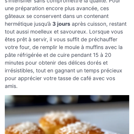
s’intensifier sans compromettre la qualité. Pour
une préparation encore plus avancée, ces
gâteaux se conservent dans un contenant
hermétique jusqu’à
3 jours
après cuisson, restant
tout aussi moelleux et savoureux. Lorsque vous
êtes prêt à servir, il vous suffit de préchauffer
votre four, de remplir le moule à muffins avec la
pâte réfrigérée et de cuire pendant 15 à 20
minutes pour obtenir des délices dorés et
irrésistibles, tout en gagnant un temps précieux
pour apprécier votre tasse de café avec vos
amis.