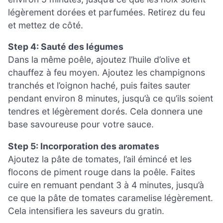
légèrement dorées et parfumées. Retirez du feu
et mettez de côté.
Step 4: Sauté des légumes
Dans la même poêle, ajoutez l’huile d’olive et
chauffez à feu moyen. Ajoutez les champignons
tranchés et l’oignon haché, puis faites sauter
pendant environ 8 minutes, jusqu’à ce qu’ils soient
tendres et légèrement dorés. Cela donnera une
base savoureuse pour votre sauce.
Step 5: Incorporation des aromates
Ajoutez la pâte de tomates, l’ail émincé et les
flocons de piment rouge dans la poêle. Faites
cuire en remuant pendant 3 à 4 minutes, jusqu’à
ce que la pâte de tomates caramelise légèrement.
Cela intensifiera les saveurs du gratin.