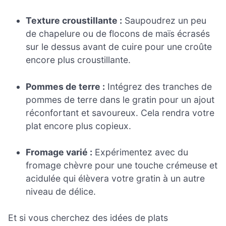
Texture croustillante :
Saupoudrez un peu
de chapelure ou de flocons de maïs écrasés
sur le dessus avant de cuire pour une croûte
encore plus croustillante.
Pommes de terre :
Intégrez des tranches de
pommes de terre dans le gratin pour un ajout
réconfortant et savoureux. Cela rendra votre
plat encore plus copieux.
Fromage varié :
Expérimentez avec du
fromage chèvre pour une touche crémeuse et
acidulée qui élèvera votre gratin à un autre
niveau de délice.
Et si vous cherchez des idées de plats