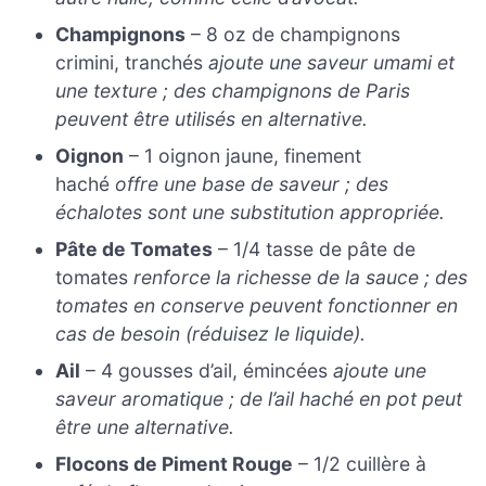
Champignons
– 8 oz de champignons
crimini, tranchés
ajoute une saveur umami et
une texture ; des champignons de Paris
peuvent être utilisés en alternative.
Oignon
– 1 oignon jaune, finement
haché
offre une base de saveur ; des
échalotes sont une substitution appropriée.
Pâte de Tomates
– 1/4 tasse de pâte de
tomates
renforce la richesse de la sauce ; des
tomates en conserve peuvent fonctionner en
cas de besoin (réduisez le liquide).
Ail
– 4 gousses d’ail, émincées
ajoute une
saveur aromatique ; de l’ail haché en pot peut
être une alternative.
Flocons de Piment Rouge
– 1/2 cuillère à