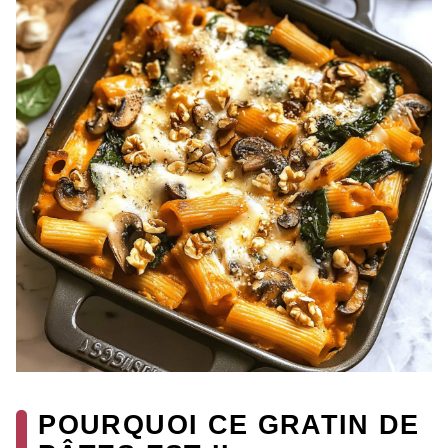
POURQUOI CE GRATIN DE