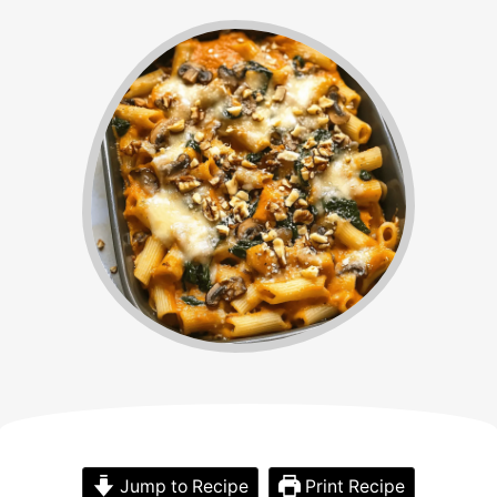
Jump to Recipe
Print Recipe