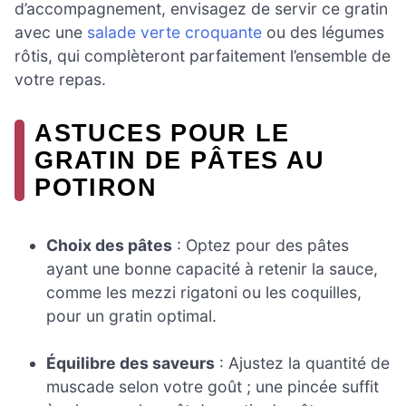
d’accompagnement, envisagez de servir ce gratin
avec une
salade verte croquante
ou des légumes
rôtis, qui complèteront parfaitement l’ensemble de
votre repas.
ASTUCES POUR LE
GRATIN DE PÂTES AU
POTIRON
Choix des pâtes
: Optez pour des pâtes
ayant une bonne capacité à retenir la sauce,
comme les mezzi rigatoni ou les coquilles,
pour un gratin optimal.
Équilibre des saveurs
: Ajustez la quantité de
muscade selon votre goût ; une pincée suffit