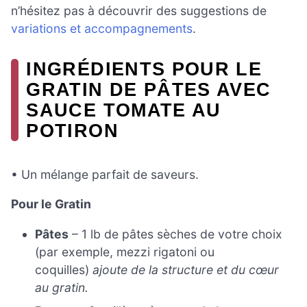
n’hésitez pas à découvrir des suggestions de
variations et accompagnements
.
INGRÉDIENTS POUR LE
GRATIN DE PÂTES AVEC
SAUCE TOMATE AU
POTIRON
• Un mélange parfait de saveurs.
Pour le Gratin
Pâtes
– 1 lb de pâtes sèches de votre choix
(par exemple, mezzi rigatoni ou
coquilles)
ajoute de la structure et du cœur
au gratin.