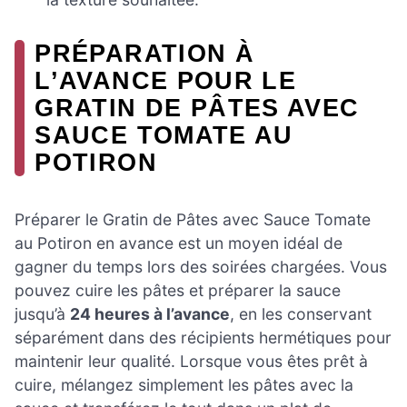
PRÉPARATION À
L’AVANCE POUR LE
GRATIN DE PÂTES AVEC
SAUCE TOMATE AU
POTIRON
Préparer le Gratin de Pâtes avec Sauce Tomate
au Potiron en avance est un moyen idéal de
gagner du temps lors des soirées chargées. Vous
pouvez cuire les pâtes et préparer la sauce
jusqu’à
24 heures à l’avance
, en les conservant
séparément dans des récipients hermétiques pour
maintenir leur qualité. Lorsque vous êtes prêt à
cuire, mélangez simplement les pâtes avec la