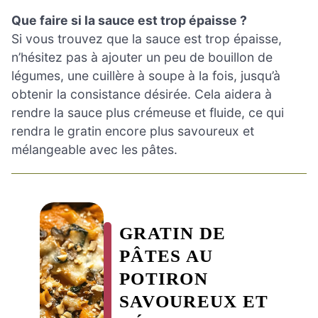
Que faire si la sauce est trop épaisse ?
Si vous trouvez que la sauce est trop épaisse,
n’hésitez pas à ajouter un peu de bouillon de
légumes, une cuillère à soupe à la fois, jusqu’à
obtenir la consistance désirée. Cela aidera à
rendre la sauce plus crémeuse et fluide, ce qui
rendra le gratin encore plus savoureux et
mélangeable avec les pâtes.
GRATIN DE
PÂTES AU
POTIRON
SAVOUREUX ET