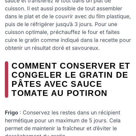
sauce et transférez le tout dans un plat de
cuisson. Il est aussi possible de tout assembler
dans le plat et de le couvrir avec du film plastique,
puis de le réfrigérer jusqu’à 3 jours. Pour une
cuisson optimale, préchauffez le four et faites
cuire le gratin comme indiqué dans la recette pour
obtenir un résultat doré et savoureux.
COMMENT CONSERVER ET
CONGELER LE GRATIN DE
PÂTES AVEC SAUCE
TOMATE AU POTIRON
Frigo
: Conservez les restes dans un récipient
hermétique pour un maximum de 5 jours. Cela
permet de maintenir la fraîcheur et d’éviter le