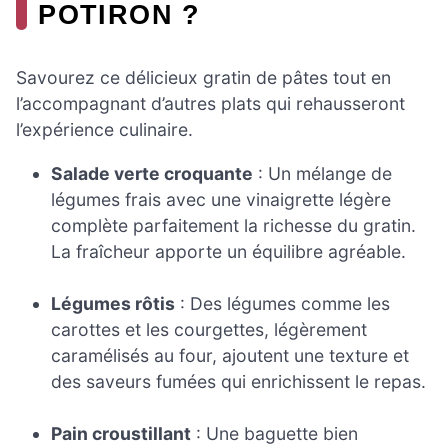
POTIRON ?
Savourez ce délicieux gratin de pâtes tout en
l’accompagnant d’autres plats qui rehausseront
l’expérience culinaire.
Salade verte croquante
: Un mélange de
légumes frais avec une vinaigrette légère
complète parfaitement la richesse du gratin.
La fraîcheur apporte un équilibre agréable.
Légumes rôtis
: Des légumes comme les
carottes et les courgettes, légèrement
caramélisés au four, ajoutent une texture et
des saveurs fumées qui enrichissent le repas.
Pain croustillant
: Une baguette bien