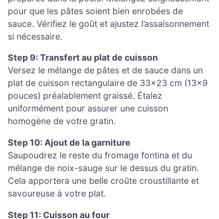
pour que les pâtes soient bien enrobées de
sauce. Vérifiez le goût et ajustez l’assaisonnement
si nécessaire.
Step 9: Transfert au plat de cuisson
Versez le mélange de pâtes et de sauce dans un
plat de cuisson rectangulaire de 33×23 cm (13×9
pouces) préalablement graissé. Étalez
uniformément pour assurer une cuisson
homogène de votre gratin.
Step 10: Ajout de la garniture
Saupoudrez le reste du fromage fontina et du
mélange de noix-sauge sur le dessus du gratin.
Cela apportera une belle croûte croustillante et
savoureuse à votre plat.
Step 11: Cuisson au four