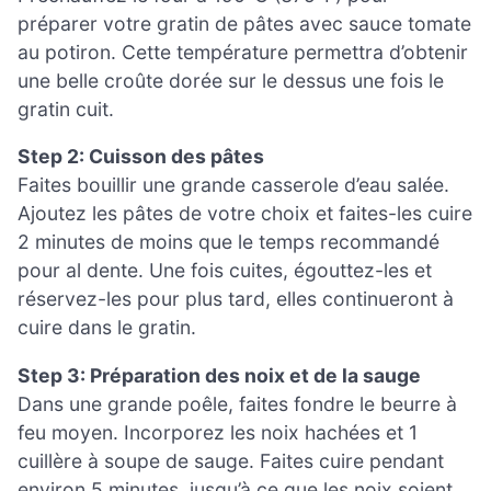
préparer votre gratin de pâtes avec sauce tomate
au potiron. Cette température permettra d’obtenir
une belle croûte dorée sur le dessus une fois le
gratin cuit.
Step 2: Cuisson des pâtes
Faites bouillir une grande casserole d’eau salée.
Ajoutez les pâtes de votre choix et faites-les cuire
2 minutes de moins que le temps recommandé
pour al dente. Une fois cuites, égouttez-les et
réservez-les pour plus tard, elles continueront à
cuire dans le gratin.
Step 3: Préparation des noix et de la sauge
Dans une grande poêle, faites fondre le beurre à
feu moyen. Incorporez les noix hachées et 1
cuillère à soupe de sauge. Faites cuire pendant
environ 5 minutes, jusqu’à ce que les noix soient