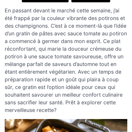
En passant devant le marché cette semaine, j’ai
été frappé par la couleur vibrante des potirons et
des champignons. C’est à ce moment-là que l’idée
d’un gratin de pâtes avec sauce tomate au potiron
a commencé à germer dans mon esprit. Ce plat
réconfortant, qui marie la douceur crémeuse du
potiron à une sauce tomate savoureuse, offre un
mélange parfait de saveurs d’automne tout en
étant entièrement végétarien. Avec un temps de
préparation rapide et un goût qui plaira à coup
sûr, ce gratin est l’option idéale pour ceux qui
souhaitent savourer un meilleur confort culinaire
sans sacrifier leur santé. Prêt à explorer cette
merveilleuse recette?