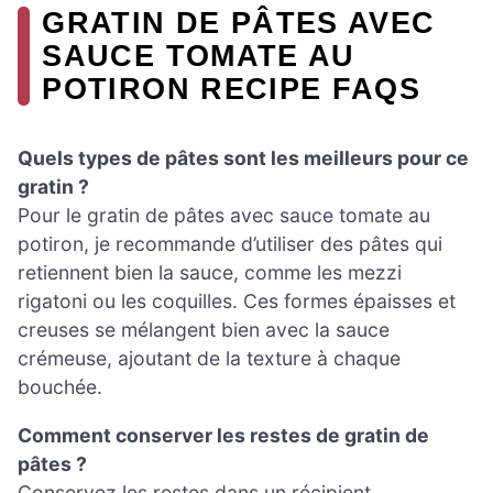
GRATIN DE PÂTES AVEC
SAUCE TOMATE AU
POTIRON RECIPE FAQS
Quels types de pâtes sont les meilleurs pour ce
gratin ?
Pour le gratin de pâtes avec sauce tomate au
potiron, je recommande d’utiliser des pâtes qui
retiennent bien la sauce, comme les mezzi
rigatoni ou les coquilles. Ces formes épaisses et
creuses se mélangent bien avec la sauce
crémeuse, ajoutant de la texture à chaque
bouchée.
Comment conserver les restes de gratin de
pâtes ?
Conservez les restes dans un récipient