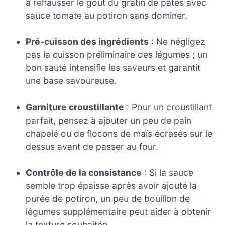
à rehausser le goût du gratin de pâtes avec
sauce tomate au potiron sans dominer.
Pré-cuisson des ingrédients
: Ne négligez
pas la cuisson préliminaire des légumes ; un
bon sauté intensifie les saveurs et garantit
une base savoureuse.
Garniture croustillante
: Pour un croustillant
parfait, pensez à ajouter un peu de pain
chapelé ou de flocons de maïs écrasés sur le
dessus avant de passer au four.
Contrôle de la consistance
: Si la sauce
semble trop épaisse après avoir ajouté la
purée de potiron, un peu de bouillon de
légumes supplémentaire peut aider à obtenir
la texture souhaitée.