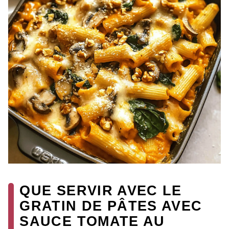
QUE SERVIR AVEC LE
GRATIN DE PÂTES AVEC
SAUCE TOMATE AU