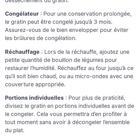
dessèchement du gratin.
Congélateur
: Pour une conservation prolongée,
le gratin peut être congelé jusqu’à 3 mois.
Assurez-vous de le bien envelopper pour éviter
les brûlures de congélation.
Réchauffage
: Lors de la réchauffe, ajoutez une
petite quantité de bouillon de légumes pour
restaurer l’humidité. Réchauffez au four jusqu’à ce
qu’il soit bien chaud, ou au micro-ondes avec une
couverture appropriée.
Portions individuelles
: Pour plus de praticité,
divisez le gratin en portions individuelles avant de
le congeler. Cela vous permettra d’en profiter à
tout moment sans avoir à décongeler l’ensemble
du plat.