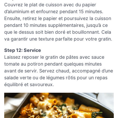
Couvrez le plat de cuisson avec du papier
d’aluminium et enfournez pendant 15 minutes.
Ensuite, retirez le papier et poursuivez la cuisson
pendant 10 minutes supplémentaires, jusqu’à ce
que le dessus soit bien doré et bouillonnant. Cela
va garantir une texture parfaite pour votre gratin.
Step 12: Service
Laissez reposer le gratin de pâtes avec sauce
tomate au potiron pendant quelques minutes
avant de servir. Servez chaud, accompagné d’une
salade verte ou de légumes rôtis pour un repas
équilibré et savoureux.