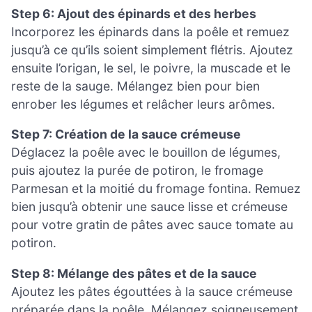
Step 6: Ajout des épinards et des herbes
Incorporez les épinards dans la poêle et remuez
jusqu’à ce qu’ils soient simplement flétris. Ajoutez
ensuite l’origan, le sel, le poivre, la muscade et le
reste de la sauge. Mélangez bien pour bien
enrober les légumes et relâcher leurs arômes.
Step 7: Création de la sauce crémeuse
Déglacez la poêle avec le bouillon de légumes,
puis ajoutez la purée de potiron, le fromage
Parmesan et la moitié du fromage fontina. Remuez
bien jusqu’à obtenir une sauce lisse et crémeuse
pour votre gratin de pâtes avec sauce tomate au
potiron.
Step 8: Mélange des pâtes et de la sauce
Ajoutez les pâtes égouttées à la sauce crémeuse
préparée dans la poêle. Mélangez soigneusement