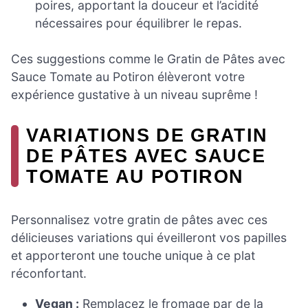
poires, apportant la douceur et l’acidité
nécessaires pour équilibrer le repas.
Ces suggestions comme le Gratin de Pâtes avec
Sauce Tomate au Potiron élèveront votre
expérience gustative à un niveau suprême !
VARIATIONS DE GRATIN
DE PÂTES AVEC SAUCE
TOMATE AU POTIRON
Personnalisez votre gratin de pâtes avec ces
délicieuses variations qui éveilleront vos papilles
et apporteront une touche unique à ce plat
réconfortant.
Vegan :
Remplacez le fromage par de la