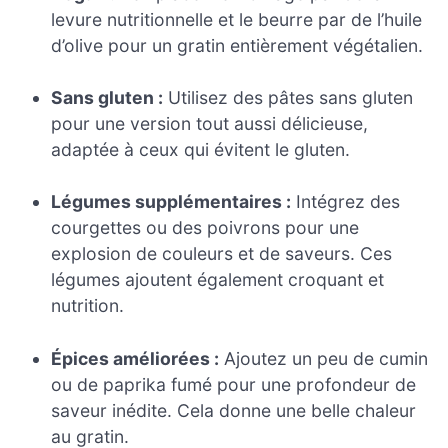
levure nutritionnelle et le beurre par de l’huile
d’olive pour un gratin entièrement végétalien.
Sans gluten :
Utilisez des pâtes sans gluten
pour une version tout aussi délicieuse,
adaptée à ceux qui évitent le gluten.
Légumes supplémentaires :
Intégrez des
courgettes ou des poivrons pour une
explosion de couleurs et de saveurs. Ces
légumes ajoutent également croquant et
nutrition.
Épices améliorées :
Ajoutez un peu de cumin
ou de paprika fumé pour une profondeur de
saveur inédite. Cela donne une belle chaleur
au gratin.