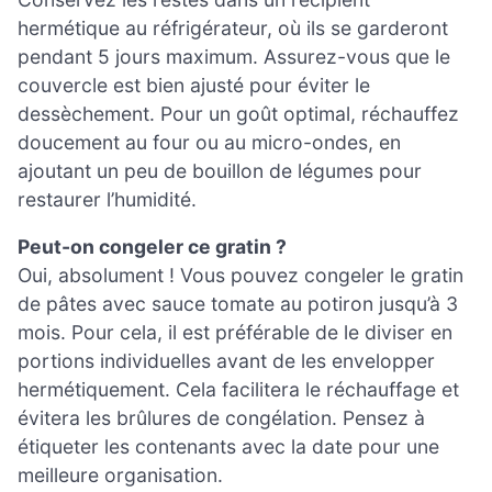
hermétique au réfrigérateur, où ils se garderont
pendant 5 jours maximum. Assurez-vous que le
couvercle est bien ajusté pour éviter le
dessèchement. Pour un goût optimal, réchauffez
doucement au four ou au micro-ondes, en
ajoutant un peu de bouillon de légumes pour
restaurer l’humidité.
Peut-on congeler ce gratin ?
Oui, absolument ! Vous pouvez congeler le gratin
de pâtes avec sauce tomate au potiron jusqu’à 3
mois. Pour cela, il est préférable de le diviser en
portions individuelles avant de les envelopper
hermétiquement. Cela facilitera le réchauffage et
évitera les brûlures de congélation. Pensez à
étiqueter les contenants avec la date pour une
meilleure organisation.