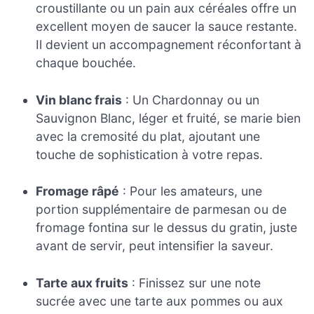
croustillante ou un pain aux céréales offre un
excellent moyen de saucer la sauce restante.
Il devient un accompagnement réconfortant à
chaque bouchée.
Vin blanc frais
: Un Chardonnay ou un
Sauvignon Blanc, léger et fruité, se marie bien
avec la cremosité du plat, ajoutant une
touche de sophistication à votre repas.
Fromage râpé
: Pour les amateurs, une
portion supplémentaire de parmesan ou de
fromage fontina sur le dessus du gratin, juste
avant de servir, peut intensifier la saveur.
Tarte aux fruits
: Finissez sur une note
sucrée avec une tarte aux pommes ou aux