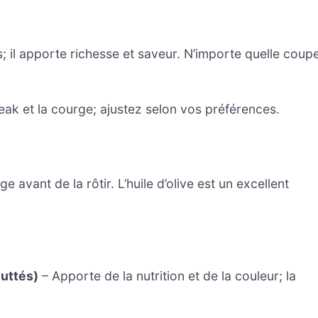
; il apporte richesse et saveur. N’importe quelle coup
ak et la courge; ajustez selon vos préférences.
e avant de la rôtir. L’huile d’olive est un excellent
outtés)
– Apporte de la nutrition et de la couleur; la