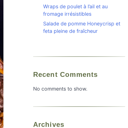
Wraps de poulet à l’ail et au
fromage irrésistibles
Salade de pomme Honeycrisp et
feta pleine de fraîcheur
Recent Comments
No comments to show.
Archives