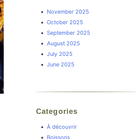
November 2025
October 2025
September 2025
August 2025
July 2025
June 2025
Categories
À découvrir
Boissons