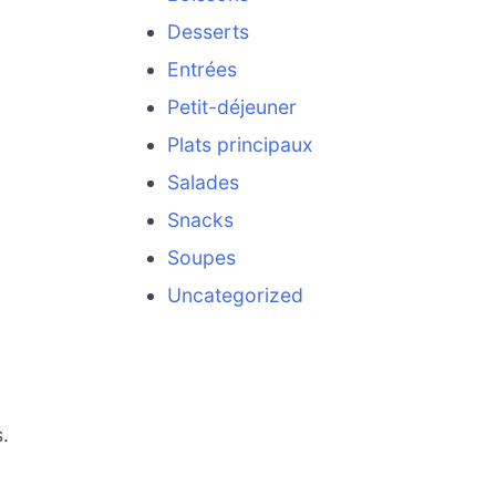
Desserts
Entrées
Petit-déjeuner
Plats principaux
Salades
Snacks
Soupes
Uncategorized
s.