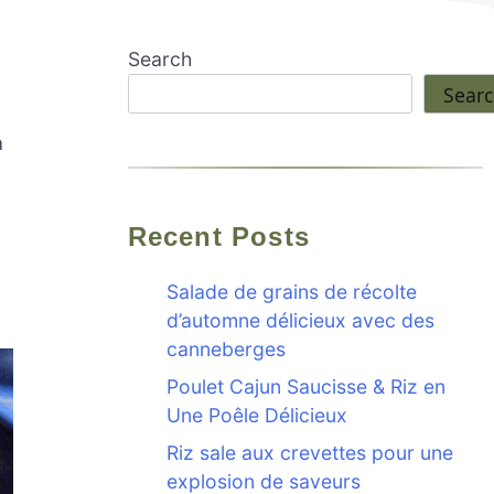
Search
Sear
a
Recent Posts
Salade de grains de récolte
d’automne délicieux avec des
canneberges
Poulet Cajun Saucisse & Riz en
Une Poêle Délicieux
Riz sale aux crevettes pour une
explosion de saveurs