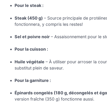
Pour le steak :
Steak (450 g)
– Source principale de protéines
fonctionnera, y compris les restes!
Sel et poivre noir
– Assaisonnement pour le ste
Pour la cuisson :
Huile végétale
– À utiliser pour arroser la courg
substitut plein de saveur.
Pour la garniture :
Épinards congelés (180 g, décongelés et ég
version fraîche (350 g) fonctionne aussi.