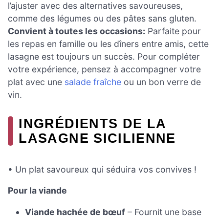
l’ajuster avec des alternatives savoureuses,
comme des légumes ou des pâtes sans gluten.
Convient à toutes les occasions:
Parfaite pour
les repas en famille ou les dîners entre amis, cette
lasagne est toujours un succès. Pour compléter
votre expérience, pensez à accompagner votre
plat avec une
salade fraîche
ou un bon verre de
vin.
INGRÉDIENTS DE LA
LASAGNE SICILIENNE
• Un plat savoureux qui séduira vos convives !
Pour la viande
Viande hachée de bœuf
– Fournit une base