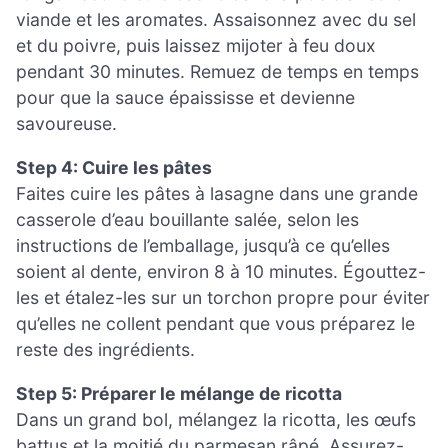
viande et les aromates. Assaisonnez avec du sel
et du poivre, puis laissez mijoter à feu doux
pendant 30 minutes. Remuez de temps en temps
pour que la sauce épaississe et devienne
savoureuse.
Step 4: Cuire les pâtes
Faites cuire les pâtes à lasagne dans une grande
casserole d’eau bouillante salée, selon les
instructions de l’emballage, jusqu’à ce qu’elles
soient al dente, environ 8 à 10 minutes. Égouttez-
les et étalez-les sur un torchon propre pour éviter
qu’elles ne collent pendant que vous préparez le
reste des ingrédients.
Step 5: Préparer le mélange de ricotta
Dans un grand bol, mélangez la ricotta, les œufs
battus et la moitié du parmesan râpé. Assurez-