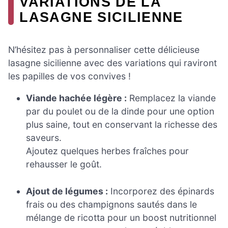
VARIATIONS DE LA
LASAGNE SICILIENNE
N’hésitez pas à personnaliser cette délicieuse
lasagne sicilienne avec des variations qui raviront
les papilles de vos convives !
Viande hachée légère :
Remplacez la viande
par du poulet ou de la dinde pour une option
plus saine, tout en conservant la richesse des
saveurs.
Ajoutez quelques herbes fraîches pour
rehausser le goût.
Ajout de légumes :
Incorporez des épinards
frais ou des champignons sautés dans le
mélange de ricotta pour un boost nutritionnel