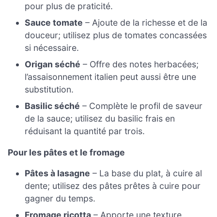
pour plus de praticité.
Sauce tomate
– Ajoute de la richesse et de la
douceur; utilisez plus de tomates concassées
si nécessaire.
Origan séché
– Offre des notes herbacées;
l’assaisonnement italien peut aussi être une
substitution.
Basilic séché
– Complète le profil de saveur
de la sauce; utilisez du basilic frais en
réduisant la quantité par trois.
Pour les pâtes et le fromage
Pâtes à lasagne
– La base du plat, à cuire al
dente; utilisez des pâtes prêtes à cuire pour
gagner du temps.
Fromage ricotta
– Apporte une texture