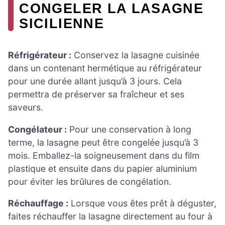
CONGELER LA LASAGNE
SICILIENNE
Réfrigérateur :
Conservez la lasagne cuisinée
dans un contenant hermétique au réfrigérateur
pour une durée allant jusqu’à 3 jours. Cela
permettra de préserver sa fraîcheur et ses
saveurs.
Congélateur :
Pour une conservation à long
terme, la lasagne peut être congelée jusqu’à 3
mois. Emballez-la soigneusement dans du film
plastique et ensuite dans du papier aluminium
pour éviter les brûlures de congélation.
Réchauffage :
Lorsque vous êtes prêt à déguster,
faites réchauffer la lasagne directement au four à