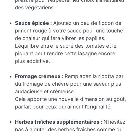
des végétariens.
Sauce épicée :
Ajoutez un peu de flocon de
piment rouge à votre sauce pour une touche
de chaleur qui fera vibrer les papilles.
L’équilibre entre le sucré des tomates et le
piquant peut rendre cette lasagne encore
plus addictive.
Fromage crémeux :
Remplacez la ricotta par
du fromage de chèvre pour une saveur plus
audacieuse et crémeuse.
Cela apporte une nouvelle dimension au goût,
parfait pour ceux qui aiment l’originalité.
Herbes fraîches supplémentaires :
N’hésitez
pas à ajouter des herbes fraîches comme du