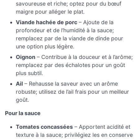
savoureuse et riche; optez pour du bœuf
maigre pour alléger le plat.
Viande hachée de porc
– Ajoute de la
profondeur et de l’humidité à la sauce;
remplacez par de la viande de dinde pour
une option plus légère.
Oignon
– Contribue à la douceur et à l’arôme;
remplacez par des échalotes pour un goût
plus subtil.
Ail
– Rehausse la saveur avec un arôme
robuste; utilisez de l’ail frais pour un meilleur
goût.
Pour la sauce
Tomates concassées
– Apportent acidité et
texture à la sauce; privilégiez les en conserve