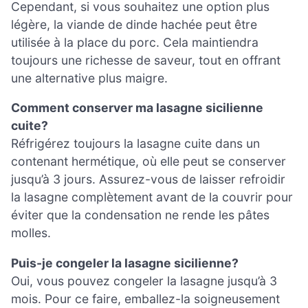
Cependant, si vous souhaitez une option plus
légère, la viande de dinde hachée peut être
utilisée à la place du porc. Cela maintiendra
toujours une richesse de saveur, tout en offrant
une alternative plus maigre.
Comment conserver ma lasagne sicilienne
cuite?
Réfrigérez toujours la lasagne cuite dans un
contenant hermétique, où elle peut se conserver
jusqu’à 3 jours. Assurez-vous de laisser refroidir
la lasagne complètement avant de la couvrir pour
éviter que la condensation ne rende les pâtes
molles.
Puis-je congeler la lasagne sicilienne?
Oui, vous pouvez congeler la lasagne jusqu’à 3
mois. Pour ce faire, emballez-la soigneusement