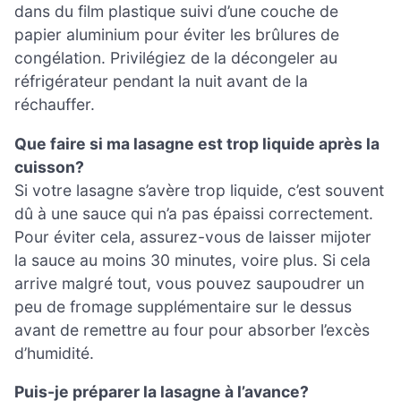
dans du film plastique suivi d’une couche de
papier aluminium pour éviter les brûlures de
congélation. Privilégiez de la décongeler au
réfrigérateur pendant la nuit avant de la
réchauffer.
Que faire si ma lasagne est trop liquide après la
cuisson?
Si votre lasagne s’avère trop liquide, c’est souvent
dû à une sauce qui n’a pas épaissi correctement.
Pour éviter cela, assurez-vous de laisser mijoter
la sauce au moins 30 minutes, voire plus. Si cela
arrive malgré tout, vous pouvez saupoudrer un
peu de fromage supplémentaire sur le dessus
avant de remettre au four pour absorber l’excès
d’humidité.
Puis-je préparer la lasagne à l’avance?