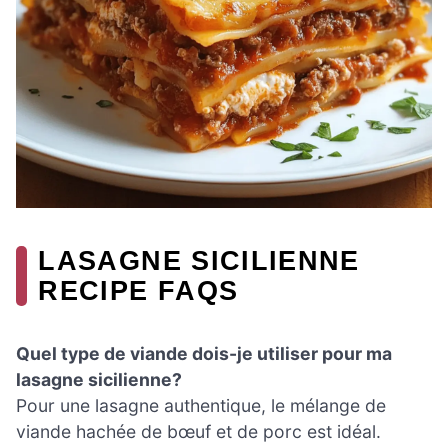
LASAGNE SICILIENNE
RECIPE FAQS
Quel type de viande dois-je utiliser pour ma
lasagne sicilienne?
Pour une lasagne authentique, le mélange de
viande hachée de bœuf et de porc est idéal.