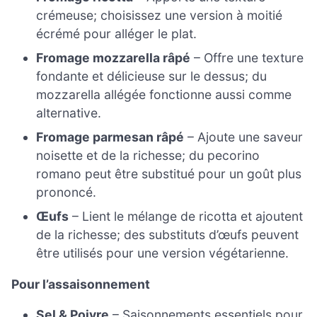
crémeuse; choisissez une version à moitié
écrémé pour alléger le plat.
Fromage mozzarella râpé
– Offre une texture
fondante et délicieuse sur le dessus; du
mozzarella allégée fonctionne aussi comme
alternative.
Fromage parmesan râpé
– Ajoute une saveur
noisette et de la richesse; du pecorino
romano peut être substitué pour un goût plus
prononcé.
Œufs
– Lient le mélange de ricotta et ajoutent
de la richesse; des substituts d’œufs peuvent
être utilisés pour une version végétarienne.
Pour l’assaisonnement
Sel & Poivre
– Saisonnements essentiels pour