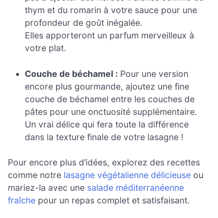
thym et du romarin à votre sauce pour une
profondeur de goût inégalée.
Elles apporteront un parfum merveilleux à
votre plat.
Couche de béchamel :
Pour une version
encore plus gourmande, ajoutez une fine
couche de béchamel entre les couches de
pâtes pour une onctuosité supplémentaire.
Un vrai délice qui fera toute la différence
dans la texture finale de votre lasagne !
Pour encore plus d’idées, explorez des recettes
comme notre
lasagne végétalienne délicieuse
ou
mariez-la avec une
salade méditerranéenne
fraîche
pour un repas complet et satisfaisant.