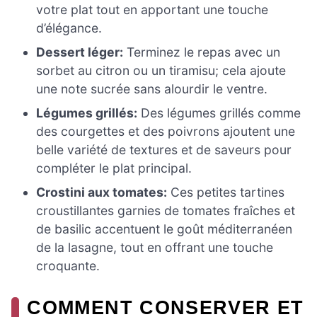
votre plat tout en apportant une touche
d’élégance.
Dessert léger:
Terminez le repas avec un
sorbet au citron ou un tiramisu; cela ajoute
une note sucrée sans alourdir le ventre.
Légumes grillés:
Des légumes grillés comme
des courgettes et des poivrons ajoutent une
belle variété de textures et de saveurs pour
compléter le plat principal.
Crostini aux tomates:
Ces petites tartines
croustillantes garnies de tomates fraîches et
de basilic accentuent le goût méditerranéen
de la lasagne, tout en offrant une touche
croquante.
COMMENT CONSERVER ET