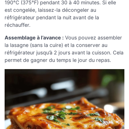
190°C (375°F) pendant 30 à 40 minutes. Si elle
est congelée, laissez-la décongeler au
réfrigérateur pendant la nuit avant de la
réchauffer.
Assemblage à l’avance :
Vous pouvez assembler
la lasagne (sans la cuire) et la conserver au
réfrigérateur jusqu’à 2 jours avant la cuisson. Cela
permet de gagner du temps le jour du repas.