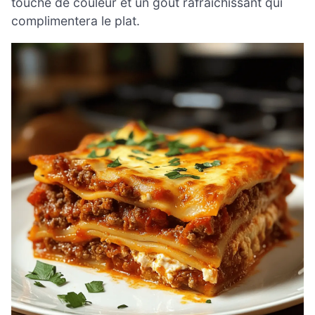
touche de couleur et un goût rafraîchissant qui
complimentera le plat.