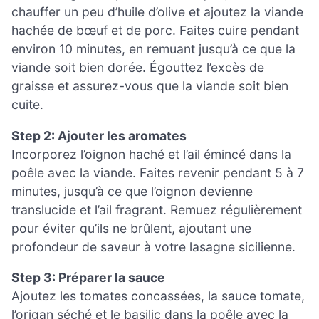
chauffer un peu d’huile d’olive et ajoutez la viande
hachée de bœuf et de porc. Faites cuire pendant
environ 10 minutes, en remuant jusqu’à ce que la
viande soit bien dorée. Égouttez l’excès de
graisse et assurez-vous que la viande soit bien
cuite.
Step 2: Ajouter les aromates
Incorporez l’oignon haché et l’ail émincé dans la
poêle avec la viande. Faites revenir pendant 5 à 7
minutes, jusqu’à ce que l’oignon devienne
translucide et l’ail fragrant. Remuez régulièrement
pour éviter qu’ils ne brûlent, ajoutant une
profondeur de saveur à votre lasagne sicilienne.
Step 3: Préparer la sauce
Ajoutez les tomates concassées, la sauce tomate,
l’origan séché et le basilic dans la poêle avec la