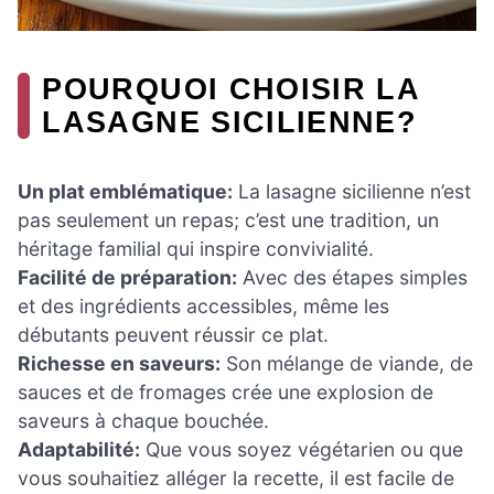
POURQUOI CHOISIR LA
LASAGNE SICILIENNE?
Un plat emblématique:
La lasagne sicilienne n’est
pas seulement un repas; c’est une tradition, un
héritage familial qui inspire convivialité.
Facilité de préparation:
Avec des étapes simples
et des ingrédients accessibles, même les
débutants peuvent réussir ce plat.
Richesse en saveurs:
Son mélange de viande, de
sauces et de fromages crée une explosion de
saveurs à chaque bouchée.
Adaptabilité:
Que vous soyez végétarien ou que
vous souhaitiez alléger la recette, il est facile de