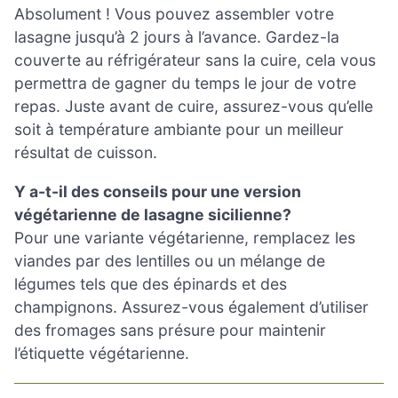
Absolument ! Vous pouvez assembler votre
lasagne jusqu’à 2 jours à l’avance. Gardez-la
couverte au réfrigérateur sans la cuire, cela vous
permettra de gagner du temps le jour de votre
repas. Juste avant de cuire, assurez-vous qu’elle
soit à température ambiante pour un meilleur
résultat de cuisson.
Y a-t-il des conseils pour une version
végétarienne de lasagne sicilienne?
Pour une variante végétarienne, remplacez les
viandes par des lentilles ou un mélange de
légumes tels que des épinards et des
champignons. Assurez-vous également d’utiliser
des fromages sans présure pour maintenir
l’étiquette végétarienne.