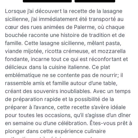
Lorsque j’ai découvert la recette de la lasagne
sicilienne, j’ai immédiatement été transporté au
cœur des rues animées de Palerme, où chaque
bouchée raconte une histoire de tradition et de
famille. Cette lasagne sicilienne, mêlant pasta,
viande mijotée, ricotta crémeuse, et mozzarella
fondante, incarne tout ce qui est réconfortant et
délicieux dans la cuisine italienne. Ce plat
emblématique ne se contente pas de nourrir; il
rassemble amis et famille autour d’une table,
créant des souvenirs inoubliables. Avec un temps
de préparation rapide et la possibilité de la
préparer à l’avance, cette recette s’avère idéale
pour toutes les occasions, qu’il s’agisse d’un dîner
en semaine ou d’une célébration. Êtes-vous prêt à
plonger dans cette expérience culinaire