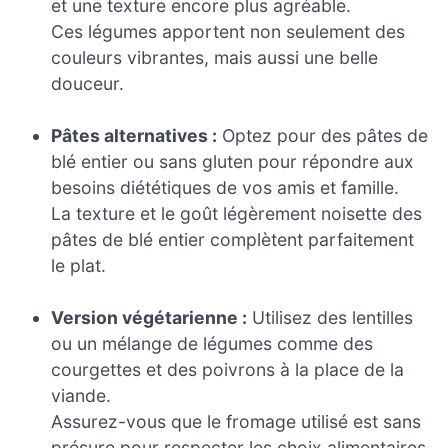
et une texture encore plus agréable.
Ces légumes apportent non seulement des
couleurs vibrantes, mais aussi une belle
douceur.
Pâtes alternatives :
Optez pour des pâtes de
blé entier ou sans gluten pour répondre aux
besoins diététiques de vos amis et famille.
La texture et le goût légèrement noisette des
pâtes de blé entier complètent parfaitement
le plat.
Version végétarienne :
Utilisez des lentilles
ou un mélange de légumes comme des
courgettes et des poivrons à la place de la
viande.
Assurez-vous que le fromage utilisé est sans
présure pour respecter les choix alimentaires