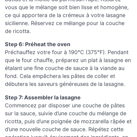
vous que le mélange soit bien lisse et homogène,
ce qui apportera de la crémeux à votre lasagne
sicilienne. Réservez ce mélange pour la couche
de ricotta.
Step 6: Préheat the oven
Préchauffez votre four à 190°C (375°F). Pendant
que le four chauffe, préparez un plat à lasagne en
étalant une fine couche de sauce à la viande au
fond. Cela empêchera les pâtes de coller et
débutera les saveurs généreuses de la lasagne.
Step 7: Assembler la lasagne
Commencez par disposer une couche de pâtes
sur la sauce, suivie d’une couche du mélange de
ricotta, puis d’une poignée de mozzarella râpée et
d’une nouvelle couche de sauce. Répétez cette