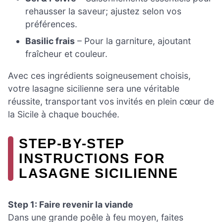
rehausser la saveur; ajustez selon vos
préférences.
Basilic frais
– Pour la garniture, ajoutant
fraîcheur et couleur.
Avec ces ingrédients soigneusement choisis,
votre lasagne sicilienne sera une véritable
réussite, transportant vos invités en plein cœur de
la Sicile à chaque bouchée.
STEP-BY-STEP
INSTRUCTIONS FOR
LASAGNE SICILIENNE
Step 1: Faire revenir la viande
Dans une grande poêle à feu moyen, faites