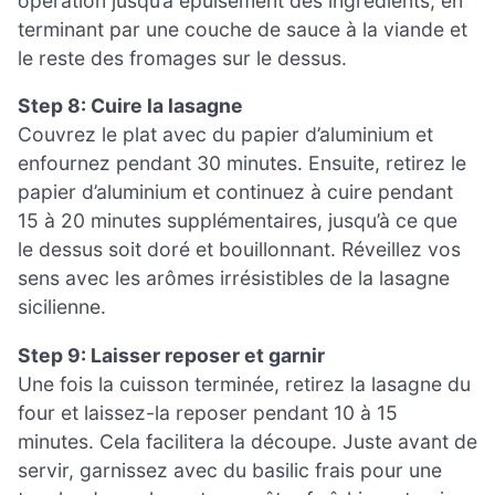
opération jusqu’à épuisement des ingrédients, en
terminant par une couche de sauce à la viande et
le reste des fromages sur le dessus.
Step 8: Cuire la lasagne
Couvrez le plat avec du papier d’aluminium et
enfournez pendant 30 minutes. Ensuite, retirez le
papier d’aluminium et continuez à cuire pendant
15 à 20 minutes supplémentaires, jusqu’à ce que
le dessus soit doré et bouillonnant. Réveillez vos
sens avec les arômes irrésistibles de la lasagne
sicilienne.
Step 9: Laisser reposer et garnir
Une fois la cuisson terminée, retirez la lasagne du
four et laissez-la reposer pendant 10 à 15
minutes. Cela facilitera la découpe. Juste avant de
servir, garnissez avec du basilic frais pour une