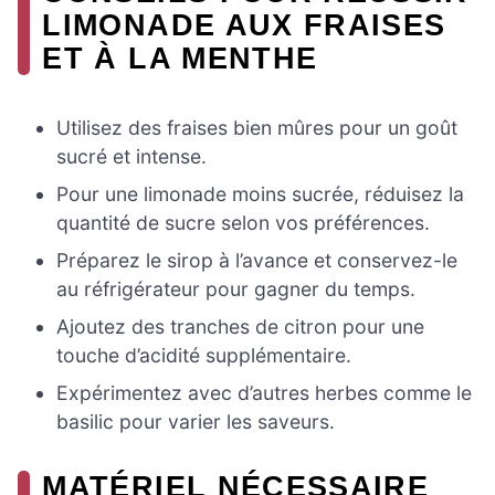
LIMONADE AUX FRAISES
ET À LA MENTHE
Utilisez des fraises bien mûres pour un goût
sucré et intense.
Pour une limonade moins sucrée, réduisez la
quantité de sucre selon vos préférences.
Préparez le sirop à l’avance et conservez-le
au réfrigérateur pour gagner du temps.
Ajoutez des tranches de citron pour une
touche d’acidité supplémentaire.
Expérimentez avec d’autres herbes comme le
basilic pour varier les saveurs.
MATÉRIEL NÉCESSAIRE