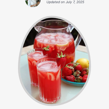
Updated on
July 7, 2025