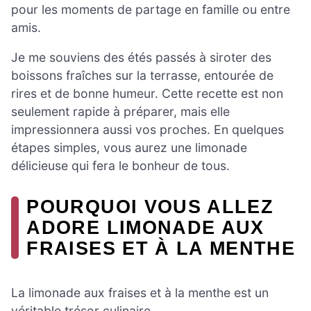
pour les moments de partage en famille ou entre
amis.
Je me souviens des étés passés à siroter des
boissons fraîches sur la terrasse, entourée de
rires et de bonne humeur. Cette recette est non
seulement rapide à préparer, mais elle
impressionnera aussi vos proches. En quelques
étapes simples, vous aurez une limonade
délicieuse qui fera le bonheur de tous.
POURQUOI VOUS ALLEZ
ADORE LIMONADE AUX
FRAISES ET À LA MENTHE
La limonade aux fraises et à la menthe est un
véritable trésor culinaire.