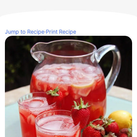
Jump to Recipe
·
Print Recipe