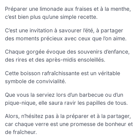
Préparer une limonade aux fraises et à la menthe,
c’est bien plus qu’une simple recette.
C’est une invitation à savourer l’été, à partager
des moments précieux avec ceux que l’on aime.
Chaque gorgée évoque des souvenirs d’enfance,
des rires et des après-midis ensoleillés.
Cette boisson rafraîchissante est un véritable
symbole de convivialité.
Que vous la serviez lors d’un barbecue ou d’un
pique-nique, elle saura ravir les papilles de tous.
Alors, n’hésitez pas à la préparer et à la partager,
car chaque verre est une promesse de bonheur et
de fraîcheur.