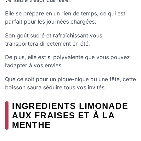
Elle se prépare en un rien de temps, ce qui est
parfait pour les journées chargées.
Son goût sucré et rafraîchissant vous
transportera directement en été.
De plus, elle est si polyvalente que vous pouvez
l’adapter à vos envies.
Que ce soit pour un pique-nique ou une fête, cette
boisson saura séduire tous vos invités.
INGREDIENTS LIMONADE
AUX FRAISES ET À LA
MENTHE