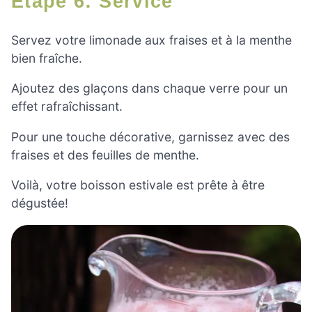
Étape 6: Service
Servez votre limonade aux fraises et à la menthe
bien fraîche.
Ajoutez des glaçons dans chaque verre pour un
effet rafraîchissant.
Pour une touche décorative, garnissez avec des
fraises et des feuilles de menthe.
Voilà, votre boisson estivale est prête à être
dégustée!