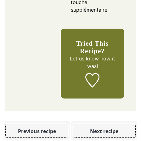
touche
supplémentaire.
Tried This
Recipe?
Let us know
how it
was!
Previous recipe
Next recipe