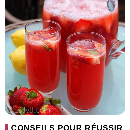
CONSEILS POUR RÉUSSIR