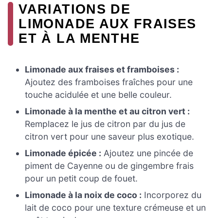
VARIATIONS DE
LIMONADE AUX FRAISES
ET À LA MENTHE
Limonade aux fraises et framboises :
Ajoutez des framboises fraîches pour une
touche acidulée et une belle couleur.
Limonade à la menthe et au citron vert :
Remplacez le jus de citron par du jus de
citron vert pour une saveur plus exotique.
Limonade épicée :
Ajoutez une pincée de
piment de Cayenne ou de gingembre frais
pour un petit coup de fouet.
Limonade à la noix de coco :
Incorporez du
lait de coco pour une texture crémeuse et un