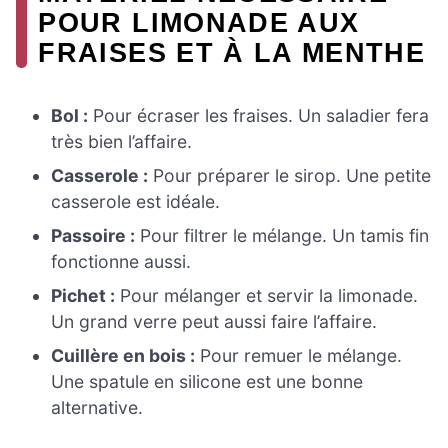
POUR LIMONADE AUX
FRAISES ET À LA MENTHE
Bol :
Pour écraser les fraises. Un saladier fera
très bien l’affaire.
Casserole :
Pour préparer le sirop. Une petite
casserole est idéale.
Passoire :
Pour filtrer le mélange. Un tamis fin
fonctionne aussi.
Pichet :
Pour mélanger et servir la limonade.
Un grand verre peut aussi faire l’affaire.
Cuillère en bois :
Pour remuer le mélange.
Une spatule en silicone est une bonne
alternative.