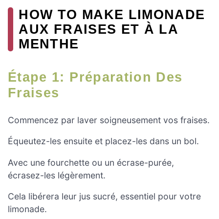
HOW TO MAKE LIMONADE
AUX FRAISES ET À LA
MENTHE
Étape 1: Préparation Des
Fraises
Commencez par laver soigneusement vos fraises.
Équeutez-les ensuite et placez-les dans un bol.
Avec une fourchette ou un écrase-purée,
écrasez-les légèrement.
Cela libérera leur jus sucré, essentiel pour votre
limonade.