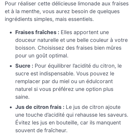
Pour réaliser cette délicieuse limonade aux fraises
et à la menthe, vous aurez besoin de quelques
ingrédients simples, mais essentiels.
Fraises fraîches :
Elles apportent une
douceur naturelle et une belle couleur à votre
boisson. Choisissez des fraises bien mûres
pour un goût optimal.
Sucre :
Pour équilibrer l’acidité du citron, le
sucre est indispensable. Vous pouvez le
remplacer par du miel ou un édulcorant
naturel si vous préférez une option plus
saine.
Jus de citron frais :
Le jus de citron ajoute
une touche d’acidité qui rehausse les saveurs.
Évitez les jus en bouteille, car ils manquent
souvent de fraîcheur.