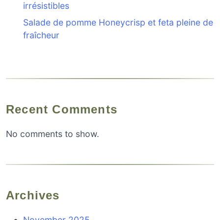
irrésistibles
Salade de pomme Honeycrisp et feta pleine de
fraîcheur
Recent Comments
No comments to show.
Archives
November 2025