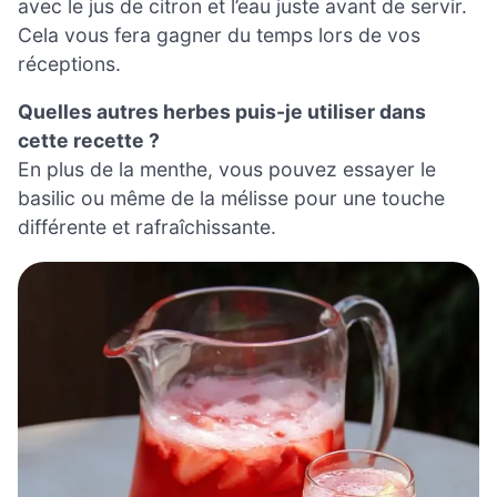
avec le jus de citron et l’eau juste avant de servir.
Cela vous fera gagner du temps lors de vos
réceptions.
Quelles autres herbes puis-je utiliser dans
cette recette ?
En plus de la menthe, vous pouvez essayer le
basilic ou même de la mélisse pour une touche
différente et rafraîchissante.