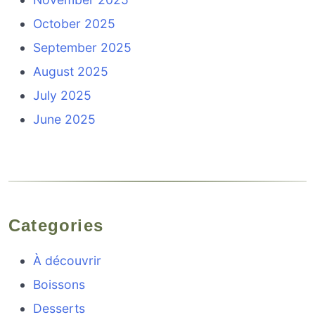
October 2025
September 2025
August 2025
July 2025
June 2025
Categories
À découvrir
Boissons
Desserts