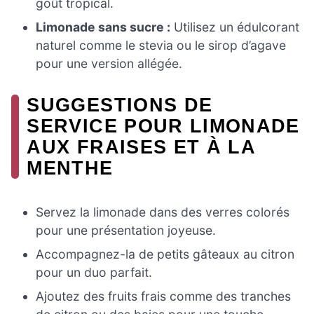
goût tropical.
Limonade sans sucre :
Utilisez un édulcorant
naturel comme le stevia ou le sirop d’agave
pour une version allégée.
SUGGESTIONS DE
SERVICE POUR LIMONADE
AUX FRAISES ET À LA
MENTHE
Servez la limonade dans des verres colorés
pour une présentation joyeuse.
Accompagnez-la de petits gâteaux au citron
pour un duo parfait.
Ajoutez des fruits frais comme des tranches