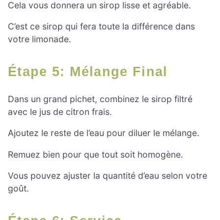
Cela vous donnera un sirop lisse et agréable.
C’est ce sirop qui fera toute la différence dans
votre limonade.
Étape 5: Mélange Final
Dans un grand pichet, combinez le sirop filtré
avec le jus de citron frais.
Ajoutez le reste de l’eau pour diluer le mélange.
Remuez bien pour que tout soit homogène.
Vous pouvez ajuster la quantité d’eau selon votre
goût.