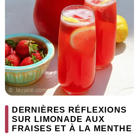
DERNIÈRES RÉFLEXIONS
SUR LIMONADE AUX
FRAISES ET À LA MENTHE