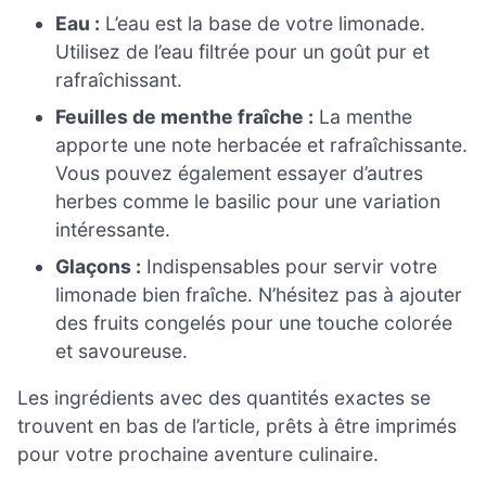
Eau :
L’eau est la base de votre limonade.
Utilisez de l’eau filtrée pour un goût pur et
rafraîchissant.
Feuilles de menthe fraîche :
La menthe
apporte une note herbacée et rafraîchissante.
Vous pouvez également essayer d’autres
herbes comme le basilic pour une variation
intéressante.
Glaçons :
Indispensables pour servir votre
limonade bien fraîche. N’hésitez pas à ajouter
des fruits congelés pour une touche colorée
et savoureuse.
Les ingrédients avec des quantités exactes se
trouvent en bas de l’article, prêts à être imprimés
pour votre prochaine aventure culinaire.