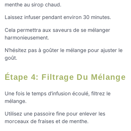
menthe au sirop chaud.
Laissez infuser pendant environ 30 minutes.
Cela permettra aux saveurs de se mélanger
harmonieusement.
N’hésitez pas à goûter le mélange pour ajuster le
goût.
Étape 4: Filtrage Du Mélange
Une fois le temps d’infusion écoulé, filtrez le
mélange.
Utilisez une passoire fine pour enlever les
morceaux de fraises et de menthe.