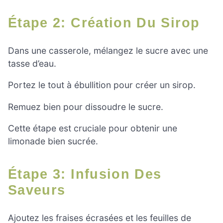
Étape 2: Création Du Sirop
Dans une casserole, mélangez le sucre avec une
tasse d’eau.
Portez le tout à ébullition pour créer un sirop.
Remuez bien pour dissoudre le sucre.
Cette étape est cruciale pour obtenir une
limonade bien sucrée.
Étape 3: Infusion Des
Saveurs
Ajoutez les fraises écrasées et les feuilles de