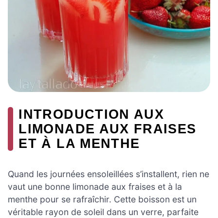
INTRODUCTION AUX
LIMONADE AUX FRAISES
ET À LA MENTHE
Quand les journées ensoleillées s’installent, rien ne
vaut une bonne limonade aux fraises et à la
menthe pour se rafraîchir. Cette boisson est un
véritable rayon de soleil dans un verre, parfaite