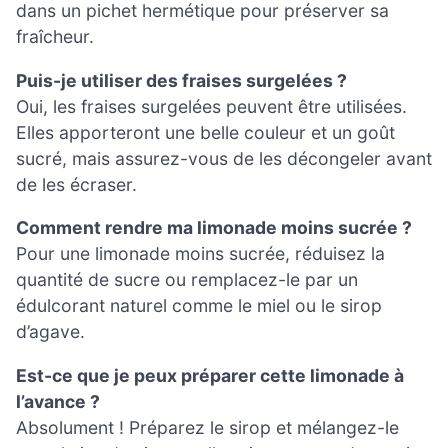
dans un pichet hermétique pour préserver sa
fraîcheur.
Puis-je utiliser des fraises surgelées ?
Oui, les fraises surgelées peuvent être utilisées.
Elles apporteront une belle couleur et un goût
sucré, mais assurez-vous de les décongeler avant
de les écraser.
Comment rendre ma limonade moins sucrée ?
Pour une limonade moins sucrée, réduisez la
quantité de sucre ou remplacez-le par un
édulcorant naturel comme le miel ou le sirop
d’agave.
Est-ce que je peux préparer cette limonade à
l’avance ?
Absolument ! Préparez le sirop et mélangez-le