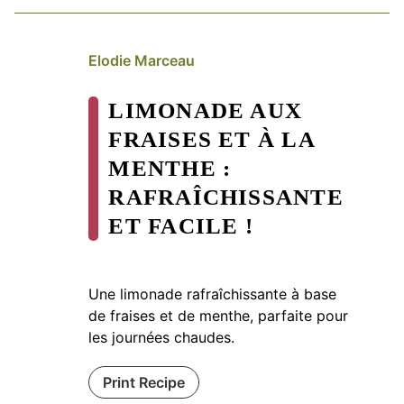
Elodie Marceau
LIMONADE AUX
FRAISES ET À LA
MENTHE :
RAFRAÎCHISSANTE
ET FACILE !
Une limonade rafraîchissante à base
de fraises et de menthe, parfaite pour
les journées chaudes.
Print Recipe