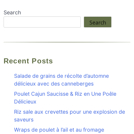
Search
Search
Recent Posts
Salade de grains de récolte d’automne
délicieux avec des canneberges
Poulet Cajun Saucisse & Riz en Une Poêle
Délicieux
Riz sale aux crevettes pour une explosion de
saveurs
Wraps de poulet à l’ail et au fromage