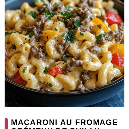
MACARONI AU FROMAGE