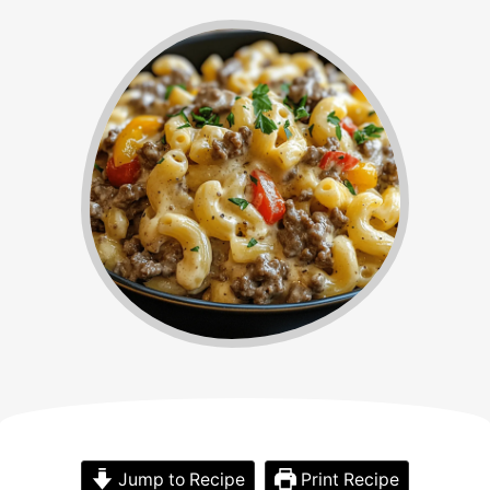
Jump to Recipe
Print Recipe