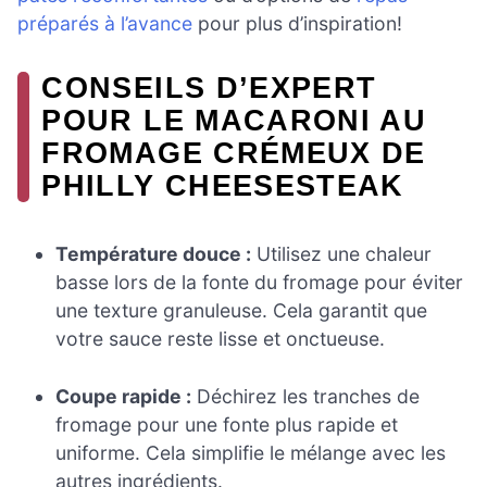
préparés à l’avance
pour plus d’inspiration!
CONSEILS D’EXPERT
POUR LE MACARONI AU
FROMAGE CRÉMEUX DE
PHILLY CHEESESTEAK
Température douce :
Utilisez une chaleur
basse lors de la fonte du fromage pour éviter
une texture granuleuse. Cela garantit que
votre sauce reste lisse et onctueuse.
Coupe rapide :
Déchirez les tranches de
fromage pour une fonte plus rapide et
uniforme. Cela simplifie le mélange avec les
autres ingrédients.