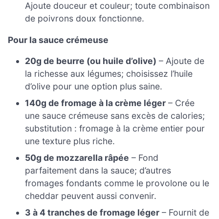
Ajoute douceur et couleur; toute combinaison
de poivrons doux fonctionne.
Pour la sauce crémeuse
20g de beurre (ou huile d’olive)
– Ajoute de
la richesse aux légumes; choisissez l’huile
d’olive pour une option plus saine.
140g de fromage à la crème léger
– Crée
une sauce crémeuse sans excès de calories;
substitution : fromage à la crème entier pour
une texture plus riche.
50g de mozzarella râpée
– Fond
parfaitement dans la sauce; d’autres
fromages fondants comme le provolone ou le
cheddar peuvent aussi convenir.
3 à 4 tranches de fromage léger
– Fournit de