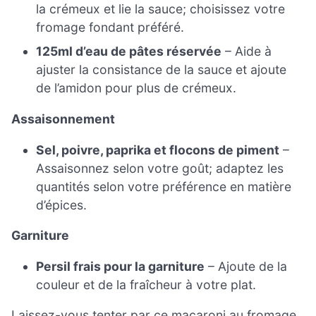
la crémeux et lie la sauce; choisissez votre
fromage fondant préféré.
125ml d’eau de pâtes réservée
– Aide à
ajuster la consistance de la sauce et ajoute
de l’amidon pour plus de crémeux.
Assaisonnement
Sel, poivre, paprika et flocons de piment
–
Assaisonnez selon votre goût; adaptez les
quantités selon votre préférence en matière
d’épices.
Garniture
Persil frais pour la garniture
– Ajoute de la
couleur et de la fraîcheur à votre plat.
Laissez-vous tenter par ce macaroni au fromage