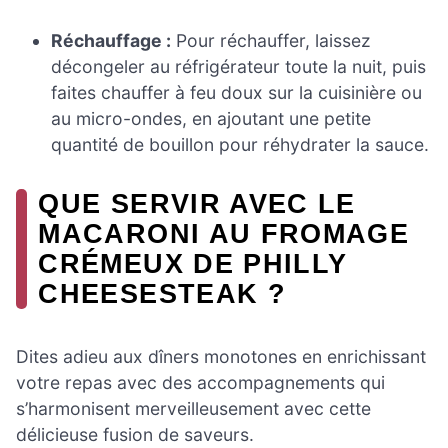
Réchauffage :
Pour réchauffer, laissez
décongeler au réfrigérateur toute la nuit, puis
faites chauffer à feu doux sur la cuisinière ou
au micro-ondes, en ajoutant une petite
quantité de bouillon pour réhydrater la sauce.
QUE SERVIR AVEC LE
MACARONI AU FROMAGE
CRÉMEUX DE PHILLY
CHEESESTEAK ?
Dites adieu aux dîners monotones en enrichissant
votre repas avec des accompagnements qui
s’harmonisent merveilleusement avec cette
délicieuse fusion de saveurs.