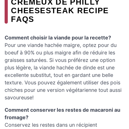
CRÉMEUX DE PHILLY
CHEESESTEAK RECIPE
FAQS
Comment choisir la viande pour la recette?
Pour une viande hachée maigre, optez pour du
boeuf à 90% ou plus maigre afin de réduire les
graisses saturées. Si vous préférez une option
plus légère, la viande hachée de dinde est une
excellente substitut, tout en gardant une belle
texture. Vous pouvez également utiliser des pois
chiches pour une version végétarienne tout aussi
savoureuse!
Comment conserver les restes de macaroni au
fromage?
Conservez les restes dans un récipient