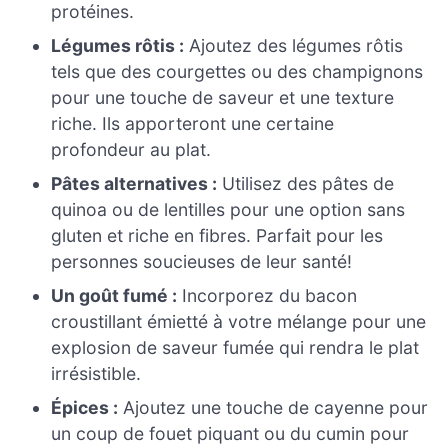
protéines.
Légumes rôtis :
Ajoutez des légumes rôtis
tels que des courgettes ou des champignons
pour une touche de saveur et une texture
riche. Ils apporteront une certaine
profondeur au plat.
Pâtes alternatives :
Utilisez des pâtes de
quinoa ou de lentilles pour une option sans
gluten et riche en fibres. Parfait pour les
personnes soucieuses de leur santé!
Un goût fumé :
Incorporez du bacon
croustillant émietté à votre mélange pour une
explosion de saveur fumée qui rendra le plat
irrésistible.
Épices :
Ajoutez une touche de cayenne pour
un coup de fouet piquant ou du cumin pour