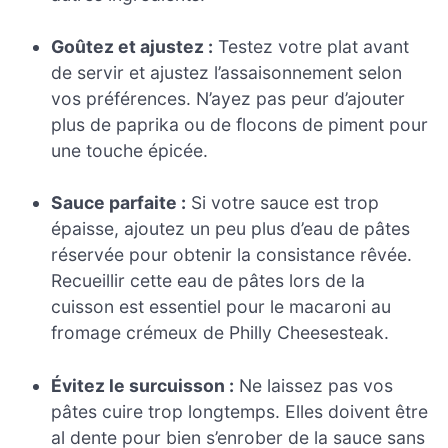
Goûtez et ajustez :
Testez votre plat avant
de servir et ajustez l’assaisonnement selon
vos préférences. N’ayez pas peur d’ajouter
plus de paprika ou de flocons de piment pour
une touche épicée.
Sauce parfaite :
Si votre sauce est trop
épaisse, ajoutez un peu plus d’eau de pâtes
réservée pour obtenir la consistance rêvée.
Recueillir cette eau de pâtes lors de la
cuisson est essentiel pour le macaroni au
fromage crémeux de Philly Cheesesteak.
Évitez le surcuisson :
Ne laissez pas vos
pâtes cuire trop longtemps. Elles doivent être
al dente pour bien s’enrober de la sauce sans