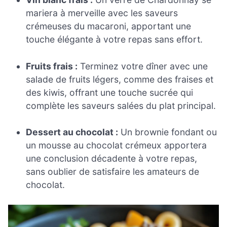
mariera à merveille avec les saveurs
crémeuses du macaroni, apportant une
touche élégante à votre repas sans effort.
Fruits frais :
Terminez votre dîner avec une
salade de fruits légers, comme des fraises et
des kiwis, offrant une touche sucrée qui
complète les saveurs salées du plat principal.
Dessert au chocolat :
Un brownie fondant ou
un mousse au chocolat crémeux apportera
une conclusion décadente à votre repas,
sans oublier de satisfaire les amateurs de
chocolat.