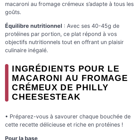
macaroni au fromage crémeux s’adapte à tous les
goûts.
Équilibre nutritionnel
: Avec ses 40-45g de
protéines par portion, ce plat répond à vos
objectifs nutritionnels tout en offrant un plaisir
culinaire inégalé.
INGRÉDIENTS POUR LE
MACARONI AU FROMAGE
CRÉMEUX DE PHILLY
CHEESESTEAK
• Préparez-vous à savourer chaque bouchée de
cette recette délicieuse et riche en protéines !
Pour la base