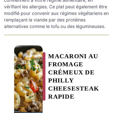
conviennent à votre régime alimentaire, en
vérifiant les allergies. Ce plat peut également être
modifié pour convenir aux régimes végétariens en
remplaçant la viande par des protéines
alternatives comme le tofu ou des légumineuses.
MACARONI AU
FROMAGE
CRÉMEUX DE
PHILLY
CHEESESTEAK
RAPIDE