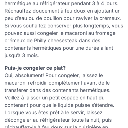
hermétique au réfrigérateur pendant 3 à 4 jours.
Réchauffez doucement à feu doux en ajoutant un
peu d’eau ou de bouillon pour raviver la crémeux.
Si vous souhaitez conserver plus longtemps, vous
pouvez aussi congeler le macaroni au fromage
crémeux de Philly cheesesteak dans des
contenants hermétiques pour une durée allant
jusqu’à 3 mois.
Puis-je congeler ce plat?
Oui, absolument! Pour congeler, laissez le
macaroni refroidir complètement avant de le
transférer dans des contenants hermétiques.
Veillez à laisser un petit espace en haut du
contenant pour que le liquide puisse s’étendre.
Lorsque vous êtes prêt à le servir, laissez
décongeler au réfrigérateur toute la nuit, puis
réchauffez-le à feu doux sur la cuisinière en