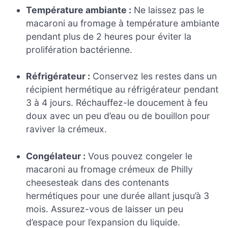
Température ambiante :
Ne laissez pas le
macaroni au fromage à température ambiante
pendant plus de 2 heures pour éviter la
prolifération bactérienne.
Réfrigérateur :
Conservez les restes dans un
récipient hermétique au réfrigérateur pendant
3 à 4 jours. Réchauffez-le doucement à feu
doux avec un peu d’eau ou de bouillon pour
raviver la crémeux.
Congélateur :
Vous pouvez congeler le
macaroni au fromage crémeux de Philly
cheesesteak dans des contenants
hermétiques pour une durée allant jusqu’à 3
mois. Assurez-vous de laisser un peu
d’espace pour l’expansion du liquide.