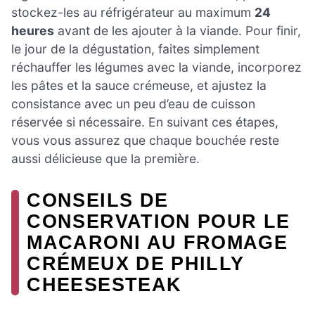
stockez-les au réfrigérateur au maximum
24
heures
avant de les ajouter à la viande. Pour finir,
le jour de la dégustation, faites simplement
réchauffer les légumes avec la viande, incorporez
les pâtes et la sauce crémeuse, et ajustez la
consistance avec un peu d’eau de cuisson
réservée si nécessaire. En suivant ces étapes,
vous vous assurez que chaque bouchée reste
aussi délicieuse que la première.
CONSEILS DE
CONSERVATION POUR LE
MACARONI AU FROMAGE
CRÉMEUX DE PHILLY
CHEESESTEAK