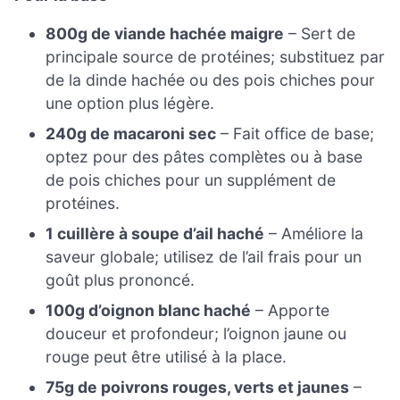
800g de viande hachée maigre
– Sert de
principale source de protéines; substituez par
de la dinde hachée ou des pois chiches pour
une option plus légère.
240g de macaroni sec
– Fait office de base;
optez pour des pâtes complètes ou à base
de pois chiches pour un supplément de
protéines.
1 cuillère à soupe d’ail haché
– Améliore la
saveur globale; utilisez de l’ail frais pour un
goût plus prononcé.
100g d’oignon blanc haché
– Apporte
douceur et profondeur; l’oignon jaune ou
rouge peut être utilisé à la place.
75g de poivrons rouges, verts et jaunes
–