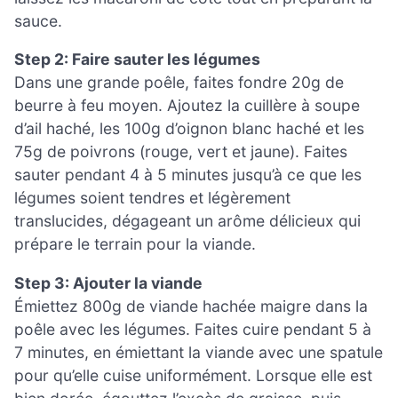
sauce.
Step 2: Faire sauter les légumes
Dans une grande poêle, faites fondre 20g de
beurre à feu moyen. Ajoutez la cuillère à soupe
d’ail haché, les 100g d’oignon blanc haché et les
75g de poivrons (rouge, vert et jaune). Faites
sauter pendant 4 à 5 minutes jusqu’à ce que les
légumes soient tendres et légèrement
translucides, dégageant un arôme délicieux qui
prépare le terrain pour la viande.
Step 3: Ajouter la viande
Émiettez 800g de viande hachée maigre dans la
poêle avec les légumes. Faites cuire pendant 5 à
7 minutes, en émiettant la viande avec une spatule
pour qu’elle cuise uniformément. Lorsque elle est