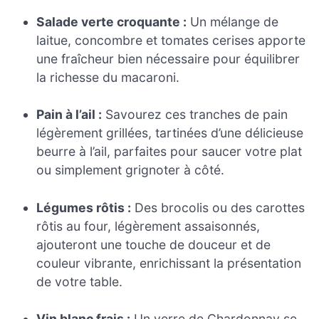
Salade verte croquante :
Un mélange de
laitue, concombre et tomates cerises apporte
une fraîcheur bien nécessaire pour équilibrer
la richesse du macaroni.
Pain à l’ail :
Savourez ces tranches de pain
légèrement grillées, tartinées d’une délicieuse
beurre à l’ail, parfaites pour saucer votre plat
ou simplement grignoter à côté.
Légumes rôtis :
Des brocolis ou des carottes
rôtis au four, légèrement assaisonnés,
ajouteront une touche de douceur et de
couleur vibrante, enrichissant la présentation
de votre table.
Vin blanc frais :
Un verre de Chardonnay se