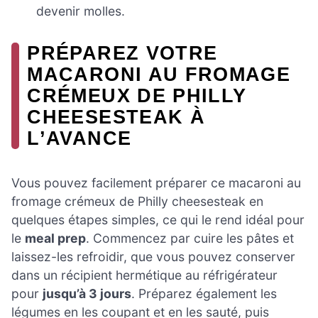
devenir molles.
PRÉPAREZ VOTRE
MACARONI AU FROMAGE
CRÉMEUX DE PHILLY
CHEESESTEAK À
L’AVANCE
Vous pouvez facilement préparer ce macaroni au
fromage crémeux de Philly cheesesteak en
quelques étapes simples, ce qui le rend idéal pour
le
meal prep
. Commencez par cuire les pâtes et
laissez-les refroidir, que vous pouvez conserver
dans un récipient hermétique au réfrigérateur
pour
jusqu’à 3 jours
. Préparez également les
légumes en les coupant et en les sauté, puis