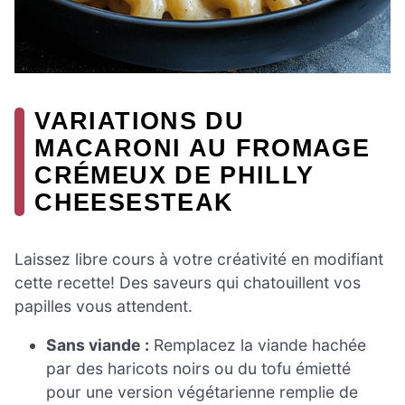
VARIATIONS DU
MACARONI AU FROMAGE
CRÉMEUX DE PHILLY
CHEESESTEAK
Laissez libre cours à votre créativité en modifiant
cette recette! Des saveurs qui chatouillent vos
papilles vous attendent.
Sans viande :
Remplacez la viande hachée
par des haricots noirs ou du tofu émietté
pour une version végétarienne remplie de