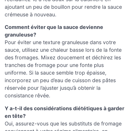
ajoutant un peu de bouillon pour rendre la sauce
crémeuse à nouveau.
Comment éviter que la sauce devienne
granuleuse?
Pour éviter une texture granuleuse dans votre
sauce, utilisez une chaleur basse lors de la fonte
des fromages. Mixez doucement et déchirez les
tranches de fromage pour une fonte plus
uniforme. Si la sauce semble trop épaisse,
incorporez un peu d’eau de cuisson des pâtes
réservée pour l’ajuster jusqu’à obtenir la
consistance rêvée.
Y a-t-il des considérations diététiques à garder
en tête?
Oui, assurez-vous que les substituts de fromage