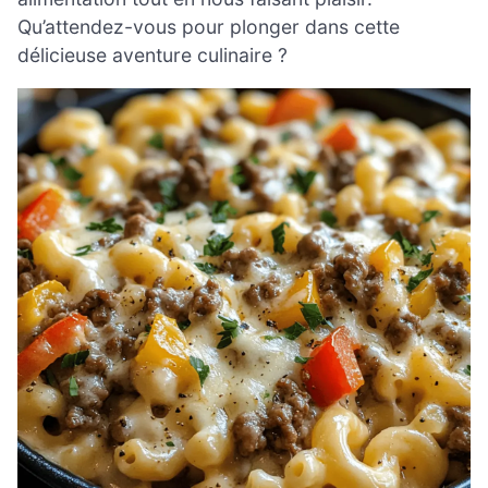
Qu’attendez-vous pour plonger dans cette
délicieuse aventure culinaire ?