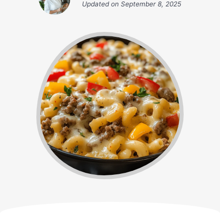
Updated on
September 8, 2025