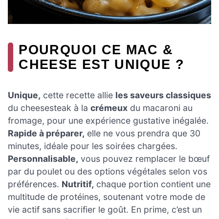
POURQUOI CE MAC &
CHEESE EST UNIQUE ?
Unique,
cette recette allie
les saveurs classiques
du cheesesteak à la
crémeux
du macaroni au
fromage, pour une expérience gustative inégalée.
Rapide à préparer,
elle ne vous prendra que 30
minutes, idéale pour les soirées chargées.
Personnalisable,
vous pouvez remplacer le bœuf
par du poulet ou des options végétales selon vos
préférences.
Nutritif,
chaque portion contient une
multitude de protéines, soutenant votre mode de
vie actif sans sacrifier le goût. En prime, c’est un