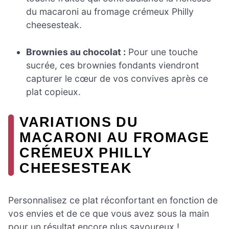
du macaroni au fromage crémeux Philly
cheesesteak.
Brownies au chocolat :
Pour une touche
sucrée, ces brownies fondants viendront
capturer le cœur de vos convives après ce
plat copieux.
VARIATIONS DU
MACARONI AU FROMAGE
CRÉMEUX PHILLY
CHEESESTEAK
Personnalisez ce plat réconfortant en fonction de
vos envies et de ce que vous avez sous la main
pour un résultat encore plus savoureux !