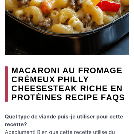
MACARONI AU FROMAGE
CRÉMEUX PHILLY
CHEESESTEAK RICHE EN
PROTÉINES RECIPE FAQS
Quel type de viande puis-je utiliser pour cette
recette?
Absolument! Bien que cette recette utilise du