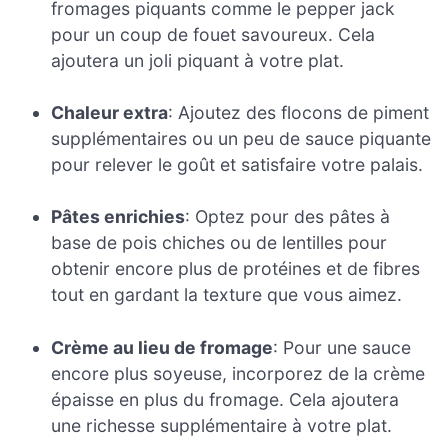
fromages piquants comme le pepper jack
pour un coup de fouet savoureux. Cela
ajoutera un joli piquant à votre plat.
Chaleur extra
: Ajoutez des flocons de piment
supplémentaires ou un peu de sauce piquante
pour relever le goût et satisfaire votre palais.
Pâtes enrichies
: Optez pour des pâtes à
base de pois chiches ou de lentilles pour
obtenir encore plus de protéines et de fibres
tout en gardant la texture que vous aimez.
Crème au lieu de fromage
: Pour une sauce
encore plus soyeuse, incorporez de la crème
épaisse en plus du fromage. Cela ajoutera
une richesse supplémentaire à votre plat.