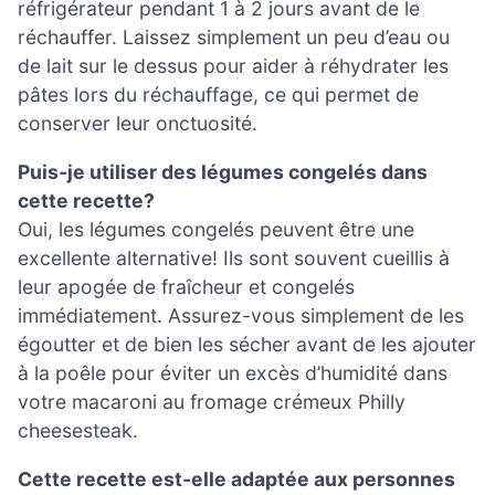
réfrigérateur pendant 1 à 2 jours avant de le
réchauffer. Laissez simplement un peu d’eau ou
de lait sur le dessus pour aider à réhydrater les
pâtes lors du réchauffage, ce qui permet de
conserver leur onctuosité.
Puis-je utiliser des légumes congelés dans
cette recette?
Oui, les légumes congelés peuvent être une
excellente alternative! Ils sont souvent cueillis à
leur apogée de fraîcheur et congelés
immédiatement. Assurez-vous simplement de les
égoutter et de bien les sécher avant de les ajouter
à la poêle pour éviter un excès d’humidité dans
votre macaroni au fromage crémeux Philly
cheesesteak.
Cette recette est-elle adaptée aux personnes