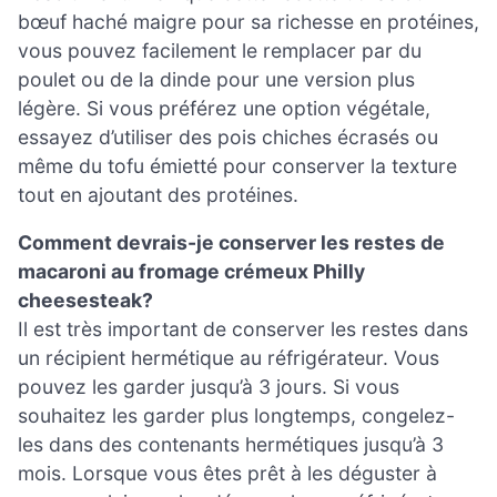
bœuf haché maigre pour sa richesse en protéines,
vous pouvez facilement le remplacer par du
poulet ou de la dinde pour une version plus
légère. Si vous préférez une option végétale,
essayez d’utiliser des pois chiches écrasés ou
même du tofu émietté pour conserver la texture
tout en ajoutant des protéines.
Comment devrais-je conserver les restes de
macaroni au fromage crémeux Philly
cheesesteak?
Il est très important de conserver les restes dans
un récipient hermétique au réfrigérateur. Vous
pouvez les garder jusqu’à 3 jours. Si vous
souhaitez les garder plus longtemps, congelez-
les dans des contenants hermétiques jusqu’à 3
mois. Lorsque vous êtes prêt à les déguster à