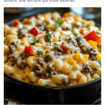
obtenir une texture qui vous satisfait.