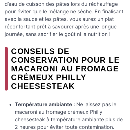
d’eau de cuisson des pâtes lors du réchauffage
pour éviter que le mélange ne sèche. En finalisant
avec la sauce et les pâtes, vous aurez un plat
réconfortant prêt à savourer après une longue
journée, sans sacrifier le goût ni la nutrition !
CONSEILS DE
CONSERVATION POUR LE
MACARONI AU FROMAGE
CRÉMEUX PHILLY
CHEESESTEAK
Température ambiante :
Ne laissez pas le
macaroni au fromage crémeux Philly
cheesesteak à température ambiante plus de
2 heures pour éviter toute contamination.