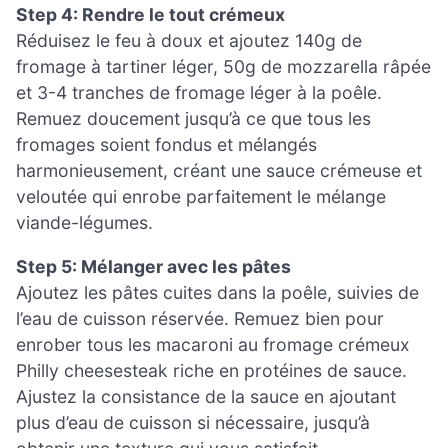
Step 4: Rendre le tout crémeux
Réduisez le feu à doux et ajoutez 140g de
fromage à tartiner léger, 50g de mozzarella râpée
et 3-4 tranches de fromage léger à la poêle.
Remuez doucement jusqu’à ce que tous les
fromages soient fondus et mélangés
harmonieusement, créant une sauce crémeuse et
veloutée qui enrobe parfaitement le mélange
viande-légumes.
Step 5: Mélanger avec les pâtes
Ajoutez les pâtes cuites dans la poêle, suivies de
l’eau de cuisson réservée. Remuez bien pour
enrober tous les macaroni au fromage crémeux
Philly cheesesteak riche en protéines de sauce.
Ajustez la consistance de la sauce en ajoutant
plus d’eau de cuisson si nécessaire, jusqu’à