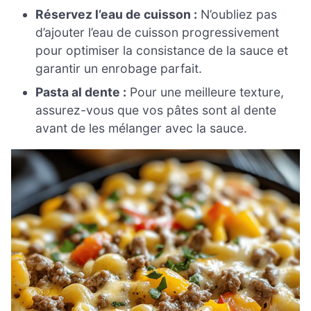
Réservez l’eau de cuisson :
N’oubliez pas
d’ajouter l’eau de cuisson progressivement
pour optimiser la consistance de la sauce et
garantir un enrobage parfait.
Pasta al dente :
Pour une meilleure texture,
assurez-vous que vos pâtes sont al dente
avant de les mélanger avec la sauce.