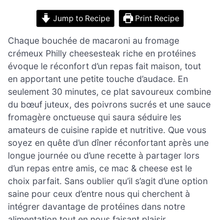
Jump to Recipe
Print Recipe
Chaque bouchée de macaroni au fromage
crémeux Philly cheesesteak riche en protéines
évoque le réconfort d’un repas fait maison, tout
en apportant une petite touche d’audace. En
seulement 30 minutes, ce plat savoureux combine
du bœuf juteux, des poivrons sucrés et une sauce
fromagère onctueuse qui saura séduire les
amateurs de cuisine rapide et nutritive. Que vous
soyez en quête d’un dîner réconfortant après une
longue journée ou d’une recette à partager lors
d’un repas entre amis, ce mac & cheese est le
choix parfait. Sans oublier qu’il s’agit d’une option
saine pour ceux d’entre nous qui cherchent à
intégrer davantage de protéines dans notre
alimentation tout en nous faisant plaisir.