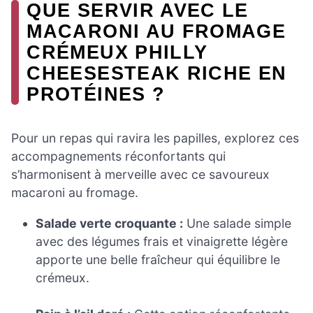
QUE SERVIR AVEC LE
MACARONI AU FROMAGE
CRÉMEUX PHILLY
CHEESESTEAK RICHE EN
PROTÉINES ?
Pour un repas qui ravira les papilles, explorez ces
accompagnements réconfortants qui
s’harmonisent à merveille avec ce savoureux
macaroni au fromage.
Salade verte croquante :
Une salade simple
avec des légumes frais et vinaigrette légère
apporte une belle fraîcheur qui équilibre le
crémeux.