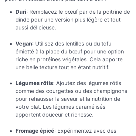
Duri
: Remplacez le bœuf par de la poitrine de
dinde pour une version plus légère et tout
aussi délicieuse.
Vegan
: Utilisez des lentilles ou du tofu
émietté à la place du bœuf pour une option
riche en protéines végétales. Cela apporte
une belle texture tout en étant nutritif.
Légumes rôtis
: Ajoutez des légumes rôtis
comme des courgettes ou des champignons
pour rehausser la saveur et la nutrition de
votre plat. Les légumes caramélisés
apportent douceur et richesse.
Fromage épicé
: Expérimentez avec des