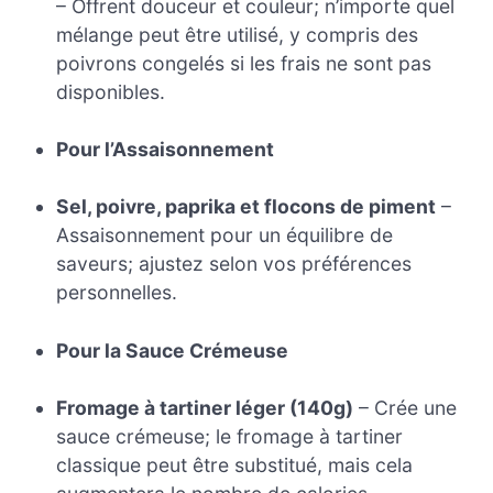
– Offrent douceur et couleur; n’importe quel
mélange peut être utilisé, y compris des
poivrons congelés si les frais ne sont pas
disponibles.
Pour l’Assaisonnement
Sel, poivre, paprika et flocons de piment
–
Assaisonnement pour un équilibre de
saveurs; ajustez selon vos préférences
personnelles.
Pour la Sauce Crémeuse
Fromage à tartiner léger (140g)
– Crée une
sauce crémeuse; le fromage à tartiner
classique peut être substitué, mais cela