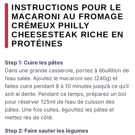
INSTRUCTIONS POUR LE
MACARONI AU FROMAGE
CRÉMEUX PHILLY
CHEESESTEAK RICHE EN
PROTÉINES
Step 1: Cuire les pâtes
Dans une grande casserole, portez à ébullition de
l’eau salée. Ajoutez le macaroni sec (240g) et
faites cuire pendant 8 à 10 minutes jusqu’à ce qu’il
soit al dente. Pendant ce temps, préparez un bol
pour réserver 125ml de l’eau de cuisson des
pâtes. Une fois cuites, égouttez les pâtes et
mettez-les de côté.
Step 2: Faire sauter les légumes