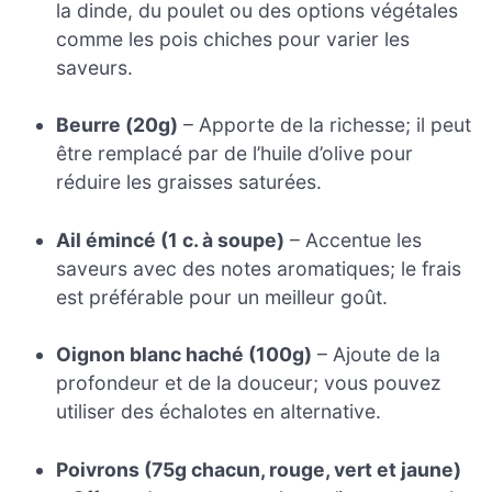
la dinde, du poulet ou des options végétales
comme les pois chiches pour varier les
saveurs.
Beurre (20g)
– Apporte de la richesse; il peut
être remplacé par de l’huile d’olive pour
réduire les graisses saturées.
Ail émincé (1 c. à soupe)
– Accentue les
saveurs avec des notes aromatiques; le frais
est préférable pour un meilleur goût.
Oignon blanc haché (100g)
– Ajoute de la
profondeur et de la douceur; vous pouvez
utiliser des échalotes en alternative.
Poivrons (75g chacun, rouge, vert et jaune)