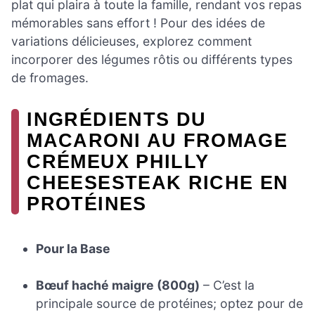
plat qui plaira à toute la famille, rendant vos repas
mémorables sans effort ! Pour des idées de
variations délicieuses, explorez comment
incorporer des légumes rôtis ou différents types
de fromages.
INGRÉDIENTS DU
MACARONI AU FROMAGE
CRÉMEUX PHILLY
CHEESESTEAK RICHE EN
PROTÉINES
Pour la Base
Bœuf haché maigre (800g)
– C’est la
principale source de protéines; optez pour de