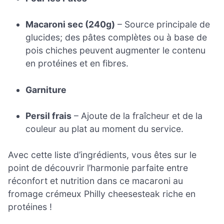
Macaroni sec (240g)
– Source principale de
glucides; des pâtes complètes ou à base de
pois chiches peuvent augmenter le contenu
en protéines et en fibres.
Garniture
Persil frais
– Ajoute de la fraîcheur et de la
couleur au plat au moment du service.
Avec cette liste d’ingrédients, vous êtes sur le
point de découvrir l’harmonie parfaite entre
réconfort et nutrition dans ce macaroni au
fromage crémeux Philly cheesesteak riche en
protéines !