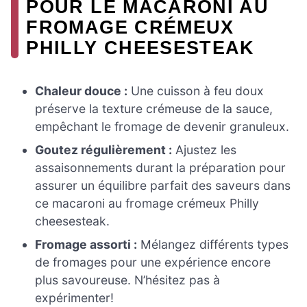
POUR LE MACARONI AU
FROMAGE CRÉMEUX
PHILLY CHEESESTEAK
Chaleur douce :
Une cuisson à feu doux
préserve la texture crémeuse de la sauce,
empêchant le fromage de devenir granuleux.
Goutez régulièrement :
Ajustez les
assaisonnements durant la préparation pour
assurer un équilibre parfait des saveurs dans
ce macaroni au fromage crémeux Philly
cheesesteak.
Fromage assorti :
Mélangez différents types
de fromages pour une expérience encore
plus savoureuse. N’hésitez pas à
expérimenter!