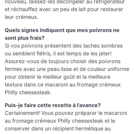
nouveau, laissez-les décongeler au réfrigérateur
et réchauffez avec un peu de lait pour restaurer
leur crémeux.
Quels signes indiquent que mes poivrons ne
sont plus frais?
Si vos poivrons présentent des taches sombres
ou semblent flétris, il est temps de les jeter!
Assurez-vous de toujours choisir des poivrons
fermes avec une peau lisse et de couleur uniforme
pour obtenir le meilleur goût et la meilleure
texture dans ce macaroni au fromage crémeux
Philly cheesesteak.
Puis-je faire cette recette à l’avance?
Certainement! Vous pouvez préparer le macaroni
au fromage crémeux Philly cheesesteak et le
conserver dans un récipient hermétique au