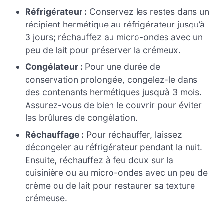
Réfrigérateur :
Conservez les restes dans un
récipient hermétique au réfrigérateur jusqu’à
3 jours; réchauffez au micro-ondes avec un
peu de lait pour préserver la crémeux.
Congélateur :
Pour une durée de
conservation prolongée, congelez-le dans
des contenants hermétiques jusqu’à 3 mois.
Assurez-vous de bien le couvrir pour éviter
les brûlures de congélation.
Réchauffage :
Pour réchauffer, laissez
décongeler au réfrigérateur pendant la nuit.
Ensuite, réchauffez à feu doux sur la
cuisinière ou au micro-ondes avec un peu de
crème ou de lait pour restaurer sa texture
crémeuse.