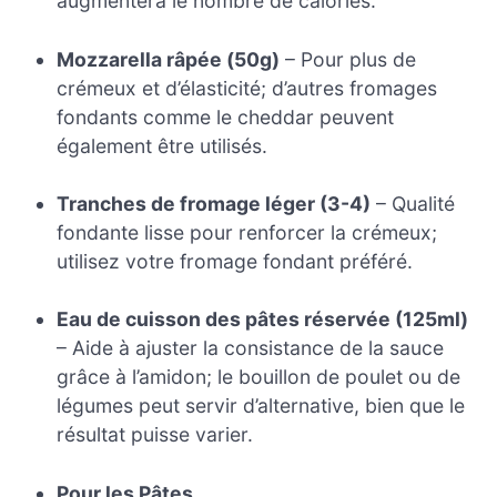
augmentera le nombre de calories.
Mozzarella râpée (50g)
– Pour plus de
crémeux et d’élasticité; d’autres fromages
fondants comme le cheddar peuvent
également être utilisés.
Tranches de fromage léger (3-4)
– Qualité
fondante lisse pour renforcer la crémeux;
utilisez votre fromage fondant préféré.
Eau de cuisson des pâtes réservée (125ml)
– Aide à ajuster la consistance de la sauce
grâce à l’amidon; le bouillon de poulet ou de
légumes peut servir d’alternative, bien que le
résultat puisse varier.
Pour les Pâtes