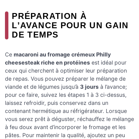
PRÉPARATION À
L’AVANCE POUR UN GAIN
DE TEMPS
Ce
macaroni au fromage crémeux Philly
cheesesteak riche en protéines
est idéal pour
ceux qui cherchent à optimiser leur préparation
de repas. Vous pouvez préparer le mélange de
viande et de légumes jusqu’à
3 jours
à l’avance;
pour ce faire, suivez les étapes 1 à 3 ci-dessus,
laissez refroidir, puis conservez dans un
contenant hermétique au réfrigérateur. Lorsque
vous serez prêt à déguster, réchauffez le mélange
à feu doux avant d’incorporer le fromage et les
pâtes. Pour maintenir la qualité, ajoutez un peu