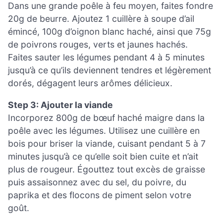
Dans une grande poêle à feu moyen, faites fondre
20g de beurre. Ajoutez 1 cuillère à soupe d’ail
émincé, 100g d’oignon blanc haché, ainsi que 75g
de poivrons rouges, verts et jaunes hachés.
Faites sauter les légumes pendant 4 à 5 minutes
jusqu’à ce qu’ils deviennent tendres et légèrement
dorés, dégagent leurs arômes délicieux.
Step 3: Ajouter la viande
Incorporez 800g de bœuf haché maigre dans la
poêle avec les légumes. Utilisez une cuillère en
bois pour briser la viande, cuisant pendant 5 à 7
minutes jusqu’à ce qu’elle soit bien cuite et n’ait
plus de rougeur. Égouttez tout excès de graisse
puis assaisonnez avec du sel, du poivre, du
paprika et des flocons de piment selon votre
goût.