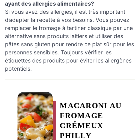
ayant des allergies alimentaires?
Si vous avez des allergies, il est très important
d’adapter la recette à vos besoins. Vous pouvez
remplacer le fromage à tartiner classique par une
alternative sans produits laitiers et utiliser des
pâtes sans gluten pour rendre ce plat sûr pour les
personnes sensibles. Toujours vérifier les
étiquettes des produits pour éviter les allergènes
potentiels.
MACARONI AU
FROMAGE
CRÉMEUX
PHILLY