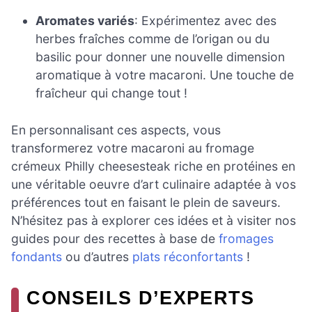
Aromates variés
: Expérimentez avec des
herbes fraîches comme de l’origan ou du
basilic pour donner une nouvelle dimension
aromatique à votre macaroni. Une touche de
fraîcheur qui change tout !
En personnalisant ces aspects, vous
transformerez votre macaroni au fromage
crémeux Philly cheesesteak riche en protéines en
une véritable oeuvre d’art culinaire adaptée à vos
préférences tout en faisant le plein de saveurs.
N’hésitez pas à explorer ces idées et à visiter nos
guides pour des recettes à base de
fromages
fondants
ou d’autres
plats réconfortants
!
CONSEILS D’EXPERTS