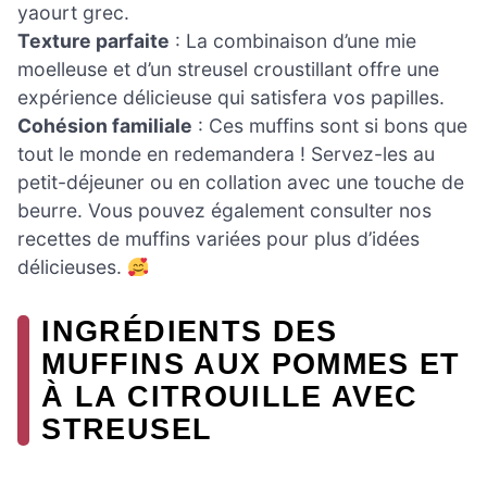
yaourt grec.
Texture parfaite
: La combinaison d’une mie
moelleuse et d’un streusel croustillant offre une
expérience délicieuse qui satisfera vos papilles.
Cohésion familiale
: Ces muffins sont si bons que
tout le monde en redemandera ! Servez-les au
petit-déjeuner ou en collation avec une touche de
beurre. Vous pouvez également consulter nos
recettes de muffins variées pour plus d’idées
délicieuses.
INGRÉDIENTS DES
MUFFINS AUX POMMES ET
À LA CITROUILLE AVEC
STREUSEL