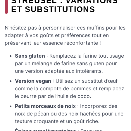
STREUSEL : VARIATIONS
ET SUBSTITUTIONS
N’hésitez pas à personnaliser ces muffins pour les
adapter à vos goûts et préférences tout en
préservant leur essence réconfortante !
Sans gluten
: Remplacez la farine tout usage
par un mélange de farine sans gluten pour
une version adaptée aux intolérants.
Version vegan
: Utilisez un substitut d’œuf
comme la compote de pommes et remplacez
le beurre par de l’huile de coco.
Petits morceaux de noix
: Incorporez des
noix de pécan ou des noix hachées pour une
texture croquante et un goût riche.