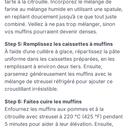
tarte à la citrouille. Incorporez le mélange de
farine au mélange humide en utilisant une spatule,
en repliant doucement jusqu’à ce que tout juste
combiné. Veillez à ne pas trop mélanger, sinon
vos muffins pourraient devenir denses.
Step 5: Remplissez les caissettes à muffins
À l’aide d’une cuillère à glace, répartissez la pâte
uniforme dans les caissettes préparées, en les
remplissant à environ deux tiers. Ensuite,
parsemez généreusement les muffins avec le
mélange de streusel réfrigéré pour ajouter ce
croustillant irrésistible.
Step 6: Faites cuire les muffins
Enfournez les muffins aux pommes et à la
citrouille avec streusel à 220 °C (425 °F) pendant
5 minutes pour aider à leur élévation. Ensuite,