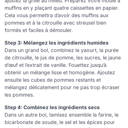
ajustez la grille au milieu. Préparez votre moule à
muffins en y plaçant quatre caissettes en papier.
Cela vous permettra d’avoir des muffins aux
pommes et à la citrouille avec streusel bien
formés et faciles à démouler.
Step 3: Mélangez les ingrédients humides
Dans un grand bol, combinez le yaourt, la purée
de citrouille, le jus de pomme, les sucres, le jaune
d’œuf et l’extrait de vanille. Fouettez jusqu’à
obtenir un mélange lisse et homogène. Ajoutez
ensuite les cubes de pommes restants et
mélangez délicatement pour ne pas trop écraser
les pommes.
Step 4: Combinez les ingrédients secs
Dans un autre bol, tamisez ensemble la farine, le
bicarbonate de soude, le sel et les épices pour