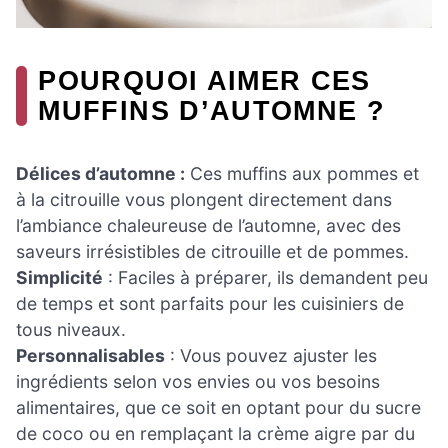
POURQUOI AIMER CES
MUFFINS D’AUTOMNE ?
Délices d’automne :
Ces muffins aux pommes et
à la citrouille vous plongent directement dans
l’ambiance chaleureuse de l’automne, avec des
saveurs irrésistibles de citrouille et de pommes.
Simplicité
: Faciles à préparer, ils demandent peu
de temps et sont parfaits pour les cuisiniers de
tous niveaux.
Personnalisables
: Vous pouvez ajuster les
ingrédients selon vos envies ou vos besoins
alimentaires, que ce soit en optant pour du sucre
de coco ou en remplaçant la crème aigre par du