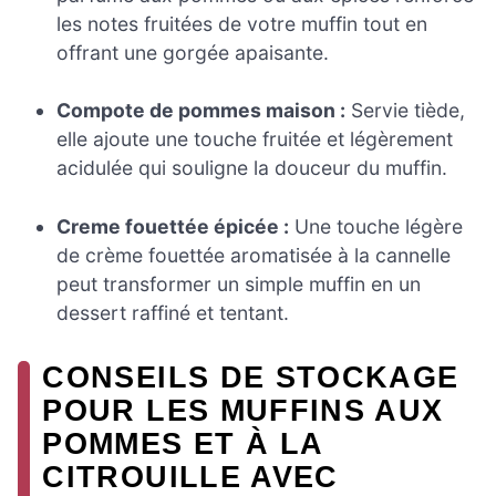
les notes fruitées de votre muffin tout en
offrant une gorgée apaisante.
Compote de pommes maison :
Servie tiède,
elle ajoute une touche fruitée et légèrement
acidulée qui souligne la douceur du muffin.
Creme fouettée épicée :
Une touche légère
de crème fouettée aromatisée à la cannelle
peut transformer un simple muffin en un
dessert raffiné et tentant.
CONSEILS DE STOCKAGE
POUR LES MUFFINS AUX
POMMES ET À LA
CITROUILLE AVEC