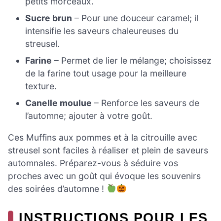
petits morceaux.
Sucre brun
– Pour une douceur caramel; il
intensifie les saveurs chaleureuses du
streusel.
Farine
– Permet de lier le mélange; choisissez
de la farine tout usage pour la meilleure
texture.
Canelle moulue
– Renforce les saveurs de
l’automne; ajouter à votre goût.
Ces Muffins aux pommes et à la citrouille avec
streusel sont faciles à réaliser et plein de saveurs
automnales. Préparez-vous à séduire vos
proches avec un goût qui évoque les souvenirs
des soirées d’automne !
INSTRUCTIONS POUR LES