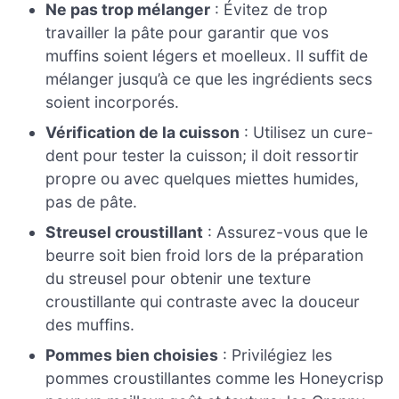
Ne pas trop mélanger
: Évitez de trop
travailler la pâte pour garantir que vos
muffins soient légers et moelleux. Il suffit de
mélanger jusqu’à ce que les ingrédients secs
soient incorporés.
Vérification de la cuisson
: Utilisez un cure-
dent pour tester la cuisson; il doit ressortir
propre ou avec quelques miettes humides,
pas de pâte.
Streusel croustillant
: Assurez-vous que le
beurre soit bien froid lors de la préparation
du streusel pour obtenir une texture
croustillante qui contraste avec la douceur
des muffins.
Pommes bien choisies
: Privilégiez les
pommes croustillantes comme les Honeycrisp