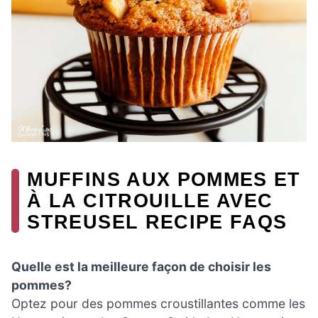
MUFFINS AUX POMMES ET
À LA CITROUILLE AVEC
STREUSEL RECIPE FAQS
Quelle est la meilleure façon de choisir les
pommes?
Optez pour des pommes croustillantes comme les