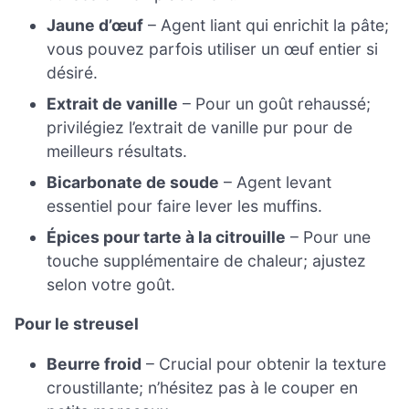
Jaune d’œuf
– Agent liant qui enrichit la pâte;
vous pouvez parfois utiliser un œuf entier si
désiré.
Extrait de vanille
– Pour un goût rehaussé;
privilégiez l’extrait de vanille pur pour de
meilleurs résultats.
Bicarbonate de soude
– Agent levant
essentiel pour faire lever les muffins.
Épices pour tarte à la citrouille
– Pour une
touche supplémentaire de chaleur; ajustez
selon votre goût.
Pour le streusel
Beurre froid
– Crucial pour obtenir la texture
croustillante; n’hésitez pas à le couper en