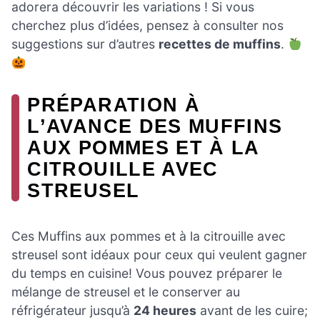
adorera découvrir les variations ! Si vous
cherchez plus d’idées, pensez à consulter nos
suggestions sur d’autres
recettes de muffins
.
PRÉPARATION À
L’AVANCE DES MUFFINS
AUX POMMES ET À LA
CITROUILLE AVEC
STREUSEL
Ces Muffins aux pommes et à la citrouille avec
streusel sont idéaux pour ceux qui veulent gagner
du temps en cuisine! Vous pouvez préparer le
mélange de streusel et le conserver au
réfrigérateur jusqu’à
24 heures
avant de les cuire;