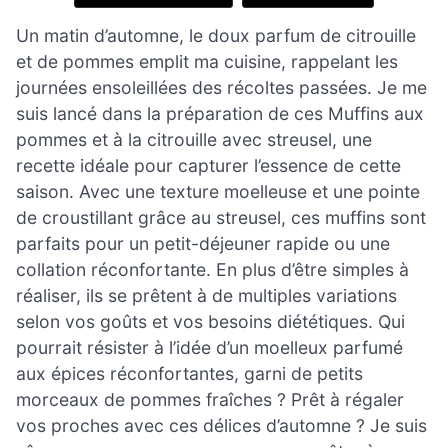
Un matin d’automne, le doux parfum de citrouille
et de pommes emplit ma cuisine, rappelant les
journées ensoleillées des récoltes passées. Je me
suis lancé dans la préparation de ces Muffins aux
pommes et à la citrouille avec streusel, une
recette idéale pour capturer l’essence de cette
saison. Avec une texture moelleuse et une pointe
de croustillant grâce au streusel, ces muffins sont
parfaits pour un petit-déjeuner rapide ou une
collation réconfortante. En plus d’être simples à
réaliser, ils se prêtent à de multiples variations
selon vos goûts et vos besoins diététiques. Qui
pourrait résister à l’idée d’un moelleux parfumé
aux épices réconfortantes, garni de petits
morceaux de pommes fraîches ? Prêt à régaler
vos proches avec ces délices d’automne ? Je suis