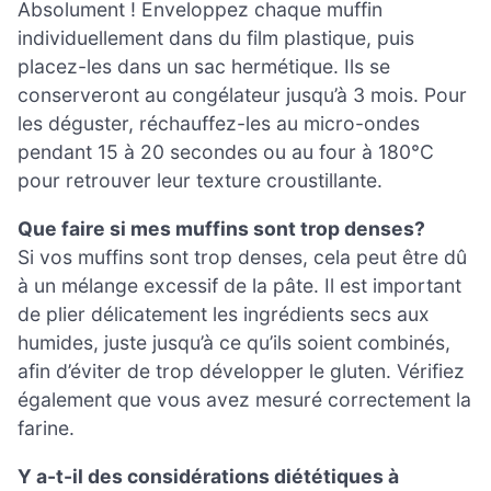
Absolument ! Enveloppez chaque muffin
individuellement dans du film plastique, puis
placez-les dans un sac hermétique. Ils se
conserveront au congélateur jusqu’à 3 mois. Pour
les déguster, réchauffez-les au micro-ondes
pendant 15 à 20 secondes ou au four à 180°C
pour retrouver leur texture croustillante.
Que faire si mes muffins sont trop denses?
Si vos muffins sont trop denses, cela peut être dû
à un mélange excessif de la pâte. Il est important
de plier délicatement les ingrédients secs aux
humides, juste jusqu’à ce qu’ils soient combinés,
afin d’éviter de trop développer le gluten. Vérifiez
également que vous avez mesuré correctement la
farine.
Y a-t-il des considérations diététiques à