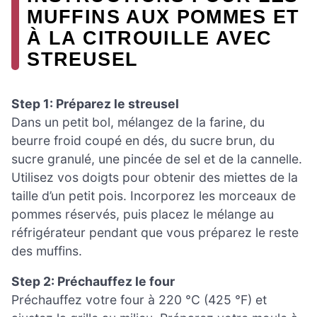
MUFFINS AUX POMMES ET
À LA CITROUILLE AVEC
STREUSEL
Step 1: Préparez le streusel
Dans un petit bol, mélangez de la farine, du
beurre froid coupé en dés, du sucre brun, du
sucre granulé, une pincée de sel et de la cannelle.
Utilisez vos doigts pour obtenir des miettes de la
taille d’un petit pois. Incorporez les morceaux de
pommes réservés, puis placez le mélange au
réfrigérateur pendant que vous préparez le reste
des muffins.
Step 2: Préchauffez le four
Préchauffez votre four à 220 °C (425 °F) et