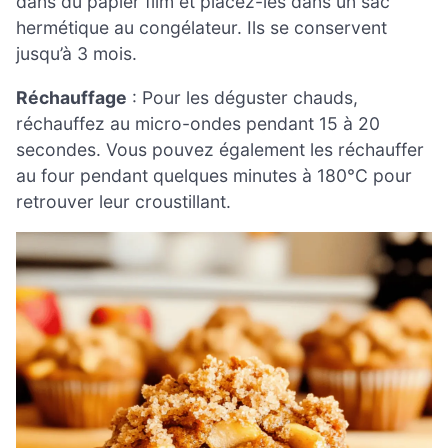
dans du papier film et placez-les dans un sac
hermétique au congélateur. Ils se conservent
jusqu’à 3 mois.
Réchauffage
: Pour les déguster chauds,
réchauffez au micro-ondes pendant 15 à 20
secondes. Vous pouvez également les réchauffer
au four pendant quelques minutes à 180°C pour
retrouver leur croustillant.