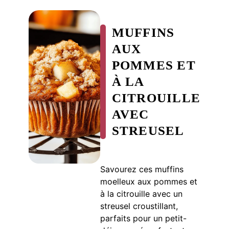
MUFFINS
AUX
POMMES ET
À LA
CITROUILLE
AVEC
STREUSEL
Savourez ces muffins
moelleux aux pommes et
à la citrouille avec un
streusel croustillant,
parfaits pour un petit-