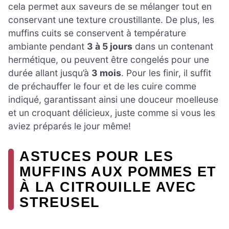
cela permet aux saveurs de se mélanger tout en
conservant une texture croustillante. De plus, les
muffins cuits se conservent à température
ambiante pendant
3 à 5 jours
dans un contenant
hermétique, ou peuvent être congelés pour une
durée allant jusqu’à
3 mois
. Pour les finir, il suffit
de préchauffer le four et de les cuire comme
indiqué, garantissant ainsi une douceur moelleuse
et un croquant délicieux, juste comme si vous les
aviez préparés le jour même!
ASTUCES POUR LES
MUFFINS AUX POMMES ET
À LA CITROUILLE AVEC
STREUSEL