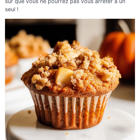
sûr que vous ne pourrez pas vous arrêter à un
seul !