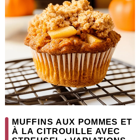
MUFFINS AUX POMMES ET
À LA CITROUILLE AVEC