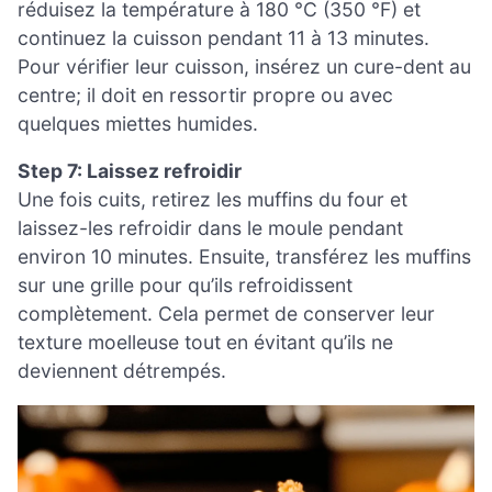
réduisez la température à 180 °C (350 °F) et
continuez la cuisson pendant 11 à 13 minutes.
Pour vérifier leur cuisson, insérez un cure-dent au
centre; il doit en ressortir propre ou avec
quelques miettes humides.
Step 7: Laissez refroidir
Une fois cuits, retirez les muffins du four et
laissez-les refroidir dans le moule pendant
environ 10 minutes. Ensuite, transférez les muffins
sur une grille pour qu’ils refroidissent
complètement. Cela permet de conserver leur
texture moelleuse tout en évitant qu’ils ne
deviennent détrempés.