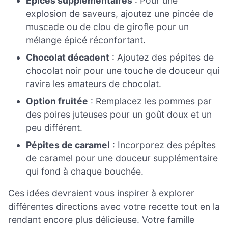
Épices supplémentaires
: Pour une
explosion de saveurs, ajoutez une pincée de
muscade ou de clou de girofle pour un
mélange épicé réconfortant.
Chocolat décadent
: Ajoutez des pépites de
chocolat noir pour une touche de douceur qui
ravira les amateurs de chocolat.
Option fruitée
: Remplacez les pommes par
des poires juteuses pour un goût doux et un
peu différent.
Pépites de caramel
: Incorporez des pépites
de caramel pour une douceur supplémentaire
qui fond à chaque bouchée.
Ces idées devraient vous inspirer à explorer
différentes directions avec votre recette tout en la
rendant encore plus délicieuse. Votre famille