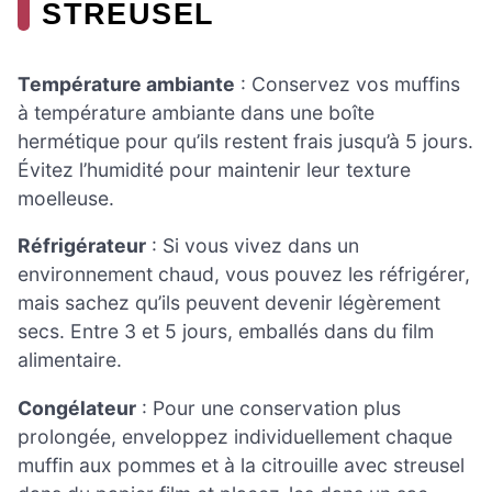
STREUSEL
Température ambiante
: Conservez vos muffins
à température ambiante dans une boîte
hermétique pour qu’ils restent frais jusqu’à 5 jours.
Évitez l’humidité pour maintenir leur texture
moelleuse.
Réfrigérateur
: Si vous vivez dans un
environnement chaud, vous pouvez les réfrigérer,
mais sachez qu’ils peuvent devenir légèrement
secs. Entre 3 et 5 jours, emballés dans du film
alimentaire.
Congélateur
: Pour une conservation plus
prolongée, enveloppez individuellement chaque
muffin aux pommes et à la citrouille avec streusel