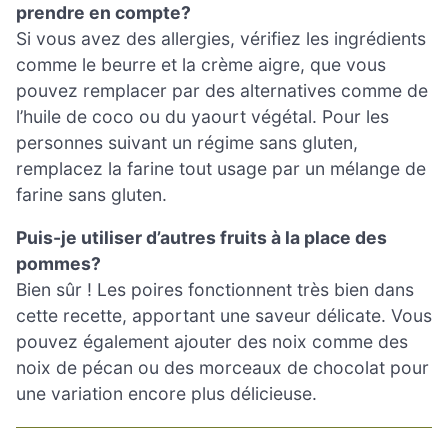
prendre en compte?
Si vous avez des allergies, vérifiez les ingrédients
comme le beurre et la crème aigre, que vous
pouvez remplacer par des alternatives comme de
l’huile de coco ou du yaourt végétal. Pour les
personnes suivant un régime sans gluten,
remplacez la farine tout usage par un mélange de
farine sans gluten.
Puis-je utiliser d’autres fruits à la place des
pommes?
Bien sûr ! Les poires fonctionnent très bien dans
cette recette, apportant une saveur délicate. Vous
pouvez également ajouter des noix comme des
noix de pécan ou des morceaux de chocolat pour
une variation encore plus délicieuse.