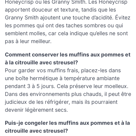
Honeycrisp ou les Granny Smith. Les Honeycrisp
apportent douceur et texture, tandis que les
Granny Smith ajoutent une touche d’acidité. Évitez
les pommes qui ont des taches sombres ou qui
semblent molles, car cela indique qu’elles ne sont
pas à leur meilleur.
Comment conserver les muffins aux pommes et
à la citrouille avec streusel?
Pour garder vos muffins frais, placez-les dans
une boîte hermétique à température ambiante
pendant 3 à 5 jours. Cela préserve leur moelleux.
Dans des environnements plus chauds, il peut être
judicieux de les réfrigérer, mais ils pourraient
devenir légèrement secs.
Puis-je congeler les muffins aux pommes et à la
citrouille avec streusel?