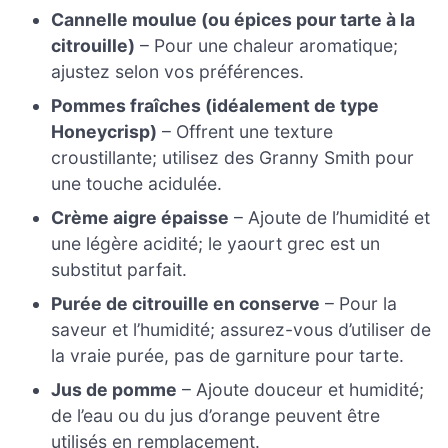
Cannelle moulue (ou épices pour tarte à la
citrouille)
– Pour une chaleur aromatique;
ajustez selon vos préférences.
Pommes fraîches (idéalement de type
Honeycrisp)
– Offrent une texture
croustillante; utilisez des Granny Smith pour
une touche acidulée.
Crème aigre épaisse
– Ajoute de l’humidité et
une légère acidité; le yaourt grec est un
substitut parfait.
Purée de citrouille en conserve
– Pour la
saveur et l’humidité; assurez-vous d’utiliser de
la vraie purée, pas de garniture pour tarte.
Jus de pomme
– Ajoute douceur et humidité;
de l’eau ou du jus d’orange peuvent être
utilisés en remplacement.