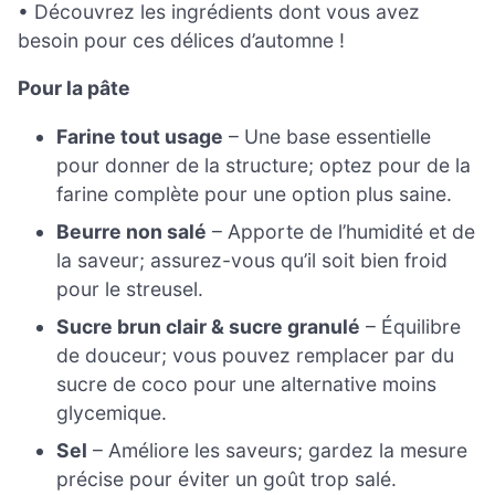
• Découvrez les ingrédients dont vous avez
besoin pour ces délices d’automne !
Pour la pâte
Farine tout usage
– Une base essentielle
pour donner de la structure; optez pour de la
farine complète pour une option plus saine.
Beurre non salé
– Apporte de l’humidité et de
la saveur; assurez-vous qu’il soit bien froid
pour le streusel.
Sucre brun clair & sucre granulé
– Équilibre
de douceur; vous pouvez remplacer par du
sucre de coco pour une alternative moins
glycemique.
Sel
– Améliore les saveurs; gardez la mesure
précise pour éviter un goût trop salé.