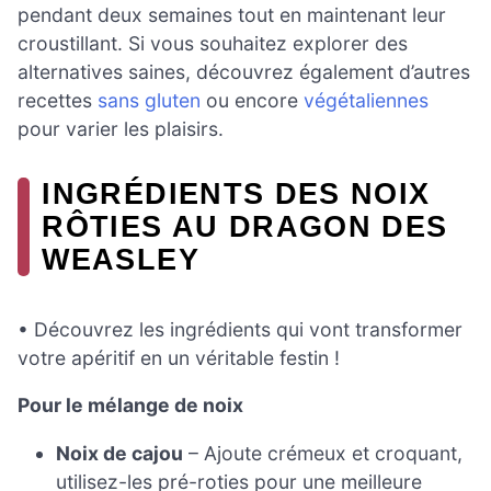
pendant deux semaines tout en maintenant leur
croustillant. Si vous souhaitez explorer des
alternatives saines, découvrez également d’autres
recettes
sans gluten
ou encore
végétaliennes
pour varier les plaisirs.
INGRÉDIENTS DES NOIX
RÔTIES AU DRAGON DES
WEASLEY
• Découvrez les ingrédients qui vont transformer
votre apéritif en un véritable festin !
Pour le mélange de noix
Noix de cajou
– Ajoute crémeux et croquant,
utilisez-les pré-roties pour une meilleure