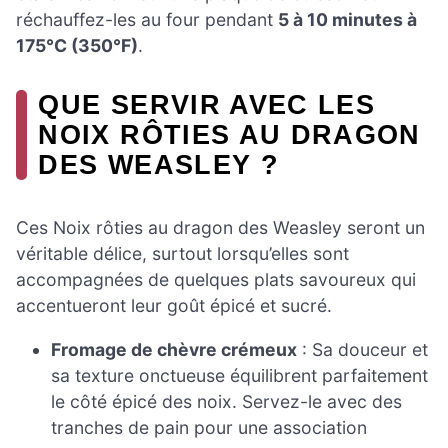
réchauffez-les au four pendant
5 à 10 minutes à
175°C (350°F)
.
QUE SERVIR AVEC LES
NOIX RÔTIES AU DRAGON
DES WEASLEY ?
Ces Noix rôties au dragon des Weasley seront un
véritable délice, surtout lorsqu’elles sont
accompagnées de quelques plats savoureux qui
accentueront leur goût épicé et sucré.
Fromage de chèvre crémeux
: Sa douceur et
sa texture onctueuse équilibrent parfaitement
le côté épicé des noix. Servez-le avec des
tranches de pain pour une association