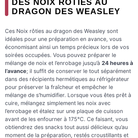
DES NOIX RÔTIES AU
DRAGON DES WEASLEY
Ces Noix rôties au dragon des Weasley sont
idéales pour une préparation en avance, vous
économisant ainsi un temps précieux lors de vos
soirées occupées. Vous pouvez préparer le
mélange de noix et l’enrobage jusqu’à
24 heures à
l’avance
; il suffit de conserver le tout séparément
dans des récipients hermétiques au réfrigérateur
pour préserver la fraîcheur et empêcher le
mélange de s’humidifier. Lorsque vous êtes prêt à
cuire, mélangez simplement les noix avec
l’enrobage et étalez sur une plaque de cuisson
avant de les enfourner à 175°C. Ce faisant, vous
obtiendrez des snacks tout aussi délicieux qu’au
moment de la préparation, restés croustillants et