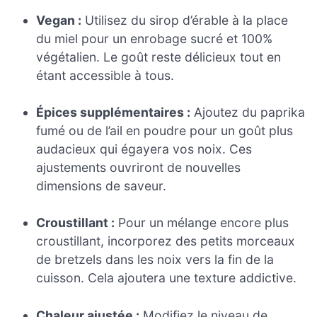
Vegan :
Utilisez du sirop d’érable à la place
du miel pour un enrobage sucré et 100%
végétalien. Le goût reste délicieux tout en
étant accessible à tous.
Épices supplémentaires :
Ajoutez du paprika
fumé ou de l’ail en poudre pour un goût plus
audacieux qui égayera vos noix. Ces
ajustements ouvriront de nouvelles
dimensions de saveur.
Croustillant :
Pour un mélange encore plus
croustillant, incorporez des petits morceaux
de bretzels dans les noix vers la fin de la
cuisson. Cela ajoutera une texture addictive.
Chaleur ajustée :
Modifiez le niveau de