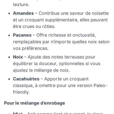
texture.
Amandes
– Contribue une saveur de noisette
et un croquant supplémentaire, elles peuvent
être crues ou rôties.
Pacanes
– Offre richesse et onctuosité,
remplaçables par n’importe quelles noix selon
vos préférences.
Noix
– Ajoute des notes terreuses pour
équilibrer la douceur, optionnelles si vous
ajustez le mélange de noix.
Cacahuètes
– Apporte un croquant
classique, à omettre pour une version Paleo-
friendly.
Pour le mélange d’enrobage