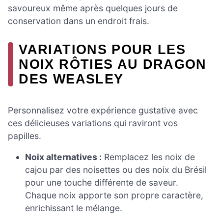
savoureux même après quelques jours de
conservation dans un endroit frais.
VARIATIONS POUR LES
NOIX RÔTIES AU DRAGON
DES WEASLEY
Personnalisez votre expérience gustative avec
ces délicieuses variations qui raviront vos
papilles.
Noix alternatives :
Remplacez les noix de
cajou par des noisettes ou des noix du Brésil
pour une touche différente de saveur.
Chaque noix apporte son propre caractère,
enrichissant le mélange.