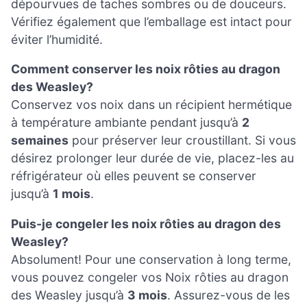
dépourvues de taches sombres ou de douceurs.
Vérifiez également que l’emballage est intact pour
éviter l’humidité.
Comment conserver les noix rôties au dragon
des Weasley?
Conservez vos noix dans un récipient hermétique
à température ambiante pendant jusqu’à
2
semaines
pour préserver leur croustillant. Si vous
désirez prolonger leur durée de vie, placez-les au
réfrigérateur où elles peuvent se conserver
jusqu’à
1 mois
.
Puis-je congeler les noix rôties au dragon des
Weasley?
Absolument! Pour une conservation à long terme,
vous pouvez congeler vos Noix rôties au dragon
des Weasley jusqu’à
3 mois
. Assurez-vous de les