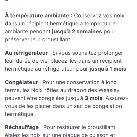
À température ambiante
: Conservez vos noix
dans un récipient hermétique à température
ambiante pendant
jusqu’à 2 semaines
pour
préserver leur croustillant.
Au réfrigérateur
: Si vous souhaitez prolonger
leur durée de vie, placez-les dans un récipient
hermétique au réfrigérateur pour
jusqu’à 1 mois
.
Congélateur
: Pour une conservation à long
terme, les Noix rôties au dragon des Weasley
peuvent être congelées jusqu’à
3 mois
. Assurez-
vous de les placer dans un sac de congélation
hermétique.
Réchauffage
: Pour restaurer le croustillant,
étalez les noix sur une plaque de cuisson et