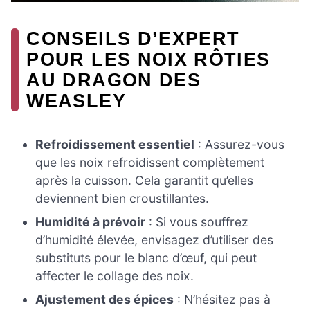
CONSEILS D’EXPERT
POUR LES NOIX RÔTIES
AU DRAGON DES
WEASLEY
Refroidissement essentiel
: Assurez-vous
que les noix refroidissent complètement
après la cuisson. Cela garantit qu’elles
deviennent bien croustillantes.
Humidité à prévoir
: Si vous souffrez
d’humidité élevée, envisagez d’utiliser des
substituts pour le blanc d’œuf, qui peut
affecter le collage des noix.
Ajustement des épices
: N’hésitez pas à