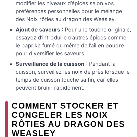
modifier les niveaux d’épices selon vos
préférences personnelles pour le mélange
des Noix rôties au dragon des Weasley.
Ajout de saveurs
: Pour une touche originale,
essayez d’introduire d’autres épices comme
le paprika fumé ou même de l’ail en poudre
pour diversifier les saveurs.
Surveillance de la cuisson
: Pendant la
cuisson, surveillez les noix de près lorsque le
temps de cuisson touche sa fin, car elles
peuvent brunir rapidement.
COMMENT STOCKER ET
CONGELER LES NOIX
RÔTIES AU DRAGON DES
WEASLEY