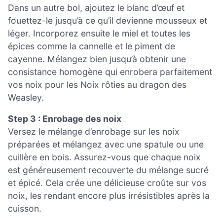
Dans un autre bol, ajoutez le blanc d’œuf et
fouettez-le jusqu’à ce qu’il devienne mousseux et
léger. Incorporez ensuite le miel et toutes les
épices comme la cannelle et le piment de
cayenne. Mélangez bien jusqu’à obtenir une
consistance homogène qui enrobera parfaitement
vos noix pour les Noix rôties au dragon des
Weasley.
Step 3 : Enrobage des noix
Versez le mélange d’enrobage sur les noix
préparées et mélangez avec une spatule ou une
cuillère en bois. Assurez-vous que chaque noix
est généreusement recouverte du mélange sucré
et épicé. Cela crée une délicieuse croûte sur vos
noix, les rendant encore plus irrésistibles après la
cuisson.