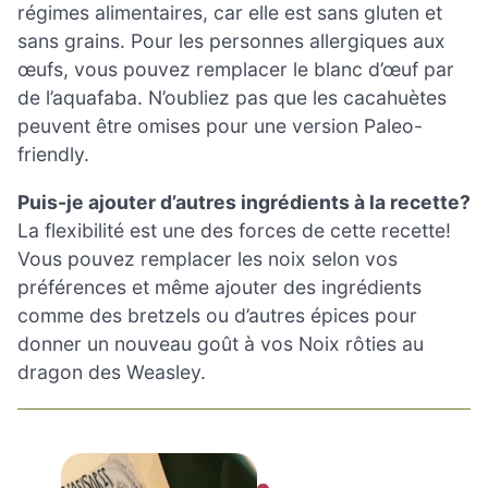
régimes alimentaires, car elle est sans gluten et
sans grains. Pour les personnes allergiques aux
œufs, vous pouvez remplacer le blanc d’œuf par
de l’aquafaba. N’oubliez pas que les cacahuètes
peuvent être omises pour une version Paleo-
friendly.
Puis-je ajouter d’autres ingrédients à la recette?
La flexibilité est une des forces de cette recette!
Vous pouvez remplacer les noix selon vos
préférences et même ajouter des ingrédients
comme des bretzels ou d’autres épices pour
donner un nouveau goût à vos Noix rôties au
dragon des Weasley.