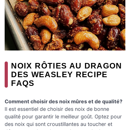
NOIX RÔTIES AU DRAGON
DES WEASLEY RECIPE
FAQS
Comment choisir des noix mûres et de qualité?
Il est essentiel de choisir des noix de bonne
qualité pour garantir le meilleur goût. Optez pour
des noix qui sont croustillantes au toucher et