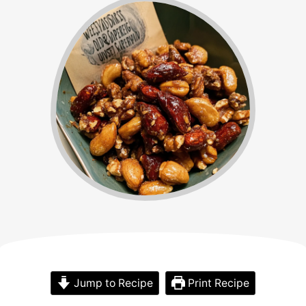
Jump to Recipe
Print Recipe