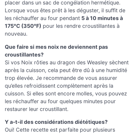
placer dans un sac de congélation hermétique.
Lorsque vous êtes prêt à les déguster, il suffit de
les réchauffer au four pendant
5 à 10 minutes à
175°C (350°F)
pour les rendre croustillantes à
nouveau.
Que faire si mes noix ne deviennent pas
croustillantes?
Si vos Noix rôties au dragon des Weasley sèchent
après la cuisson, cela peut être dû à une humidité
trop élevée. Je recommande de vous assurer
qu’elles refroidissent complètement après la
cuisson. Si elles sont encore molles, vous pouvez
les réchauffer au four quelques minutes pour
restaurer leur croustillant.
Y a-t-il des considérations diététiques?
Oui! Cette recette est parfaite pour plusieurs