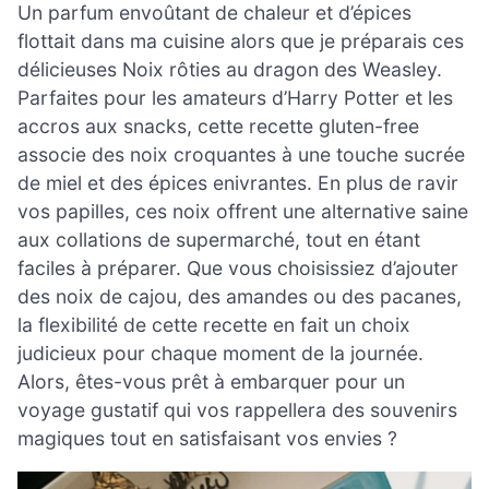
Un parfum envoûtant de chaleur et d’épices
flottait dans ma cuisine alors que je préparais ces
délicieuses Noix rôties au dragon des Weasley.
Parfaites pour les amateurs d’Harry Potter et les
accros aux snacks, cette recette gluten-free
associe des noix croquantes à une touche sucrée
de miel et des épices enivrantes. En plus de ravir
vos papilles, ces noix offrent une alternative saine
aux collations de supermarché, tout en étant
faciles à préparer. Que vous choisissiez d’ajouter
des noix de cajou, des amandes ou des pacanes,
la flexibilité de cette recette en fait un choix
judicieux pour chaque moment de la journée.
Alors, êtes-vous prêt à embarquer pour un
voyage gustatif qui vos rappellera des souvenirs
magiques tout en satisfaisant vos envies ?