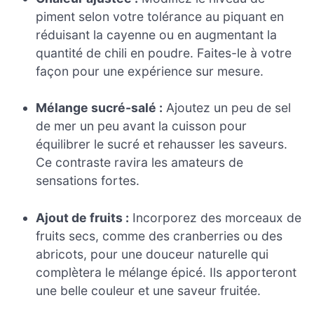
piment selon votre tolérance au piquant en
réduisant la cayenne ou en augmentant la
quantité de chili en poudre. Faites-le à votre
façon pour une expérience sur mesure.
Mélange sucré-salé :
Ajoutez un peu de sel
de mer un peu avant la cuisson pour
équilibrer le sucré et rehausser les saveurs.
Ce contraste ravira les amateurs de
sensations fortes.
Ajout de fruits :
Incorporez des morceaux de
fruits secs, comme des cranberries ou des
abricots, pour une douceur naturelle qui
complètera le mélange épicé. Ils apporteront
une belle couleur et une saveur fruitée.