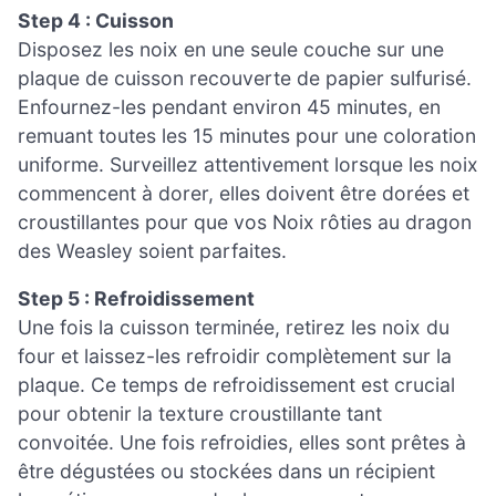
Step 4 : Cuisson
Disposez les noix en une seule couche sur une
plaque de cuisson recouverte de papier sulfurisé.
Enfournez-les pendant environ 45 minutes, en
remuant toutes les 15 minutes pour une coloration
uniforme. Surveillez attentivement lorsque les noix
commencent à dorer, elles doivent être dorées et
croustillantes pour que vos Noix rôties au dragon
des Weasley soient parfaites.
Step 5 : Refroidissement
Une fois la cuisson terminée, retirez les noix du
four et laissez-les refroidir complètement sur la
plaque. Ce temps de refroidissement est crucial
pour obtenir la texture croustillante tant
convoitée. Une fois refroidies, elles sont prêtes à
être dégustées ou stockées dans un récipient