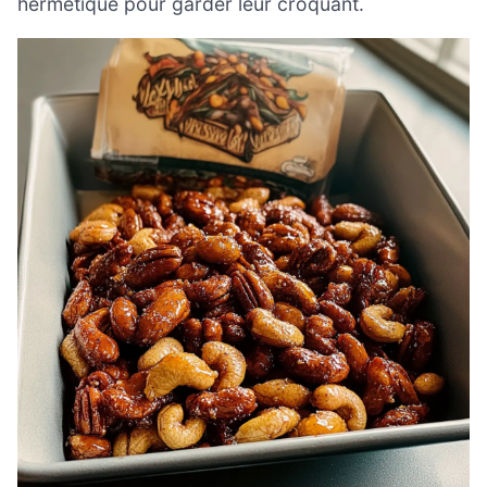
hermétique pour garder leur croquant.