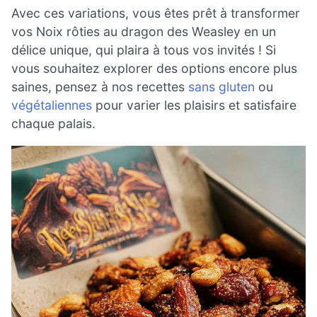
Avec ces variations, vous êtes prêt à transformer
vos Noix rôties au dragon des Weasley en un
délice unique, qui plaira à tous vos invités ! Si
vous souhaitez explorer des options encore plus
saines, pensez à nos recettes
sans gluten
ou
végétaliennes
pour varier les plaisirs et satisfaire
chaque palais.