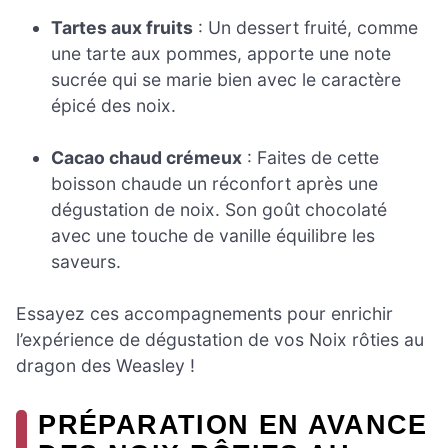
Tartes aux fruits
: Un dessert fruité, comme
une tarte aux pommes, apporte une note
sucrée qui se marie bien avec le caractère
épicé des noix.
Cacao chaud crémeux
: Faites de cette
boisson chaude un réconfort après une
dégustation de noix. Son goût chocolaté
avec une touche de vanille équilibre les
saveurs.
Essayez ces accompagnements pour enrichir
l’expérience de dégustation de vos Noix rôties au
dragon des Weasley !
PRÉPARATION EN AVANCE