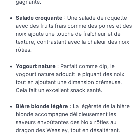
gagnante.
Salade croquante
: Une salade de roquette
avec des fruits frais comme des poires et des
noix ajoute une touche de fraîcheur et de
texture, contrastant avec la chaleur des noix
rôties.
Yogourt nature
: Parfait comme dip, le
yogourt nature adoucit le piquant des noix
tout en ajoutant une dimension crémeuse.
Cela fait un excellent snack santé.
Bière blonde légère
: La légèreté de la bière
blonde accompagne délicieusement les
saveurs envoûtantes des Noix rôties au
dragon des Weasley, tout en désaltérant.