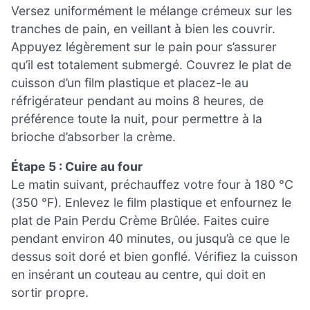
Versez uniformément le mélange crémeux sur les
tranches de pain, en veillant à bien les couvrir.
Appuyez légèrement sur le pain pour s’assurer
qu’il est totalement submergé. Couvrez le plat de
cuisson d’un film plastique et placez-le au
réfrigérateur pendant au moins 8 heures, de
préférence toute la nuit, pour permettre à la
brioche d’absorber la crème.
Étape 5 : Cuire au four
Le matin suivant, préchauffez votre four à 180 °C
(350 °F). Enlevez le film plastique et enfournez le
plat de Pain Perdu Crème Brûlée. Faites cuire
pendant environ 40 minutes, ou jusqu’à ce que le
dessus soit doré et bien gonflé. Vérifiez la cuisson
en insérant un couteau au centre, qui doit en
sortir propre.