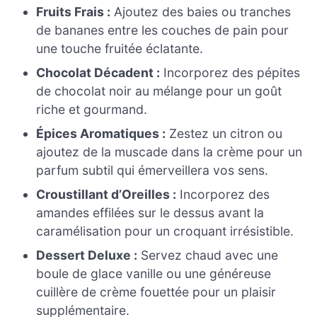
Fruits Frais :
Ajoutez des baies ou tranches
de bananes entre les couches de pain pour
une touche fruitée éclatante.
Chocolat Décadent :
Incorporez des pépites
de chocolat noir au mélange pour un goût
riche et gourmand.
Épices Aromatiques :
Zestez un citron ou
ajoutez de la muscade dans la crème pour un
parfum subtil qui émerveillera vos sens.
Croustillant d’Oreilles :
Incorporez des
amandes effilées sur le dessus avant la
caramélisation pour un croquant irrésistible.
Dessert Deluxe :
Servez chaud avec une
boule de glace vanille ou une généreuse
cuillère de crème fouettée pour un plaisir
supplémentaire.