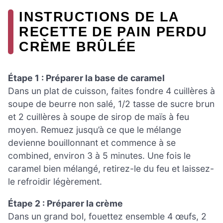
INSTRUCTIONS DE LA
RECETTE DE PAIN PERDU
CRÈME BRÛLÉE
Étape 1 : Préparer la base de caramel
Dans un plat de cuisson, faites fondre 4 cuillères à
soupe de beurre non salé, 1/2 tasse de sucre brun
et 2 cuillères à soupe de sirop de maïs à feu
moyen. Remuez jusqu’à ce que le mélange
devienne bouillonnant et commence à se
combined, environ 3 à 5 minutes. Une fois le
caramel bien mélangé, retirez-le du feu et laissez-
le refroidir légèrement.
Étape 2 : Préparer la crème
Dans un grand bol, fouettez ensemble 4 œufs, 2