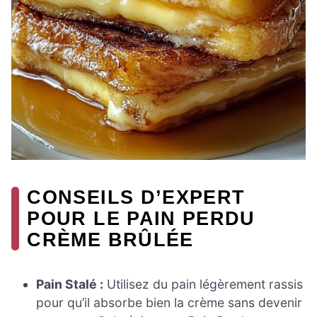
CONSEILS D’EXPERT
POUR LE PAIN PERDU
CRÈME BRÛLÉE
Pain Stalé :
Utilisez du pain légèrement rassis
pour qu’il absorbe bien la crème sans devenir