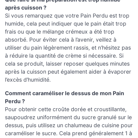
après cuisson ?
Si vous remarquez que votre Pain Perdu est trop
humide, cela peut indiquer que le pain était trop
frais ou que le mélange crémeux a été trop
absorbé. Pour éviter cela à l’avenir, veillez à
utiliser du pain légèrement rassis, et n’hésitez pas
à réduire la quantité de crème si nécessaire. Si
cela se produit, laisser reposer quelques minutes
après la cuisson peut également aider à évaporer
l’excès d’humidité.
Comment caraméliser le dessus de mon Pain
Perdu ?
Pour obtenir cette croûte dorée et croustillante,
saupoudrez uniformément du sucre granulé sur le
dessus, puis utilisez un chalumeau de cuisine pour
caraméliser le sucre. Cela prend généralement 1 à