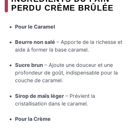
PERDU CRÈME BRÛLÉE
Pour le Caramel
Beurre non salé
– Apporte de la richesse et
aide à former la base caramel.
Sucre brun
– Ajoute une douceur et une
profondeur de goût, indispensable pour la
couche de caramel.
Sirop de maïs léger
– Prévient la
cristallisation dans le caramel.
Pour la Crème