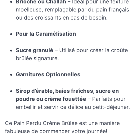
Brioche ou Challah
– Idéal pour une texture
moelleuse, remplaçable par du pain français
ou des croissants en cas de besoin.
Pour la Caramélisation
Sucre granulé
– Utilisé pour créer la croûte
brûlée signature.
Garnitures Optionnelles
Sirop d’érable, baies fraîches, sucre en
poudre ou crème fouettée
– Parfaits pour
embellir et servir ce délice au petit-déjeuner.
Ce Pain Perdu Crème Brûlée est une manière
fabuleuse de commencer votre journée!