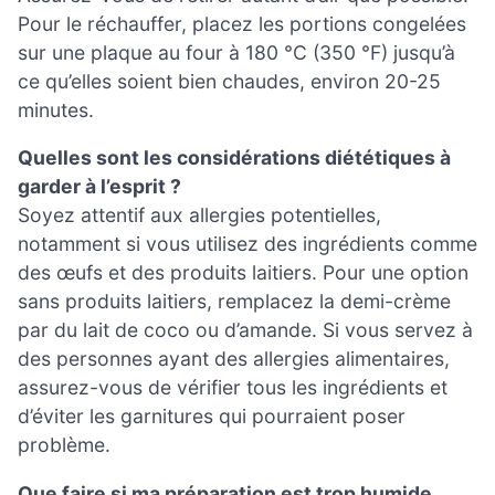
Pour le réchauffer, placez les portions congelées
sur une plaque au four à 180 °C (350 °F) jusqu’à
ce qu’elles soient bien chaudes, environ 20-25
minutes.
Quelles sont les considérations diététiques à
garder à l’esprit ?
Soyez attentif aux allergies potentielles,
notamment si vous utilisez des ingrédients comme
des œufs et des produits laitiers. Pour une option
sans produits laitiers, remplacez la demi-crème
par du lait de coco ou d’amande. Si vous servez à
des personnes ayant des allergies alimentaires,
assurez-vous de vérifier tous les ingrédients et
d’éviter les garnitures qui pourraient poser
problème.
Que faire si ma préparation est trop humide