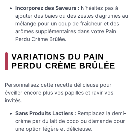
Incorporez des Saveurs :
N’hésitez pas à
ajouter des baies ou des zestes d’agrumes au
mélange pour un coup de fraîcheur et des
arômes supplémentaires dans votre Pain
Perdu Crème Brûlée.
VARIATIONS DU PAIN
PERDU CRÈME BRÛLÉE
Personnalisez cette recette délicieuse pour
éveiller encore plus vos papilles et ravir vos
invités.
Sans Produits Lactiers :
Remplacez la demi-
crème par du lait de coco ou d’amande pour
une option légère et délicieuse.