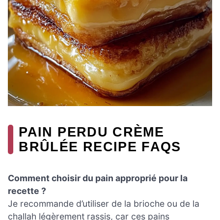
PAIN PERDU CRÈME
BRÛLÉE RECIPE FAQS
Comment choisir du pain approprié pour la
recette ?
Je recommande d’utiliser de la brioche ou de la
challah légèrement rassis, car ces pains