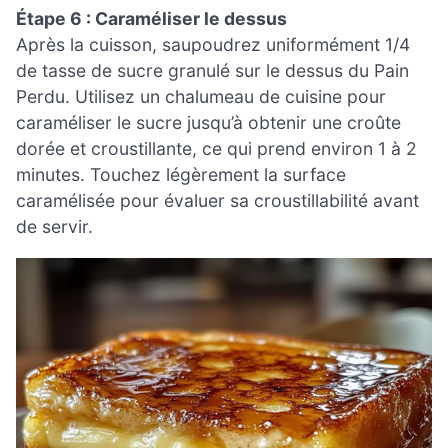
Étape 6 : Caraméliser le dessus
Après la cuisson, saupoudrez uniformément 1/4
de tasse de sucre granulé sur le dessus du Pain
Perdu. Utilisez un chalumeau de cuisine pour
caraméliser le sucre jusqu’à obtenir une croûte
dorée et croustillante, ce qui prend environ 1 à 2
minutes. Touchez légèrement la surface
caramélisée pour évaluer sa croustillabilité avant
de servir.