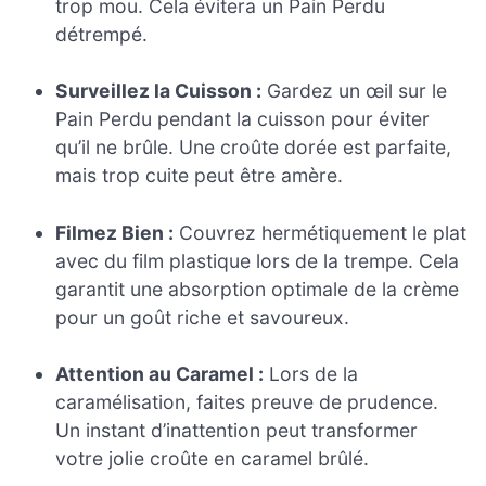
trop mou. Cela évitera un Pain Perdu
détrempé.
Surveillez la Cuisson :
Gardez un œil sur le
Pain Perdu pendant la cuisson pour éviter
qu’il ne brûle. Une croûte dorée est parfaite,
mais trop cuite peut être amère.
Filmez Bien :
Couvrez hermétiquement le plat
avec du film plastique lors de la trempe. Cela
garantit une absorption optimale de la crème
pour un goût riche et savoureux.
Attention au Caramel :
Lors de la
caramélisation, faites preuve de prudence.
Un instant d’inattention peut transformer
votre jolie croûte en caramel brûlé.