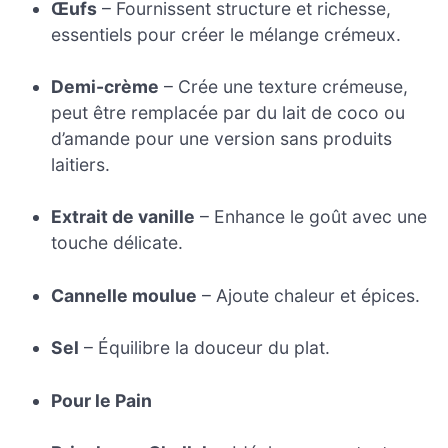
Œufs
– Fournissent structure et richesse,
essentiels pour créer le mélange crémeux.
Demi-crème
– Crée une texture crémeuse,
peut être remplacée par du lait de coco ou
d’amande pour une version sans produits
laitiers.
Extrait de vanille
– Enhance le goût avec une
touche délicate.
Cannelle moulue
– Ajoute chaleur et épices.
Sel
– Équilibre la douceur du plat.
Pour le Pain