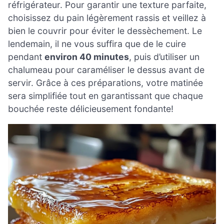
réfrigérateur. Pour garantir une texture parfaite,
choisissez du pain légèrement rassis et veillez à
bien le couvrir pour éviter le dessèchement. Le
lendemain, il ne vous suffira que de le cuire
pendant
environ 40 minutes
, puis d’utiliser un
chalumeau pour caraméliser le dessus avant de
servir. Grâce à ces préparations, votre matinée
sera simplifiée tout en garantissant que chaque
bouchée reste délicieusement fondante!