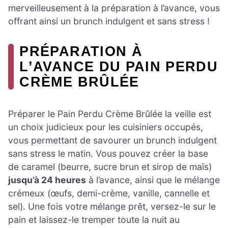
merveilleusement à la préparation à l’avance, vous
offrant ainsi un brunch indulgent et sans stress !
PRÉPARATION À
L’AVANCE DU PAIN PERDU
CRÈME BRÛLÉE
Préparer le Pain Perdu Crème Brûlée la veille est
un choix judicieux pour les cuisiniers occupés,
vous permettant de savourer un brunch indulgent
sans stress le matin. Vous pouvez créer la base
de caramel (beurre, sucre brun et sirop de maïs)
jusqu’à 24 heures
à l’avance, ainsi que le mélange
crémeux (œufs, demi-crème, vanille, cannelle et
sel). Une fois votre mélange prêt, versez-le sur le
pain et laissez-le tremper toute la nuit au