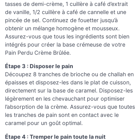
tasses de demi-crème, 1 cuillère à café d’extrait
de vanille, 1/2 cuillère à café de cannelle et une
pincée de sel. Continuez de fouetter jusqu’à
obtenir un mélange homogène et mousseux.
Assurez-vous que tous les ingrédients sont bien
intégrés pour créer la base crémeuse de votre
Pain Perdu Crème Brûlée.
Étape 3 : Disposer le pain
Découpez 8 tranches de brioche ou de challah en
épaisses et disposez-les dans le plat de cuisson,
directement sur la base de caramel. Disposez-les
légèrement en les chevauchant pour optimiser
l’absorption de la crème. Assurez-vous que toutes
les tranches de pain sont en contact avec le
caramel pour un goût optimal.
Étape 4 : Tremper le pain toute la nuit