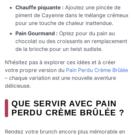
Chauffe piquante :
Ajoutez une pincée de
piment de Cayenne dans le mélange crémeux
pour une touche de chaleur inattendue.
Pain Gourmand :
Optez pour du pain au
chocolat ou des croissants en remplacement
de la brioche pour un twist sudiste.
N’hésitez pas à explorer ces idées et à créer
votre propre version du
Pain Perdu Crème Brûlée
– chaque variation est une nouvelle aventure
délicieuse.
QUE SERVIR AVEC PAIN
PERDU CRÈME BRÛLÉE ?
Rendez votre brunch encore plus mémorable en