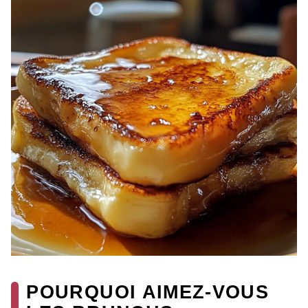
POURQUOI AIMEZ-VOUS