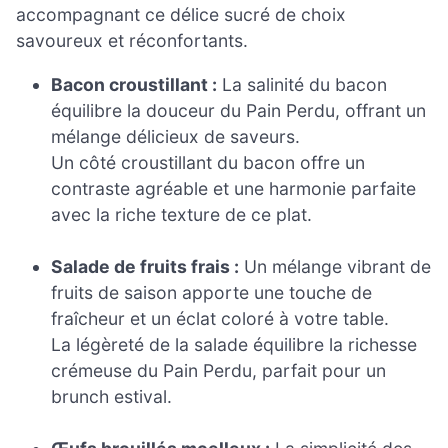
accompagnant ce délice sucré de choix
savoureux et réconfortants.
Bacon croustillant :
La salinité du bacon
équilibre la douceur du Pain Perdu, offrant un
mélange délicieux de saveurs.
Un côté croustillant du bacon offre un
contraste agréable et une harmonie parfaite
avec la riche texture de ce plat.
Salade de fruits frais :
Un mélange vibrant de
fruits de saison apporte une touche de
fraîcheur et un éclat coloré à votre table.
La légèreté de la salade équilibre la richesse
crémeuse du Pain Perdu, parfait pour un
brunch estival.