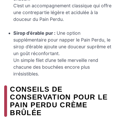
C’est un accompagnement classique qui offre
une contrepartie légère et acidulée à la
douceur du Pain Perdu.
Sirop d’érable pur :
Une option
supplémentaire pour napper le Pain Perdu, le
sirop d’érable ajoute une douceur suprême et
un goût réconfortant.
Un simple filet d’une telle merveille rend
chacune des bouchées encore plus
irrésistibles.
CONSEILS DE
CONSERVATION POUR LE
PAIN PERDU CRÈME
BRÛLÉE