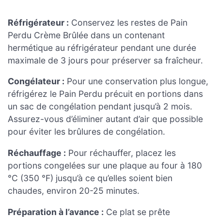
Réfrigérateur :
Conservez les restes de Pain
Perdu Crème Brûlée dans un contenant
hermétique au réfrigérateur pendant une durée
maximale de 3 jours pour préserver sa fraîcheur.
Congélateur :
Pour une conservation plus longue,
réfrigérez le Pain Perdu précuit en portions dans
un sac de congélation pendant jusqu’à 2 mois.
Assurez-vous d’éliminer autant d’air que possible
pour éviter les brûlures de congélation.
Réchauffage :
Pour réchauffer, placez les
portions congelées sur une plaque au four à 180
°C (350 °F) jusqu’à ce qu’elles soient bien
chaudes, environ 20-25 minutes.
Préparation à l’avance :
Ce plat se prête