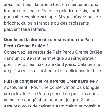
absorbent bien la crème tout en maintenant une
texture moelleuse. Évitez le pain trop frais, car il
pourrait devenir détrempé. Si vous n’avez pas de
brioche, du pain français ou des croissants
peuvent faire l’affaire.
Quelle est la durée de conservation du Pain
Perdu Crème Brûlée ?
Conservez les restes de Pain Perdu Crème Brûlée
dans un contenant hermétique au réfrigérateur
pour une durée maximale de 3 jours. Cela permet
de préserver sa fraîcheur et sa délicieuse texture.
Puis-je congeler le Pain Perdu Crème Brûlée ?
Absolument ! Pour une conservation plus longue,
congelez le Pain Perdu précuit en portions dans
un sac de congélation pendant jusqu’à 2 mois.
Assurez-vous de retirer autant d’air que possible.