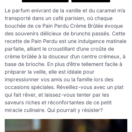
Le parfum enivrant de la vanille et du caramel m’a
transporté dans un café parisien, où chaque
bouchée de ce Pain Perdu Crème Brûlée évoque
des souvenirs délicieux de brunchs passés. Cette
recette de Pain Perdu est une indulgence matinale
parfaite, alliant le croustillant d’une croûte de
crème brûlée à la douceur d’un centre crémeux, à
base de brioche. En plus d’être tellement facile à
préparer la veille, elle est idéale pour
impressionner vos amis ou la famille lors des
occasions spéciales. Réveillez-vous avec un plat
qui fait rêver, et laissez-vous tenter par les
saveurs riches et réconfortantes de ce petit
miracle culinaire. Qui pourrait y résister?