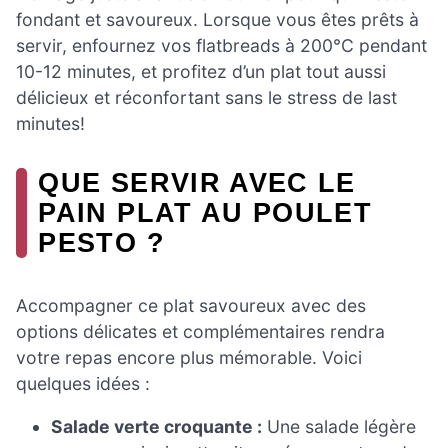
fondant et savoureux. Lorsque vous êtes prêts à
servir, enfournez vos flatbreads à 200°C pendant
10-12 minutes, et profitez d’un plat tout aussi
délicieux et réconfortant sans le stress de last
minutes!
QUE SERVIR AVEC LE
PAIN PLAT AU POULET
PESTO ?
Accompagner ce plat savoureux avec des
options délicates et complémentaires rendra
votre repas encore plus mémorable. Voici
quelques idées :
Salade verte croquante :
Une salade légère