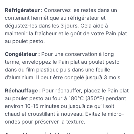
Réfrigérateur :
Conservez les restes dans un
contenant hermétique au réfrigérateur et
dégustez-les dans les 3 jours. Cela aide à
maintenir la fraîcheur et le goût de votre Pain plat
au poulet pesto.
Congélateur :
Pour une conservation à long
terme, enveloppez le Pain plat au poulet pesto
dans du film plastique puis dans une feuille
d’aluminium. Il peut être congelé jusqu’à 3 mois.
Réchauffage :
Pour réchauffer, placez le Pain plat
au poulet pesto au four à 180°C (350°F) pendant
environ 10-15 minutes ou jusqu’à ce qu’il soit
chaud et croustillant à nouveau. Évitez le micro-
ondes pour préserver la texture.