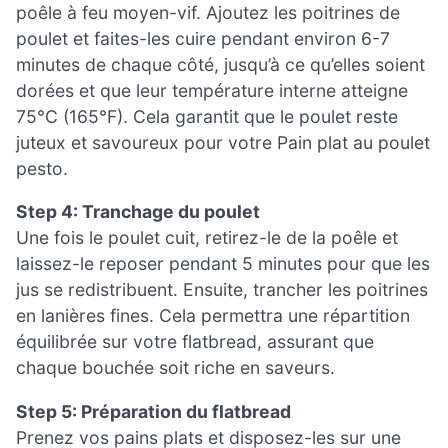
poêle à feu moyen-vif. Ajoutez les poitrines de
poulet et faites-les cuire pendant environ 6-7
minutes de chaque côté, jusqu’à ce qu’elles soient
dorées et que leur température interne atteigne
75°C (165°F). Cela garantit que le poulet reste
juteux et savoureux pour votre Pain plat au poulet
pesto.
Step 4: Tranchage du poulet
Une fois le poulet cuit, retirez-le de la poêle et
laissez-le reposer pendant 5 minutes pour que les
jus se redistribuent. Ensuite, trancher les poitrines
en lanières fines. Cela permettra une répartition
équilibrée sur votre flatbread, assurant que
chaque bouchée soit riche en saveurs.
Step 5: Préparation du flatbread
Prenez vos pains plats et disposez-les sur une