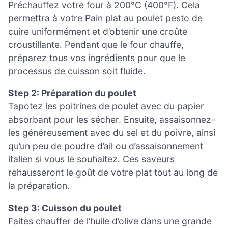
Préchauffez votre four à 200°C (400°F). Cela
permettra à votre Pain plat au poulet pesto de
cuire uniformément et d’obtenir une croûte
croustillante. Pendant que le four chauffe,
préparez tous vos ingrédients pour que le
processus de cuisson soit fluide.
Step 2: Préparation du poulet
Tapotez les poitrines de poulet avec du papier
absorbant pour les sécher. Ensuite, assaisonnez-
les généreusement avec du sel et du poivre, ainsi
qu’un peu de poudre d’ail ou d’assaisonnement
italien si vous le souhaitez. Ces saveurs
rehausseront le goût de votre plat tout au long de
la préparation.
Step 3: Cuisson du poulet
Faites chauffer de l’huile d’olive dans une grande