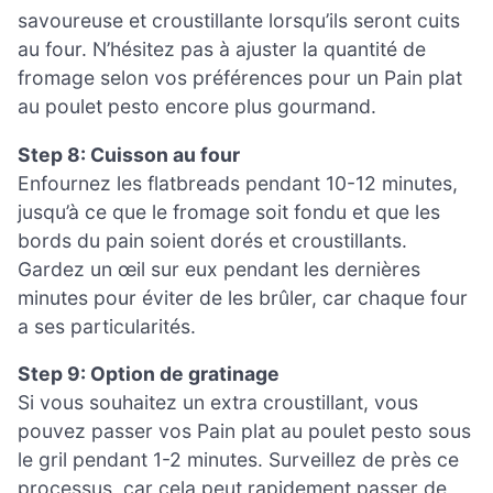
savoureuse et croustillante lorsqu’ils seront cuits
au four. N’hésitez pas à ajuster la quantité de
fromage selon vos préférences pour un Pain plat
au poulet pesto encore plus gourmand.
Step 8: Cuisson au four
Enfournez les flatbreads pendant 10-12 minutes,
jusqu’à ce que le fromage soit fondu et que les
bords du pain soient dorés et croustillants.
Gardez un œil sur eux pendant les dernières
minutes pour éviter de les brûler, car chaque four
a ses particularités.
Step 9: Option de gratinage
Si vous souhaitez un extra croustillant, vous
pouvez passer vos Pain plat au poulet pesto sous
le gril pendant 1-2 minutes. Surveillez de près ce
processus, car cela peut rapidement passer de