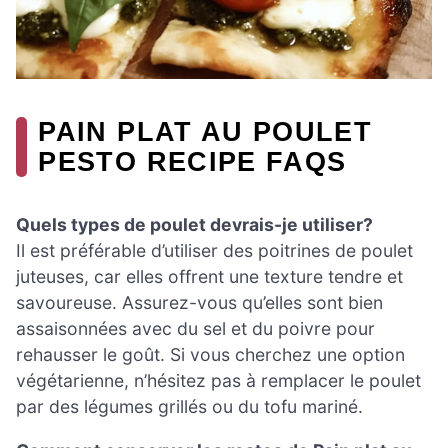
PAIN PLAT AU POULET
PESTO RECIPE FAQS
Quels types de poulet devrais-je utiliser?
Il est préférable d’utiliser des poitrines de poulet
juteuses, car elles offrent une texture tendre et
savoureuse. Assurez-vous qu’elles sont bien
assaisonnées avec du sel et du poivre pour
rehausser le goût. Si vous cherchez une option
végétarienne, n’hésitez pas à remplacer le poulet
par des légumes grillés ou du tofu mariné.