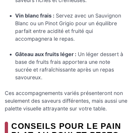
saveurs riches et crémeuses.
Vin blanc frais :
Servez avec un Sauvignon
Blanc ou un Pinot Grigio pour un équilibre
parfait entre acidité et fruité qui
accompagnera le repas.
Gâteau aux fruits léger :
Un léger dessert à
base de fruits frais apportera une note
sucrée et rafraîchissante après un repas
savoureux.
Ces accompagnements variés présenteront non
seulement des saveurs différentes, mais aussi une
palette visuelle attrayante sur votre table.
CONSEILS POUR LE PAIN