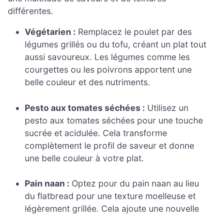
différentes.
Végétarien :
Remplacez le poulet par des
légumes grillés ou du tofu, créant un plat tout
aussi savoureux. Les légumes comme les
courgettes ou les poivrons apportent une
belle couleur et des nutriments.
Pesto aux tomates séchées :
Utilisez un
pesto aux tomates séchées pour une touche
sucrée et acidulée. Cela transforme
complètement le profil de saveur et donne
une belle couleur à votre plat.
Pain naan :
Optez pour du pain naan au lieu
du flatbread pour une texture moelleuse et
légèrement grillée. Cela ajoute une nouvelle