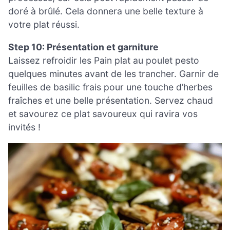
doré à brûlé. Cela donnera une belle texture à
votre plat réussi.
Step 10: Présentation et garniture
Laissez refroidir les Pain plat au poulet pesto
quelques minutes avant de les trancher. Garnir de
feuilles de basilic frais pour une touche d’herbes
fraîches et une belle présentation. Servez chaud
et savourez ce plat savoureux qui ravira vos
invités !