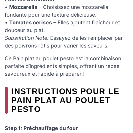
•
Mozzarella
– Choisissez une mozzarella
fondante pour une texture délicieuse.
•
Tomates cerises
– Elles ajoutent fraîcheur et
douceur au plat.
Substitution Note:
Essayez de les remplacer par
des poivrons rôtis pour varier les saveurs.
Ce Pain plat au poulet pesto est la combinaison
parfaite d’ingrédients simples, offrant un repas
savoureux et rapide à préparer !
INSTRUCTIONS POUR LE
PAIN PLAT AU POULET
PESTO
Step 1: Préchauffage du four