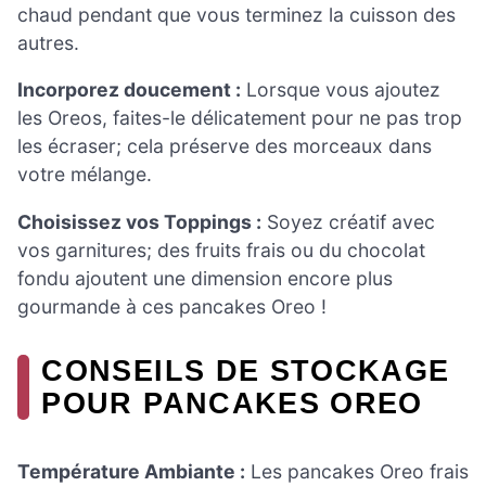
chaud pendant que vous terminez la cuisson des
autres.
Incorporez doucement :
Lorsque vous ajoutez
les Oreos, faites-le délicatement pour ne pas trop
les écraser; cela préserve des morceaux dans
votre mélange.
Choisissez vos Toppings :
Soyez créatif avec
vos garnitures; des fruits frais ou du chocolat
fondu ajoutent une dimension encore plus
gourmande à ces pancakes Oreo !
CONSEILS DE STOCKAGE
POUR PANCAKES OREO
Température Ambiante :
Les pancakes Oreo frais