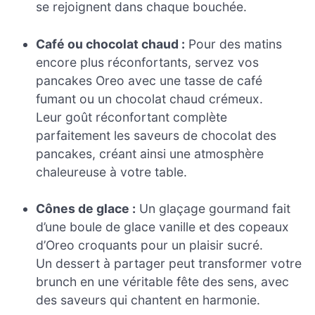
se rejoignent dans chaque bouchée.
Café ou chocolat chaud :
Pour des matins
encore plus réconfortants, servez vos
pancakes Oreo avec une tasse de café
fumant ou un chocolat chaud crémeux.
Leur goût réconfortant complète
parfaitement les saveurs de chocolat des
pancakes, créant ainsi une atmosphère
chaleureuse à votre table.
Cônes de glace :
Un glaçage gourmand fait
d’une boule de glace vanille et des copeaux
d’Oreo croquants pour un plaisir sucré.
Un dessert à partager peut transformer votre
brunch en une véritable fête des sens, avec
des saveurs qui chantent en harmonie.