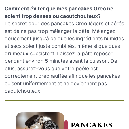
Comment éviter que mes pancakes Oreo ne
soient trop denses ou caoutchouteux?
Le secret pour des pancakes Oreo légers et aérés
est de ne pas trop mélanger la pâte. Mélangez
doucement jusqu’à ce que les ingrédients humides
et secs soient juste combinés, même si quelques
grumeaux subsistent. Laissez la pâte reposer
pendant environ 5 minutes avant la cuisson. De
plus, assurez-vous que votre poêle est
correctement préchauffée afin que les pancakes
cuisent uniformément et ne deviennent pas
caoutchouteux.
PANCAKES