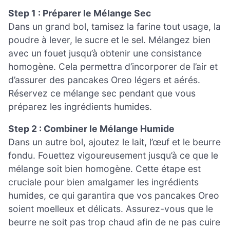
Step 1 : Préparer le Mélange Sec
Dans un grand bol, tamisez la farine tout usage, la
poudre à lever, le sucre et le sel. Mélangez bien
avec un fouet jusqu’à obtenir une consistance
homogène. Cela permettra d’incorporer de l’air et
d’assurer des pancakes Oreo légers et aérés.
Réservez ce mélange sec pendant que vous
préparez les ingrédients humides.
Step 2 : Combiner le Mélange Humide
Dans un autre bol, ajoutez le lait, l’œuf et le beurre
fondu. Fouettez vigoureusement jusqu’à ce que le
mélange soit bien homogène. Cette étape est
cruciale pour bien amalgamer les ingrédients
humides, ce qui garantira que vos pancakes Oreo
soient moelleux et délicats. Assurez-vous que le
beurre ne soit pas trop chaud afin de ne pas cuire