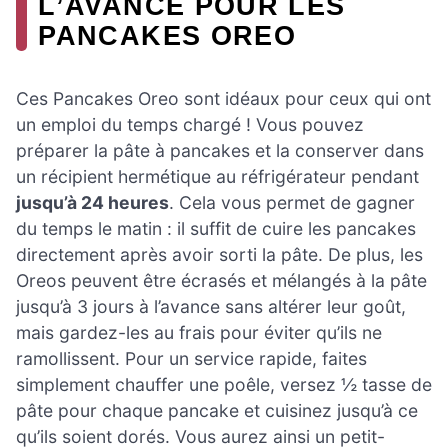
L’AVANCE POUR LES
PANCAKES OREO
Ces Pancakes Oreo sont idéaux pour ceux qui ont
un emploi du temps chargé ! Vous pouvez
préparer la pâte à pancakes et la conserver dans
un récipient hermétique au réfrigérateur pendant
jusqu’à 24 heures
. Cela vous permet de gagner
du temps le matin : il suffit de cuire les pancakes
directement après avoir sorti la pâte. De plus, les
Oreos peuvent être écrasés et mélangés à la pâte
jusqu’à 3 jours à l’avance sans altérer leur goût,
mais gardez-les au frais pour éviter qu’ils ne
ramollissent. Pour un service rapide, faites
simplement chauffer une poêle, versez ½ tasse de
pâte pour chaque pancake et cuisinez jusqu’à ce
qu’ils soient dorés. Vous aurez ainsi un petit-