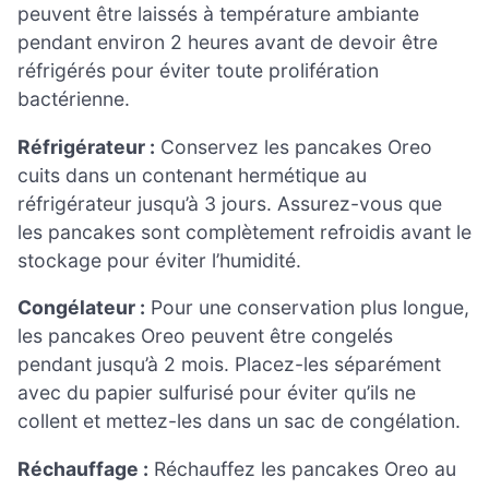
peuvent être laissés à température ambiante
pendant environ 2 heures avant de devoir être
réfrigérés pour éviter toute prolifération
bactérienne.
Réfrigérateur :
Conservez les pancakes Oreo
cuits dans un contenant hermétique au
réfrigérateur jusqu’à 3 jours. Assurez-vous que
les pancakes sont complètement refroidis avant le
stockage pour éviter l’humidité.
Congélateur :
Pour une conservation plus longue,
les pancakes Oreo peuvent être congelés
pendant jusqu’à 2 mois. Placez-les séparément
avec du papier sulfurisé pour éviter qu’ils ne
collent et mettez-les dans un sac de congélation.
Réchauffage :
Réchauffez les pancakes Oreo au