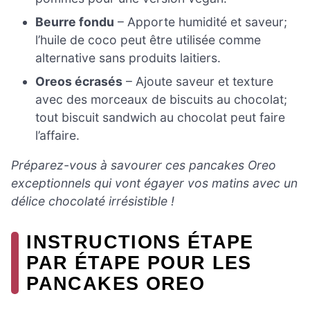
Beurre fondu
– Apporte humidité et saveur;
l’huile de coco peut être utilisée comme
alternative sans produits laitiers.
Oreos écrasés
– Ajoute saveur et texture
avec des morceaux de biscuits au chocolat;
tout biscuit sandwich au chocolat peut faire
l’affaire.
Préparez-vous à savourer ces pancakes Oreo
exceptionnels qui vont égayer vos matins avec un
délice chocolaté irrésistible !
INSTRUCTIONS ÉTAPE
PAR ÉTAPE POUR LES
PANCAKES OREO