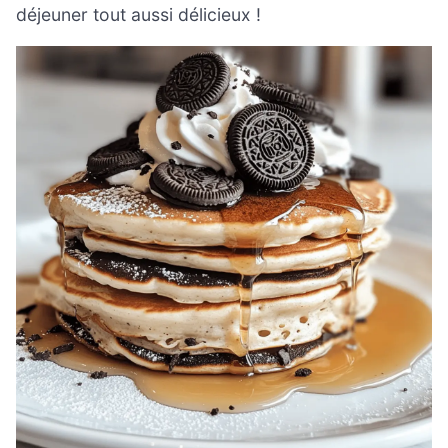
déjeuner tout aussi délicieux !