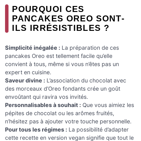
POURQUOI CES
PANCAKES OREO SONT-
ILS IRRÉSISTIBLES ?
Simplicité inégalée :
La préparation de ces
pancakes Oreo est tellement facile qu’elle
convient à tous, même si vous n’êtes pas un
expert en cuisine.
Saveur divine :
L’association du chocolat avec
des morceaux d’Oreo fondants crée un goût
envoûtant qui ravira vos invités.
Personnalisables à souhait :
Que vous aimiez les
pépites de chocolat ou les arômes fruités,
n’hésitez pas à ajouter votre touche personnelle.
Pour tous les régimes :
La possibilité d’adapter
cette recette en version vegan signifie que tout le