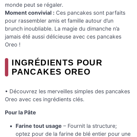
monde peut se régaler.
Moment convivial :
Ces pancakes sont parfaits
pour rassembler amis et famille autour d’un
brunch inoubliable. La magie du dimanche n’a
jamais été aussi délicieuse avec ces pancakes
Oreo !
INGRÉDIENTS POUR
PANCAKES OREO
• Découvrez les merveilles simples des pancakes
Oreo avec ces ingrédients clés.
Pour la Pâte
Farine tout usage
– Fournit la structure;
optez pour de la farine de blé entier pour une