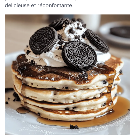
délicieuse et réconfortante.