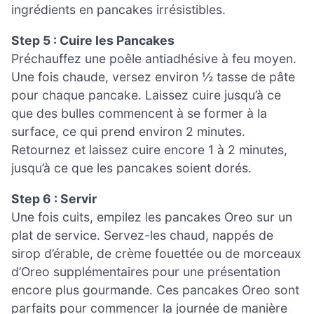
ingrédients en pancakes irrésistibles.
Step 5 : Cuire les Pancakes
Préchauffez une poêle antiadhésive à feu moyen.
Une fois chaude, versez environ ½ tasse de pâte
pour chaque pancake. Laissez cuire jusqu’à ce
que des bulles commencent à se former à la
surface, ce qui prend environ 2 minutes.
Retournez et laissez cuire encore 1 à 2 minutes,
jusqu’à ce que les pancakes soient dorés.
Step 6 : Servir
Une fois cuits, empilez les pancakes Oreo sur un
plat de service. Servez-les chaud, nappés de
sirop d’érable, de crème fouettée ou de morceaux
d’Oreo supplémentaires pour une présentation
encore plus gourmande. Ces pancakes Oreo sont
parfaits pour commencer la journée de manière