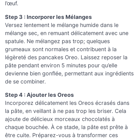
l’œuf.
Step 3 : Incorporer les Mélanges
Versez lentement le mélange humide dans le
mélange sec, en remuant délicatement avec une
spatule. Ne mélangez pas trop; quelques
grumeaux sont normales et contribuent à la
légèreté des pancakes Oreo. Laissez reposer la
pâte pendant environ 5 minutes pour qu’elle
devienne bien gonflée, permettant aux ingrédients
de se combiner.
Step 4 : Ajouter les Oreos
Incorporez délicatement les Oreos écrasés dans
la pâte, en veillant à ne pas trop les briser. Cela
ajoute de délicieux morceaux chocolatés à
chaque bouchée. À ce stade, la pâte est prête à
être cuite. Préparez-vous à transformer ces