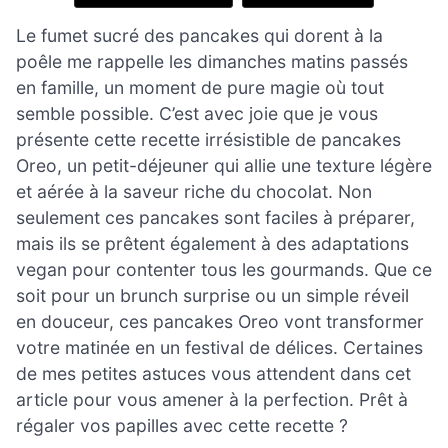
Le fumet sucré des pancakes qui dorent à la
poêle me rappelle les dimanches matins passés
en famille, un moment de pure magie où tout
semble possible. C’est avec joie que je vous
présente cette recette irrésistible de pancakes
Oreo, un petit-déjeuner qui allie une texture légère
et aérée à la saveur riche du chocolat. Non
seulement ces pancakes sont faciles à préparer,
mais ils se prêtent également à des adaptations
vegan pour contenter tous les gourmands. Que ce
soit pour un brunch surprise ou un simple réveil
en douceur, ces pancakes Oreo vont transformer
votre matinée en un festival de délices. Certaines
de mes petites astuces vous attendent dans cet
article pour vous amener à la perfection. Prêt à
régaler vos papilles avec cette recette ?