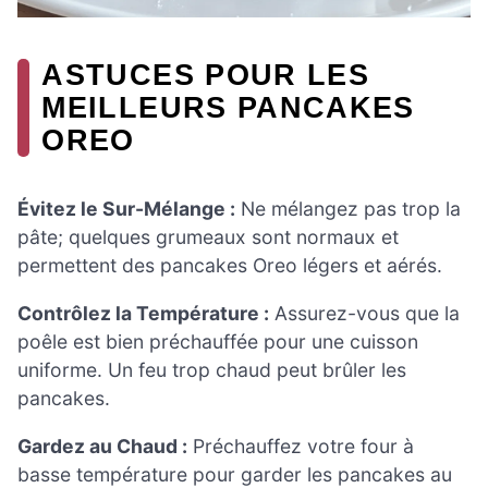
ASTUCES POUR LES
MEILLEURS PANCAKES
OREO
Évitez le Sur-Mélange :
Ne mélangez pas trop la
pâte; quelques grumeaux sont normaux et
permettent des pancakes Oreo légers et aérés.
Contrôlez la Température :
Assurez-vous que la
poêle est bien préchauffée pour une cuisson
uniforme. Un feu trop chaud peut brûler les
pancakes.
Gardez au Chaud :
Préchauffez votre four à
basse température pour garder les pancakes au