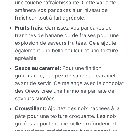
une touche rafraîchissante. Cette variante
amènera vos pancakes à un niveau de
fraîcheur tout à fait agréable.
Fruits frais:
Garnissez vos pancakes de
tranches de banane ou de fraises pour une
explosion de saveurs fruitées. Cela ajoute
également une belle couleur et une texture
agréable.
Sauce au caramel:
Pour une finition
gourmande, nappez de sauce au caramel
avant de servir. Ce mélange avec le chocolat
des Oreos crée une harmonie parfaite de
saveurs sucrées.
Croustillant:
Ajoutez des noix hachées à la
pâte pour une texture croquante. Les noix
grillées apportent une belle profondeur et