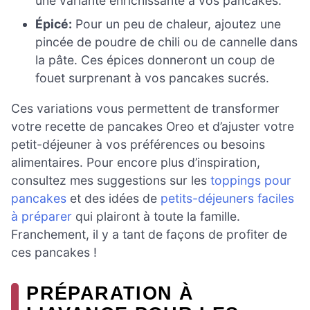
une variante enrichissante à vos pancakes.
Épicé:
Pour un peu de chaleur, ajoutez une
pincée de poudre de chili ou de cannelle dans
la pâte. Ces épices donneront un coup de
fouet surprenant à vos pancakes sucrés.
Ces variations vous permettent de transformer
votre recette de pancakes Oreo et d’ajuster votre
petit-déjeuner à vos préférences ou besoins
alimentaires. Pour encore plus d’inspiration,
consultez mes suggestions sur les
toppings pour
pancakes
et des idées de
petits-déjeuners faciles
à préparer
qui plairont à toute la famille.
Franchement, il y a tant de façons de profiter de
ces pancakes !
PRÉPARATION À