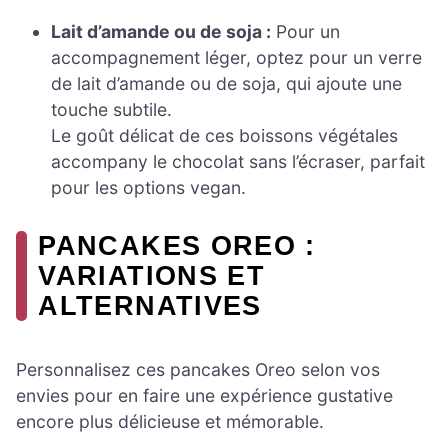
Lait d’amande ou de soja :
Pour un
accompagnement léger, optez pour un verre
de lait d’amande ou de soja, qui ajoute une
touche subtile.
Le goût délicat de ces boissons végétales
accompany le chocolat sans l’écraser, parfait
pour les options vegan.
PANCAKES OREO :
VARIATIONS ET
ALTERNATIVES
Personnalisez ces pancakes Oreo selon vos
envies pour en faire une expérience gustative
encore plus délicieuse et mémorable.