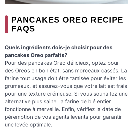
PANCAKES OREO RECIPE
FAQS
Quels ingrédients dois-je choisir pour des
pancakes Oreo parfaits?
Pour des pancakes Oreo délicieux, optez pour
des Oreos en bon état, sans morceaux cassés. La
farine tout usage doit être tamisée pour éviter les
grumeaux, et assurez-vous que votre lait est frais
pour une texture crémeuse. Si vous souhaitez une
alternative plus saine, la farine de blé entier
fonctionne à merveille. Enfin, vérifiez la date de
péremption de vos agents levants pour garantir
une levée optimale.