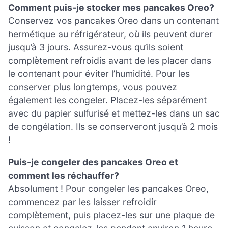
Comment puis-je stocker mes pancakes Oreo?
Conservez vos pancakes Oreo dans un contenant
hermétique au réfrigérateur, où ils peuvent durer
jusqu’à 3 jours. Assurez-vous qu’ils soient
complètement refroidis avant de les placer dans
le contenant pour éviter l’humidité. Pour les
conserver plus longtemps, vous pouvez
également les congeler. Placez-les séparément
avec du papier sulfurisé et mettez-les dans un sac
de congélation. Ils se conserveront jusqu’à 2 mois
!
Puis-je congeler des pancakes Oreo et
comment les réchauffer?
Absolument ! Pour congeler les pancakes Oreo,
commencez par les laisser refroidir
complètement, puis placez-les sur une plaque de