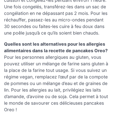
cuisson et congelez-les pendant environ 1 heure.
Une fois congelés, transférez-les dans un sac de
congélation en ne dépassant pas 2 mois. Pour les
réchauffer, passez-les au micro-ondes pendant
30 secondes ou faites-les cuire à feu doux dans
une poêle jusqu’à ce qu’ils soient bien chauds.
Quelles sont les alternatives pour les allergies
alimentaires dans la recette de pancakes Oreo?
Pour les personnes allergiques au gluten, vous
pouvez utiliser un mélange de farine sans gluten à
la place de la farine tout usage. Si vous suivez un
régime vegan, remplacez l’œuf par de la compote
de pommes ou un mélange d’eau et de graines de
lin. Pour les allergies au lait, privilégiez les laits
d’amande, d’avoine ou de soja. Cela permet à tout
le monde de savourer ces délicieuses pancakes
Oreo !