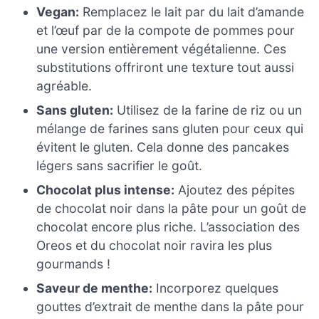
Vegan:
Remplacez le lait par du lait d’amande
et l’œuf par de la compote de pommes pour
une version entièrement végétalienne. Ces
substitutions offriront une texture tout aussi
agréable.
Sans gluten:
Utilisez de la farine de riz ou un
mélange de farines sans gluten pour ceux qui
évitent le gluten. Cela donne des pancakes
légers sans sacrifier le goût.
Chocolat plus intense:
Ajoutez des pépites
de chocolat noir dans la pâte pour un goût de
chocolat encore plus riche. L’association des
Oreos et du chocolat noir ravira les plus
gourmands !
Saveur de menthe:
Incorporez quelques
gouttes d’extrait de menthe dans la pâte pour