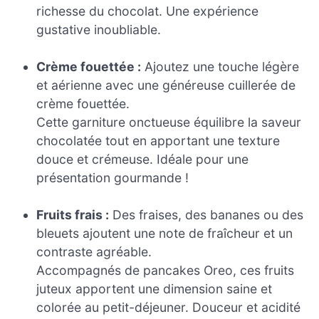
richesse du chocolat. Une expérience
gustative inoubliable.
Crème fouettée :
Ajoutez une touche légère
et aérienne avec une généreuse cuillerée de
crème fouettée.
Cette garniture onctueuse équilibre la saveur
chocolatée tout en apportant une texture
douce et crémeuse. Idéale pour une
présentation gourmande !
Fruits frais :
Des fraises, des bananes ou des
bleuets ajoutent une note de fraîcheur et un
contraste agréable.
Accompagnés de pancakes Oreo, ces fruits
juteux apportent une dimension saine et
colorée au petit-déjeuner. Douceur et acidité