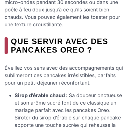
micro-ondes pendant 30 secondes ou dans une
poêle à feu doux jusqu’à ce qu’ils soient bien
chauds. Vous pouvez également les toaster pour
une texture croustillante.
QUE SERVIR AVEC DES
PANCAKES OREO ?
Éveillez vos sens avec des accompagnements qui
sublimeront ces pancakes irrésistibles, parfaits
pour un petit-déjeuner réconfortant.
Sirop d’érable chaud :
Sa douceur onctueuse
et son arôme sucré font de ce classique un
mariage parfait avec les pancakes Oreo.
Siroter du sirop d’érable sur chaque pancake
apporte une touche sucrée qui rehausse la