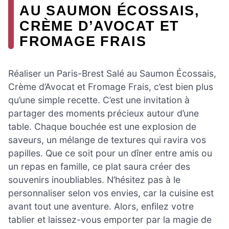
AU SAUMON ÉCOSSAIS,
CRÈME D’AVOCAT ET
FROMAGE FRAIS
Réaliser un Paris-Brest Salé au Saumon Écossais,
Crème d’Avocat et Fromage Frais, c’est bien plus
qu’une simple recette. C’est une invitation à
partager des moments précieux autour d’une
table. Chaque bouchée est une explosion de
saveurs, un mélange de textures qui ravira vos
papilles. Que ce soit pour un dîner entre amis ou
un repas en famille, ce plat saura créer des
souvenirs inoubliables. N’hésitez pas à le
personnaliser selon vos envies, car la cuisine est
avant tout une aventure. Alors, enfilez votre
tablier et laissez-vous emporter par la magie de