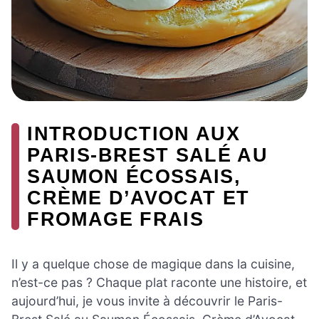
INTRODUCTION AUX
PARIS-BREST SALÉ AU
SAUMON ÉCOSSAIS,
CRÈME D’AVOCAT ET
FROMAGE FRAIS
Il y a quelque chose de magique dans la cuisine,
n’est-ce pas ? Chaque plat raconte une histoire, et
aujourd’hui, je vous invite à découvrir le Paris-