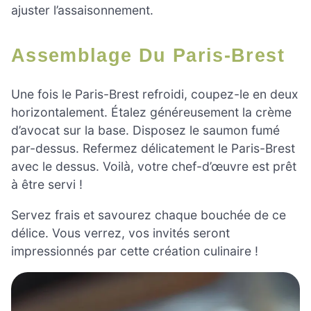
ajuster l’assaisonnement.
Assemblage Du Paris-Brest
Une fois le Paris-Brest refroidi, coupez-le en deux
horizontalement. Étalez généreusement la crème
d’avocat sur la base. Disposez le saumon fumé
par-dessus. Refermez délicatement le Paris-Brest
avec le dessus. Voilà, votre chef-d’œuvre est prêt
à être servi !
Servez frais et savourez chaque bouchée de ce
délice. Vous verrez, vos invités seront
impressionnés par cette création culinaire !