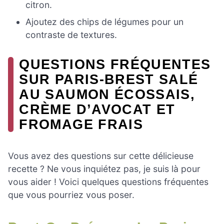
citron.
Ajoutez des chips de légumes pour un
contraste de textures.
QUESTIONS FRÉQUENTES
SUR PARIS-BREST SALÉ
AU SAUMON ÉCOSSAIS,
CRÈME D’AVOCAT ET
FROMAGE FRAIS
Vous avez des questions sur cette délicieuse
recette ? Ne vous inquiétez pas, je suis là pour
vous aider ! Voici quelques questions fréquentes
que vous pourriez vous poser.