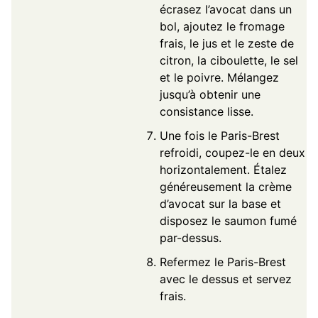
écrasez l’avocat dans un
bol, ajoutez le fromage
frais, le jus et le zeste de
citron, la ciboulette, le sel
et le poivre. Mélangez
jusqu’à obtenir une
consistance lisse.
Une fois le Paris-Brest
refroidi, coupez-le en deux
horizontalement. Étalez
généreusement la crème
d’avocat sur la base et
disposez le saumon fumé
par-dessus.
Refermez le Paris-Brest
avec le dessus et servez
frais.