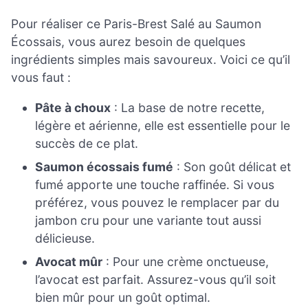
Pour réaliser ce Paris-Brest Salé au Saumon
Écossais, vous aurez besoin de quelques
ingrédients simples mais savoureux. Voici ce qu’il
vous faut :
Pâte à choux
: La base de notre recette,
légère et aérienne, elle est essentielle pour le
succès de ce plat.
Saumon écossais fumé
: Son goût délicat et
fumé apporte une touche raffinée. Si vous
préférez, vous pouvez le remplacer par du
jambon cru pour une variante tout aussi
délicieuse.
Avocat mûr
: Pour une crème onctueuse,
l’avocat est parfait. Assurez-vous qu’il soit
bien mûr pour un goût optimal.