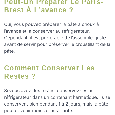
Peut-On Préparer Le Paris-
Brest À L’avance ?
Oui, vous pouvez préparer la pâte à choux à
l’avance et la conserver au réfrigérateur.
Cependant, il est préférable de l’assembler juste
avant de servir pour préserver le croustillant de la
pâte.
Comment Conserver Les
Restes ?
Si vous avez des restes, conservez-les au
réfrigérateur dans un contenant hermétique. Ils se
conservent bien pendant 1 à 2 jours, mais la pâte
peut devenir moins croustillante.