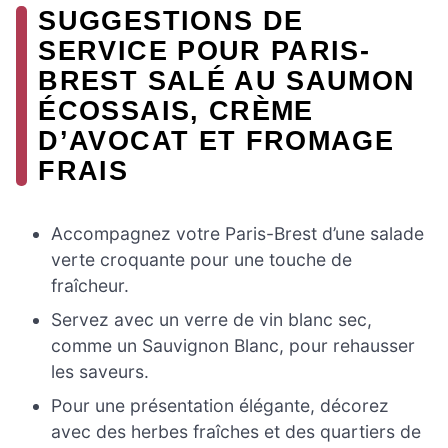
SUGGESTIONS DE
SERVICE POUR PARIS-
BREST SALÉ AU SAUMON
ÉCOSSAIS, CRÈME
D’AVOCAT ET FROMAGE
FRAIS
Accompagnez votre Paris-Brest d’une salade
verte croquante pour une touche de
fraîcheur.
Servez avec un verre de vin blanc sec,
comme un Sauvignon Blanc, pour rehausser
les saveurs.
Pour une présentation élégante, décorez
avec des herbes fraîches et des quartiers de