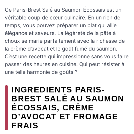
Ce Paris-Brest Salé au Saumon Écossais est un
véritable coup de cœur culinaire. En un rien de
temps, vous pouvez préparer un plat qui allie
élégance et saveurs. La légèreté de la pâte à
choux se marie parfaitement avec la richesse de
la crème d’avocat et le goût fumé du saumon.
C’est une recette qui impressionne sans vous faire
passer des heures en cuisine. Qui peut résister à
une telle harmonie de goûts ?
INGREDIENTS PARIS-
BREST SALÉ AU SAUMON
ÉCOSSAIS, CRÈME
D’AVOCAT ET FROMAGE
FRAIS