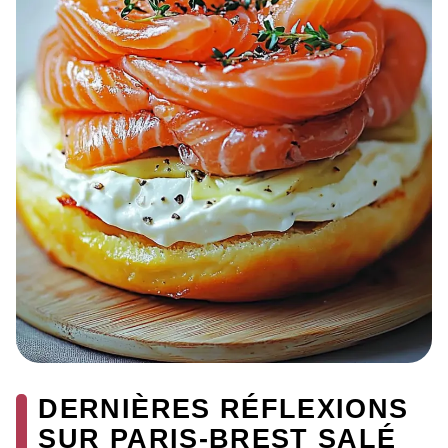
DERNIÈRES RÉFLEXIONS
SUR PARIS-BREST SALÉ