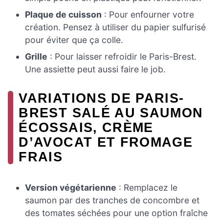
Plaque de cuisson
: Pour enfourner votre
création. Pensez à utiliser du papier sulfurisé
pour éviter que ça colle.
Grille
: Pour laisser refroidir le Paris-Brest.
Une assiette peut aussi faire le job.
VARIATIONS DE PARIS-
BREST SALÉ AU SAUMON
ÉCOSSAIS, CRÈME
D’AVOCAT ET FROMAGE
FRAIS
Version végétarienne
: Remplacez le
saumon par des tranches de concombre et
des tomates séchées pour une option fraîche