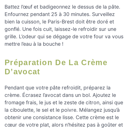
Battez l’œuf et badigeonnez le dessus de la pâte.
Enfournez pendant 25 à 30 minutes. Surveillez
bien la cuisson, le Paris-Brest doit être doré et
gonflé. Une fois cuit, laissez-le refroidir sur une
grille. L’odeur qui se dégage de votre four va vous
mettre l’eau à la bouche !
Préparation De La Crème
D’avocat
Pendant que votre pâte refroidit, préparez la
crème. Écrasez l’avocat dans un bol. Ajoutez le
fromage frais, le jus et le zeste de citron, ainsi que
la ciboulette, le sel et le poivre. Mélangez jusqu’à
obtenir une consistance lisse. Cette crème est le
cœur de votre plat, alors n’hésitez pas à goûter et