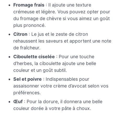
Fromage frais
: Il ajoute une texture
crémeuse et légère. Vous pouvez opter pour
du fromage de chèvre si vous aimez un goût
plus prononcé.
Citron
: Le jus et le zeste de citron
rehaussent les saveurs et apportent une note
de fraîcheur.
Ciboulette ciselée
: Pour une touche
d’herbes, la ciboulette ajoute une belle
couleur et un goût subtil.
Sel et poivre
: Indispensables pour
assaisonner votre crème d’avocat selon vos
préférences.
Œuf
: Pour la dorure, il donnera une belle
couleur dorée à votre pâte à choux.