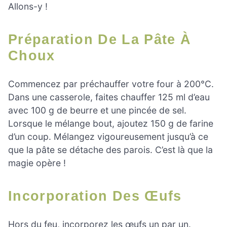
Allons-y !
Préparation De La Pâte À
Choux
Commencez par préchauffer votre four à 200°C.
Dans une casserole, faites chauffer 125 ml d’eau
avec 100 g de beurre et une pincée de sel.
Lorsque le mélange bout, ajoutez 150 g de farine
d’un coup. Mélangez vigoureusement jusqu’à ce
que la pâte se détache des parois. C’est là que la
magie opère !
Incorporation Des Œufs
Hors du feu, incorporez les œufs un par un.