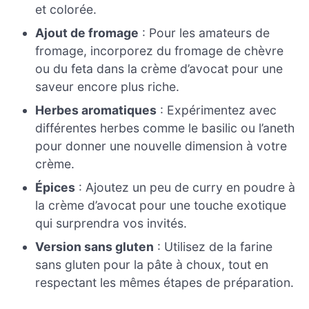
et colorée.
Ajout de fromage
: Pour les amateurs de
fromage, incorporez du fromage de chèvre
ou du feta dans la crème d’avocat pour une
saveur encore plus riche.
Herbes aromatiques
: Expérimentez avec
différentes herbes comme le basilic ou l’aneth
pour donner une nouvelle dimension à votre
crème.
Épices
: Ajoutez un peu de curry en poudre à
la crème d’avocat pour une touche exotique
qui surprendra vos invités.
Version sans gluten
: Utilisez de la farine
sans gluten pour la pâte à choux, tout en
respectant les mêmes étapes de préparation.