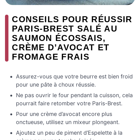
CONSEILS POUR RÉUSSIR
PARIS-BREST SALÉ AU
SAUMON ÉCOSSAIS,
CRÈME D’AVOCAT ET
FROMAGE FRAIS
Assurez-vous que votre beurre est bien froid
pour une pâte à choux réussie.
Ne pas ouvrir le four pendant la cuisson, cela
pourrait faire retomber votre Paris-Brest.
Pour une crème d’avocat encore plus
onctueuse, utilisez un mixeur plongeant.
Ajoutez un peu de piment d’Espelette à la