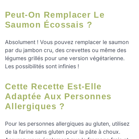
Peut-On Remplacer Le
Saumon Écossais ?
Absolument ! Vous pouvez remplacer le saumon
par du jambon cru, des crevettes ou même des
légumes grillés pour une version végétarienne.
Les possibilités sont infinies !
Cette Recette Est-Elle
Adaptée Aux Personnes
Allergiques ?
Pour les personnes allergiques au gluten, utilisez
de la farine sans gluten pour la pâte à choux.