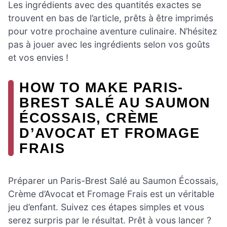
Les ingrédients avec des quantités exactes se
trouvent en bas de l’article, prêts à être imprimés
pour votre prochaine aventure culinaire. N’hésitez
pas à jouer avec les ingrédients selon vos goûts
et vos envies !
HOW TO MAKE PARIS-
BREST SALÉ AU SAUMON
ÉCOSSAIS, CRÈME
D’AVOCAT ET FROMAGE
FRAIS
Préparer un Paris-Brest Salé au Saumon Écossais,
Crème d’Avocat et Fromage Frais est un véritable
jeu d’enfant. Suivez ces étapes simples et vous
serez surpris par le résultat. Prêt à vous lancer ?