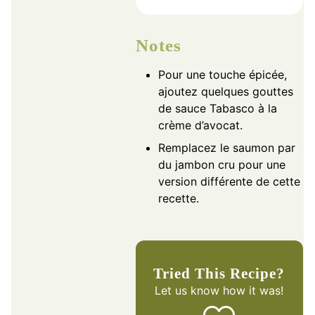
Notes
Pour une touche épicée,
ajoutez quelques gouttes
de sauce Tabasco à la
crème d’avocat.
Remplacez le saumon par
du jambon cru pour une
version différente de cette
recette.
Tried This Recipe?
Let us know
how it was!