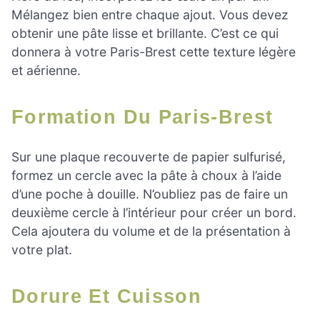
Mélangez bien entre chaque ajout. Vous devez
obtenir une pâte lisse et brillante. C’est ce qui
donnera à votre Paris-Brest cette texture légère
et aérienne.
Formation Du Paris-Brest
Sur une plaque recouverte de papier sulfurisé,
formez un cercle avec la pâte à choux à l’aide
d’une poche à douille. N’oubliez pas de faire un
deuxième cercle à l’intérieur pour créer un bord.
Cela ajoutera du volume et de la présentation à
votre plat.
Dorure Et Cuisson