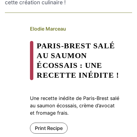
cette création culinaire !
Elodie Marceau
PARIS-BREST SALÉ
AU SAUMON
ÉCOSSAIS : UNE
RECETTE INÉDITE !
Une recette inédite de Paris-Brest salé
au saumon écossais, crème d’avocat
et fromage frais.
Print Recipe