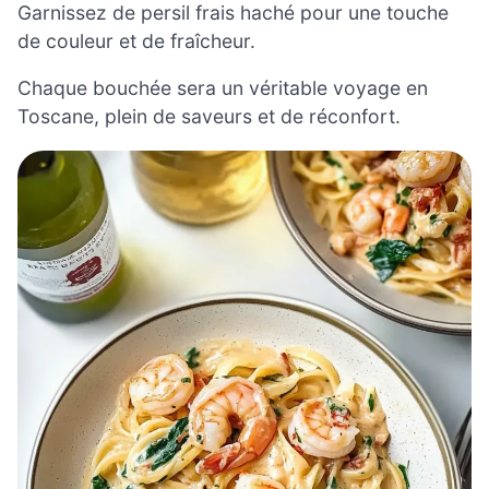
Garnissez de persil frais haché pour une touche
de couleur et de fraîcheur.
Chaque bouchée sera un véritable voyage en
Toscane, plein de saveurs et de réconfort.