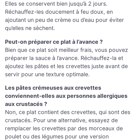
Elles se conservent bien jusqu’à 2 jours.
Réchauffez-les doucement à feu doux, en
ajoutant un peu de crème ou d’eau pour éviter
qu’elles ne sèchent.
Peut-on préparer ce plat à l’avance ?
Bien que ce plat soit meilleur frais, vous pouvez
préparer la sauce à l’avance. Réchauffez-la et
ajoutez les pâtes et les crevettes juste avant de
servir pour une texture optimale.
Les pâtes crémeuses aux crevettes
conviennent-elles aux personnes allergiques
aux crustacés ?
Non, ce plat contient des crevettes, qui sont des
crustacés. Pour une alternative, essayez de
remplacer les crevettes par des morceaux de
poulet ou des légumes pour une version