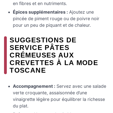
en fibres et en nutriments.
Épices supplémentaires :
Ajoutez une
pincée de piment rouge ou de poivre noir
pour un peu de piquant et de chaleur.
SUGGESTIONS DE
SERVICE PÂTES
CRÉMEUSES AUX
CREVETTES À LA MODE
TOSCANE
Accompagnement :
Servez avec une salade
verte croquante, assaisonnée d’une
vinaigrette légère pour équilibrer la richesse
du plat.