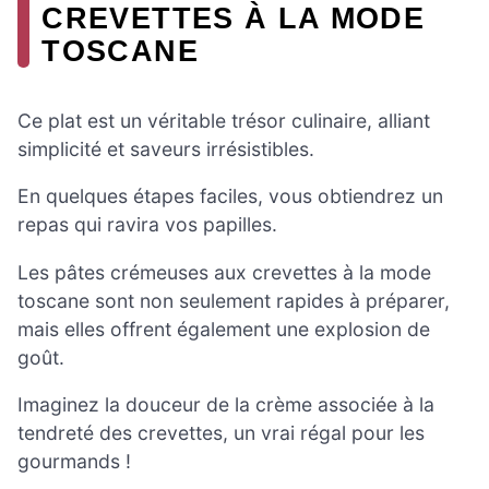
CREVETTES À LA MODE
TOSCANE
Ce plat est un véritable trésor culinaire, alliant
simplicité et saveurs irrésistibles.
En quelques étapes faciles, vous obtiendrez un
repas qui ravira vos papilles.
Les pâtes crémeuses aux crevettes à la mode
toscane sont non seulement rapides à préparer,
mais elles offrent également une explosion de
goût.
Imaginez la douceur de la crème associée à la
tendreté des crevettes, un vrai régal pour les
gourmands !