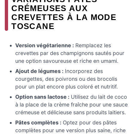
CRÉMEUSES AUX
CREVETTES À LA MODE
TOSCANE
Version végétarienne :
Remplacez les
crevettes par des champignons sautés pour
une option savoureuse et riche en umami.
Ajout de légumes :
Incorporez des
courgettes, des poivrons ou des brocolis
pour un plat encore plus coloré et nutritif.
Option sans lactose :
Utilisez du lait de coco
à la place de la crème fraîche pour une sauce
crémeuse et délicieuse sans produits laitiers.
Pâtes complètes :
Optez pour des pâtes
complètes pour une version plus saine, riche