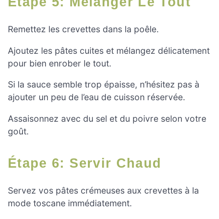
Étape 5: Mélanger Le Tout
Remettez les crevettes dans la poêle.
Ajoutez les pâtes cuites et mélangez délicatement
pour bien enrober le tout.
Si la sauce semble trop épaisse, n’hésitez pas à
ajouter un peu de l’eau de cuisson réservée.
Assaisonnez avec du sel et du poivre selon votre
goût.
Étape 6: Servir Chaud
Servez vos pâtes crémeuses aux crevettes à la
mode toscane immédiatement.