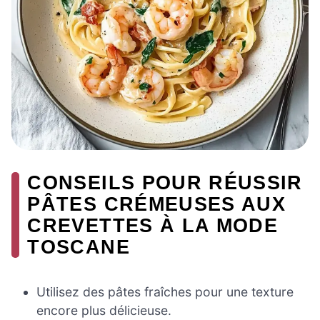
CONSEILS POUR RÉUSSIR
PÂTES CRÉMEUSES AUX
CREVETTES À LA MODE
TOSCANE
Utilisez des pâtes fraîches pour une texture
encore plus délicieuse.