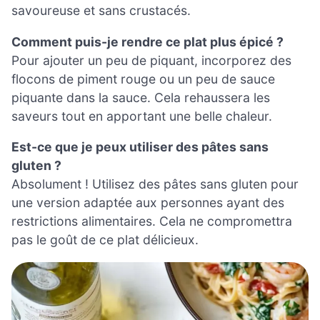
savoureuse et sans crustacés.
Comment puis-je rendre ce plat plus épicé ?
Pour ajouter un peu de piquant, incorporez des
flocons de piment rouge ou un peu de sauce
piquante dans la sauce. Cela rehaussera les
saveurs tout en apportant une belle chaleur.
Est-ce que je peux utiliser des pâtes sans
gluten ?
Absolument ! Utilisez des pâtes sans gluten pour
une version adaptée aux personnes ayant des
restrictions alimentaires. Cela ne compromettra
pas le goût de ce plat délicieux.