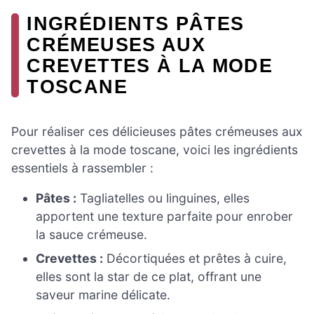
INGRÉDIENTS PÂTES
CRÉMEUSES AUX
CREVETTES À LA MODE
TOSCANE
Pour réaliser ces délicieuses pâtes crémeuses aux
crevettes à la mode toscane, voici les ingrédients
essentiels à rassembler :
Pâtes :
Tagliatelles ou linguines, elles
apportent une texture parfaite pour enrober
la sauce crémeuse.
Crevettes :
Décortiquées et prêtes à cuire,
elles sont la star de ce plat, offrant une
saveur marine délicate.