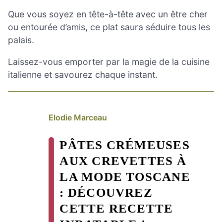
Que vous soyez en tête-à-tête avec un être cher
ou entourée d’amis, ce plat saura séduire tous les
palais.
Laissez-vous emporter par la magie de la cuisine
italienne et savourez chaque instant.
Elodie Marceau
PÂTES CRÉMEUSES
AUX CREVETTES À
LA MODE TOSCANE
: DÉCOUVREZ
CETTE RECETTE