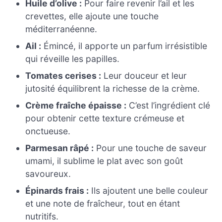
Huile d’olive :
Pour faire revenir l’ail et les
crevettes, elle ajoute une touche
méditerranéenne.
Ail :
Émincé, il apporte un parfum irrésistible
qui réveille les papilles.
Tomates cerises :
Leur douceur et leur
jutosité équilibrent la richesse de la crème.
Crème fraîche épaisse :
C’est l’ingrédient clé
pour obtenir cette texture crémeuse et
onctueuse.
Parmesan râpé :
Pour une touche de saveur
umami, il sublime le plat avec son goût
savoureux.
Épinards frais :
Ils ajoutent une belle couleur
et une note de fraîcheur, tout en étant
nutritifs.