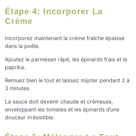
Étape 4: Incorporer La
Crème
Incorporez maintenant la crème fraîche épaisse
dans la poêle.
Ajoutez le parmesan râpé, les épinards frais et le
paprika.
Remuez bien le tout et laissez mijoter pendant 2 à
3 minutes.
La sauce doit devenir chaude et crémeuse,
enveloppant les tomates et les épinards d’une
douceur irrésistible.