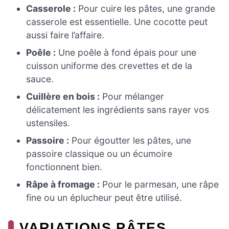
Casserole :
Pour cuire les pâtes, une grande
casserole est essentielle. Une cocotte peut
aussi faire l’affaire.
Poêle :
Une poêle à fond épais pour une
cuisson uniforme des crevettes et de la
sauce.
Cuillère en bois :
Pour mélanger
délicatement les ingrédients sans rayer vos
ustensiles.
Passoire :
Pour égoutter les pâtes, une
passoire classique ou un écumoire
fonctionnent bien.
Râpe à fromage :
Pour le parmesan, une râpe
fine ou un éplucheur peut être utilisé.
VARIATIONS PÂTES