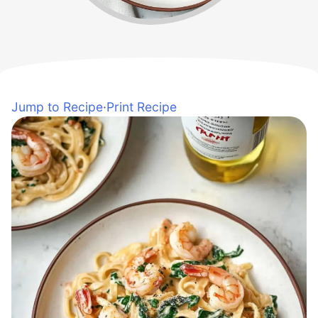
Jump to Recipe
·
Print Recipe