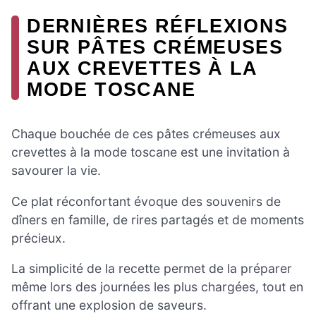
DERNIÈRES RÉFLEXIONS
SUR PÂTES CRÉMEUSES
AUX CREVETTES À LA
MODE TOSCANE
Chaque bouchée de ces pâtes crémeuses aux
crevettes à la mode toscane est une invitation à
savourer la vie.
Ce plat réconfortant évoque des souvenirs de
dîners en famille, de rires partagés et de moments
précieux.
La simplicité de la recette permet de la préparer
même lors des journées les plus chargées, tout en
offrant une explosion de saveurs.