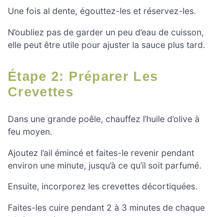
Une fois al dente, égouttez-les et réservez-les.
N’oubliez pas de garder un peu d’eau de cuisson,
elle peut être utile pour ajuster la sauce plus tard.
Étape 2: Préparer Les
Crevettes
Dans une grande poêle, chauffez l’huile d’olive à
feu moyen.
Ajoutez l’ail émincé et faites-le revenir pendant
environ une minute, jusqu’à ce qu’il soit parfumé.
Ensuite, incorporez les crevettes décortiquées.
Faites-les cuire pendant 2 à 3 minutes de chaque