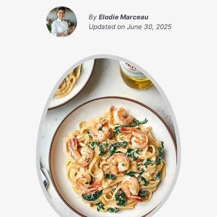
By
Elodie Marceau
Updated on
June 30, 2025