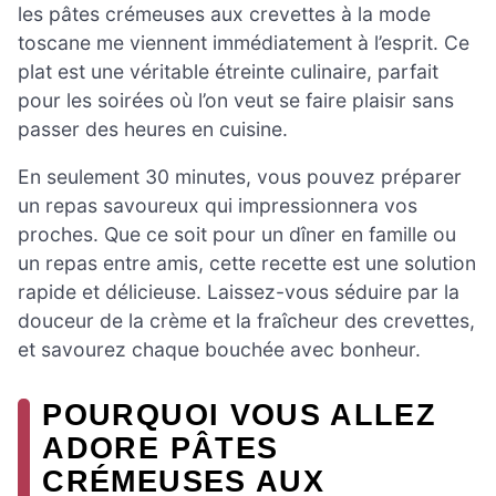
les pâtes crémeuses aux crevettes à la mode
toscane me viennent immédiatement à l’esprit. Ce
plat est une véritable étreinte culinaire, parfait
pour les soirées où l’on veut se faire plaisir sans
passer des heures en cuisine.
En seulement 30 minutes, vous pouvez préparer
un repas savoureux qui impressionnera vos
proches. Que ce soit pour un dîner en famille ou
un repas entre amis, cette recette est une solution
rapide et délicieuse. Laissez-vous séduire par la
douceur de la crème et la fraîcheur des crevettes,
et savourez chaque bouchée avec bonheur.
POURQUOI VOUS ALLEZ
ADORE PÂTES
CRÉMEUSES AUX