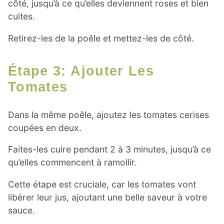
côté, jusqu’à ce qu’elles deviennent roses et bien
cuites.
Retirez-les de la poêle et mettez-les de côté.
Étape 3: Ajouter Les
Tomates
Dans la même poêle, ajoutez les tomates cerises
coupées en deux.
Faites-les cuire pendant 2 à 3 minutes, jusqu’à ce
qu’elles commencent à ramollir.
Cette étape est cruciale, car les tomates vont
libérer leur jus, ajoutant une belle saveur à votre
sauce.