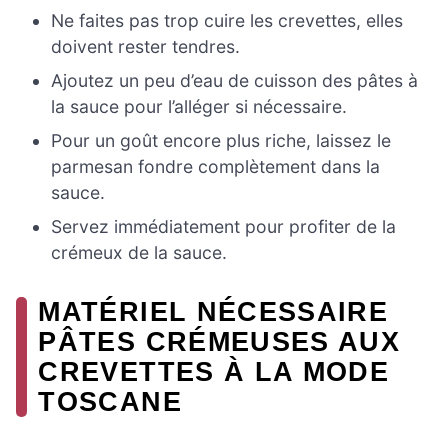
Ne faites pas trop cuire les crevettes, elles
doivent rester tendres.
Ajoutez un peu d’eau de cuisson des pâtes à
la sauce pour l’alléger si nécessaire.
Pour un goût encore plus riche, laissez le
parmesan fondre complètement dans la
sauce.
Servez immédiatement pour profiter de la
crémeux de la sauce.
MATÉRIEL NÉCESSAIRE
PÂTES CRÉMEUSES AUX
CREVETTES À LA MODE
TOSCANE