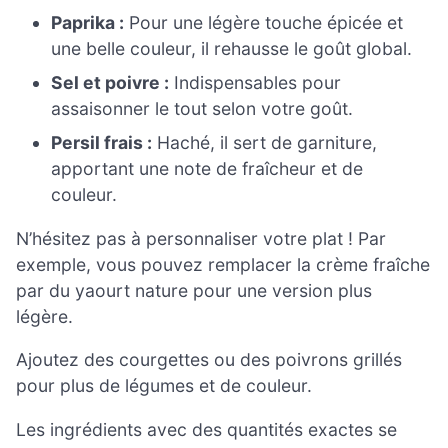
Paprika :
Pour une légère touche épicée et
une belle couleur, il rehausse le goût global.
Sel et poivre :
Indispensables pour
assaisonner le tout selon votre goût.
Persil frais :
Haché, il sert de garniture,
apportant une note de fraîcheur et de
couleur.
N’hésitez pas à personnaliser votre plat ! Par
exemple, vous pouvez remplacer la crème fraîche
par du yaourt nature pour une version plus
légère.
Ajoutez des courgettes ou des poivrons grillés
pour plus de légumes et de couleur.
Les ingrédients avec des quantités exactes se