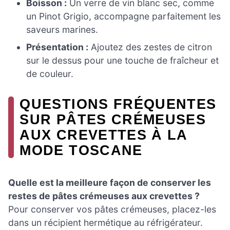
Boisson :
Un verre de vin blanc sec, comme
un Pinot Grigio, accompagne parfaitement les
saveurs marines.
Présentation :
Ajoutez des zestes de citron
sur le dessus pour une touche de fraîcheur et
de couleur.
QUESTIONS FRÉQUENTES
SUR PÂTES CRÉMEUSES
AUX CREVETTES À LA
MODE TOSCANE
Quelle est la meilleure façon de conserver les
restes de pâtes crémeuses aux crevettes ?
Pour conserver vos pâtes crémeuses, placez-les
dans un récipient hermétique au réfrigérateur.