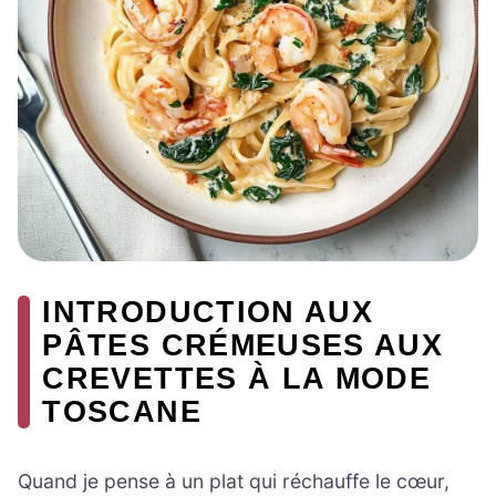
INTRODUCTION AUX
PÂTES CRÉMEUSES AUX
CREVETTES À LA MODE
TOSCANE
Quand je pense à un plat qui réchauffe le cœur,