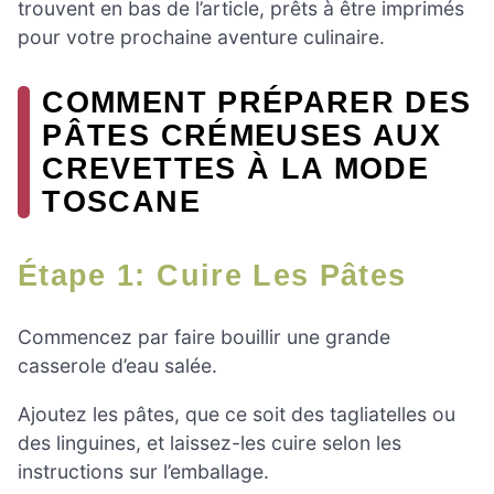
trouvent en bas de l’article, prêts à être imprimés
pour votre prochaine aventure culinaire.
COMMENT PRÉPARER DES
PÂTES CRÉMEUSES AUX
CREVETTES À LA MODE
TOSCANE
Étape 1: Cuire Les Pâtes
Commencez par faire bouillir une grande
casserole d’eau salée.
Ajoutez les pâtes, que ce soit des tagliatelles ou
des linguines, et laissez-les cuire selon les
instructions sur l’emballage.