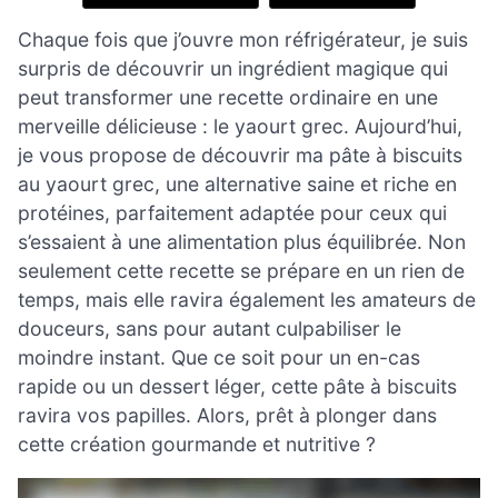
Chaque fois que j’ouvre mon réfrigérateur, je suis
surpris de découvrir un ingrédient magique qui
peut transformer une recette ordinaire en une
merveille délicieuse : le yaourt grec. Aujourd’hui,
je vous propose de découvrir ma pâte à biscuits
au yaourt grec, une alternative saine et riche en
protéines, parfaitement adaptée pour ceux qui
s’essaient à une alimentation plus équilibrée. Non
seulement cette recette se prépare en un rien de
temps, mais elle ravira également les amateurs de
douceurs, sans pour autant culpabiliser le
moindre instant. Que ce soit pour un en-cas
rapide ou un dessert léger, cette pâte à biscuits
ravira vos papilles. Alors, prêt à plonger dans
cette création gourmande et nutritive ?