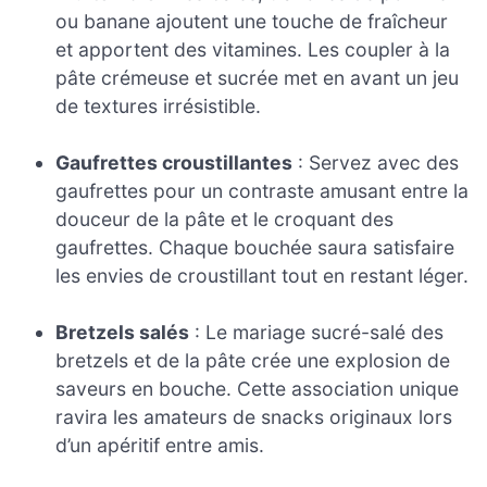
ou banane ajoutent une touche de fraîcheur
et apportent des vitamines. Les coupler à la
pâte crémeuse et sucrée met en avant un jeu
de textures irrésistible.
Gaufrettes croustillantes
: Servez avec des
gaufrettes pour un contraste amusant entre la
douceur de la pâte et le croquant des
gaufrettes. Chaque bouchée saura satisfaire
les envies de croustillant tout en restant léger.
Bretzels salés
: Le mariage sucré-salé des
bretzels et de la pâte crée une explosion de
saveurs en bouche. Cette association unique
ravira les amateurs de snacks originaux lors
d’un apéritif entre amis.