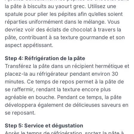
la pâte à biscuits au yaourt grec. Utilisez une
spatule pour plier les pépites afin qu’elles soient
réparties uniformément dans le mélange. Vous
devriez voir des éclats de chocolat à travers la
pâte, contribuant à sa texture gourmande et son
aspect appétissant.
Step 4: Réfrigération de la pâte
Transférez la pâte dans un récipient hermétique et
placez-la au réfrigérateur pendant environ 30
minutes. Ce temps de repos permet à la pâte de
se raffermir, rendant la texture encore plus
agréable en bouche. Pendant ce temps, la pâte
développera également de délicieuses saveurs en
se reposant.
Step 5: Service et dégustation
Après le temps de réfrigération, sortez la pâte à