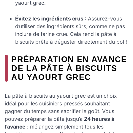
yaourt grec.
Évitez les ingrédients crus
: Assurez-vous
d’utiliser des ingrédients sûrs, comme ne pas
inclure de farine crue. Cela rend la pâte à
biscuits prête à déguster directement du bol !
PRÉPARATION EN AVANCE
DE LA PÂTE À BISCUITS
AU YAOURT GREC
La pâte à biscuits au yaourt grec est un choix
idéal pour les cuisiniers pressés souhaitant
gagner du temps sans sacrifier le goût. Vous
pouvez préparer la pâte jusqu’à
24 heures à
l’avance
: mélangez simplement tous les