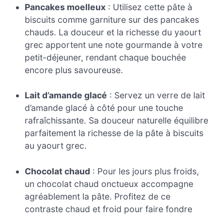
Pancakes moelleux
: Utilisez cette pâte à
biscuits comme garniture sur des pancakes
chauds. La douceur et la richesse du yaourt
grec apportent une note gourmande à votre
petit-déjeuner, rendant chaque bouchée
encore plus savoureuse.
Lait d’amande glacé
: Servez un verre de lait
d’amande glacé à côté pour une touche
rafraîchissante. Sa douceur naturelle équilibre
parfaitement la richesse de la pâte à biscuits
au yaourt grec.
Chocolat chaud
: Pour les jours plus froids,
un chocolat chaud onctueux accompagne
agréablement la pâte. Profitez de ce
contraste chaud et froid pour faire fondre