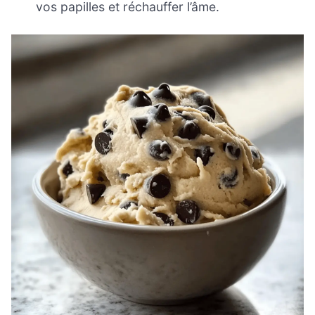
vos papilles et réchauffer l’âme.