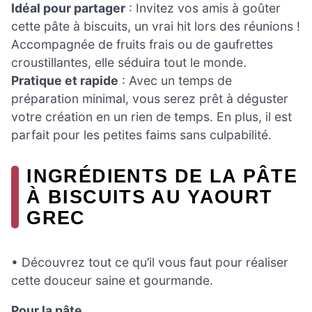
Idéal pour partager
: Invitez vos amis à goûter
cette pâte à biscuits, un vrai hit lors des réunions !
Accompagnée de fruits frais ou de gaufrettes
croustillantes, elle séduira tout le monde.
Pratique et rapide
: Avec un temps de
préparation minimal, vous serez prêt à déguster
votre création en un rien de temps. En plus, il est
parfait pour les petites faims sans culpabilité.
INGRÉDIENTS DE LA PÂTE
À BISCUITS AU YAOURT
GREC
• Découvrez tout ce qu’il vous faut pour réaliser
cette douceur saine et gourmande.
Pour la pâte