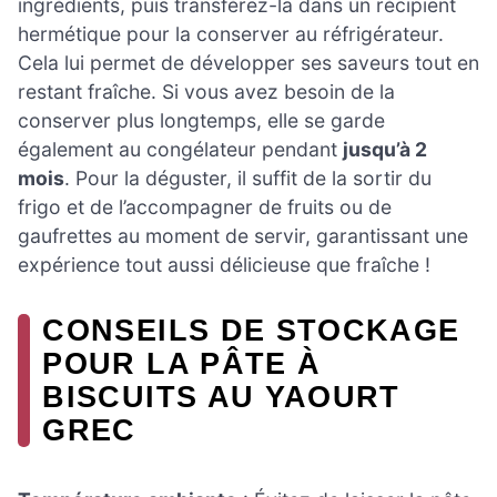
ingrédients, puis transférez-la dans un récipient
hermétique pour la conserver au réfrigérateur.
Cela lui permet de développer ses saveurs tout en
restant fraîche. Si vous avez besoin de la
conserver plus longtemps, elle se garde
également au congélateur pendant
jusqu’à 2
mois
. Pour la déguster, il suffit de la sortir du
frigo et de l’accompagner de fruits ou de
gaufrettes au moment de servir, garantissant une
expérience tout aussi délicieuse que fraîche !
CONSEILS DE STOCKAGE
POUR LA PÂTE À
BISCUITS AU YAOURT
GREC