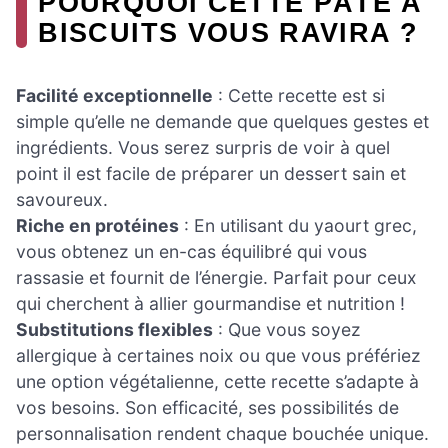
POURQUOI CETTE PÂTE À
BISCUITS VOUS RAVIRA ?
Facilité exceptionnelle
: Cette recette est si
simple qu’elle ne demande que quelques gestes et
ingrédients. Vous serez surpris de voir à quel
point il est facile de préparer un dessert sain et
savoureux.
Riche en protéines
: En utilisant du yaourt grec,
vous obtenez un en-cas équilibré qui vous
rassasie et fournit de l’énergie. Parfait pour ceux
qui cherchent à allier gourmandise et nutrition !
Substitutions flexibles
: Que vous soyez
allergique à certaines noix ou que vous préfériez
une option végétalienne, cette recette s’adapte à
vos besoins. Son efficacité, ses possibilités de
personnalisation rendent chaque bouchée unique.