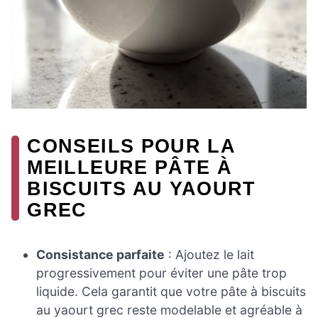
CONSEILS POUR LA
MEILLEURE PÂTE À
BISCUITS AU YAOURT
GREC
Consistance parfaite
: Ajoutez le lait
progressivement pour éviter une pâte trop
liquide. Cela garantit que votre pâte à biscuits
au yaourt grec reste modelable et agréable à