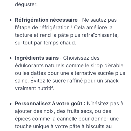
déguster.
Réfrigération nécessaire
: Ne sautez pas
l’étape de réfrigération ! Cela améliore la
texture et rend la pâte plus rafraîchissante,
surtout par temps chaud.
Ingrédients sains
: Choisissez des
édulcorants naturels comme le sirop d’érable
ou les dattes pour une alternative sucrée plus
saine. Évitez le sucre raffiné pour un snack
vraiment nutritif.
Personnalisez à votre goût
: N’hésitez pas à
ajouter des noix, des fruits secs, ou des
épices comme la cannelle pour donner une
touche unique à votre pâte à biscuits au