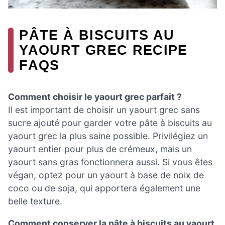
PÂTE À BISCUITS AU
YAOURT GREC RECIPE
FAQS
Comment choisir le yaourt grec parfait ?
Il est important de choisir un yaourt grec sans
sucre ajouté pour garder votre pâte à biscuits au
yaourt grec la plus saine possible. Privilégiez un
yaourt entier pour plus de crémeux, mais un
yaourt sans gras fonctionnera aussi. Si vous êtes
végan, optez pour un yaourt à base de noix de
coco ou de soja, qui apportera également une
belle texture.
Comment conserver la pâte à biscuits au yaourt