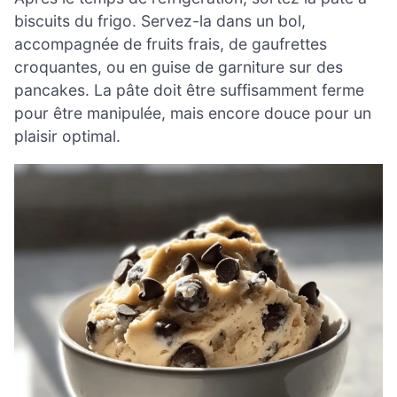
biscuits du frigo. Servez-la dans un bol,
accompagnée de fruits frais, de gaufrettes
croquantes, ou en guise de garniture sur des
pancakes. La pâte doit être suffisamment ferme
pour être manipulée, mais encore douce pour un
plaisir optimal.