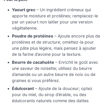
Yaourt grec
– Un ingrédient crémeux qui
apporte moisture et protéines; remplacez-le
par un yaourt non laitier pour une version
végétalienne.
Poudre de protéines
– Ajoute encore plus de
protéines et de structure; omettez-la pour
une pâte plus légère, mais pensez à ajouter
de la farine d’avoine pour la texture.
Beurre de cacahuète
– Enrichit le goût avec
une saveur de noisette; utilisez du beurre
d’amande ou un autre beurre de noix ou de
graines si vous préférez.
Édulcorant
– Ajoute de la douceur; optez
pour du miel, du sirop d’érable, ou des
édulcorants naturels comme des dattes