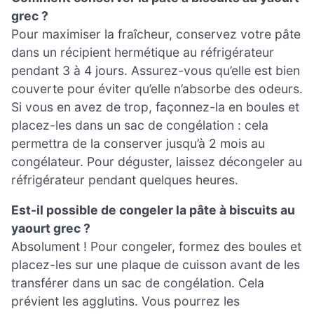
grec ?
Pour maximiser la fraîcheur, conservez votre pâte
dans un récipient hermétique au réfrigérateur
pendant 3 à 4 jours. Assurez-vous qu’elle est bien
couverte pour éviter qu’elle n’absorbe des odeurs.
Si vous en avez de trop, façonnez-la en boules et
placez-les dans un sac de congélation : cela
permettra de la conserver jusqu’à 2 mois au
congélateur. Pour déguster, laissez décongeler au
réfrigérateur pendant quelques heures.
Est-il possible de congeler la pâte à biscuits au
yaourt grec ?
Absolument ! Pour congeler, formez des boules et
placez-les sur une plaque de cuisson avant de les
transférer dans un sac de congélation. Cela
prévient les agglutins. Vous pourrez les