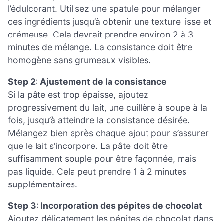
l’édulcorant. Utilisez une spatule pour mélanger
ces ingrédients jusqu’à obtenir une texture lisse et
crémeuse. Cela devrait prendre environ 2 à 3
minutes de mélange. La consistance doit être
homogène sans grumeaux visibles.
Step 2: Ajustement de la consistance
Si la pâte est trop épaisse, ajoutez
progressivement du lait, une cuillère à soupe à la
fois, jusqu’à atteindre la consistance désirée.
Mélangez bien après chaque ajout pour s’assurer
que le lait s’incorpore. La pâte doit être
suffisamment souple pour être façonnée, mais
pas liquide. Cela peut prendre 1 à 2 minutes
supplémentaires.
Step 3: Incorporation des pépites de chocolat
Ajoutez délicatement les pépites de chocolat dans