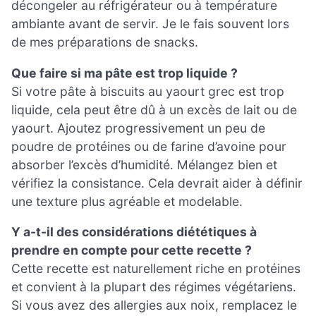
décongeler au réfrigérateur ou à température
ambiante avant de servir. Je le fais souvent lors
de mes préparations de snacks.
Que faire si ma pâte est trop liquide ?
Si votre pâte à biscuits au yaourt grec est trop
liquide, cela peut être dû à un excès de lait ou de
yaourt. Ajoutez progressivement un peu de
poudre de protéines ou de farine d’avoine pour
absorber l’excès d’humidité. Mélangez bien et
vérifiez la consistance. Cela devrait aider à définir
une texture plus agréable et modelable.
Y a-t-il des considérations diététiques à
prendre en compte pour cette recette ?
Cette recette est naturellement riche en protéines
et convient à la plupart des régimes végétariens.
Si vous avez des allergies aux noix, remplacez le