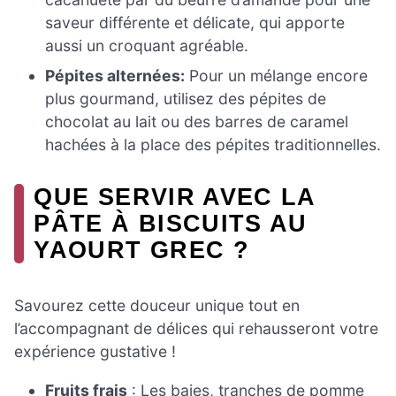
saveur différente et délicate, qui apporte
aussi un croquant agréable.
Pépites alternées:
Pour un mélange encore
plus gourmand, utilisez des pépites de
chocolat au lait ou des barres de caramel
hachées à la place des pépites traditionnelles.
QUE SERVIR AVEC LA
PÂTE À BISCUITS AU
YAOURT GREC ?
Savourez cette douceur unique tout en
l’accompagnant de délices qui rehausseront votre
expérience gustative !
Fruits frais
: Les baies, tranches de pomme