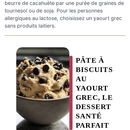
beurre de cacahuète par une purée de graines de
tournesol ou de soja. Pour les personnes
allergiques au lactose, choisissez un yaourt grec
sans produits laitiers.
PÂTE À
BISCUITS
AU
YAOURT
GREC, LE
DESSERT
SANTÉ
PARFAIT