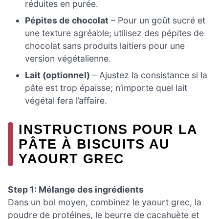
réduites en purée.
Pépites de chocolat
– Pour un goût sucré et
une texture agréable; utilisez des pépites de
chocolat sans produits laitiers pour une
version végétalienne.
Lait (optionnel)
– Ajustez la consistance si la
pâte est trop épaisse; n’importe quel lait
végétal fera l’affaire.
INSTRUCTIONS POUR LA
PÂTE À BISCUITS AU
YAOURT GREC
Step 1: Mélange des ingrédients
Dans un bol moyen, combinez le yaourt grec, la
poudre de protéines, le beurre de cacahuète et