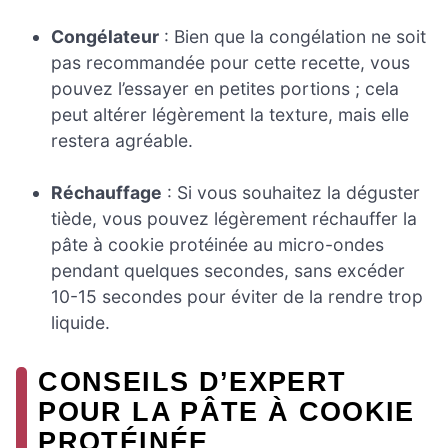
Congélateur
: Bien que la congélation ne soit
pas recommandée pour cette recette, vous
pouvez l’essayer en petites portions ; cela
peut altérer légèrement la texture, mais elle
restera agréable.
Réchauffage
: Si vous souhaitez la déguster
tiède, vous pouvez légèrement réchauffer la
pâte à cookie protéinée au micro-ondes
pendant quelques secondes, sans excéder
10-15 secondes pour éviter de la rendre trop
liquide.
CONSEILS D’EXPERT
POUR LA PÂTE À COOKIE
PROTÉINÉE