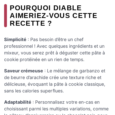
POURQUOI DIABLE
AIMERIEZ-VOUS CETTE
RECETTE ?
Simplicité
: Pas besoin d’être un chef
professionnel ! Avec quelques ingrédients et un
mixeur, vous serez prêt à déguster cette pâte à
cookie protéinée en un rien de temps.
Saveur crémeuse
: Le mélange de garbanzo et
de beurre d’arachide crée une texture riche et
délicieuse, évoquant la pâte à cookie classique,
sans les calories superflues.
Adaptabilité
: Personnalisez votre en-cas en
choisissant parmi les multiples variations, comme