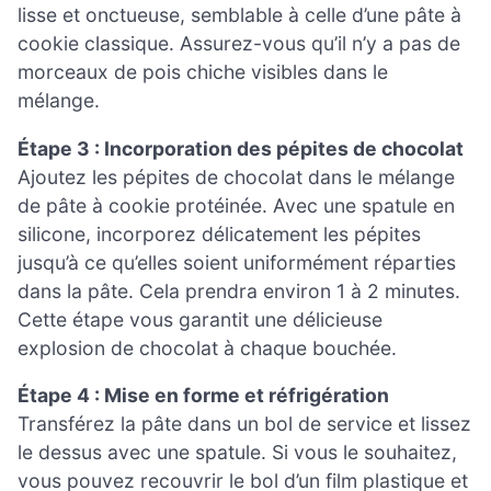
lisse et onctueuse, semblable à celle d’une pâte à
cookie classique. Assurez-vous qu’il n’y a pas de
morceaux de pois chiche visibles dans le
mélange.
Étape 3 : Incorporation des pépites de chocolat
Ajoutez les pépites de chocolat dans le mélange
de pâte à cookie protéinée. Avec une spatule en
silicone, incorporez délicatement les pépites
jusqu’à ce qu’elles soient uniformément réparties
dans la pâte. Cela prendra environ 1 à 2 minutes.
Cette étape vous garantit une délicieuse
explosion de chocolat à chaque bouchée.
Étape 4 : Mise en forme et réfrigération
Transférez la pâte dans un bol de service et lissez
le dessus avec une spatule. Si vous le souhaitez,
vous pouvez recouvrir le bol d’un film plastique et