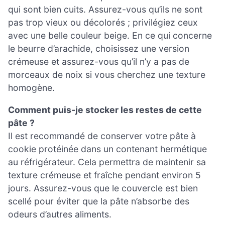
qui sont bien cuits. Assurez-vous qu’ils ne sont
pas trop vieux ou décolorés ; privilégiez ceux
avec une belle couleur beige. En ce qui concerne
le beurre d’arachide, choisissez une version
crémeuse et assurez-vous qu’il n’y a pas de
morceaux de noix si vous cherchez une texture
homogène.
Comment puis-je stocker les restes de cette
pâte ?
Il est recommandé de conserver votre pâte à
cookie protéinée dans un contenant hermétique
au réfrigérateur. Cela permettra de maintenir sa
texture crémeuse et fraîche pendant environ 5
jours. Assurez-vous que le couvercle est bien
scellé pour éviter que la pâte n’absorbe des
odeurs d’autres aliments.