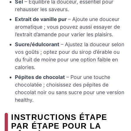
Sel
– Équilibre la douceur, essentiel pour
rehausser les saveurs.
Extrait de vanille pur
– Ajoute une douceur
aromatique ; vous pouvez aussi essayer de
l’extrait d’amande pour varier les plaisirs.
Sucre/édulcorant
– Ajustez la douceur selon
vos goûts ; optez pour du sirop d’érable ou
du fruit de moine pour une option faible en
calories.
Pépites de chocolat
– Pour une touche
chocolatée ; choisissez des pépites de
chocolat noir ou sans sucre pour une version
healthy.
INSTRUCTIONS ÉTAPE
PAR ÉTAPE POUR LA