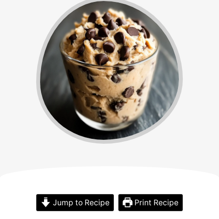
Jump to Recipe
Print Recipe