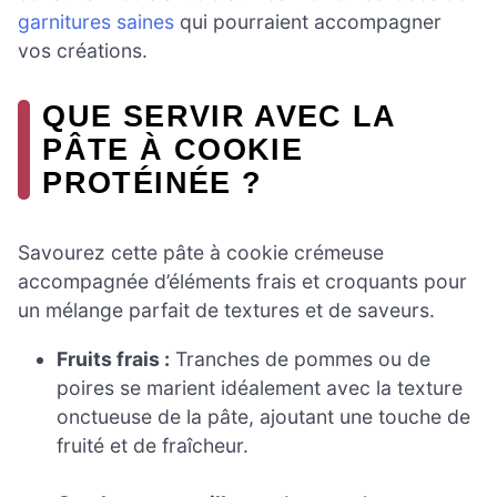
garnitures saines
qui pourraient accompagner
vos créations.
QUE SERVIR AVEC LA
PÂTE À COOKIE
PROTÉINÉE ?
Savourez cette pâte à cookie crémeuse
accompagnée d’éléments frais et croquants pour
un mélange parfait de textures et de saveurs.
Fruits frais :
Tranches de pommes ou de
poires se marient idéalement avec la texture
onctueuse de la pâte, ajoutant une touche de
fruité et de fraîcheur.