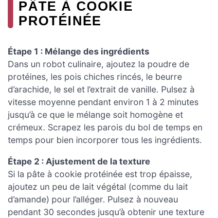
PÂTE À COOKIE
PROTÉINÉE
Étape 1 : Mélange des ingrédients
Dans un robot culinaire, ajoutez la poudre de
protéines, les pois chiches rincés, le beurre
d’arachide, le sel et l’extrait de vanille. Pulsez à
vitesse moyenne pendant environ 1 à 2 minutes
jusqu’à ce que le mélange soit homogène et
crémeux. Scrapez les parois du bol de temps en
temps pour bien incorporer tous les ingrédients.
Étape 2 : Ajustement de la texture
Si la pâte à cookie protéinée est trop épaisse,
ajoutez un peu de lait végétal (comme du lait
d’amande) pour l’alléger. Pulsez à nouveau
pendant 30 secondes jusqu’à obtenir une texture