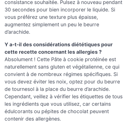
consistance souhaitée. Pulsez à nouveau pendant
30 secondes pour bien incorporer le liquide. Si
vous préférez une texture plus épaisse,
augmentez simplement un peu le beurre
d’arachide.
Y a-t-il des considérations diététiques pour
cette recette concernant les allergies ?
Absolument ! Cette Pâte à cookie protéinée est
naturellement sans gluten et végétalienne, ce qui
convient à de nombreux régimes spécifiques. Si
vous devez éviter les noix, optez pour du beurre
de tournesol à la place du beurre d’arachide.
Cependant, veillez à vérifier les étiquettes de tous
les ingrédients que vous utilisez, car certains
édulcorants ou pépites de chocolat peuvent
contenir des allergènes.