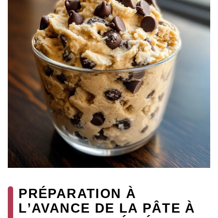
PRÉPARATION À
L’AVANCE DE LA PÂTE À