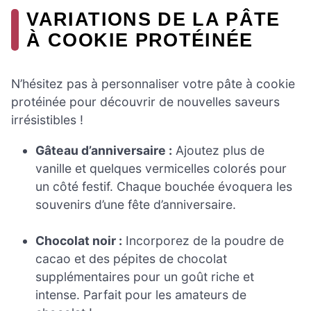
VARIATIONS DE LA PÂTE
À COOKIE PROTÉINÉE
N’hésitez pas à personnaliser votre pâte à cookie
protéinée pour découvrir de nouvelles saveurs
irrésistibles !
Gâteau d’anniversaire :
Ajoutez plus de
vanille et quelques vermicelles colorés pour
un côté festif. Chaque bouchée évoquera les
souvenirs d’une fête d’anniversaire.
Chocolat noir :
Incorporez de la poudre de
cacao et des pépites de chocolat
supplémentaires pour un goût riche et
intense. Parfait pour les amateurs de