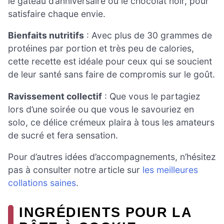
le gâteau d’anniversaire ou le chocolat noir, pour
satisfaire chaque envie.
Bienfaits nutritifs
: Avec plus de 30 grammes de
protéines par portion et très peu de calories,
cette recette est idéale pour ceux qui se soucient
de leur santé sans faire de compromis sur le goût.
Ravissement collectif
: Que vous le partagiez
lors d’une soirée ou que vous le savouriez en
solo, ce délice crémeux plaira à tous les amateurs
de sucré et fera sensation.
Pour d’autres idées d’accompagnements, n’hésitez
pas à consulter notre article sur
les meilleures
collations saines
.
INGRÉDIENTS POUR LA