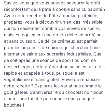
Saviez-vous que vous pouvez savourer le goût
réconfortant de la pâte à cookie sans culpabilité ?
Avec cette recette de Pâte à cookie protéinée,
préparez-vous à découvrir un en-cas irrésistible
qui non seulement comble vos envies de sucré,
mais est également une option riche en protéines
et sans cuisson. Ce délice crémeux est parfait
pour les amateurs de cuisine qui cherchent une
alternative saine aux sucreries industrielles. Que
ce soit après une séance de sport ou comme
dessert léger, cette préparation saine est à la fois
rapide et adaptée à tous, puisqu’elle est
végétalienne et sans gluten. Envie de rehausser
cette recette ? Explorez les variations comme le
goût gâteau d’anniversaire ou chocolat noir pour
ajouter une touche personnelle dans chaque
bouchée !