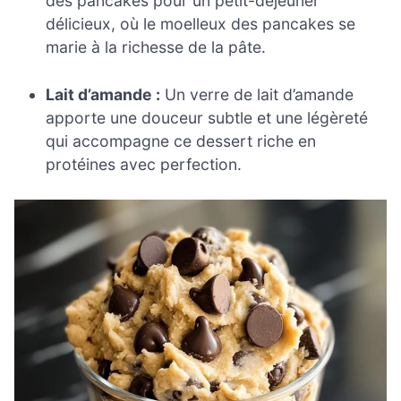
des pancakes pour un petit-déjeuner
délicieux, où le moelleux des pancakes se
marie à la richesse de la pâte.
Lait d’amande :
Un verre de lait d’amande
apporte une douceur subtle et une légèreté
qui accompagne ce dessert riche en
protéines avec perfection.