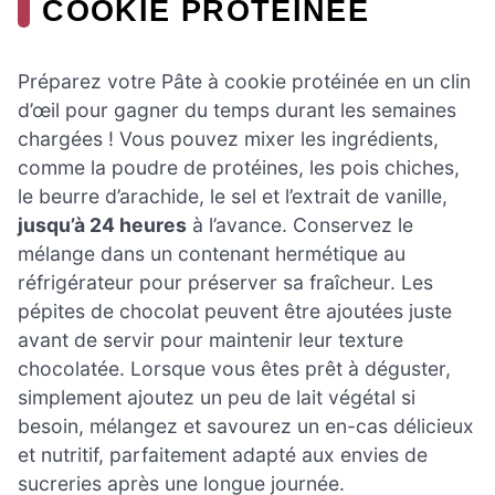
COOKIE PROTÉINÉE
Préparez votre Pâte à cookie protéinée en un clin
d’œil pour gagner du temps durant les semaines
chargées ! Vous pouvez mixer les ingrédients,
comme la poudre de protéines, les pois chiches,
le beurre d’arachide, le sel et l’extrait de vanille,
jusqu’à 24 heures
à l’avance. Conservez le
mélange dans un contenant hermétique au
réfrigérateur pour préserver sa fraîcheur. Les
pépites de chocolat peuvent être ajoutées juste
avant de servir pour maintenir leur texture
chocolatée. Lorsque vous êtes prêt à déguster,
simplement ajoutez un peu de lait végétal si
besoin, mélangez et savourez un en-cas délicieux
et nutritif, parfaitement adapté aux envies de
sucreries après une longue journée.