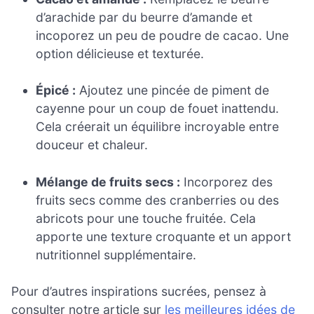
d’arachide par du beurre d’amande et
incoporez un peu de poudre de cacao. Une
option délicieuse et texturée.
Épicé :
Ajoutez une pincée de piment de
cayenne pour un coup de fouet inattendu.
Cela créerait un équilibre incroyable entre
douceur et chaleur.
Mélange de fruits secs :
Incorporez des
fruits secs comme des cranberries ou des
abricots pour une touche fruitée. Cela
apporte une texture croquante et un apport
nutritionnel supplémentaire.
Pour d’autres inspirations sucrées, pensez à
consulter notre article sur
les meilleures idées de