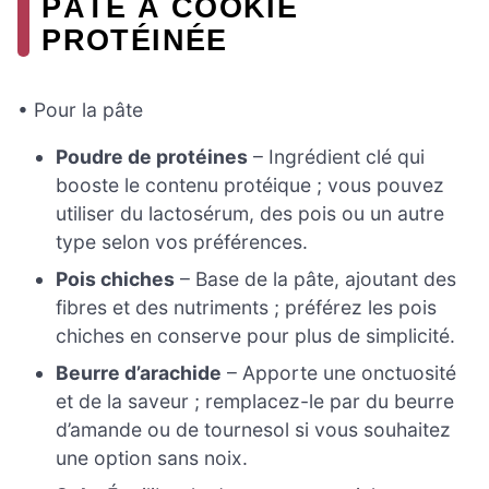
PÂTE À COOKIE
PROTÉINÉE
• Pour la pâte
Poudre de protéines
– Ingrédient clé qui
booste le contenu protéique ; vous pouvez
utiliser du lactosérum, des pois ou un autre
type selon vos préférences.
Pois chiches
– Base de la pâte, ajoutant des
fibres et des nutriments ; préférez les pois
chiches en conserve pour plus de simplicité.
Beurre d’arachide
– Apporte une onctuosité
et de la saveur ; remplacez-le par du beurre
d’amande ou de tournesol si vous souhaitez
une option sans noix.