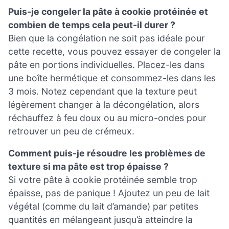
Puis-je congeler la pâte à cookie protéinée et
combien de temps cela peut-il durer ?
Bien que la congélation ne soit pas idéale pour
cette recette, vous pouvez essayer de congeler la
pâte en portions individuelles. Placez-les dans
une boîte hermétique et consommez-les dans les
3 mois. Notez cependant que la texture peut
légèrement changer à la décongélation, alors
réchauffez à feu doux ou au micro-ondes pour
retrouver un peu de crémeux.
Comment puis-je résoudre les problèmes de
texture si ma pâte est trop épaisse ?
Si votre pâte à cookie protéinée semble trop
épaisse, pas de panique ! Ajoutez un peu de lait
végétal (comme du lait d’amande) par petites
quantités en mélangeant jusqu’à atteindre la