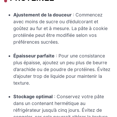
Ajustement de la douceur
: Commencez
avec moins de sucre ou d’édulcorant et
goûtez au fur et à mesure. La pâte à cookie
protéinée peut être modifiée selon vos
préférences sucrées.
Épaisseur parfaite
: Pour une consistance
plus épaisse, ajoutez un peu plus de beurre
d’arachide ou de poudre de protéines. Évitez
d’ajouter trop de liquide pour maintenir la
texture.
Stockage optimal
: Conservez votre pâte
dans un contenant hermétique au
réfrigérateur jusqu’à cinq jours. Évitez de
congeler, car cela pourrait altérer la texture