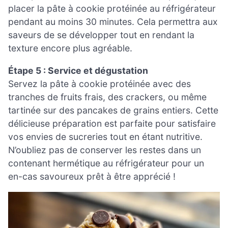
placer la pâte à cookie protéinée au réfrigérateur
pendant au moins 30 minutes. Cela permettra aux
saveurs de se développer tout en rendant la
texture encore plus agréable.
Étape 5 : Service et dégustation
Servez la pâte à cookie protéinée avec des
tranches de fruits frais, des crackers, ou même
tartinée sur des pancakes de grains entiers. Cette
délicieuse préparation est parfaite pour satisfaire
vos envies de sucreries tout en étant nutritive.
N’oubliez pas de conserver les restes dans un
contenant hermétique au réfrigérateur pour un
en-cas savoureux prêt à être apprécié !