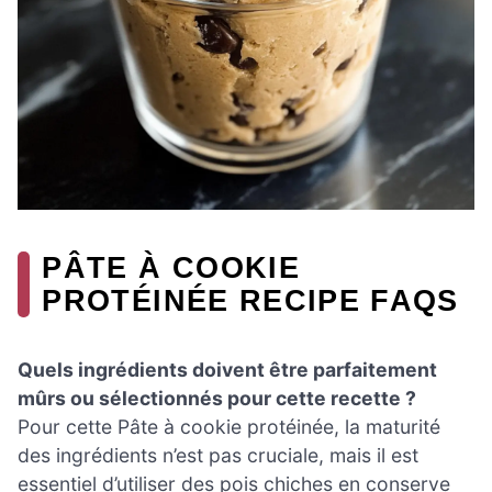
PÂTE À COOKIE
PROTÉINÉE RECIPE FAQS
Quels ingrédients doivent être parfaitement
mûrs ou sélectionnés pour cette recette ?
Pour cette Pâte à cookie protéinée, la maturité
des ingrédients n’est pas cruciale, mais il est
essentiel d’utiliser des pois chiches en conserve