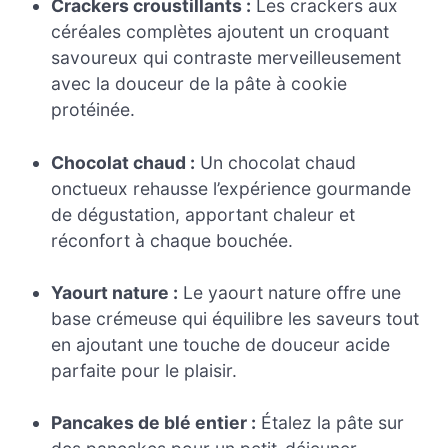
Crackers croustillants :
Les crackers aux
céréales complètes ajoutent un croquant
savoureux qui contraste merveilleusement
avec la douceur de la pâte à cookie
protéinée.
Chocolat chaud :
Un chocolat chaud
onctueux rehausse l’expérience gourmande
de dégustation, apportant chaleur et
réconfort à chaque bouchée.
Yaourt nature :
Le yaourt nature offre une
base crémeuse qui équilibre les saveurs tout
en ajoutant une touche de douceur acide
parfaite pour le plaisir.
Pancakes de blé entier :
Étalez la pâte sur