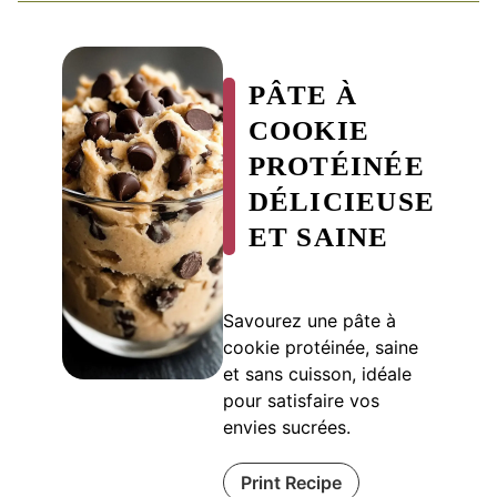
PÂTE À
COOKIE
PROTÉINÉE
DÉLICIEUSE
ET SAINE
Savourez une pâte à
cookie protéinée, saine
et sans cuisson, idéale
pour satisfaire vos
envies sucrées.
Print Recipe