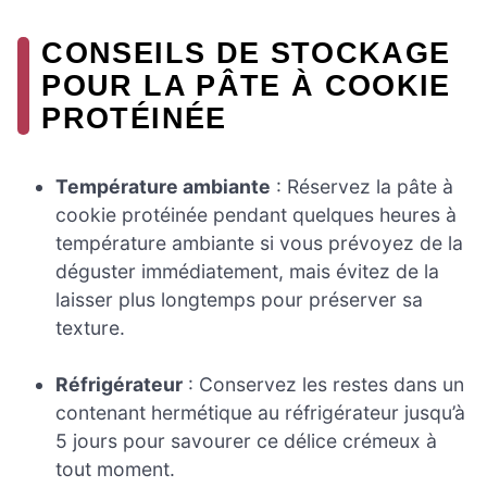
CONSEILS DE STOCKAGE
POUR LA PÂTE À COOKIE
PROTÉINÉE
Température ambiante
: Réservez la pâte à
cookie protéinée pendant quelques heures à
température ambiante si vous prévoyez de la
déguster immédiatement, mais évitez de la
laisser plus longtemps pour préserver sa
texture.
Réfrigérateur
: Conservez les restes dans un
contenant hermétique au réfrigérateur jusqu’à
5 jours pour savourer ce délice crémeux à
tout moment.