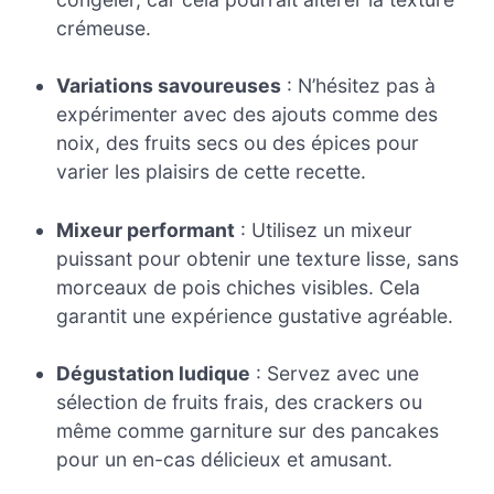
crémeuse.
Variations savoureuses
: N’hésitez pas à
expérimenter avec des ajouts comme des
noix, des fruits secs ou des épices pour
varier les plaisirs de cette recette.
Mixeur performant
: Utilisez un mixeur
puissant pour obtenir une texture lisse, sans
morceaux de pois chiches visibles. Cela
garantit une expérience gustative agréable.
Dégustation ludique
: Servez avec une
sélection de fruits frais, des crackers ou
même comme garniture sur des pancakes
pour un en-cas délicieux et amusant.