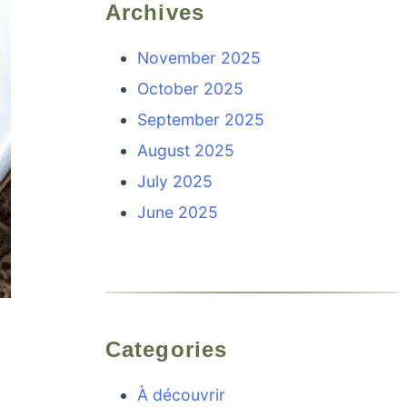
Archives
November 2025
October 2025
September 2025
August 2025
July 2025
June 2025
Categories
À découvrir