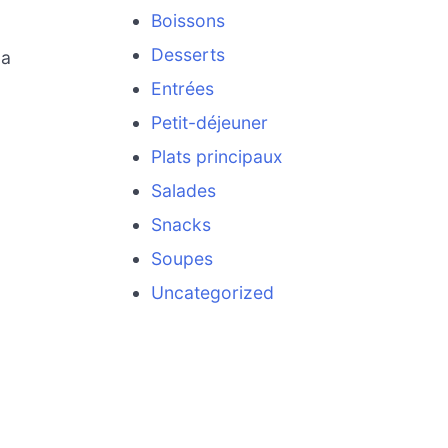
Boissons
Desserts
la
Entrées
Petit-déjeuner
Plats principaux
Salades
Snacks
Soupes
Uncategorized