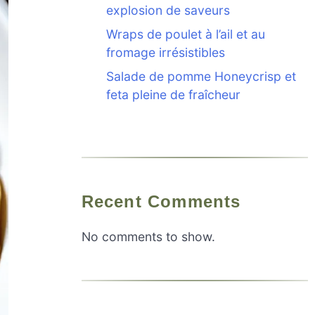
explosion de saveurs
Wraps de poulet à l’ail et au
fromage irrésistibles
Salade de pomme Honeycrisp et
feta pleine de fraîcheur
Recent Comments
No comments to show.