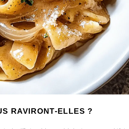
S RAVIRONT-ELLES ?