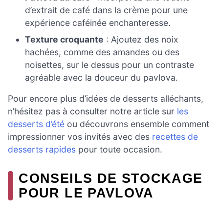
d’extrait de café dans la crème pour une
expérience caféinée enchanteresse.
Texture croquante
: Ajoutez des noix
hachées, comme des amandes ou des
noisettes, sur le dessus pour un contraste
agréable avec la douceur du pavlova.
Pour encore plus d’idées de desserts alléchants,
n’hésitez pas à consulter notre article sur
les
desserts d’été
ou découvrons ensemble comment
impressionner vos invités avec des
recettes de
desserts rapides
pour toute occasion.
CONSEILS DE STOCKAGE
POUR LE PAVLOVA