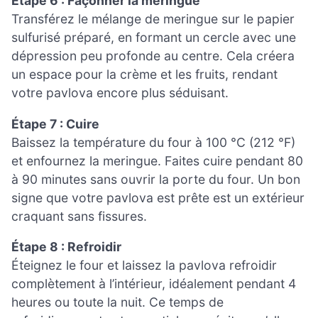
Étape 6 : Façonner la meringue
Transférez le mélange de meringue sur le papier
sulfurisé préparé, en formant un cercle avec une
dépression peu profonde au centre. Cela créera
un espace pour la crème et les fruits, rendant
votre pavlova encore plus séduisant.
Étape 7 : Cuire
Baissez la température du four à 100 °C (212 °F)
et enfournez la meringue. Faites cuire pendant 80
à 90 minutes sans ouvrir la porte du four. Un bon
signe que votre pavlova est prête est un extérieur
craquant sans fissures.
Étape 8 : Refroidir
Éteignez le four et laissez la pavlova refroidir
complètement à l’intérieur, idéalement pendant 4
heures ou toute la nuit. Ce temps de