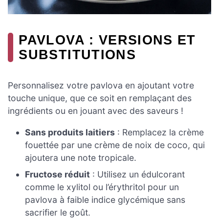
PAVLOVA : VERSIONS ET
SUBSTITUTIONS
Personnalisez votre pavlova en ajoutant votre
touche unique, que ce soit en remplaçant des
ingrédients ou en jouant avec des saveurs !
Sans produits laitiers
: Remplacez la crème
fouettée par une crème de noix de coco, qui
ajoutera une note tropicale.
Fructose réduit
: Utilisez un édulcorant
comme le xylitol ou l’érythritol pour un
pavlova à faible indice glycémique sans
sacrifier le goût.