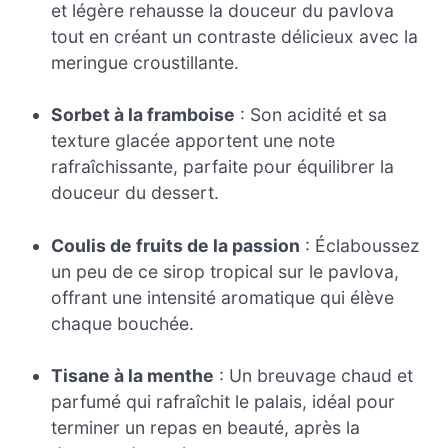
et légère rehausse la douceur du pavlova
tout en créant un contraste délicieux avec la
meringue croustillante.
Sorbet à la framboise
: Son acidité et sa
texture glacée apportent une note
rafraîchissante, parfaite pour équilibrer la
douceur du dessert.
Coulis de fruits de la passion
: Éclaboussez
un peu de ce sirop tropical sur le pavlova,
offrant une intensité aromatique qui élève
chaque bouchée.
Tisane à la menthe
: Un breuvage chaud et
parfumé qui rafraîchit le palais, idéal pour
terminer un repas en beauté, après la