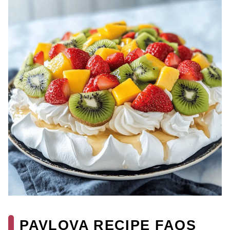
PAVLOVA RECIPE FAQS