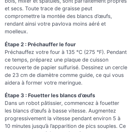
bols, mixer et spatules, sont parfaitement propres
et secs. Toute trace de graisse peut
compromettre la montée des blancs d’œufs,
rendant ainsi votre pavlova moins aéré et
moelleux.
Étape 2 : Préchauffer le four
Préchauffez votre four à 135 °C (275 °F). Pendant
ce temps, préparez une plaque de cuisson
recouverte de papier sulfurisé. Dessinez un cercle
de 23 cm de diamètre comme guide, ce qui vous
aidera à former votre meringue.
Étape 3 : Fouetter les blancs d’œufs
Dans un robot pâtissier, commencez à fouetter
les blancs d’œufs à basse vitesse. Augmentez
progressivement la vitesse pendant environ 5 à
10 minutes jusqu’à l’apparition de pics souples. Ce