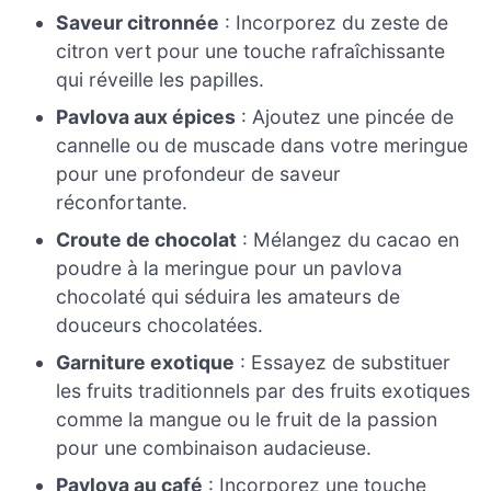
Saveur citronnée
: Incorporez du zeste de
citron vert pour une touche rafraîchissante
qui réveille les papilles.
Pavlova aux épices
: Ajoutez une pincée de
cannelle ou de muscade dans votre meringue
pour une profondeur de saveur
réconfortante.
Croute de chocolat
: Mélangez du cacao en
poudre à la meringue pour un pavlova
chocolaté qui séduira les amateurs de
douceurs chocolatées.
Garniture exotique
: Essayez de substituer
les fruits traditionnels par des fruits exotiques
comme la mangue ou le fruit de la passion
pour une combinaison audacieuse.
Pavlova au café
: Incorporez une touche