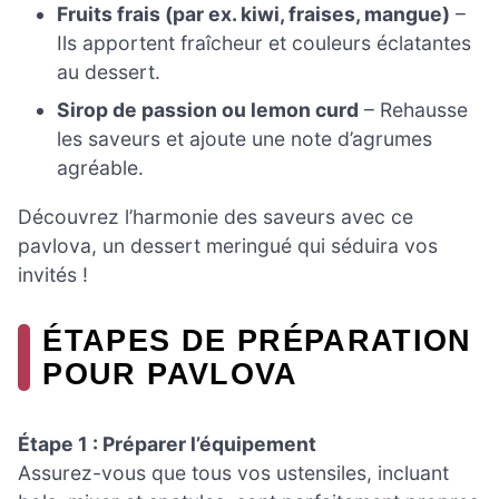
Fruits frais (par ex. kiwi, fraises, mangue)
–
Ils apportent fraîcheur et couleurs éclatantes
au dessert.
Sirop de passion ou lemon curd
– Rehausse
les saveurs et ajoute une note d’agrumes
agréable.
Découvrez l’harmonie des saveurs avec ce
pavlova, un dessert meringué qui séduira vos
invités !
ÉTAPES DE PRÉPARATION
POUR PAVLOVA
Étape 1 : Préparer l’équipement
Assurez-vous que tous vos ustensiles, incluant