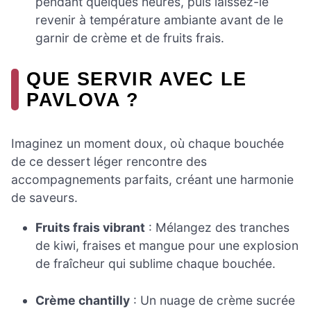
pendant quelques heures, puis laissez-le
revenir à température ambiante avant de le
garnir de crème et de fruits frais.
QUE SERVIR AVEC LE
PAVLOVA ?
Imaginez un moment doux, où chaque bouchée
de ce dessert léger rencontre des
accompagnements parfaits, créant une harmonie
de saveurs.
Fruits frais vibrant
: Mélangez des tranches
de kiwi, fraises et mangue pour une explosion
de fraîcheur qui sublime chaque bouchée.
Crème chantilly
: Un nuage de crème sucrée