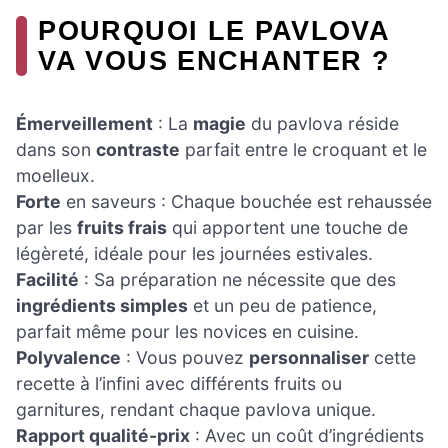
POURQUOI LE PAVLOVA
VA VOUS ENCHANTER ?
Émerveillement
: La
magie
du pavlova réside
dans son
contraste
parfait entre le croquant et le
moelleux.
Forte
en saveurs : Chaque bouchée est rehaussée
par les
fruits frais
qui apportent une touche de
légèreté, idéale pour les journées estivales.
Facilité
: Sa préparation ne nécessite que des
ingrédients simples
et un peu de patience,
parfait même pour les novices en cuisine.
Polyvalence
: Vous pouvez
personnaliser
cette
recette à l’infini avec différents fruits ou
garnitures, rendant chaque pavlova unique.
Rapport qualité-prix
: Avec un coût d’ingrédients