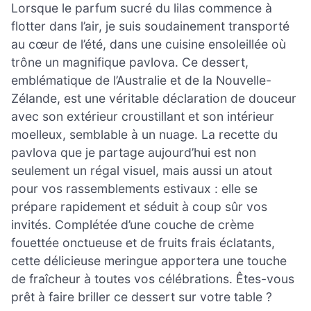
Lorsque le parfum sucré du lilas commence à
flotter dans l’air, je suis soudainement transporté
au cœur de l’été, dans une cuisine ensoleillée où
trône un magnifique pavlova. Ce dessert,
emblématique de l’Australie et de la Nouvelle-
Zélande, est une véritable déclaration de douceur
avec son extérieur croustillant et son intérieur
moelleux, semblable à un nuage. La recette du
pavlova que je partage aujourd’hui est non
seulement un régal visuel, mais aussi un atout
pour vos rassemblements estivaux : elle se
prépare rapidement et séduit à coup sûr vos
invités. Complétée d’une couche de crème
fouettée onctueuse et de fruits frais éclatants,
cette délicieuse meringue apportera une touche
de fraîcheur à toutes vos célébrations. Êtes-vous
prêt à faire briller ce dessert sur votre table ?