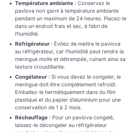
Température ambiante
: Conservez le
pavlova non garni à température ambiante
pendant un maximum de 24 heures. Placez-le
dans un endroit frais et sec, à l’abri de
l’humidité.
Réfrigérateur
: Évitez de mettre le pavlova
au réfrigérateur, car l’humidité peut rendre la
meringue molle et détrempée, ruinant ainsi sa
texture croustillante.
Congélateur
: Si vous devez le congeler, le
meringue doit être complètement refroidi.
Emballez-le hermétiquement dans du film
plastique et du papier d’aluminium pour une
conservation de 1 à 2 mois.
Réchauffage
: Pour un pavlova congelé,
laissez-le décongeler au réfrigérateur