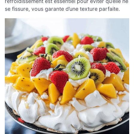
refroidissement est essentiel pour éviter qu’elle ne
se fissure, vous garante d’une texture parfaite.