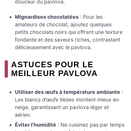
douceur du pavlova.
Mignardises chocolatées
: Pour les
amateurs de chocolat, ajoutez quelques
petits chocolats noirs qui offrent une texture
fondante et des saveurs riches, contrastant
délicieusement avec le pavlova.
ASTUCES POUR LE
MEILLEUR PAVLOVA
Utiliser des œufs à température ambiante
:
Les blancs d’œufs tièdes montent mieux en
neige, garantissant un pavlova léger et
aérien.
Éviter l’humidité
: Ne cuisinez pas par temps