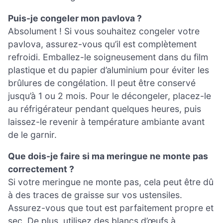
Puis-je congeler mon pavlova ?
Absolument ! Si vous souhaitez congeler votre
pavlova, assurez-vous qu’il est complètement
refroidi. Emballez-le soigneusement dans du film
plastique et du papier d’aluminium pour éviter les
brûlures de congélation. Il peut être conservé
jusqu’à 1 ou 2 mois. Pour le décongeler, placez-le
au réfrigérateur pendant quelques heures, puis
laissez-le revenir à température ambiante avant
de le garnir.
Que dois-je faire si ma meringue ne monte pas
correctement ?
Si votre meringue ne monte pas, cela peut être dû
à des traces de graisse sur vos ustensiles.
Assurez-vous que tout est parfaitement propre et
sec. De plus, utilisez des blancs d’œufs à