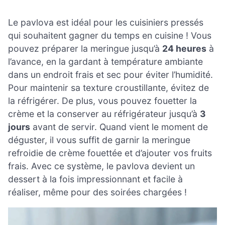
Le pavlova est idéal pour les cuisiniers pressés
qui souhaitent gagner du temps en cuisine ! Vous
pouvez préparer la meringue jusqu’à
24 heures
à
l’avance, en la gardant à température ambiante
dans un endroit frais et sec pour éviter l’humidité.
Pour maintenir sa texture croustillante, évitez de
la réfrigérer. De plus, vous pouvez fouetter la
crème et la conserver au réfrigérateur jusqu’à
3
jours
avant de servir. Quand vient le moment de
déguster, il vous suffit de garnir la meringue
refroidie de crème fouettée et d’ajouter vos fruits
frais. Avec ce système, le pavlova devient un
dessert à la fois impressionnant et facile à
réaliser, même pour des soirées chargées !