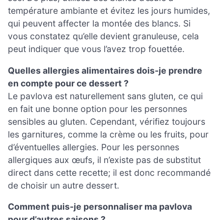
température ambiante et évitez les jours humides,
qui peuvent affecter la montée des blancs. Si
vous constatez qu’elle devient granuleuse, cela
peut indiquer que vous l’avez trop fouettée.
Quelles allergies alimentaires dois-je prendre
en compte pour ce dessert ?
Le pavlova est naturellement sans gluten, ce qui
en fait une bonne option pour les personnes
sensibles au gluten. Cependant, vérifiez toujours
les garnitures, comme la crème ou les fruits, pour
d’éventuelles allergies. Pour les personnes
allergiques aux œufs, il n’existe pas de substitut
direct dans cette recette; il est donc recommandé
de choisir un autre dessert.
Comment puis-je personnaliser ma pavlova
pour d’autres saisons ?