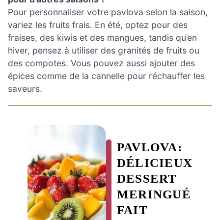
Pour personnaliser votre pavlova selon la saison,
variez les fruits frais. En été, optez pour des
fraises, des kiwis et des mangues, tandis qu’en
hiver, pensez à utiliser des granités de fruits ou
des compotes. Vous pouvez aussi ajouter des
épices comme de la cannelle pour réchauffer les
saveurs.
PAVLOVA:
DÉLICIEUX
DESSERT
MERINGUÉ
FAIT