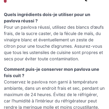
Quels ingrédients dois-je utiliser pour un
pavlova réussi ?
Pour un pavlova réussi, utilisez des blancs d’œufs
frais, de la sucre caster, de la fécule de maïs, du
vinaigre blanc et éventuellement un zeste de
citron pour une touche d’agrumes. Assurez-vous
que tous les ustensiles de cuisine sont propres et
secs pour éviter toute contamination.
Comment puis-je conserver mon pavlova une
fois cuit ?
Conservez le pavlova non garni à température
ambiante, dans un endroit frais et sec, pendant un
maximum de 24 heures. Évitez de le réfrigérer,
car l’humidité à l’intérieur du réfrigérateur peut
rendre la meringue molle et moins croustillante.