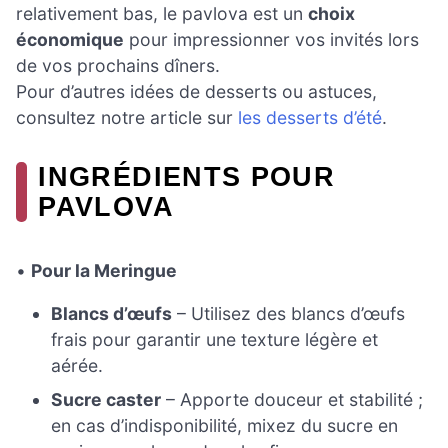
relativement bas, le pavlova est un
choix
économique
pour impressionner vos invités lors
de vos prochains dîners.
Pour d’autres idées de desserts ou astuces,
consultez notre article sur
les desserts d’été
.
INGRÉDIENTS POUR
PAVLOVA
•
Pour la Meringue
Blancs d’œufs
– Utilisez des blancs d’œufs
frais pour garantir une texture légère et
aérée.
Sucre caster
– Apporte douceur et stabilité ;
en cas d’indisponibilité, mixez du sucre en