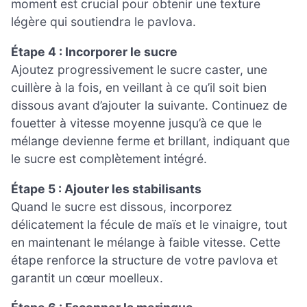
moment est crucial pour obtenir une texture
légère qui soutiendra le pavlova.
Étape 4 : Incorporer le sucre
Ajoutez progressivement le sucre caster, une
cuillère à la fois, en veillant à ce qu’il soit bien
dissous avant d’ajouter la suivante. Continuez de
fouetter à vitesse moyenne jusqu’à ce que le
mélange devienne ferme et brillant, indiquant que
le sucre est complètement intégré.
Étape 5 : Ajouter les stabilisants
Quand le sucre est dissous, incorporez
délicatement la fécule de maïs et le vinaigre, tout
en maintenant le mélange à faible vitesse. Cette
étape renforce la structure de votre pavlova et
garantit un cœur moelleux.