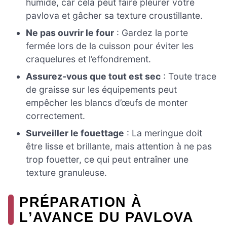
humide, car cela peut faire pleurer votre
pavlova et gâcher sa texture croustillante.
Ne pas ouvrir le four
: Gardez la porte
fermée lors de la cuisson pour éviter les
craquelures et l’effondrement.
Assurez-vous que tout est sec
: Toute trace
de graisse sur les équipements peut
empêcher les blancs d’œufs de monter
correctement.
Surveiller le fouettage
: La meringue doit
être lisse et brillante, mais attention à ne pas
trop fouetter, ce qui peut entraîner une
texture granuleuse.
PRÉPARATION À
L’AVANCE DU PAVLOVA