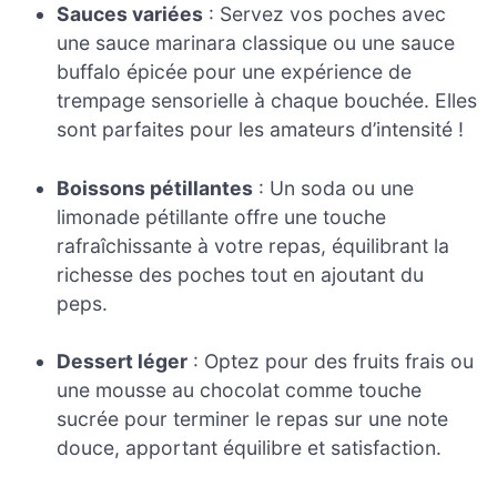
Sauces variées
: Servez vos poches avec
une sauce marinara classique ou une sauce
buffalo épicée pour une expérience de
trempage sensorielle à chaque bouchée. Elles
sont parfaites pour les amateurs d’intensité !
Boissons pétillantes
: Un soda ou une
limonade pétillante offre une touche
rafraîchissante à votre repas, équilibrant la
richesse des poches tout en ajoutant du
peps.
Dessert léger
: Optez pour des fruits frais ou
une mousse au chocolat comme touche
sucrée pour terminer le repas sur une note
douce, apportant équilibre et satisfaction.