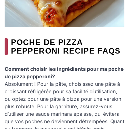
POCHE DE PIZZA
PEPPERONI RECIPE FAQS
Comment choisir les ingrédients pour ma poche
de pizza pepperoni?
Absolument ! Pour la pâte, choisissez une pâte à
croissant réfrigérée pour sa facilité d’utilisation,
ou optez pour une pâte à pizza pour une version
plus robuste. Pour la garniture, assurez-vous
d’utiliser une sauce marinara épaisse, qui évitera
que vos poches ne deviennent détrempées. Quant
au fromage, la mozzarella est idéale, mais