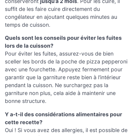
conserveront
jusqu’à 2 mois
. Pour les cuire, il
suffit de les faire cuire directement du
congélateur en ajoutant quelques minutes au
temps de cuisson.
Quels sont les conseils pour éviter les fuites
lors de la cuisson?
Pour éviter les fuites, assurez-vous de bien
sceller les bords de la poche de pizza pepperoni
avec une fourchette. Appuyez fermement pour
garantir que la garniture reste bien à l’intérieur
pendant la cuisson. Ne surchargez pas la
garniture non plus, cela aide à maintenir une
bonne structure.
Y a-t-il des considérations alimentaires pour
cette recette?
Oui ! Si vous avez des allergies, il est possible de