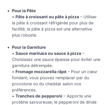
Pour la Pâte
•
Pâte à croissant ou pâte à pizza
– Utiliser
la pâte à croissant réfrigérée pour plus de
facilité; la pâte à pizza est une alternative
plus robuste.
Pour la Garniture
•
Sauce marinara ou sauce à pizza
–
Choisissez une sauce épaisse pour éviter une
garniture détrempée.
•
Fromage mozzarella râpé
– Pour un cœur
fondant; vous pouvez remplacer par du
provolone ou du cheddar selon vos
préférences.
•
Tranches de pepperoni
– Apporte une
protéine savoureuse; le pepperoni de dinde