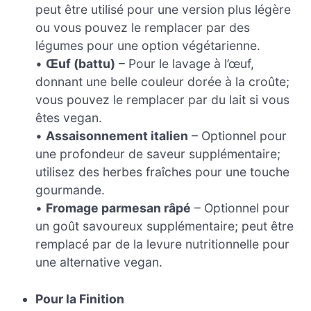
peut être utilisé pour une version plus légère
ou vous pouvez le remplacer par des
légumes pour une option végétarienne.
•
Œuf (battu)
– Pour le lavage à l’œuf,
donnant une belle couleur dorée à la croûte;
vous pouvez le remplacer par du lait si vous
êtes vegan.
•
Assaisonnement italien
– Optionnel pour
une profondeur de saveur supplémentaire;
utilisez des herbes fraîches pour une touche
gourmande.
•
Fromage parmesan râpé
– Optionnel pour
un goût savoureux supplémentaire; peut être
remplacé par de la levure nutritionnelle pour
une alternative vegan.
Pour la Finition