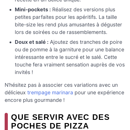
Mini-pockets :
Réalisez des versions plus
petites parfaites pour les apéritifs. La taille
bite-size les rend plus amusantes à déguster
lors de soirées ou de rassemblements.
Doux et salé :
Ajoutez des tranches de poire
ou de pomme à la garniture pour une balance
intéressante entre le sucré et le salé. Cette
touche fera vraiment sensation auprès de vos
invités !
N’hésitez pas à associer ces variations avec un
délicieux
trempage marinara
pour une expérience
encore plus gourmande !
QUE SERVIR AVEC DES
POCHES DE PIZZA