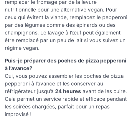
remplacer le fromage par de la levure
nutritionnelle pour une alternative vegan. Pour
ceux qui évitent la viande, remplacez le pepperoni
par des légumes comme des épinards ou des
champignons. Le lavage à l’œuf peut également
être remplacé par un peu de lait si vous suivez un
régime vegan.
Puis-je préparer des poches de pizza pepperoni
à l’avance?
Oui, vous pouvez assembler les poches de pizza
pepperoni à l’avance et les conserver au
réfrigérateur jusqu’à
24 heures
avant de les cuire.
Cela permet un service rapide et efficace pendant
les soirées chargées, parfait pour un repas
improvisé !