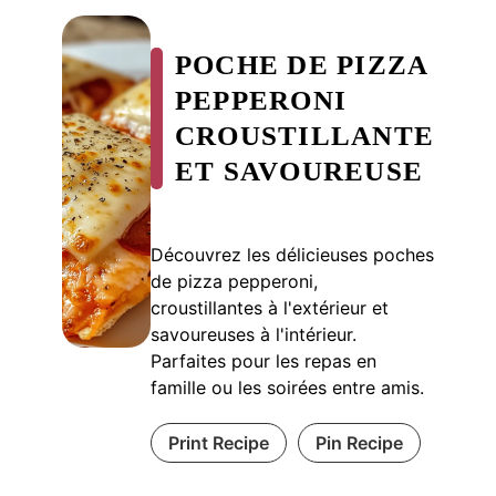
POCHE DE PIZZA
PEPPERONI
CROUSTILLANTE
ET SAVOUREUSE
Découvrez les délicieuses poches
de pizza pepperoni,
croustillantes à l'extérieur et
savoureuses à l'intérieur.
Parfaites pour les repas en
famille ou les soirées entre amis.
Print Recipe
Pin Recipe