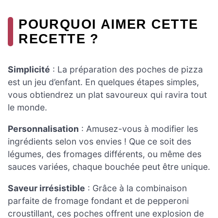
POURQUOI AIMER CETTE
RECETTE ?
Simplicité
: La préparation des poches de pizza
est un jeu d’enfant. En quelques étapes simples,
vous obtiendrez un plat savoureux qui ravira tout
le monde.
Personnalisation
: Amusez-vous à modifier les
ingrédients selon vos envies ! Que ce soit des
légumes, des fromages différents, ou même des
sauces variées, chaque bouchée peut être unique.
Saveur irrésistible
: Grâce à la combinaison
parfaite de fromage fondant et de pepperoni
croustillant, ces poches offrent une explosion de