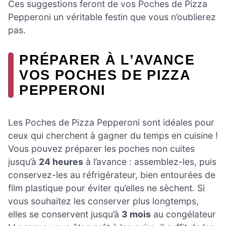
Ces suggestions feront de vos Poches de Pizza
Pepperoni un véritable festin que vous n’oublierez
pas.
PRÉPARER À L’AVANCE
VOS POCHES DE PIZZA
PEPPERONI
Les Poches de Pizza Pepperoni sont idéales pour
ceux qui cherchent à gagner du temps en cuisine !
Vous pouvez préparer les poches non cuites
jusqu’à
24 heures
à l’avance : assemblez-les, puis
conservez-les au réfrigérateur, bien entourées de
film plastique pour éviter qu’elles ne sèchent. Si
vous souhaitez les conserver plus longtemps,
elles se conservent jusqu’à
3 mois
au congélateur