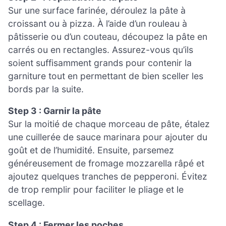
Sur une surface farinée, déroulez la pâte à
croissant ou à pizza. À l’aide d’un rouleau à
pâtisserie ou d’un couteau, découpez la pâte en
carrés ou en rectangles. Assurez-vous qu’ils
soient suffisamment grands pour contenir la
garniture tout en permettant de bien sceller les
bords par la suite.
Step 3 : Garnir la pâte
Sur la moitié de chaque morceau de pâte, étalez
une cuillerée de sauce marinara pour ajouter du
goût et de l’humidité. Ensuite, parsemez
généreusement de fromage mozzarella râpé et
ajoutez quelques tranches de pepperoni. Évitez
de trop remplir pour faciliter le pliage et le
scellage.
Step 4 : Fermer les poches