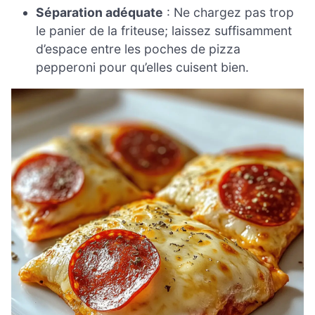
Séparation adéquate
: Ne chargez pas trop
le panier de la friteuse; laissez suffisamment
d’espace entre les poches de pizza
pepperoni pour qu’elles cuisent bien.