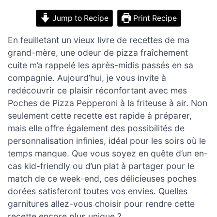
Jump to Recipe
Print Recipe
En feuilletant un vieux livre de recettes de ma
grand-mère, une odeur de pizza fraîchement
cuite m’a rappelé les après-midis passés en sa
compagnie. Aujourd’hui, je vous invite à
redécouvrir ce plaisir réconfortant avec mes
Poches de Pizza Pepperoni à la friteuse à air. Non
seulement cette recette est rapide à préparer,
mais elle offre également des possibilités de
personnalisation infinies, idéal pour les soirs où le
temps manque. Que vous soyez en quête d’un en-
cas kid-friendly ou d’un plat à partager pour le
match de ce week-end, ces délicieuses poches
dorées satisferont toutes vos envies. Quelles
garnitures allez-vous choisir pour rendre cette
recette encore plus unique ?