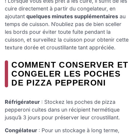
! Lorsque vous êtes prêt à les cuire, il suffit de les
cuire directement à partir du congelateur, en
ajoutant
quelques minutes supplémentaires
au
temps de cuisson. N’oubliez pas de bien sceller
les bords pour éviter toute fuite pendant la
cuisson, et surveillez la cuisson pour obtenir cette
texture dorée et croustillante tant appréciée.
COMMENT CONSERVER ET
CONGELER LES POCHES
DE PIZZA PEPPERONI
Réfrigérateur
: Stockez les poches de pizza
pepperoni cuites dans un récipient hermétique
jusqu’à 3 jours pour préserver leur croustillant.
Congélateur
: Pour un stockage à long terme,