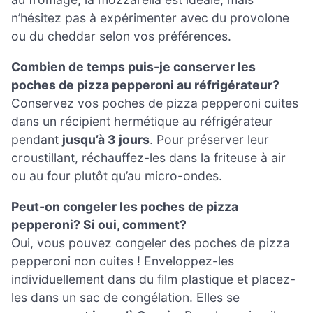
n’hésitez pas à expérimenter avec du provolone
ou du cheddar selon vos préférences.
Combien de temps puis-je conserver les
poches de pizza pepperoni au réfrigérateur?
Conservez vos poches de pizza pepperoni cuites
dans un récipient hermétique au réfrigérateur
pendant
jusqu’à 3 jours
. Pour préserver leur
croustillant, réchauffez-les dans la friteuse à air
ou au four plutôt qu’au micro-ondes.
Peut-on congeler les poches de pizza
pepperoni? Si oui, comment?
Oui, vous pouvez congeler des poches de pizza
pepperoni non cuites ! Enveloppez-les
individuellement dans du film plastique et placez-
les dans un sac de congélation. Elles se