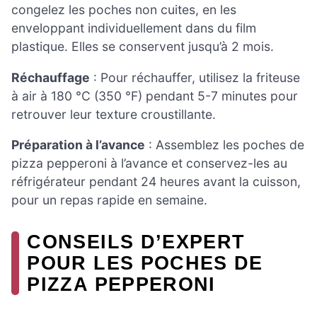
congelez les poches non cuites, en les
enveloppant individuellement dans du film
plastique. Elles se conservent jusqu’à 2 mois.
Réchauffage
: Pour réchauffer, utilisez la friteuse
à air à 180 °C (350 °F) pendant 5-7 minutes pour
retrouver leur texture croustillante.
Préparation à l’avance
: Assemblez les poches de
pizza pepperoni à l’avance et conservez-les au
réfrigérateur pendant 24 heures avant la cuisson,
pour un repas rapide en semaine.
CONSEILS D’EXPERT
POUR LES POCHES DE
PIZZA PEPPERONI