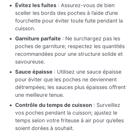
Évitez les fuites
: Assurez-vous de bien
sceller les bords des poches à l’aide d’une
fourchette pour éviter toute fuite pendant la
cuisson.
Garniture parfaite
: Ne surchargez pas les
poches de garniture; respectez les quantités
recommandées pour une structure solide et
savoureuse.
Sauce épaisse
: Utilisez une sauce épaisse
pour éviter que les poches ne deviennent
détrempées; les sauces plus épaisses offrent
une meilleure tenue.
Contrôle du temps de cuisson
: Surveillez
vos poches pendant la cuisson; ajustez le
temps selon votre friteuse à air pour qu’elles
soient dorées à souhait.