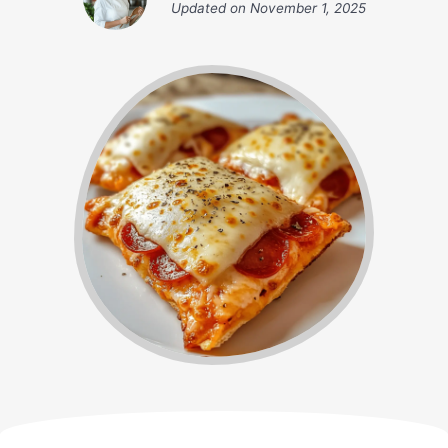
Updated on
November 1, 2025