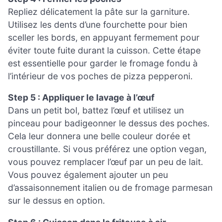
Repliez délicatement la pâte sur la garniture.
Utilisez les dents d’une fourchette pour bien
sceller les bords, en appuyant fermement pour
éviter toute fuite durant la cuisson. Cette étape
est essentielle pour garder le fromage fondu à
l’intérieur de vos poches de pizza pepperoni.
Step 5 : Appliquer le lavage à l’œuf
Dans un petit bol, battez l’œuf et utilisez un
pinceau pour badigeonner le dessus des poches.
Cela leur donnera une belle couleur dorée et
croustillante. Si vous préférez une option vegan,
vous pouvez remplacer l’œuf par un peu de lait.
Vous pouvez également ajouter un peu
d’assaisonnement italien ou de fromage parmesan
sur le dessus en option.