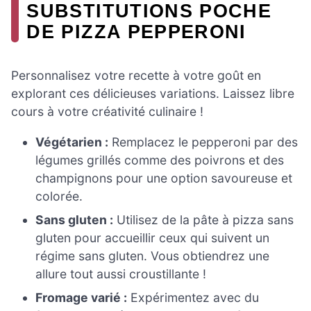
SUBSTITUTIONS POCHE
DE PIZZA PEPPERONI
Personnalisez votre recette à votre goût en
explorant ces délicieuses variations. Laissez libre
cours à votre créativité culinaire !
Végétarien :
Remplacez le pepperoni par des
légumes grillés comme des poivrons et des
champignons pour une option savoureuse et
colorée.
Sans gluten :
Utilisez de la pâte à pizza sans
gluten pour accueillir ceux qui suivent un
régime sans gluten. Vous obtiendrez une
allure tout aussi croustillante !
Fromage varié :
Expérimentez avec du