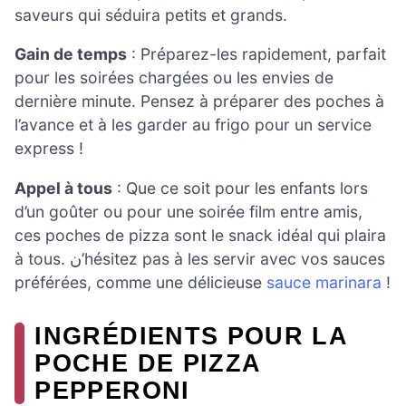
saveurs qui séduira petits et grands.
Gain de temps
: Préparez-les rapidement, parfait
pour les soirées chargées ou les envies de
dernière minute. Pensez à préparer des poches à
l’avance et à les garder au frigo pour un service
express !
Appel à tous
: Que ce soit pour les enfants lors
d’un goûter ou pour une soirée film entre amis,
ces poches de pizza sont le snack idéal qui plaira
à tous. ن’hésitez pas à les servir avec vos sauces
préférées, comme une délicieuse
sauce marinara
!
INGRÉDIENTS POUR LA
POCHE DE PIZZA
PEPPERONI