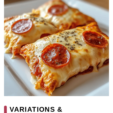
VARIATIONS &