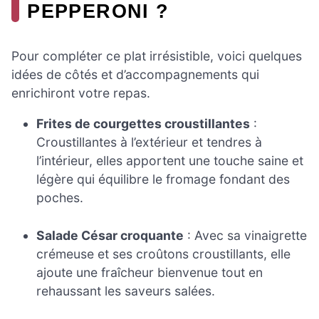
PEPPERONI ?
Pour compléter ce plat irrésistible, voici quelques
idées de côtés et d’accompagnements qui
enrichiront votre repas.
Frites de courgettes croustillantes
:
Croustillantes à l’extérieur et tendres à
l’intérieur, elles apportent une touche saine et
légère qui équilibre le fromage fondant des
poches.
Salade César croquante
: Avec sa vinaigrette
crémeuse et ses croûtons croustillants, elle
ajoute une fraîcheur bienvenue tout en
rehaussant les saveurs salées.