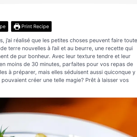
ipe
Print Recipe
, j’ai réalisé que les petites choses peuvent faire tout
e terre nouvelles à l’ail et au beurre, une recette qui
 de pur bonheur. Avec leur texture tendre et leur
en moins de 30 minutes, parfaites pour vos repas de
les à préparer, mais elles séduisent aussi quiconque y
 pouvaient créer une telle magie? Prêt à laisser vos