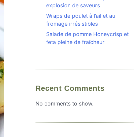
explosion de saveurs
Wraps de poulet à l’ail et au
fromage irrésistibles
Salade de pomme Honeycrisp et
feta pleine de fraîcheur
Recent Comments
No comments to show.