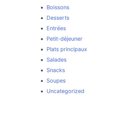
Boissons
Desserts
Entrées
Petit-déjeuner
Plats principaux
Salades
Snacks
Soupes
Uncategorized