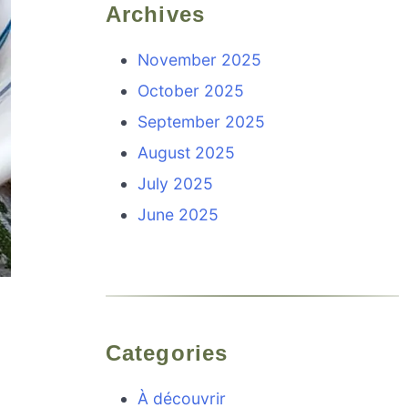
Archives
November 2025
October 2025
September 2025
August 2025
July 2025
June 2025
Categories
À découvrir