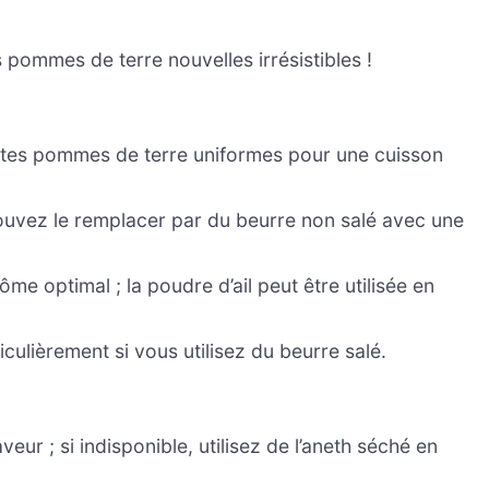
 pommes de terre nouvelles irrésistibles !
tites pommes de terre uniformes pour une cuisson
pouvez le remplacer par du beurre non salé avec une
rôme optimal ; la poudre d’ail peut être utilisée en
iculièrement si vous utilisez du beurre salé.
ur ; si indisponible, utilisez de l’aneth séché en