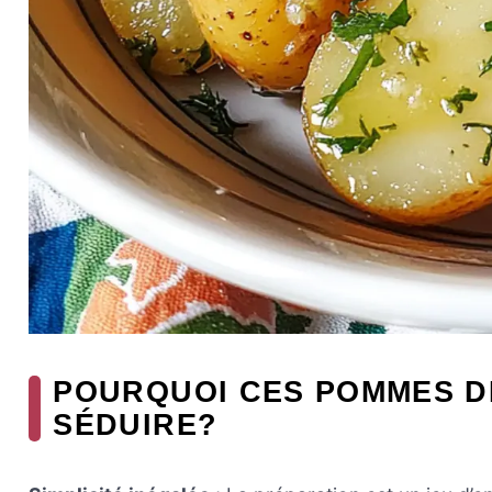
POURQUOI CES POMMES D
SÉDUIRE?