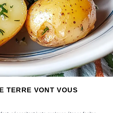
E TERRE VONT VOUS