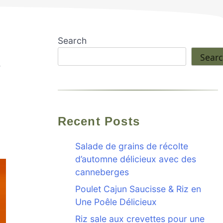
Search
Sear
e
Recent Posts
Salade de grains de récolte
d’automne délicieux avec des
canneberges
Poulet Cajun Saucisse & Riz en
Une Poêle Délicieux
Riz sale aux crevettes pour une