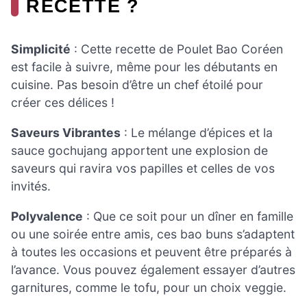
RECETTE ?
Simplicité
: Cette recette de Poulet Bao Coréen
est facile à suivre, même pour les débutants en
cuisine. Pas besoin d’être un chef étoilé pour
créer ces délices !
Saveurs Vibrantes
: Le mélange d’épices et la
sauce gochujang apportent une explosion de
saveurs qui ravira vos papilles et celles de vos
invités.
Polyvalence
: Que ce soit pour un dîner en famille
ou une soirée entre amis, ces bao buns s’adaptent
à toutes les occasions et peuvent être préparés à
l’avance. Vous pouvez également essayer d’autres
garnitures, comme le tofu, pour un choix veggie.