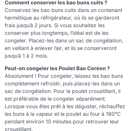
Comment conserver les bao buns cuits ?
Conservez les bao buns cuits dans un contenant
hermétique au réfrigérateur, où ils se garderont
frais jusqu’à 2 jours. Si vous souhaitez les
conserver plus longtemps, l’idéal est de les
congeler. Placez-les dans un sac de congélation,
en veillant à enlever l’air, et ils se conserveront
jusqu’à 1 à 2 mois.
Peut-on congeler les Poulet Bao Coréen ?
Absolument ! Pour congeler, laissez les bao buns
complètement refroidir, puis placez-les dans un
sac de congélation. Pour le poulet croustillant, il
est préférable de le congeler séparément.
Lorsque vous êtes prêt à les déguster, réchauffez
les buns à la vapeur et le poulet au four à 180°C
pendant environ 10 minutes pour retrouver leur
croustillant.