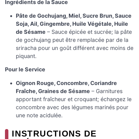
Ingrédients de la Sauce
Pâte de Gochujang, Miel, Sucre Brun, Sauce
Soja, Ail, Gingembre, Huile Végétale, Huile
de Sésame
– Sauce épicée et sucrée; la pâte
de gochujang peut être remplacée par de la
sriracha pour un goût différent avec moins de
piquant.
Pour le Service
Oignon Rouge, Concombre, Coriandre
Fraîche, Graines de Sésame
– Garnitures
apportant fraîcheur et croquant; échangez le
concombre avec des légumes marinés pour
une note acidulée.
INSTRUCTIONS DE