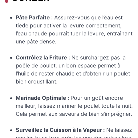
Pâte Parfaite :
Assurez-vous que l’eau est
tiède pour activer la levure correctement;
l’eau chaude pourrait tuer la levure, entraînant
une pâte dense.
Contrôlez la Friture :
Ne surchargez pas la
poêle de poulet; un bon espace permet à
l’huile de rester chaude et d’obtenir un poulet
bien croustillant.
Marinade Optimale :
Pour un goût encore
meilleur, laissez mariner le poulet toute la nuit.
Cela permet aux saveurs de bien s’imprégner.
Surveillez la Cuisson à la Vapeur :
Ne laissez
pas les buns trop près les uns des autres lors