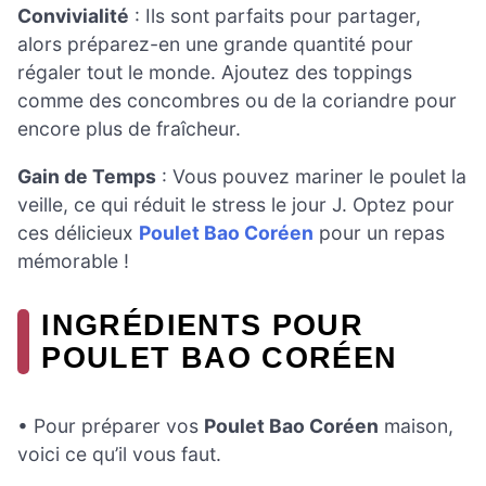
Convivialité
: Ils sont parfaits pour partager,
alors préparez-en une grande quantité pour
régaler tout le monde. Ajoutez des toppings
comme des concombres ou de la coriandre pour
encore plus de fraîcheur.
Gain de Temps
: Vous pouvez mariner le poulet la
veille, ce qui réduit le stress le jour J. Optez pour
ces délicieux
Poulet Bao Coréen
pour un repas
mémorable !
INGRÉDIENTS POUR
POULET BAO CORÉEN
• Pour préparer vos
Poulet Bao Coréen
maison,
voici ce qu’il vous faut.