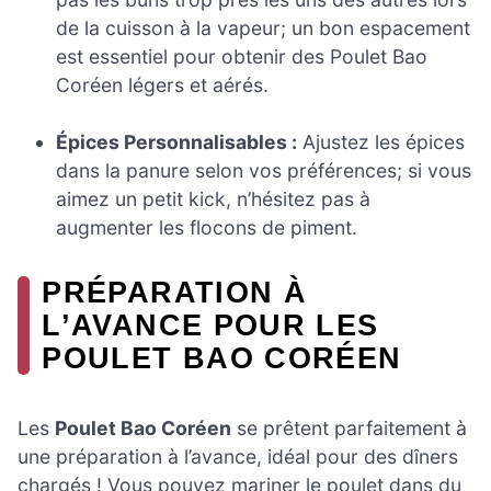
de la cuisson à la vapeur; un bon espacement
est essentiel pour obtenir des Poulet Bao
Coréen légers et aérés.
Épices Personnalisables :
Ajustez les épices
dans la panure selon vos préférences; si vous
aimez un petit kick, n’hésitez pas à
augmenter les flocons de piment.
PRÉPARATION À
L’AVANCE POUR LES
POULET BAO CORÉEN
Les
Poulet Bao Coréen
se prêtent parfaitement à
une préparation à l’avance, idéal pour des dîners
chargés ! Vous pouvez mariner le poulet dans du