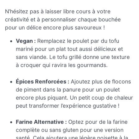
N’hésitez pas à laisser libre cours à votre
créativité et à personnaliser chaque bouchée
pour un délice encore plus savoureux !
Vegan :
Remplacez le poulet par du tofu
mariné pour un plat tout aussi délicieux et
sans viande. Le tofu grillé donne une texture
à croquer qui ravira les gourmands.
Épices Renforcées :
Ajoutez plus de flocons
de piment dans la panure pour un poulet
encore plus piquant. Un petit coup de chaleur
peut transformer l’expérience gustative !
Farine Alternative :
Optez pour de la farine
complète ou sans gluten pour une version
santé. Cela ajoutera une légère noisette à la