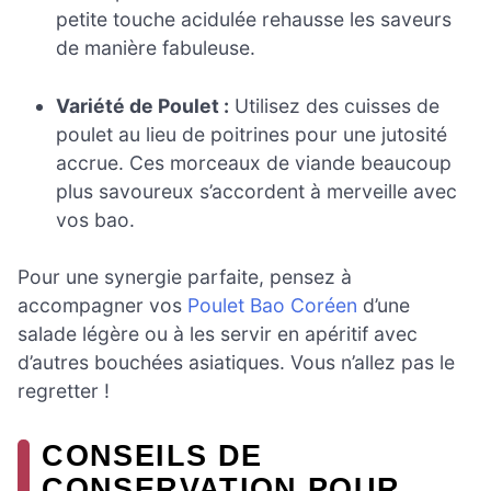
petite touche acidulée rehausse les saveurs
de manière fabuleuse.
Variété de Poulet :
Utilisez des cuisses de
poulet au lieu de poitrines pour une jutosité
accrue. Ces morceaux de viande beaucoup
plus savoureux s’accordent à merveille avec
vos bao.
Pour une synergie parfaite, pensez à
accompagner vos
Poulet Bao Coréen
d’une
salade légère ou à les servir en apéritif avec
d’autres bouchées asiatiques. Vous n’allez pas le
regretter !
CONSEILS DE
CONSERVATION POUR