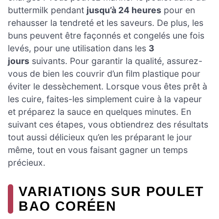
buttermilk pendant
jusqu’à 24 heures
pour en
rehausser la tendreté et les saveurs. De plus, les
buns peuvent être façonnés et congelés une fois
levés, pour une utilisation dans les
3
jours
suivants. Pour garantir la qualité, assurez-
vous de bien les couvrir d’un film plastique pour
éviter le dessèchement. Lorsque vous êtes prêt à
les cuire, faites-les simplement cuire à la vapeur
et préparez la sauce en quelques minutes. En
suivant ces étapes, vous obtiendrez des résultats
tout aussi délicieux qu’en les préparant le jour
même, tout en vous faisant gagner un temps
précieux.
VARIATIONS SUR POULET
BAO CORÉEN