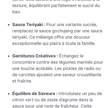
texture, équilibrant parfaitement le sucré du
bao.
Sauce Teriyaki :
Pour une variante sucrée,
remplacez la sauce gochujang par une sauce
teriyaki. Ce mélange offre une douceur
exceptionnelle qui plaira à toute la famille.
Garnitures Créatives :
Échangez le
concombre contre des légumes marinés pour
une touche acidulée. Les pickles de radis ou
de carottes ajoutent une saveur croustillante
et fraîche.
Équilibre de Saveurs :
Introduisez un peu de
citron vert ou de zeste d’agrume dans la
sauce pour une note de fraîcheur. Cette