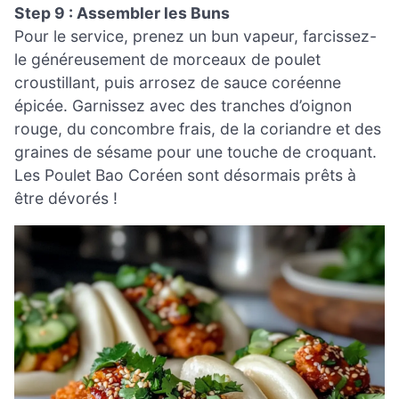
Step 9 : Assembler les Buns
Pour le service, prenez un bun vapeur, farcissez-
le généreusement de morceaux de poulet
croustillant, puis arrosez de sauce coréenne
épicée. Garnissez avec des tranches d’oignon
rouge, du concombre frais, de la coriandre et des
graines de sésame pour une touche de croquant.
Les Poulet Bao Coréen sont désormais prêts à
être dévorés !