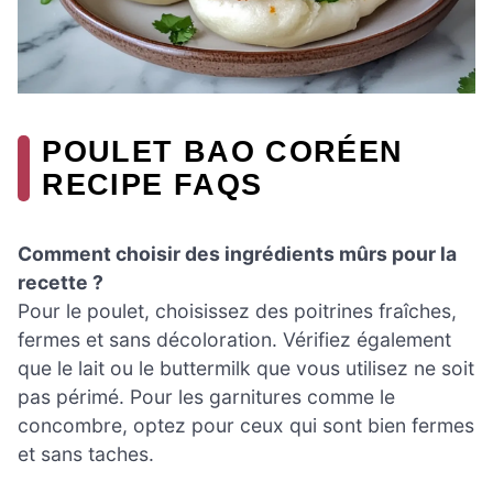
POULET BAO CORÉEN
RECIPE FAQS
Comment choisir des ingrédients mûrs pour la
recette ?
Pour le poulet, choisissez des poitrines fraîches,
fermes et sans décoloration. Vérifiez également
que le lait ou le buttermilk que vous utilisez ne soit
pas périmé. Pour les garnitures comme le
concombre, optez pour ceux qui sont bien fermes
et sans taches.