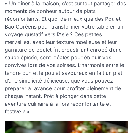
« Un dîner à la maison, c’est surtout partager des
moments de bonheur autour de plats
réconfortants. Et quoi de mieux que des Poulet
Bao Coréens pour transformer votre table en un
voyage gustatif vers l’Asie ? Ces petites
merveilles, avec leur texture moelleuse et leur
garniture de poulet frit croustillant enrobé d’une
sauce épicée, sont idéales pour éblouir vos
convives lors de vos soirées. L’harmonie entre le
tendre bun et le poulet savoureux en fait un plat
d’une simplicité délicieuse, que vous pouvez
préparer à l’avance pour profiter pleinement de
chaque instant. Prêt à plonger dans cette
aventure culinaire à la fois réconfortante et
festive ? »