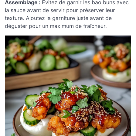
Assemblage :
Évitez de garnir les bao buns avec
la sauce avant de servir pour préserver leur
texture. Ajoutez la garniture juste avant de
déguster pour un maximum de fraîcheur.