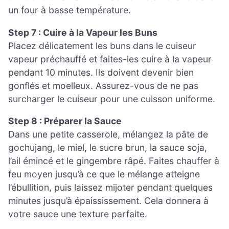
un four à basse température.
Step 7 : Cuire à la Vapeur les Buns
Placez délicatement les buns dans le cuiseur
vapeur préchauffé et faites-les cuire à la vapeur
pendant 10 minutes. Ils doivent devenir bien
gonflés et moelleux. Assurez-vous de ne pas
surcharger le cuiseur pour une cuisson uniforme.
Step 8 : Préparer la Sauce
Dans une petite casserole, mélangez la pâte de
gochujang, le miel, le sucre brun, la sauce soja,
l’ail émincé et le gingembre râpé. Faites chauffer à
feu moyen jusqu’à ce que le mélange atteigne
l’ébullition, puis laissez mijoter pendant quelques
minutes jusqu’à épaississement. Cela donnera à
votre sauce une texture parfaite.