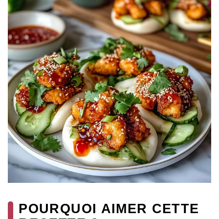
POURQUOI AIMER CETTE