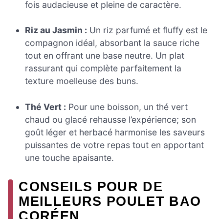
fois audacieuse et pleine de caractère.
Riz au Jasmin :
Un riz parfumé et fluffy est le
compagnon idéal, absorbant la sauce riche
tout en offrant une base neutre. Un plat
rassurant qui complète parfaitement la
texture moelleuse des buns.
Thé Vert :
Pour une boisson, un thé vert
chaud ou glacé rehausse l’expérience; son
goût léger et herbacé harmonise les saveurs
puissantes de votre repas tout en apportant
une touche apaisante.
CONSEILS POUR DE
MEILLEURS POULET BAO
CORÉEN