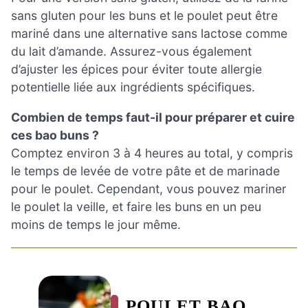
sans gluten pour les buns et le poulet peut être
mariné dans une alternative sans lactose comme
du lait d’amande. Assurez-vous également
d’ajuster les épices pour éviter toute allergie
potentielle liée aux ingrédients spécifiques.
Combien de temps faut-il pour préparer et cuire
ces bao buns ?
Comptez environ 3 à 4 heures au total, y compris
le temps de levée de votre pâte et de marinade
pour le poulet. Cependant, vous pouvez mariner
le poulet la veille, et faire les buns en un peu
moins de temps le jour même.
POULET BAO