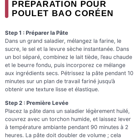
PRÉPARATION POUR
POULET BAO CORÉEN
Step 1 : Préparer la Pâte
Dans un grand saladier, mélangez la farine, le
sucre, le sel et la levure sèche instantanée. Dans
un bol séparé, combinez le lait tiède, l’eau chaude
et le beurre fondu, puis incorporez ce mélange
aux ingrédients secs. Pétrissez la pâte pendant 10
minutes sur un plan de travail fariné jusqu’à
obtenir une texture lisse et élastique.
Step 2 : Première Levée
Placez la pâte dans un saladier légèrement huilé,
couvrez avec un torchon humide, et laissez lever
à température ambiante pendant 90 minutes à 2
heures. La pâte doit doubler de volume ; cela