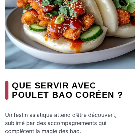
QUE SERVIR AVEC
POULET BAO CORÉEN ?
Un festin asiatique attend d’être découvert,
sublimé par des accompagnements qui
complètent la magie des bao.