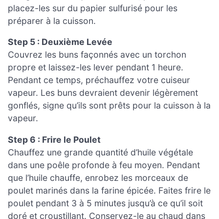
placez-les sur du papier sulfurisé pour les
préparer à la cuisson.
Step 5 : Deuxième Levée
Couvrez les buns façonnés avec un torchon
propre et laissez-les lever pendant 1 heure.
Pendant ce temps, préchauffez votre cuiseur
vapeur. Les buns devraient devenir légèrement
gonflés, signe qu’ils sont prêts pour la cuisson à la
vapeur.
Step 6 : Frire le Poulet
Chauffez une grande quantité d’huile végétale
dans une poêle profonde à feu moyen. Pendant
que l’huile chauffe, enrobez les morceaux de
poulet marinés dans la farine épicée. Faites frire le
poulet pendant 3 à 5 minutes jusqu’à ce qu’il soit
doré et croustillant. Conservez-le au chaud dans