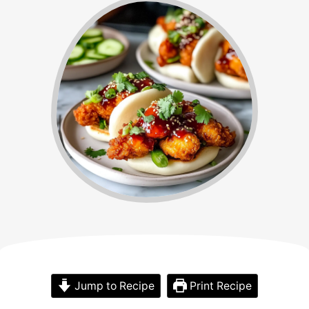
Jump to Recipe
Print Recipe