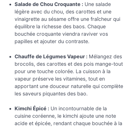
Salade de Chou Croquante :
Une salade
légère avec du chou, des carottes et une
vinaigrette au sésame offre une fraîcheur qui
équilibre la richesse des baos. Chaque
bouchée croquante viendra raviver vos
papilles et ajouter du contraste.
Chauffe de Légumes Vapeur :
Mélangez des
brocolis, des carottes et des pois mange-tout
pour une touche colorée. La cuisson à la
vapeur préserve les vitamines, tout en
apportant une douceur naturelle qui complète
les saveurs piquantes des bao.
Kimchi Épicé :
Un incontournable de la
cuisine coréenne, le kimchi ajoute une note
acide et épicée, rendant chaque bouchée à la