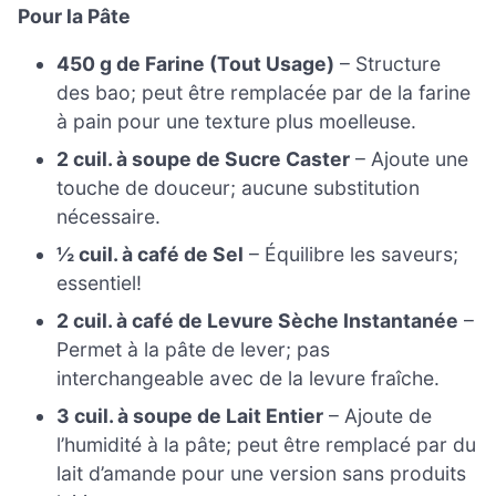
Pour la Pâte
450 g de Farine (Tout Usage)
– Structure
des bao; peut être remplacée par de la farine
à pain pour une texture plus moelleuse.
2 cuil. à soupe de Sucre Caster
– Ajoute une
touche de douceur; aucune substitution
nécessaire.
½ cuil. à café de Sel
– Équilibre les saveurs;
essentiel!
2 cuil. à café de Levure Sèche Instantanée
–
Permet à la pâte de lever; pas
interchangeable avec de la levure fraîche.
3 cuil. à soupe de Lait Entier
– Ajoute de
l’humidité à la pâte; peut être remplacé par du
lait d’amande pour une version sans produits