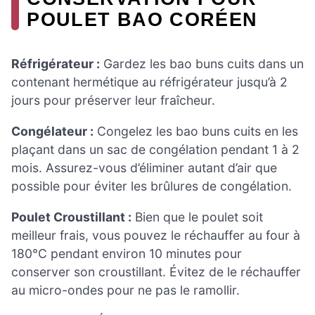
POULET BAO CORÉEN
Réfrigérateur :
Gardez les bao buns cuits dans un
contenant hermétique au réfrigérateur jusqu’à 2
jours pour préserver leur fraîcheur.
Congélateur :
Congelez les bao buns cuits en les
plaçant dans un sac de congélation pendant 1 à 2
mois. Assurez-vous d’éliminer autant d’air que
possible pour éviter les brûlures de congélation.
Poulet Croustillant :
Bien que le poulet soit
meilleur frais, vous pouvez le réchauffer au four à
180°C pendant environ 10 minutes pour
conserver son croustillant. Évitez de le réchauffer
au micro-ondes pour ne pas le ramollir.