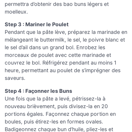
permettra d’obtenir des bao buns légers et
moelleux.
Step 3 : Mariner le Poulet
Pendant que la pâte lève, préparez la marinade en
mélangeant le buttermilk, le sel, le poivre blanc et
le sel d’ail dans un grand bol. Enrobez les
morceaux de poulet avec cette marinade et
couvrez le bol. Réfrigérez pendant au moins 1
heure, permettant au poulet de s’imprégner des
saveurs.
Step 4 : Façonner les Buns
Une fois que la pâte a levé, pétrissez-la à
nouveau brièvement, puis divisez-la en 20
portions égales. Façonnez chaque portion en
boules, puis étirez-les en formes ovales.
Badigeonnez chaque bun d’huile, pliez-les et