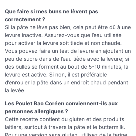
Que faire si mes buns ne lèvent pas
correctement ?
Si la pâte ne lève pas bien, cela peut être dû à une
levure inactive. Assurez-vous que l’eau utilisée
pour activer la levure soit tiède et non chaude.
Vous pouvez faire un test de levure en ajoutant un
peu de sucre dans de l’eau tiède avec la levure; si
des bulles se forment au bout de 5-10 minutes, la
levure est active. Si non, il est préférable
d’enrouler la pâte dans un endroit chaud pendant
la levée.
Les Poulet Bao Coréen conviennent-ils aux
personnes allergiques ?
Cette recette contient du gluten et des produits
laitiers, surtout à travers la pâte et le buttermilk.
Pour une version sans gluten, utilisez de la farine