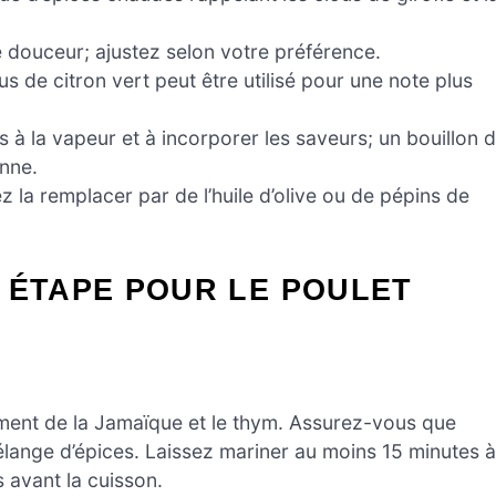
e douceur; ajustez selon votre préférence.
jus de citron vert peut être utilisé pour une note plus
s à la vapeur et à incorporer les saveurs; un bouillon 
enne.
z la remplacer par de l’huile d’olive ou de pépins de
 ÉTAPE POUR LE POULET
piment de la Jamaïque et le thym. Assurez-vous que
lange d’épices. Laissez mariner au moins 15 minutes à
 avant la cuisson.