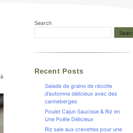
Search
Sear
Recent Posts
 à
Salade de grains de récolte
d’automne délicieux avec des
canneberges
Poulet Cajun Saucisse & Riz en
Une Poêle Délicieux
Riz sale aux crevettes pour une