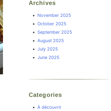
Archives
November 2025
October 2025
September 2025
August 2025
July 2025
June 2025
Categories
À découvrir