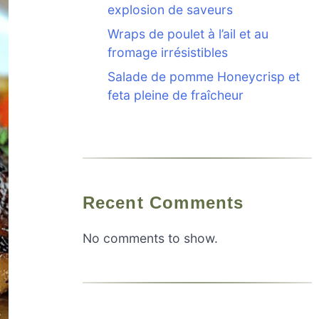
explosion de saveurs
Wraps de poulet à l’ail et au
fromage irrésistibles
Salade de pomme Honeycrisp et
feta pleine de fraîcheur
Recent Comments
No comments to show.