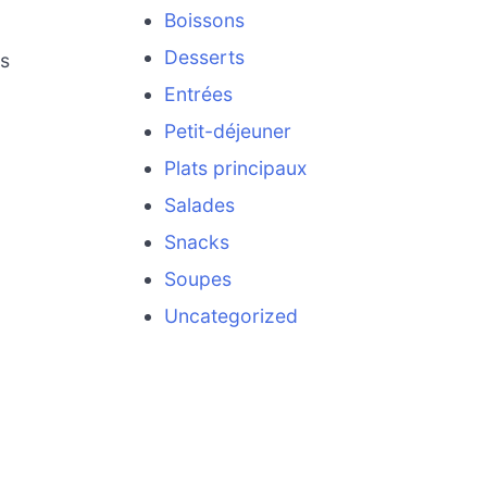
Boissons
Desserts
os
Entrées
Petit-déjeuner
Plats principaux
Salades
Snacks
Soupes
Uncategorized