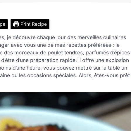
ipe
Print Recipe
s, je découvre chaque jour des merveilles culinaires
rtager avec vous une de mes recettes préférées : le
rie des morceaux de poulet tendres, parfumés d’épices
’être d’une préparation rapide, il offre une explosion
oins d’une heure, vous pouvez mettre sur la table un
maine ou les occasions spéciales. Alors, êtes-vous prêt