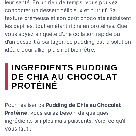
leur santé. En un rien de temps, vous pouvez
concocter un dessert délicieux et nutritif. Sa
texture crémeuse et son goût chocolaté séduisent
les papilles, tout en étant riche en protéines. Que
vous soyez en quête d’une collation rapide ou
d’un dessert à partager, ce pudding est la solution
idéale pour allier plaisir et bien-être.
INGREDIENTS PUDDING
DE CHIA AU CHOCOLAT
PROTÉINÉ
Pour réaliser ce
Pudding de Chia au Chocolat
Protéiné
, vous aurez besoin de quelques
ingrédients simples mais puissants. Voici ce qu’il
vous faut :