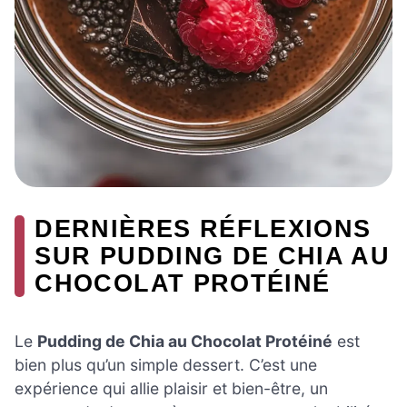
DERNIÈRES RÉFLEXIONS
SUR PUDDING DE CHIA AU
CHOCOLAT PROTÉINÉ
Le
Pudding de Chia au Chocolat Protéiné
est
bien plus qu’un simple dessert. C’est une
expérience qui allie plaisir et bien-être, un