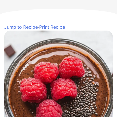
Jump to Recipe
·
Print Recipe