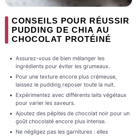
CONSEILS POUR RÉUSSIR
PUDDING DE CHIA AU
CHOCOLAT PROTÉINÉ
Assurez-vous de bien mélanger les
ingrédients pour éviter les grumeaux.
Pour une texture encore plus crémeuse,
laissez le pudding reposer toute la nuit.
Expérimentez avec différents laits végétaux
pour varier les saveurs.
Ajoutez des pépites de chocolat noir pour un
goût chocolaté encore plus intense.
Ne négligez pas les garnitures : elles