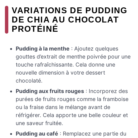
VARIATIONS DE PUDDING
DE CHIA AU CHOCOLAT
PROTÉINÉ
Pudding à la menthe
: Ajoutez quelques
gouttes d’extrait de menthe poivrée pour une
touche rafraîchissante. Cela donne une
nouvelle dimension à votre dessert
chocolaté.
Pudding aux fruits rouges
: Incorporez des
purées de fruits rouges comme la framboise
ou la fraise dans le mélange avant de
réfrigérer. Cela apporte une belle couleur et
une saveur fruitée.
Pudding au café
: Remplacez une partie du