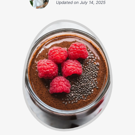
Updated on
July 14, 2025