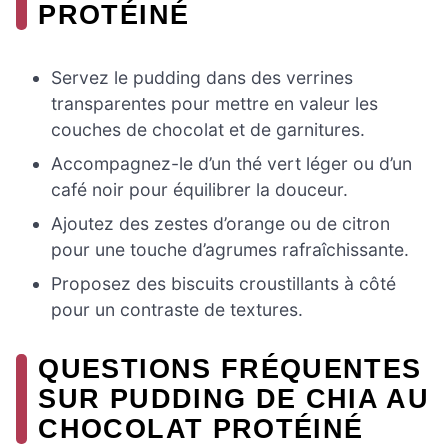
PROTÉINÉ
Servez le pudding dans des verrines
transparentes pour mettre en valeur les
couches de chocolat et de garnitures.
Accompagnez-le d’un thé vert léger ou d’un
café noir pour équilibrer la douceur.
Ajoutez des zestes d’orange ou de citron
pour une touche d’agrumes rafraîchissante.
Proposez des biscuits croustillants à côté
pour un contraste de textures.
QUESTIONS FRÉQUENTES
SUR PUDDING DE CHIA AU
CHOCOLAT PROTÉINÉ