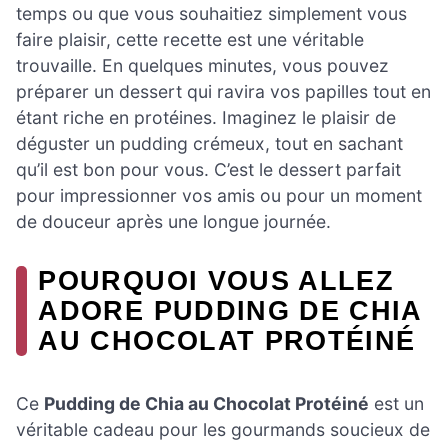
temps ou que vous souhaitiez simplement vous
faire plaisir, cette recette est une véritable
trouvaille. En quelques minutes, vous pouvez
préparer un dessert qui ravira vos papilles tout en
étant riche en protéines. Imaginez le plaisir de
déguster un pudding crémeux, tout en sachant
qu’il est bon pour vous. C’est le dessert parfait
pour impressionner vos amis ou pour un moment
de douceur après une longue journée.
POURQUOI VOUS ALLEZ
ADORE PUDDING DE CHIA
AU CHOCOLAT PROTÉINÉ
Ce
Pudding de Chia au Chocolat Protéiné
est un
véritable cadeau pour les gourmands soucieux de