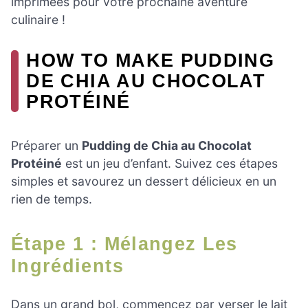
imprimées pour votre prochaine aventure
culinaire !
HOW TO MAKE PUDDING
DE CHIA AU CHOCOLAT
PROTÉINÉ
Préparer un
Pudding de Chia au Chocolat
Protéiné
est un jeu d’enfant. Suivez ces étapes
simples et savourez un dessert délicieux en un
rien de temps.
Étape 1 : Mélangez Les
Ingrédients
Dans un grand bol, commencez par verser le lait