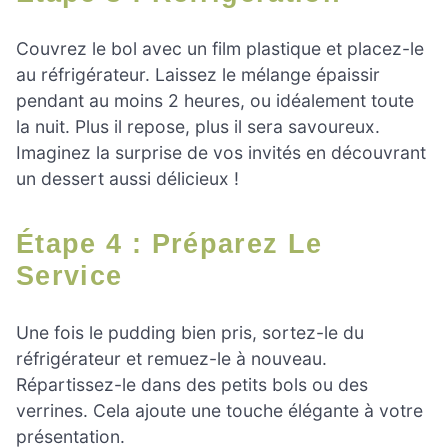
Couvrez le bol avec un film plastique et placez-le
au réfrigérateur. Laissez le mélange épaissir
pendant au moins 2 heures, ou idéalement toute
la nuit. Plus il repose, plus il sera savoureux.
Imaginez la surprise de vos invités en découvrant
un dessert aussi délicieux !
Étape 4 : Préparez Le
Service
Une fois le pudding bien pris, sortez-le du
réfrigérateur et remuez-le à nouveau.
Répartissez-le dans des petits bols ou des
verrines. Cela ajoute une touche élégante à votre
présentation.