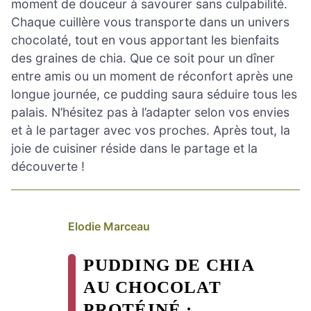
moment de douceur à savourer sans culpabilité.
Chaque cuillère vous transporte dans un univers
chocolaté, tout en vous apportant les bienfaits
des graines de chia. Que ce soit pour un dîner
entre amis ou un moment de réconfort après une
longue journée, ce pudding saura séduire tous les
palais. N’hésitez pas à l’adapter selon vos envies
et à le partager avec vos proches. Après tout, la
joie de cuisiner réside dans le partage et la
découverte !
Elodie Marceau
PUDDING DE CHIA
AU CHOCOLAT
PROTÉINÉ :