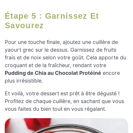
Étape 5 : Garnissez Et
Savourez
Pour une touche finale, ajoutez une cuillère de
yaourt grec sur le dessus. Garnissez de fruits
frais et de noix selon votre goût. Cela apporte du
croquant et de la fraîcheur, rendant votre
Pudding de Chia au Chocolat Protéiné
encore
plus irrésistible.
Et voilà, votre dessert est prêt à être dégusté !
Profitez de chaque cuillère, en sachant que vous
vous faites du bien tout en vous régalant.