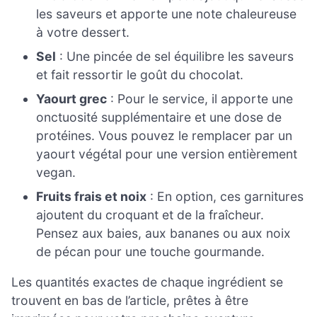
les saveurs et apporte une note chaleureuse
à votre dessert.
Sel
: Une pincée de sel équilibre les saveurs
et fait ressortir le goût du chocolat.
Yaourt grec
: Pour le service, il apporte une
onctuosité supplémentaire et une dose de
protéines. Vous pouvez le remplacer par un
yaourt végétal pour une version entièrement
vegan.
Fruits frais et noix
: En option, ces garnitures
ajoutent du croquant et de la fraîcheur.
Pensez aux baies, aux bananes ou aux noix
de pécan pour une touche gourmande.
Les quantités exactes de chaque ingrédient se
trouvent en bas de l’article, prêtes à être