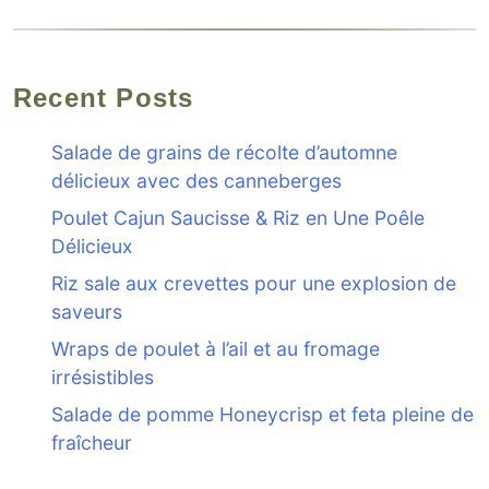
Recent Posts
Salade de grains de récolte d’automne
délicieux avec des canneberges
Poulet Cajun Saucisse & Riz en Une Poêle
Délicieux
Riz sale aux crevettes pour une explosion de
saveurs
Wraps de poulet à l’ail et au fromage
irrésistibles
Salade de pomme Honeycrisp et feta pleine de
fraîcheur