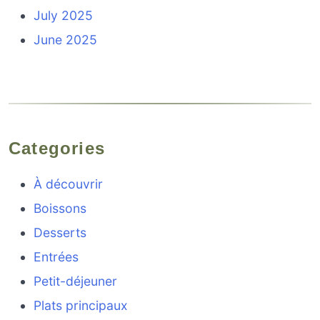
July 2025
June 2025
Categories
À découvrir
Boissons
Desserts
Entrées
Petit-déjeuner
Plats principaux