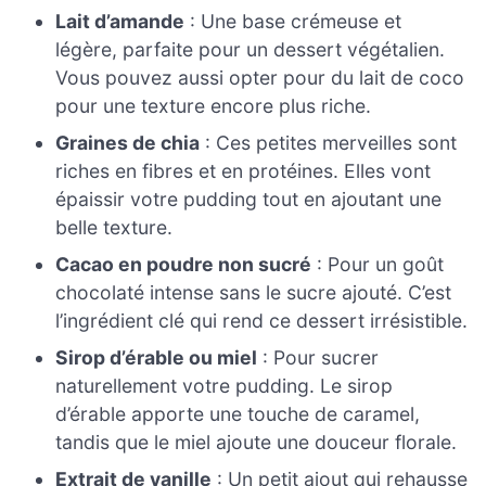
Lait d’amande
: Une base crémeuse et
légère, parfaite pour un dessert végétalien.
Vous pouvez aussi opter pour du lait de coco
pour une texture encore plus riche.
Graines de chia
: Ces petites merveilles sont
riches en fibres et en protéines. Elles vont
épaissir votre pudding tout en ajoutant une
belle texture.
Cacao en poudre non sucré
: Pour un goût
chocolaté intense sans le sucre ajouté. C’est
l’ingrédient clé qui rend ce dessert irrésistible.
Sirop d’érable ou miel
: Pour sucrer
naturellement votre pudding. Le sirop
d’érable apporte une touche de caramel,
tandis que le miel ajoute une douceur florale.
Extrait de vanille
: Un petit ajout qui rehausse