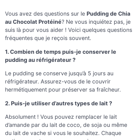
Vous avez des questions sur le
Pudding de Chia
au Chocolat Protéiné
? Ne vous inquiétez pas, je
suis là pour vous aider ! Voici quelques questions
fréquentes que je reçois souvent.
1. Combien de temps puis-je conserver le
pudding au réfrigérateur ?
Le pudding se conserve jusqu’à 5 jours au
réfrigérateur. Assurez-vous de le couvrir
hermétiquement pour préserver sa fraîcheur.
2. Puis-je utiliser d’autres types de lait ?
Absolument ! Vous pouvez remplacer le lait
d’amande par du lait de coco, de soja ou même
du lait de vache si vous le souhaitez. Chaque