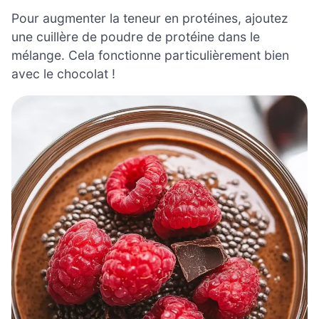
Pour augmenter la teneur en protéines, ajoutez
une cuillère de poudre de protéine dans le
mélange. Cela fonctionne particulièrement bien
avec le chocolat !