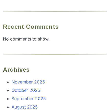
Recent Comments
No comments to show.
Archives
November 2025
October 2025
September 2025
August 2025