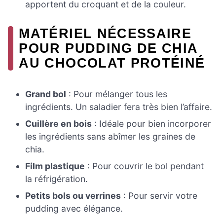
apportent du croquant et de la couleur.
MATÉRIEL NÉCESSAIRE
POUR PUDDING DE CHIA
AU CHOCOLAT PROTÉINÉ
Grand bol
: Pour mélanger tous les
ingrédients. Un saladier fera très bien l’affaire.
Cuillère en bois
: Idéale pour bien incorporer
les ingrédients sans abîmer les graines de
chia.
Film plastique
: Pour couvrir le bol pendant
la réfrigération.
Petits bols ou verrines
: Pour servir votre
pudding avec élégance.