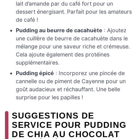
lait d’amande par du café fort pour un
dessert énergisant. Parfait pour les amateurs
de café !
Pudding au beurre de cacahuète
: Ajoutez
une cuillère de beurre de cacahuète dans le
mélange pour une saveur riche et crémeuse.
Cela ajoute également des protéines
supplémentaires.
Pudding épicé
: Incorporez une pincée de
cannelle ou de piment de Cayenne pour un
goût audacieux et réchauffant. Une belle
surprise pour les papilles !
SUGGESTIONS DE
SERVICE POUR PUDDING
DE CHIA AU CHOCOLAT