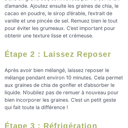
d’amande. Ajoutez ensuite les graines de chia, le
cacao en poudre, le sirop d’érable, l’extrait de
vanille et une pincée de sel. Remuez bien le tout
pour éviter les grumeaux. C’est important pour
obtenir une texture lisse et crémeuse.
Étape 2 : Laissez Reposer
Après avoir bien mélangé, laissez reposer le
mélange pendant environ 10 minutes. Cela permet
aux graines de chia de gonfler et d’absorber le
liquide. N’oubliez pas de remuer à nouveau pour
bien incorporer les graines. C’est un petit geste
qui fait toute la différence !
Étape 3 : Réfrigération