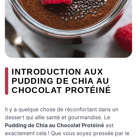
INTRODUCTION AUX
PUDDING DE CHIA AU
CHOCOLAT PROTÉINÉ
Il y a quelque chose de réconfortant dans un
dessert qui allie santé et gourmandise. Le
Pudding de Chia au Chocolat Protéiné
est
exactement cela ! Que vous soyez pressée par le