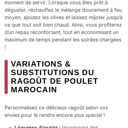
moment de servir. Lorsque vous êtes prêt à
déguster, réchauffez le mélange doucement à feu
moyen, ajoutez les olives et laissez mijoter jusqu’à
ce que tout soit bien chaud. Ainsi, vous profiterez
d’un repas réconfortant, tout en économisant un
maximum de temps pendant les soirées chargées
!
VARIATIONS &
SUBSTITUTIONS DU
RAGOÛT DE POULET
MAROCAIN
Personnalisez ce délicieux ragoût selon vos
envies pour le rendre encore plus spécial !
Légumes Ajoutés :
Incorporez des