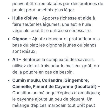
peuvent être remplacées par des poitrines de
poulet pour un choix plus léger.
Huile d’olive
– Apporte richesse et aide à
faire sauter les légumes; une autre huile
végétale peut être utilisée si nécessaire.
Oignon
– Ajoute douceur et profondeur à la
base du plat; les oignons jaunes ou blancs
sont idéaux.
Ail
– Renforce la complexité des saveurs;
utilisez de l’ail frais pour le meilleur goût, ou
de la poudre en cas de besoin.
Cumin moulu, Coriandre, Gingembre,
Cannelle, Piment de Cayenne (facultatif)
–
Constitue un mélange d’épices aromatiques;
le cayenne ajoute un peu de piquant. Un
mélange d’épices marocain tout prêt peut