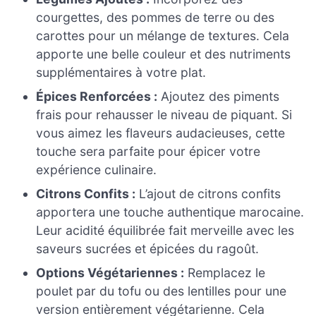
courgettes, des pommes de terre ou des
carottes pour un mélange de textures. Cela
apporte une belle couleur et des nutriments
supplémentaires à votre plat.
Épices Renforcées :
Ajoutez des piments
frais pour rehausser le niveau de piquant. Si
vous aimez les flaveurs audacieuses, cette
touche sera parfaite pour épicer votre
expérience culinaire.
Citrons Confits :
L’ajout de citrons confits
apportera une touche authentique marocaine.
Leur acidité équilibrée fait merveille avec les
saveurs sucrées et épicées du ragoût.
Options Végétariennes :
Remplacez le
poulet par du tofu ou des lentilles pour une
version entièrement végétarienne. Cela