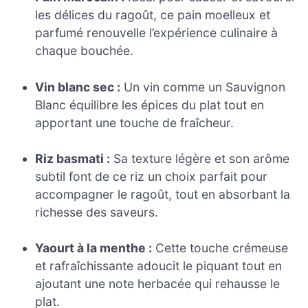
les délices du ragoût, ce pain moelleux et
parfumé renouvelle l’expérience culinaire à
chaque bouchée.
Vin blanc sec :
Un vin comme un Sauvignon
Blanc équilibre les épices du plat tout en
apportant une touche de fraîcheur.
Riz basmati :
Sa texture légère et son arôme
subtil font de ce riz un choix parfait pour
accompagner le ragoût, tout en absorbant la
richesse des saveurs.
Yaourt à la menthe :
Cette touche crémeuse
et rafraîchissante adoucit le piquant tout en
ajoutant une note herbacée qui rehausse le
plat.