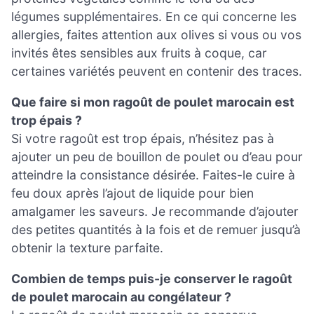
légumes supplémentaires. En ce qui concerne les
allergies, faites attention aux olives si vous ou vos
invités êtes sensibles aux fruits à coque, car
certaines variétés peuvent en contenir des traces.
Que faire si mon ragoût de poulet marocain est
trop épais ?
Si votre ragoût est trop épais, n’hésitez pas à
ajouter un peu de bouillon de poulet ou d’eau pour
atteindre la consistance désirée. Faites-le cuire à
feu doux après l’ajout de liquide pour bien
amalgamer les saveurs. Je recommande d’ajouter
des petites quantités à la fois et de remuer jusqu’à
obtenir la texture parfaite.
Combien de temps puis-je conserver le ragoût
de poulet marocain au congélateur ?