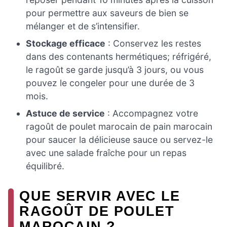
pour permettre aux saveurs de bien se
mélanger et de s’intensifier.
Stockage efficace
: Conservez les restes
dans des contenants hermétiques; réfrigéré,
le ragoût se garde jusqu’à 3 jours, ou vous
pouvez le congeler pour une durée de 3
mois.
Astuce de service
: Accompagnez votre
ragoût de poulet marocain de pain marocain
pour saucer la délicieuse sauce ou servez-le
avec une salade fraîche pour un repas
équilibré.
QUE SERVIR AVEC LE
RAGOÛT DE POULET
MAROCAIN ?