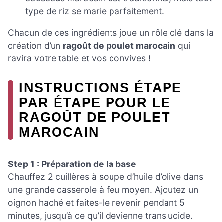
type de riz se marie parfaitement.
Chacun de ces ingrédients joue un rôle clé dans la
création d’un
ragoût de poulet marocain
qui
ravira votre table et vos convives !
INSTRUCTIONS ÉTAPE
PAR ÉTAPE POUR LE
RAGOÛT DE POULET
MAROCAIN
Step 1 : Préparation de la base
Chauffez 2 cuillères à soupe d’huile d’olive dans
une grande casserole à feu moyen. Ajoutez un
oignon haché et faites-le revenir pendant 5
minutes, jusqu’à ce qu’il devienne translucide.