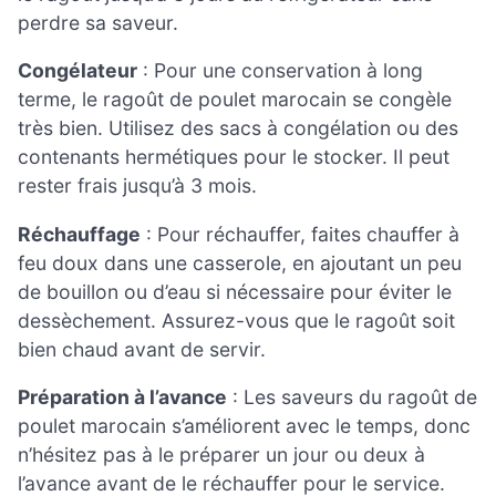
perdre sa saveur.
Congélateur
: Pour une conservation à long
terme, le ragoût de poulet marocain se congèle
très bien. Utilisez des sacs à congélation ou des
contenants hermétiques pour le stocker. Il peut
rester frais jusqu’à 3 mois.
Réchauffage
: Pour réchauffer, faites chauffer à
feu doux dans une casserole, en ajoutant un peu
de bouillon ou d’eau si nécessaire pour éviter le
dessèchement. Assurez-vous que le ragoût soit
bien chaud avant de servir.
Préparation à l’avance
: Les saveurs du ragoût de
poulet marocain s’améliorent avec le temps, donc
n’hésitez pas à le préparer un jour ou deux à
l’avance avant de le réchauffer pour le service.