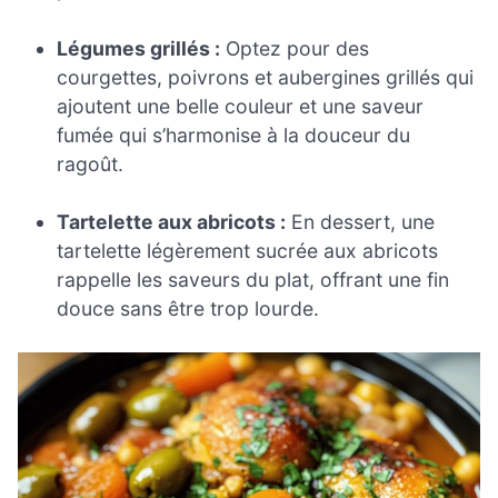
Légumes grillés :
Optez pour des
courgettes, poivrons et aubergines grillés qui
ajoutent une belle couleur et une saveur
fumée qui s’harmonise à la douceur du
ragoût.
Tartelette aux abricots :
En dessert, une
tartelette légèrement sucrée aux abricots
rappelle les saveurs du plat, offrant une fin
douce sans être trop lourde.