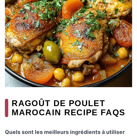
RAGOÛT DE POULET
MAROCAIN RECIPE FAQS
Quels sont les meilleurs ingrédients à utiliser