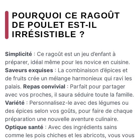
POURQUOI CE RAGOÛT
DE POULET EST-IL
IRRÉSISTIBLE ?
Simplicité
: Ce ragoût est un jeu d’enfant à
préparer, idéal même pour les novice en cuisine.
Saveurs exquises
: La combinaison d’épices et
de fruits crée un mélange harmonieux qui ravi les
palais.
Repas convivial
: Parfait pour partager
avec vos proches, il saura séduire toute la famille.
Variété
: Personnalisez-le avec des légumes ou
des épices selon vos goûts, pour faire de chaque
préparation une nouvelle aventure culinaire.
Optique santé
: Avec des ingrédients sains
comme les pois chiches et les abricots, vous vous