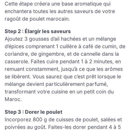
Cette étape créera une base aromatique qui
enchantera toutes les autres saveurs de votre
ragoût de poulet marocain.
Step 2 : Élargir les saveurs
Ajoutez 3 gousses d’ail hachées et un mélange
d’épices comprenant 1 cuillère à café de cumin, de
coriandre, de gingembre, et de cannelle dans la
casserole. Faites cuire pendant 1 à 2 minutes, en
remuant constamment, jusqu’à ce que les arômes
se libèrent. Vous saurez que c’est prêt lorsque le
mélange devient particulièrement parfumé,
transformant votre cuisine en un petit coin du
Maroc.
Step 3 : Dorer le poulet
Incorporez 800 g de cuisses de poulet, salées et
poivrées au goût. Faites-les dorer pendant 4 à 5