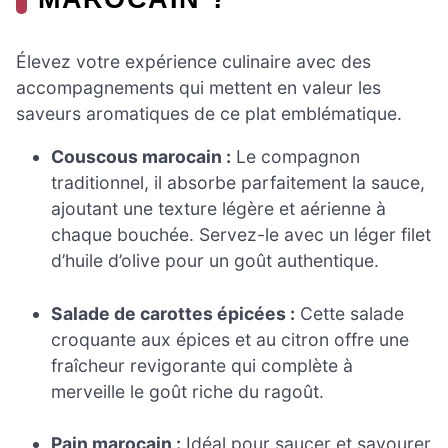
Élevez votre expérience culinaire avec des
accompagnements qui mettent en valeur les
saveurs aromatiques de ce plat emblématique.
Couscous marocain :
Le compagnon
traditionnel, il absorbe parfaitement la sauce,
ajoutant une texture légère et aérienne à
chaque bouchée. Servez-le avec un léger filet
d’huile d’olive pour un goût authentique.
Salade de carottes épicées :
Cette salade
croquante aux épices et au citron offre une
fraîcheur revigorante qui complète à
merveille le goût riche du ragoût.
Pain marocain :
Idéal pour saucer et savourer