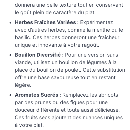
donnera une belle texture tout en conservant
le goût plein de caractère du plat.
Herbes Fraîches Variées :
Expérimentez
avec d’autres herbes, comme la menthe ou le
basilic. Ces herbes donneront une fraîcheur
unique et innovante à votre ragoût.
Bouillon Diversifié :
Pour une version sans
viande, utilisez un bouillon de légumes à la
place du bouillon de poulet. Cette substitution
offre une base savoureuse tout en restant
légère.
Aromates Sucrés :
Remplacez les abricots
par des prunes ou des figues pour une
douceur différente et toute aussi délicieuse.
Ces fruits secs ajoutent des nuances uniques
à votre plat.