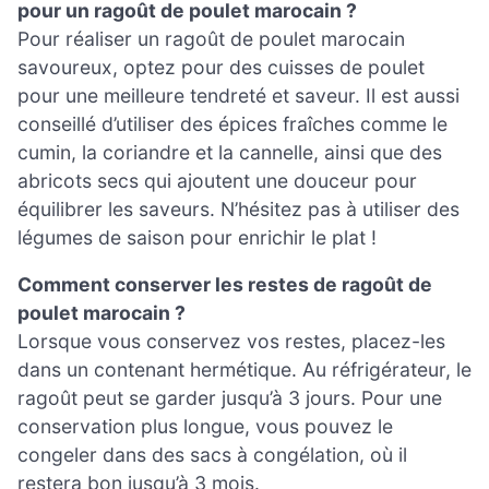
pour un ragoût de poulet marocain ?
Pour réaliser un ragoût de poulet marocain
savoureux, optez pour des cuisses de poulet
pour une meilleure tendreté et saveur. Il est aussi
conseillé d’utiliser des épices fraîches comme le
cumin, la coriandre et la cannelle, ainsi que des
abricots secs qui ajoutent une douceur pour
équilibrer les saveurs. N’hésitez pas à utiliser des
légumes de saison pour enrichir le plat !
Comment conserver les restes de ragoût de
poulet marocain ?
Lorsque vous conservez vos restes, placez-les
dans un contenant hermétique. Au réfrigérateur, le
ragoût peut se garder jusqu’à 3 jours. Pour une
conservation plus longue, vous pouvez le
congeler dans des sacs à congélation, où il
restera bon jusqu’à 3 mois.