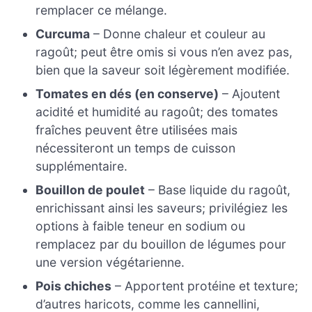
remplacer ce mélange.
Curcuma
– Donne chaleur et couleur au
ragoût; peut être omis si vous n’en avez pas,
bien que la saveur soit légèrement modifiée.
Tomates en dés (en conserve)
– Ajoutent
acidité et humidité au ragoût; des tomates
fraîches peuvent être utilisées mais
nécessiteront un temps de cuisson
supplémentaire.
Bouillon de poulet
– Base liquide du ragoût,
enrichissant ainsi les saveurs; privilégiez les
options à faible teneur en sodium ou
remplacez par du bouillon de légumes pour
une version végétarienne.
Pois chiches
– Apportent protéine et texture;
d’autres haricots, comme les cannellini,