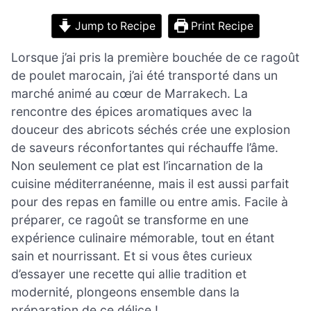
Jump to Recipe
Print Recipe
Lorsque j’ai pris la première bouchée de ce ragoût
de poulet marocain, j’ai été transporté dans un
marché animé au cœur de Marrakech. La
rencontre des épices aromatiques avec la
douceur des abricots séchés crée une explosion
de saveurs réconfortantes qui réchauffe l’âme.
Non seulement ce plat est l’incarnation de la
cuisine méditerranéenne, mais il est aussi parfait
pour des repas en famille ou entre amis. Facile à
préparer, ce ragoût se transforme en une
expérience culinaire mémorable, tout en étant
sain et nourrissant. Et si vous êtes curieux
d’essayer une recette qui allie tradition et
modernité, plongeons ensemble dans la
préparation de ce délice !