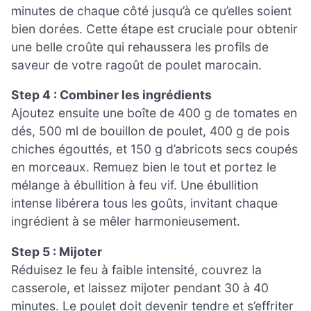
minutes de chaque côté jusqu’à ce qu’elles soient
bien dorées. Cette étape est cruciale pour obtenir
une belle croûte qui rehaussera les profils de
saveur de votre ragoût de poulet marocain.
Step 4 : Combiner les ingrédients
Ajoutez ensuite une boîte de 400 g de tomates en
dés, 500 ml de bouillon de poulet, 400 g de pois
chiches égouttés, et 150 g d’abricots secs coupés
en morceaux. Remuez bien le tout et portez le
mélange à ébullition à feu vif. Une ébullition
intense libérera tous les goûts, invitant chaque
ingrédient à se mêler harmonieusement.
Step 5 : Mijoter
Réduisez le feu à faible intensité, couvrez la
casserole, et laissez mijoter pendant 30 à 40
minutes. Le poulet doit devenir tendre et s’effriter