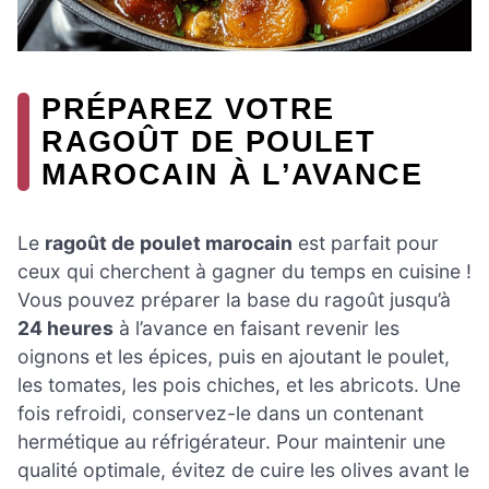
PRÉPAREZ VOTRE
RAGOÛT DE POULET
MAROCAIN À L’AVANCE
Le
ragoût de poulet marocain
est parfait pour
ceux qui cherchent à gagner du temps en cuisine !
Vous pouvez préparer la base du ragoût jusqu’à
24 heures
à l’avance en faisant revenir les
oignons et les épices, puis en ajoutant le poulet,
les tomates, les pois chiches, et les abricots. Une
fois refroidi, conservez-le dans un contenant
hermétique au réfrigérateur. Pour maintenir une
qualité optimale, évitez de cuire les olives avant le