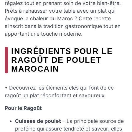
régalez tout en prenant soin de votre bien-être.
Prêts à rehausser votre table avec un plat qui
évoque la chaleur du Maroc ? Cette recette
s’inscrit dans la tradition gastronomique tout en
apportant une touche moderne.
INGRÉDIENTS POUR LE
RAGOÛT DE POULET
MAROCAIN
• Découvrez les éléments clés qui font de ce
ragoût un plat réconfortant et savoureux.
Pour le Ragoût
Cuisses de poulet
– La principale source de
protéine qui assure tendreté et saveur; elles