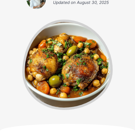
Updated on
August 30, 2025