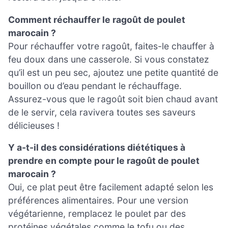
Comment réchauffer le ragoût de poulet
marocain ?
Pour réchauffer votre ragoût, faites-le chauffer à
feu doux dans une casserole. Si vous constatez
qu’il est un peu sec, ajoutez une petite quantité de
bouillon ou d’eau pendant le réchauffage.
Assurez-vous que le ragoût soit bien chaud avant
de le servir, cela ravivera toutes ses saveurs
délicieuses !
Y a-t-il des considérations diététiques à
prendre en compte pour le ragoût de poulet
marocain ?
Oui, ce plat peut être facilement adapté selon les
préférences alimentaires. Pour une version
végétarienne, remplacez le poulet par des
protéines végétales comme le tofu ou des