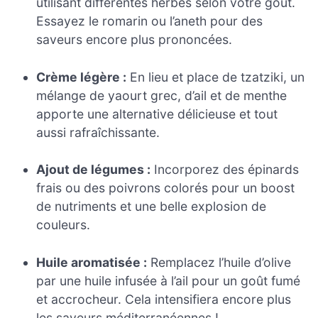
utilisant différentes herbes selon votre goût.
Essayez le romarin ou l’aneth pour des
saveurs encore plus prononcées.
Crème légère :
En lieu et place de tzatziki, un
mélange de yaourt grec, d’ail et de menthe
apporte une alternative délicieuse et tout
aussi rafraîchissante.
Ajout de légumes :
Incorporez des épinards
frais ou des poivrons colorés pour un boost
de nutriments et une belle explosion de
couleurs.
Huile aromatisée :
Remplacez l’huile d’olive
par une huile infusée à l’ail pour un goût fumé
et accrocheur. Cela intensifiera encore plus
les saveurs méditerranéennes !