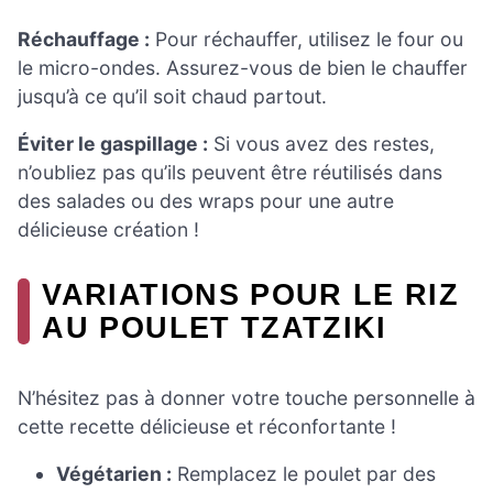
Réchauffage :
Pour réchauffer, utilisez le four ou
le micro-ondes. Assurez-vous de bien le chauffer
jusqu’à ce qu’il soit chaud partout.
Éviter le gaspillage :
Si vous avez des restes,
n’oubliez pas qu’ils peuvent être réutilisés dans
des salades ou des wraps pour une autre
délicieuse création !
VARIATIONS POUR LE RIZ
AU POULET TZATZIKI
N’hésitez pas à donner votre touche personnelle à
cette recette délicieuse et réconfortante !
Végétarien :
Remplacez le poulet par des