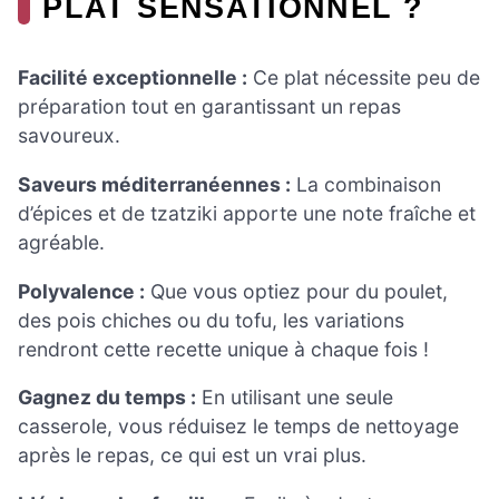
PLAT SENSATIONNEL ?
Facilité exceptionnelle :
Ce plat nécessite peu de
préparation tout en garantissant un repas
savoureux.
Saveurs méditerranéennes :
La combinaison
d’épices et de tzatziki apporte une note fraîche et
agréable.
Polyvalence :
Que vous optiez pour du poulet,
des pois chiches ou du tofu, les variations
rendront cette recette unique à chaque fois !
Gagnez du temps :
En utilisant une seule
casserole, vous réduisez le temps de nettoyage
après le repas, ce qui est un vrai plus.