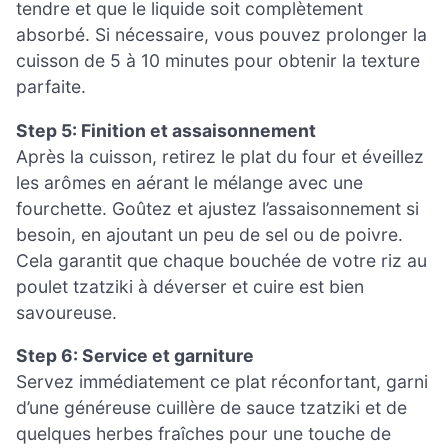
tendre et que le liquide soit complètement
absorbé. Si nécessaire, vous pouvez prolonger la
cuisson de 5 à 10 minutes pour obtenir la texture
parfaite.
Step 5: Finition et assaisonnement
Après la cuisson, retirez le plat du four et éveillez
les arômes en aérant le mélange avec une
fourchette. Goûtez et ajustez l’assaisonnement si
besoin, en ajoutant un peu de sel ou de poivre.
Cela garantit que chaque bouchée de votre riz au
poulet tzatziki à déverser et cuire est bien
savoureuse.
Step 6: Service et garniture
Servez immédiatement ce plat réconfortant, garni
d’une généreuse cuillère de sauce tzatziki et de
quelques herbes fraîches pour une touche de