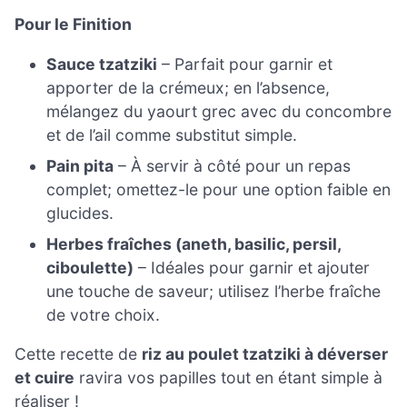
Pour le Finition
Sauce tzatziki
– Parfait pour garnir et
apporter de la crémeux; en l’absence,
mélangez du yaourt grec avec du concombre
et de l’ail comme substitut simple.
Pain pita
– À servir à côté pour un repas
complet; omettez-le pour une option faible en
glucides.
Herbes fraîches (aneth, basilic, persil,
ciboulette)
– Idéales pour garnir et ajouter
une touche de saveur; utilisez l’herbe fraîche
de votre choix.
Cette recette de
riz au poulet tzatziki à déverser
et cuire
ravira vos papilles tout en étant simple à
réaliser !