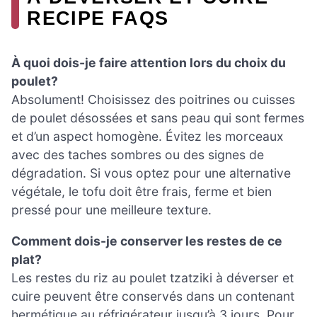
RECIPE FAQS
À quoi dois-je faire attention lors du choix du
poulet?
Absolument! Choisissez des poitrines ou cuisses
de poulet désossées et sans peau qui sont fermes
et d’un aspect homogène. Évitez les morceaux
avec des taches sombres ou des signes de
dégradation. Si vous optez pour une alternative
végétale, le tofu doit être frais, ferme et bien
pressé pour une meilleure texture.
Comment dois-je conserver les restes de ce
plat?
Les restes du riz au poulet tzatziki à déverser et
cuire peuvent être conservés dans un contenant
hermétique au réfrigérateur jusqu’à 3 jours. Pour