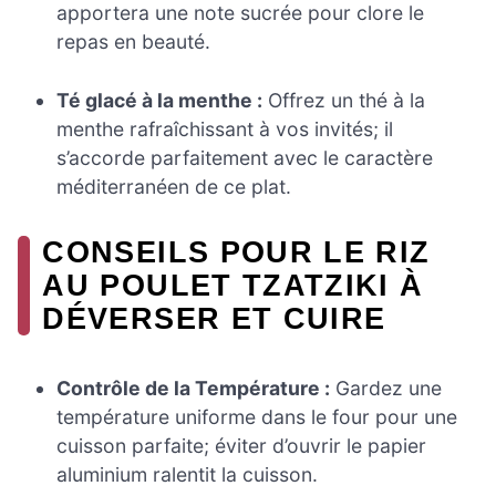
apportera une note sucrée pour clore le
repas en beauté.
Té glacé à la menthe :
Offrez un thé à la
menthe rafraîchissant à vos invités; il
s’accorde parfaitement avec le caractère
méditerranéen de ce plat.
CONSEILS POUR LE RIZ
AU POULET TZATZIKI À
DÉVERSER ET CUIRE
Contrôle de la Température :
Gardez une
température uniforme dans le four pour une
cuisson parfaite; éviter d’ouvrir le papier
aluminium ralentit la cuisson.