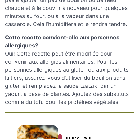
chaude et à le couvrir à nouveau pour quelques
minutes au four, ou à la vapeur dans une
casserole. Cela l’humidifiera et le rendra tendre.
Cette recette convient-elle aux personnes
allergiques?
Oui! Cette recette peut être modifiée pour
convenir aux allergies alimentaires. Pour les
personnes allergiques au gluten ou aux produits
laitiers, assurez-vous d’utiliser du bouillon sans
gluten et remplacez la sauce tzatziki par un
yaourt à base de plantes. Ajoutez des substituts
comme du tofu pour les protéines végétales.
RIZ AU