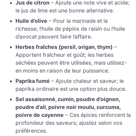
Jus de citron
– Ajoute une note vive et acide;
le jus de lime est une bonne alternative.
Huile d’olive
– Pour la marinade et la
richesse; l’huile de pépins de raisin ou l’huile
d’avocat peuvent faire l’affaire.
Herbes fraîches (persil, origan, thym)
–
Apportent fraîcheur et goût; les herbes
séchées peuvent être utilisées, mais utilisez-
en moins en raison de leur puissance.
Paprika fumé
– Ajoute chaleur et saveur; le
paprika ordinaire est une option plus douce.
Sel assaisonné, cumin, poudre d’oignon,
poudre d’ail, poivre noir moulu, curcuma,
poivre de cayenne
– Ces épices renforcent la
profondeur des saveurs; ajustez selon vos
préférences.