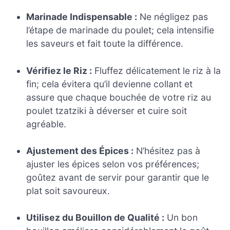
Marinade Indispensable :
Ne négligez pas
l’étape de marinade du poulet; cela intensifie
les saveurs et fait toute la différence.
Vérifiez le Riz :
Fluffez délicatement le riz à la
fin; cela évitera qu’il devienne collant et
assure que chaque bouchée de votre riz au
poulet tzatziki à déverser et cuire soit
agréable.
Ajustement des Épices :
N’hésitez pas à
ajuster les épices selon vos préférences;
goûtez avant de servir pour garantir que le
plat soit savoureux.
Utilisez du Bouillon de Qualité :
Un bon