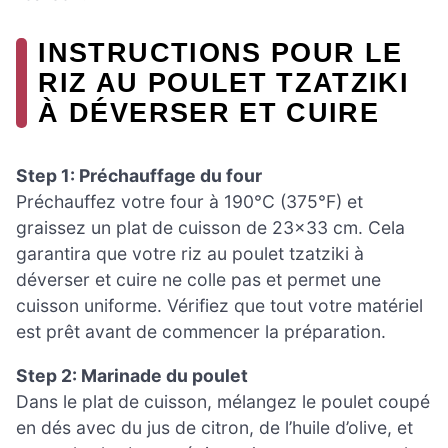
INSTRUCTIONS POUR LE
RIZ AU POULET TZATZIKI
À DÉVERSER ET CUIRE
Step 1: Préchauffage du four
Préchauffez votre four à 190°C (375°F) et
graissez un plat de cuisson de 23×33 cm. Cela
garantira que votre riz au poulet tzatziki à
déverser et cuire ne colle pas et permet une
cuisson uniforme. Vérifiez que tout votre matériel
est prêt avant de commencer la préparation.
Step 2: Marinade du poulet
Dans le plat de cuisson, mélangez le poulet coupé
en dés avec du jus de citron, de l’huile d’olive, et