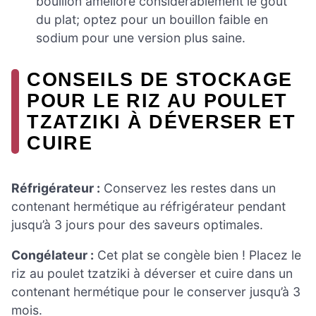
bouillon améliore considérablement le goût
du plat; optez pour un bouillon faible en
sodium pour une version plus saine.
CONSEILS DE STOCKAGE
POUR LE RIZ AU POULET
TZATZIKI À DÉVERSER ET
CUIRE
Réfrigérateur :
Conservez les restes dans un
contenant hermétique au réfrigérateur pendant
jusqu’à 3 jours pour des saveurs optimales.
Congélateur :
Cet plat se congèle bien ! Placez le
riz au poulet tzatziki à déverser et cuire dans un
contenant hermétique pour le conserver jusqu’à 3
mois.