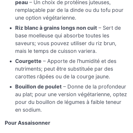
peau
– Un choix de protéines juteuses,
remplaçable par de la dinde ou du tofu pour
une option végétarienne.
Riz blanc à grains longs non cuit
– Sert de
base moelleuse qui absorbe toutes les
saveurs; vous pouvez utiliser du riz brun,
mais le temps de cuisson variera.
Courgette
– Apporte de l’humidité et des
nutriments; peut être substituée par des
carottes râpées ou de la courge jaune.
Bouillon de poulet
– Donne de la profondeur
au plat; pour une version végétarienne, optez
pour du bouillon de légumes à faible teneur
en sodium.
Pour Assaisonner