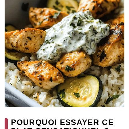
POURQUOI ESSAYER CE