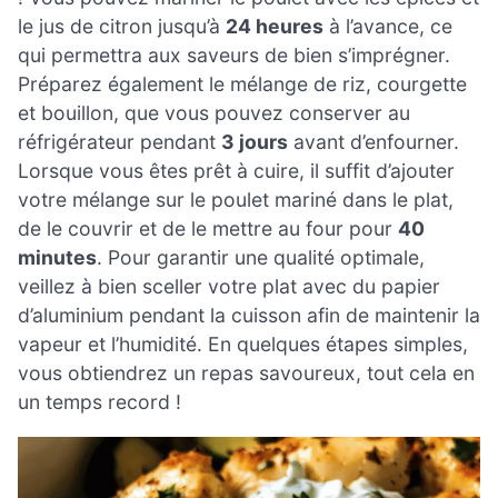
le jus de citron jusqu’à
24 heures
à l’avance, ce
qui permettra aux saveurs de bien s’imprégner.
Préparez également le mélange de riz, courgette
et bouillon, que vous pouvez conserver au
réfrigérateur pendant
3 jours
avant d’enfourner.
Lorsque vous êtes prêt à cuire, il suffit d’ajouter
votre mélange sur le poulet mariné dans le plat,
de le couvrir et de le mettre au four pour
40
minutes
. Pour garantir une qualité optimale,
veillez à bien sceller votre plat avec du papier
d’aluminium pendant la cuisson afin de maintenir la
vapeur et l’humidité. En quelques étapes simples,
vous obtiendrez un repas savoureux, tout cela en
un temps record !