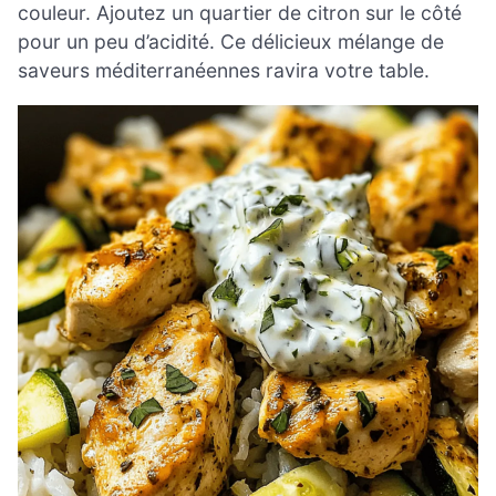
couleur. Ajoutez un quartier de citron sur le côté
pour un peu d’acidité. Ce délicieux mélange de
saveurs méditerranéennes ravira votre table.