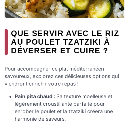
QUE SERVIR AVEC LE RIZ
AU POULET TZATZIKI À
DÉVERSER ET CUIRE ?
Pour accompagner ce plat méditerranéen
savoureux, explorez ces délicieuses options qui
viendront enrichir votre repas !
Pain pita chaud :
Sa texture moelleuse et
légèrement croustillante parfaite pour
enrober le poulet et la tzatziki créera une
harmonie de saveurs.