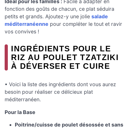
Idéal pour les familles :
Facile à adapter en
fonction des goûts de chacun, ce plat séduira
petits et grands. Ajoutez-y une jolie
salade
méditerranéenne
pour compléter le tout et ravir
vos convives !
INGRÉDIENTS POUR LE
RIZ AU POULET TZATZIKI
À DÉVERSER ET CUIRE
• Voici la liste des ingrédients dont vous aurez
besoin pour réaliser ce délicieux plat
méditerranéen.
Pour la Base
Poitrine/cuisse de poulet désossée et sans