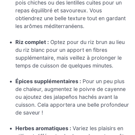
pois chiches ou des lentilles cuites pour un
repas équilibré et savoureux. Vous
obtiendrez une belle texture tout en gardant
les arômes méditerranéens.
Riz complet :
Optez pour du riz brun au lieu
du riz blanc pour un apport en fibres
supplémentaire, mais veillez à prolonger le
temps de cuisson de quelques minutes.
Épices supplémentaires :
Pour un peu plus
de chaleur, augmentez le poivre de cayenne
ou ajoutez des jalapeños hachés avant la
cuisson. Cela apportera une belle profondeur
de saveur !
Herbes aromatiques :
Variez les plaisirs en