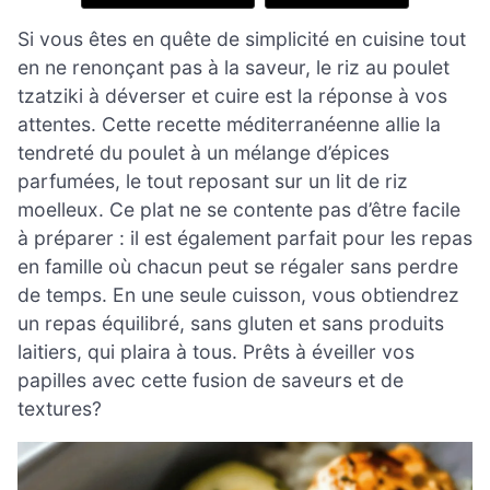
Si vous êtes en quête de simplicité en cuisine tout
en ne renonçant pas à la saveur, le riz au poulet
tzatziki à déverser et cuire est la réponse à vos
attentes. Cette recette méditerranéenne allie la
tendreté du poulet à un mélange d’épices
parfumées, le tout reposant sur un lit de riz
moelleux. Ce plat ne se contente pas d’être facile
à préparer : il est également parfait pour les repas
en famille où chacun peut se régaler sans perdre
de temps. En une seule cuisson, vous obtiendrez
un repas équilibré, sans gluten et sans produits
laitiers, qui plaira à tous. Prêts à éveiller vos
papilles avec cette fusion de saveurs et de
textures?