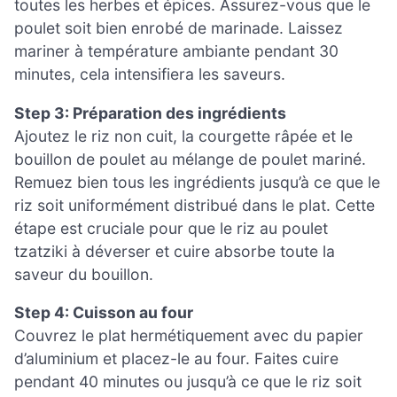
toutes les herbes et épices. Assurez-vous que le
poulet soit bien enrobé de marinade. Laissez
mariner à température ambiante pendant 30
minutes, cela intensifiera les saveurs.
Step 3: Préparation des ingrédients
Ajoutez le riz non cuit, la courgette râpée et le
bouillon de poulet au mélange de poulet mariné.
Remuez bien tous les ingrédients jusqu’à ce que le
riz soit uniformément distribué dans le plat. Cette
étape est cruciale pour que le riz au poulet
tzatziki à déverser et cuire absorbe toute la
saveur du bouillon.
Step 4: Cuisson au four
Couvrez le plat hermétiquement avec du papier
d’aluminium et placez-le au four. Faites cuire
pendant 40 minutes ou jusqu’à ce que le riz soit