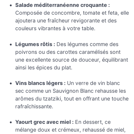
Salade méditerranéenne croquante :
Composée de concombre, tomate et feta, elle
ajoutera une fraîcheur revigorante et des
couleurs vibrantes à votre table.
Légumes rôtis :
Des légumes comme des
poivrons ou des carottes caramélisés sont
une excellente source de douceur, équilibrant
ainsi les épices du plat.
Vins blancs légers :
Un verre de vin blanc
sec comme un Sauvignon Blanc rehausse les
arômes du tzatziki, tout en offrant une touche
rafraîchissante.
Yaourt grec avec miel :
En dessert, ce
mélange doux et crémeux, rehaussé de miel,