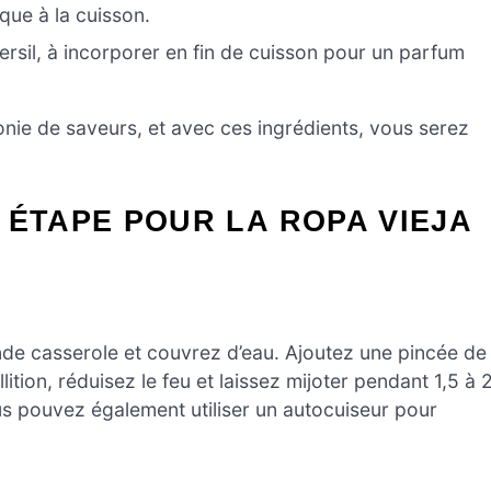
que à la cuisson.
rsil, à incorporer en fin de cuisson pour un parfum
nie de saveurs, et avec ces ingrédients, vous serez
 ÉTAPE POUR LA ROPA VIEJA
nde casserole et couvrez d’eau. Ajoutez une pincée de
lition, réduisez le feu et laissez mijoter pendant 1,5 à 
ous pouvez également utiliser un autocuiseur pour