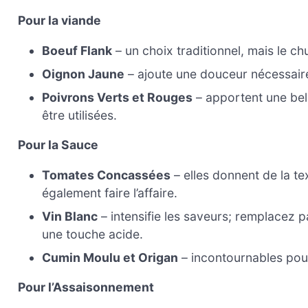
Pour la viande
Boeuf Flank
– un choix traditionnel, mais le c
Oignon Jaune
– ajoute une douceur nécessaire
Poivrons Verts et Rouges
– apportent une bell
être utilisées.
Pour la Sauce
Tomates Concassées
– elles donnent de la te
également faire l’affaire.
Vin Blanc
– intensifie les saveurs; remplacez p
une touche acide.
Cumin Moulu et Origan
– incontournables pou
Pour l’Assaisonnement