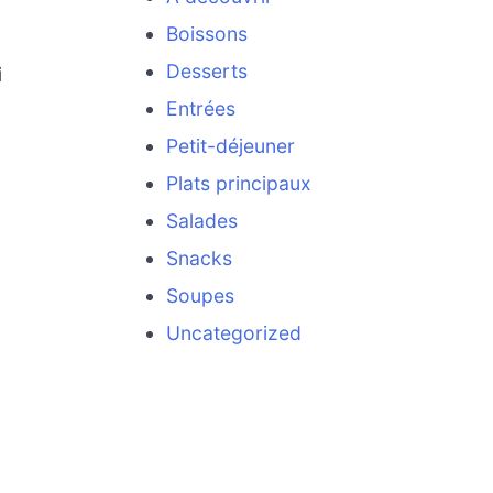
Boissons
Desserts
i
Entrées
Petit-déjeuner
Plats principaux
Salades
Snacks
Soupes
Uncategorized