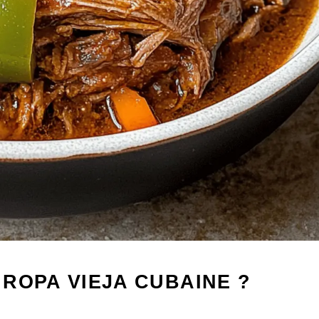
ROPA VIEJA CUBAINE ?