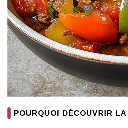
POURQUOI DÉCOUVRIR LA 