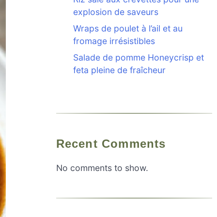
explosion de saveurs
Wraps de poulet à l’ail et au
fromage irrésistibles
Salade de pomme Honeycrisp et
feta pleine de fraîcheur
Recent Comments
No comments to show.