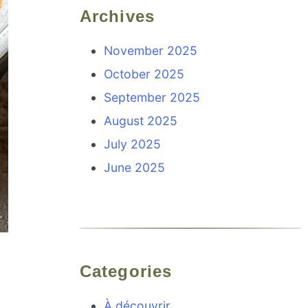
Archives
November 2025
October 2025
September 2025
August 2025
July 2025
June 2025
Categories
À découvrir