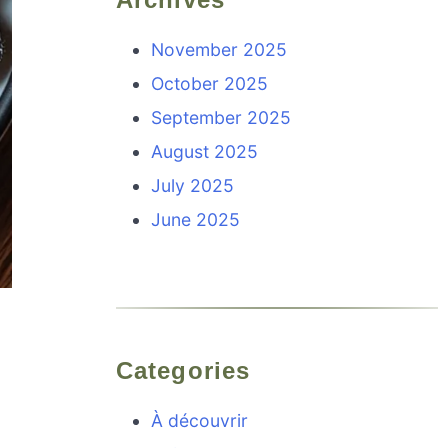
November 2025
October 2025
September 2025
August 2025
July 2025
June 2025
Categories
À découvrir