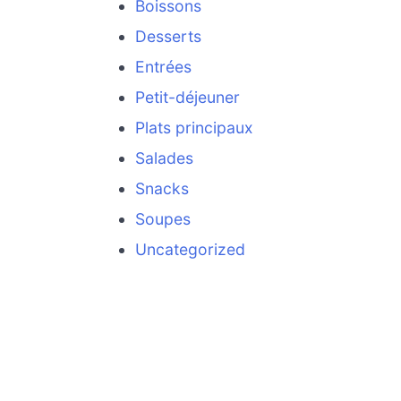
Boissons
Desserts
Entrées
Petit-déjeuner
Plats principaux
Salades
Snacks
Soupes
Uncategorized