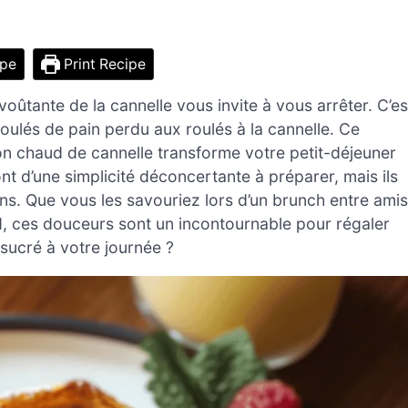
ipe
Print Recipe
ûtante de la cannelle vous invite à vous arrêter. C’es
oulés de pain perdu aux roulés à la cannelle. Ce
lon chaud de cannelle transforme votre petit-déjeuner
nt d’une simplicité déconcertante à préparer, mais ils
ns. Que vous les savouriez lors d’un brunch entre amis
d, ces douceurs sont un incontournable pour régaler
sucré à votre journée ?