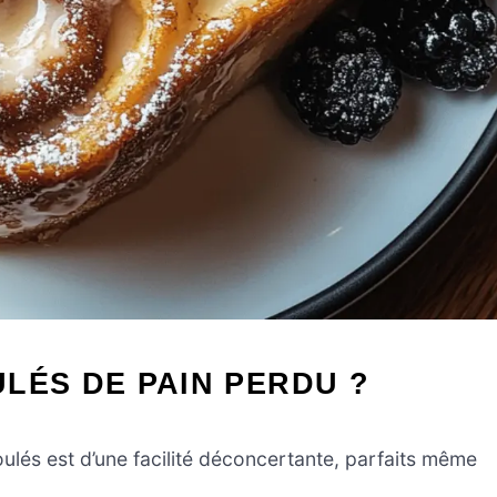
LÉS DE PAIN PERDU ?
oulés est d’une facilité déconcertante, parfaits même