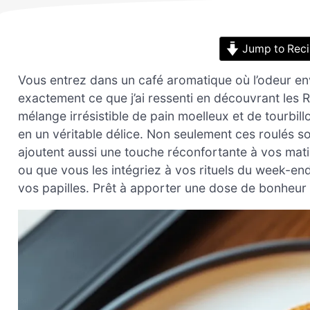
Jump to Rec
Vous entrez dans un café aromatique où l’odeur envo
exactement ce que j’ai ressenti en découvrant les R
mélange irrésistible de pain moelleux et de tourbil
en un véritable délice. Non seulement ces roulés so
ajoutent aussi une touche réconfortante à vos mati
ou que vous les intégriez à vos rituels du week-en
vos papilles. Prêt à apporter une dose de bonheur 