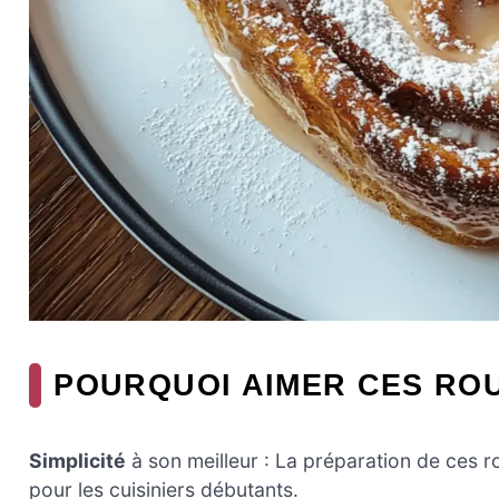
POURQUOI AIMER CES ROU
Simplicité
à son meilleur : La préparation de ces r
pour les cuisiniers débutants.