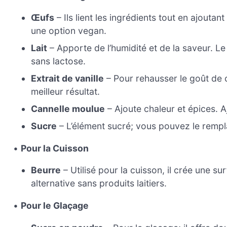
Œufs
– Ils lient les ingrédients tout en ajouta
une option vegan.
Lait
– Apporte de l’humidité et de la saveur. Le
sans lactose.
Extrait de vanille
– Pour rehausser le goût de 
meilleur résultat.
Cannelle moulue
– Ajoute chaleur et épices. A
Sucre
– L’élément sucré; vous pouvez le rempl
•
Pour la Cuisson
Beurre
– Utilisé pour la cuisson, il crée une s
alternative sans produits laitiers.
•
Pour le Glaçage