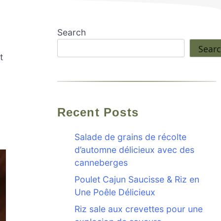
Search
Sear
t
Recent Posts
Salade de grains de récolte
d’automne délicieux avec des
canneberges
Poulet Cajun Saucisse & Riz en
Une Poêle Délicieux
Riz sale aux crevettes pour une