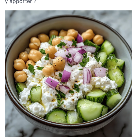
y apporter ?