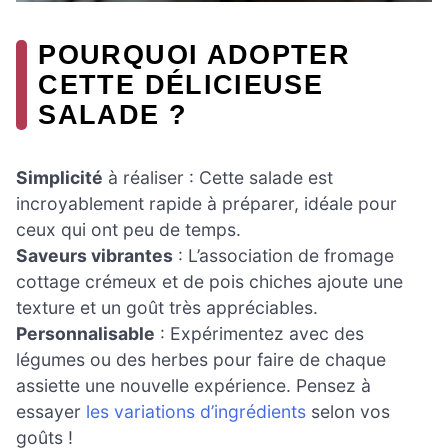
POURQUOI ADOPTER
CETTE DÉLICIEUSE
SALADE ?
Simplicité
à réaliser : Cette salade est
incroyablement rapide à préparer, idéale pour
ceux qui ont peu de temps.
Saveurs vibrantes
: L’association de fromage
cottage crémeux et de pois chiches ajoute une
texture et un goût très appréciables.
Personnalisable
: Expérimentez avec des
légumes ou des herbes pour faire de chaque
assiette une nouvelle expérience. Pensez à
essayer
les variations d’ingrédients
selon vos
goûts !