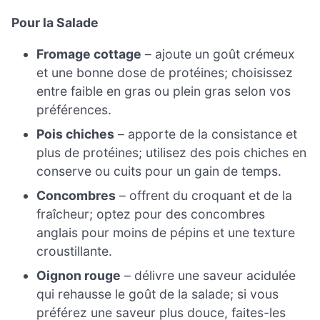
Pour la Salade
Fromage cottage
– ajoute un goût crémeux
et une bonne dose de protéines; choisissez
entre faible en gras ou plein gras selon vos
préférences.
Pois chiches
– apporte de la consistance et
plus de protéines; utilisez des pois chiches en
conserve ou cuits pour un gain de temps.
Concombres
– offrent du croquant et de la
fraîcheur; optez pour des concombres
anglais pour moins de pépins et une texture
croustillante.
Oignon rouge
– délivre une saveur acidulée
qui rehausse le goût de la salade; si vous
préférez une saveur plus douce, faites-les