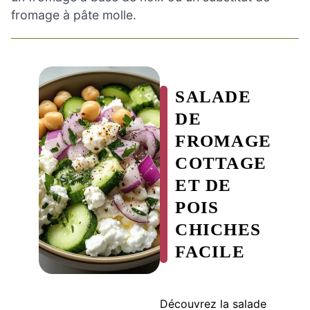
fromage à pâte molle.
SALADE
DE
FROMAGE
COTTAGE
ET DE
POIS
CHICHES
FACILE
Découvrez la salade