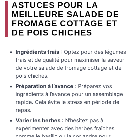
ASTUCES POUR LA
MEILLEURE SALADE DE
FROMAGE COTTAGE ET
DE POIS CHICHES
Ingrédients frais
: Optez pour des légumes
frais et de qualité pour maximiser la saveur
de votre salade de fromage cottage et de
pois chiches.
Préparation à l’avance
: Préparez vos
ingrédients à l’avance pour un assemblage
rapide. Cela évite le stress en période de
repas.
Varier les herbes
: N’hésitez pas à
expérimenter avec des herbes fraîches
comme le basilic ou la coriandre pour