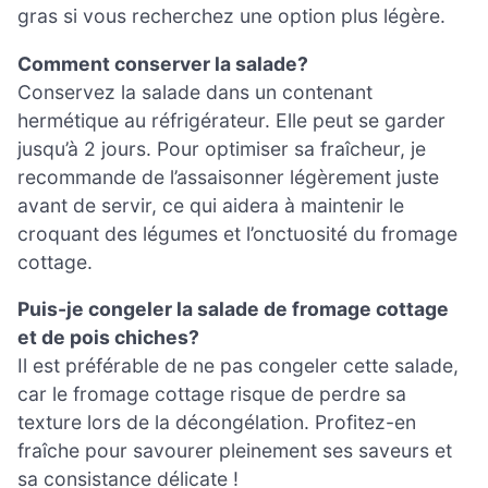
gras si vous recherchez une option plus légère.
Comment conserver la salade?
Conservez la salade dans un contenant
hermétique au réfrigérateur. Elle peut se garder
jusqu’à 2 jours. Pour optimiser sa fraîcheur, je
recommande de l’assaisonner légèrement juste
avant de servir, ce qui aidera à maintenir le
croquant des légumes et l’onctuosité du fromage
cottage.
Puis-je congeler la salade de fromage cottage
et de pois chiches?
Il est préférable de ne pas congeler cette salade,
car le fromage cottage risque de perdre sa
texture lors de la décongélation. Profitez-en
fraîche pour savourer pleinement ses saveurs et
sa consistance délicate !