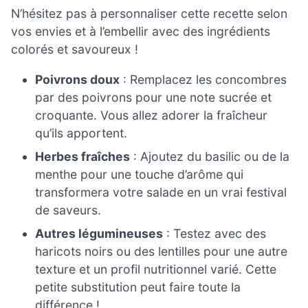
N’hésitez pas à personnaliser cette recette selon
vos envies et à l’embellir avec des ingrédients
colorés et savoureux !
Poivrons doux
: Remplacez les concombres
par des poivrons pour une note sucrée et
croquante. Vous allez adorer la fraîcheur
qu’ils apportent.
Herbes fraîches
: Ajoutez du basilic ou de la
menthe pour une touche d’arôme qui
transformera votre salade en un vrai festival
de saveurs.
Autres légumineuses
: Testez avec des
haricots noirs ou des lentilles pour une autre
texture et un profil nutritionnel varié. Cette
petite substitution peut faire toute la
différence !