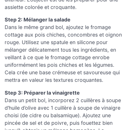
assiette colorée et croquante.
Step 2: Mélanger la salade
Dans le même grand bol, ajoutez le fromage
cottage aux pois chiches, concombres et oignon
rouge. Utilisez une spatule en silicone pour
mélanger délicatement tous les ingrédients, en
veillant à ce que le fromage cottage enrobe
uniformément les pois chiches et les légumes.
Cela crée une base crémeuse et savoureuse qui
mettra en valeur les textures croquantes.
Step 3: Préparer la vinaigrette
Dans un petit bol, incorporez 2 cuillères à soupe
d’huile d’olive avec 1 cuillère à soupe de vinaigre
choisi (de cidre ou balsamique). Ajoutez une
pincée de sel et de poivre, puis fouettez bien