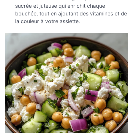
sucrée et juteuse qui enrichit chaque
bouchée, tout en ajoutant des vitamines et de
la couleur à votre assiette.