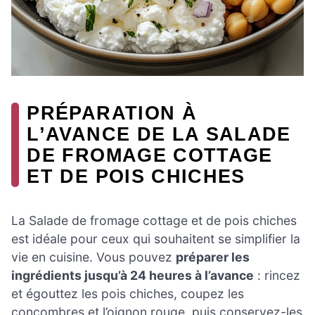
PRÉPARATION À
L’AVANCE DE LA SALADE
DE FROMAGE COTTAGE
ET DE POIS CHICHES
La Salade de fromage cottage et de pois chiches
est idéale pour ceux qui souhaitent se simplifier la
vie en cuisine. Vous pouvez
préparer les
ingrédients jusqu’à 24 heures à l’avance
: rincez
et égouttez les pois chiches, coupez les
concombres et l’oignon rouge, puis conservez-les