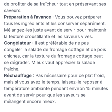
de profiter de sa fraîcheur tout en préservant ses
saveurs.
Préparation à l’avance
: Vous pouvez préparer
tous les ingrédients et les conserver séparément.
Mélangez-les juste avant de servir pour maintenir
la texture croustillante et les saveurs vives.
Congélateur
: Il est préférable de ne pas
congeler la salade de fromage cottage et de pois
chiches, car la texture du fromage cottage peut
se dégrader. Mieux vaut apprécier la salade
fraîche.
Réchauffage
: Pas nécessaire pour ce plat froid,
mais si vous avez le temps, laissez-le reposer à
température ambiante pendant environ 15 minutes
avant de servir pour que les saveurs se
mélangent encore mieux.