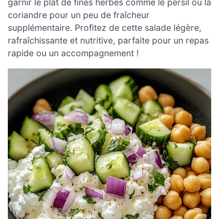
garnir le plat de fines herbes comme le persil ou la
coriandre pour un peu de fraîcheur
supplémentaire. Profitez de cette salade légère,
rafraîchissante et nutritive, parfaite pour un repas
rapide ou un accompagnement !