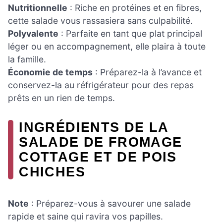
Nutritionnelle
: Riche en protéines et en fibres,
cette salade vous rassasiera sans culpabilité.
Polyvalente
: Parfaite en tant que plat principal
léger ou en accompagnement, elle plaira à toute
la famille.
Économie de temps
: Préparez-la à l’avance et
conservez-la au réfrigérateur pour des repas
prêts en un rien de temps.
INGRÉDIENTS DE LA
SALADE DE FROMAGE
COTTAGE ET DE POIS
CHICHES
Note
: Préparez-vous à savourer une salade
rapide et saine qui ravira vos papilles.