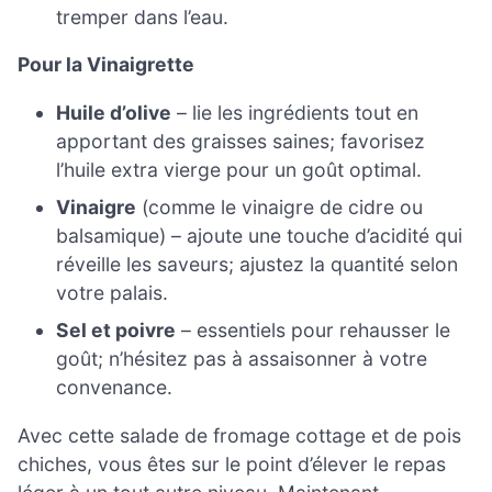
tremper dans l’eau.
Pour la Vinaigrette
Huile d’olive
– lie les ingrédients tout en
apportant des graisses saines; favorisez
l’huile extra vierge pour un goût optimal.
Vinaigre
(comme le vinaigre de cidre ou
balsamique) – ajoute une touche d’acidité qui
réveille les saveurs; ajustez la quantité selon
votre palais.
Sel et poivre
– essentiels pour rehausser le
goût; n’hésitez pas à assaisonner à votre
convenance.
Avec cette salade de fromage cottage et de pois
chiches, vous êtes sur le point d’élever le repas