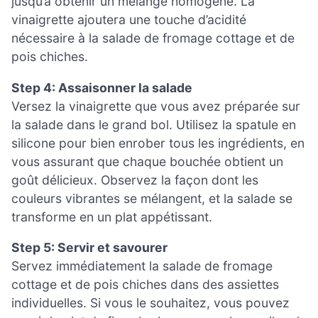
jusqu’à obtenir un mélange homogène. La
vinaigrette ajoutera une touche d’acidité
nécessaire à la salade de fromage cottage et de
pois chiches.
Step 4: Assaisonner la salade
Versez la vinaigrette que vous avez préparée sur
la salade dans le grand bol. Utilisez la spatule en
silicone pour bien enrober tous les ingrédients, en
vous assurant que chaque bouchée obtient un
goût délicieux. Observez la façon dont les
couleurs vibrantes se mélangent, et la salade se
transforme en un plat appétissant.
Step 5: Servir et savourer
Servez immédiatement la salade de fromage
cottage et de pois chiches dans des assiettes
individuelles. Si vous le souhaitez, vous pouvez