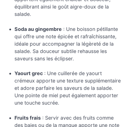
équilibrant ainsi le goût aigre-doux de la
salade.
Soda au gingembre
: Une boisson pétillante
qui offre une note épicée et rafraîchissante,
idéale pour accompagner la légèreté de la
salade. Sa douceur subtile rehausse les
saveurs sans les éclipser.
Yaourt grec
: Une cuillerée de yaourt
crémeux apporte une texture supplémentaire
et adore parfaire les saveurs de la salade.
Une pointe de miel peut également apporter
une touche sucrée.
Fruits frais
: Servir avec des fruits comme
des baies ou de la mangue apporte une note