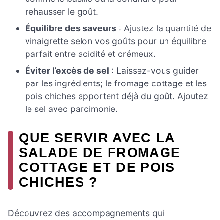
rehausser le goût.
Équilibre des saveurs
: Ajustez la quantité de
vinaigrette selon vos goûts pour un équilibre
parfait entre acidité et crémeux.
Éviter l’excès de sel
: Laissez-vous guider
par les ingrédients; le fromage cottage et les
pois chiches apportent déjà du goût. Ajoutez
le sel avec parcimonie.
QUE SERVIR AVEC LA
SALADE DE FROMAGE
COTTAGE ET DE POIS
CHICHES ?
Découvrez des accompagnements qui