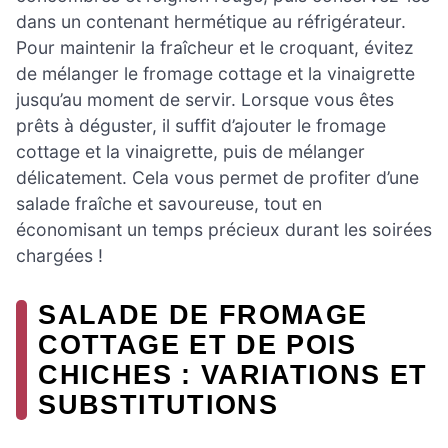
dans un contenant hermétique au réfrigérateur.
Pour maintenir la fraîcheur et le croquant, évitez
de mélanger le fromage cottage et la vinaigrette
jusqu’au moment de servir. Lorsque vous êtes
prêts à déguster, il suffit d’ajouter le fromage
cottage et la vinaigrette, puis de mélanger
délicatement. Cela vous permet de profiter d’une
salade fraîche et savoureuse, tout en
économisant un temps précieux durant les soirées
chargées !
SALADE DE FROMAGE
COTTAGE ET DE POIS
CHICHES : VARIATIONS ET
SUBSTITUTIONS