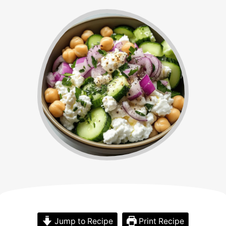
Jump to Recipe
Print Recipe