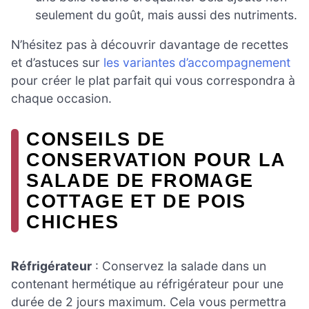
seulement du goût, mais aussi des nutriments.
N’hésitez pas à découvrir davantage de recettes
et d’astuces sur
les variantes d’accompagnement
pour créer le plat parfait qui vous correspondra à
chaque occasion.
CONSEILS DE
CONSERVATION POUR LA
SALADE DE FROMAGE
COTTAGE ET DE POIS
CHICHES
Réfrigérateur
: Conservez la salade dans un
contenant hermétique au réfrigérateur pour une
durée de 2 jours maximum. Cela vous permettra