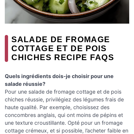
SALADE DE FROMAGE
COTTAGE ET DE POIS
CHICHES RECIPE FAQS
Quels ingrédients dois-je choisir pour une
salade réussie?
Pour une salade de fromage cottage et de pois
chiches réussie, privilégiez des légumes frais de
haute qualité. Par exemple, choisissez des
concombres anglais, qui ont moins de pépins et
une texture croustillante. Opté pour un fromage
cottage crémeux, et si possible, l’acheter faible en