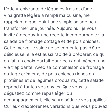
L’odeur enivrante de légumes frais et d’une
vinaigrette légère a rempli ma cuisine, me
rappelant à quel point une simple salade peut
transformer une journée. Aujourd’hui, je vous
invite à découvrir une recette incontournable : la
salade de fromage cottage et de pois chiches.
Cette merveille saine ne se contente pas d’être
délicieuse, elle est aussi rapide à préparer, ce qui
en fait un choix parfait pour ceux qui mènent une
vie trépidante. Avec sa combinaison de fromage
cottage crémeux, de pois chiches riches en
protéines et de légumes croquants, cette salade
répond à toutes vos envies. Que vous la
dégustiez comme repas léger ou
accompagnement, elle saura séduire vos papilles.
Curieux d’explorer les variations que vous pouvez