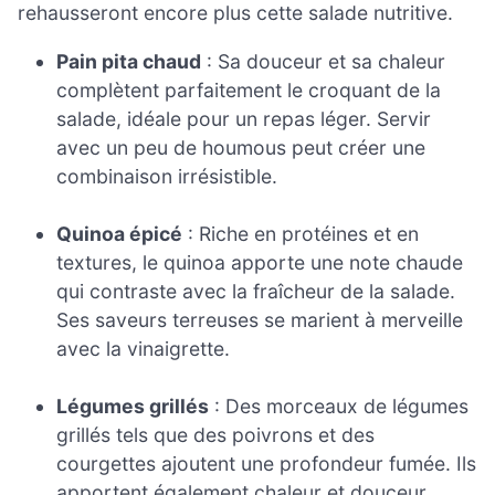
rehausseront encore plus cette salade nutritive.
Pain pita chaud
: Sa douceur et sa chaleur
complètent parfaitement le croquant de la
salade, idéale pour un repas léger. Servir
avec un peu de houmous peut créer une
combinaison irrésistible.
Quinoa épicé
: Riche en protéines et en
textures, le quinoa apporte une note chaude
qui contraste avec la fraîcheur de la salade.
Ses saveurs terreuses se marient à merveille
avec la vinaigrette.
Légumes grillés
: Des morceaux de légumes
grillés tels que des poivrons et des
courgettes ajoutent une profondeur fumée. Ils
apportent également chaleur et douceur,