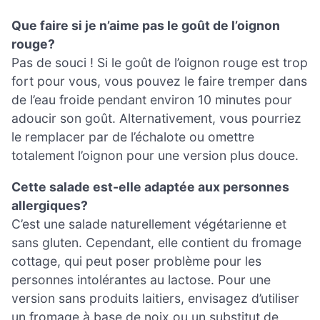
Que faire si je n’aime pas le goût de l’oignon
rouge?
Pas de souci ! Si le goût de l’oignon rouge est trop
fort pour vous, vous pouvez le faire tremper dans
de l’eau froide pendant environ 10 minutes pour
adoucir son goût. Alternativement, vous pourriez
le remplacer par de l’échalote ou omettre
totalement l’oignon pour une version plus douce.
Cette salade est-elle adaptée aux personnes
allergiques?
C’est une salade naturellement végétarienne et
sans gluten. Cependant, elle contient du fromage
cottage, qui peut poser problème pour les
personnes intolérantes au lactose. Pour une
version sans produits laitiers, envisagez d’utiliser
un fromage à base de noix ou un substitut de