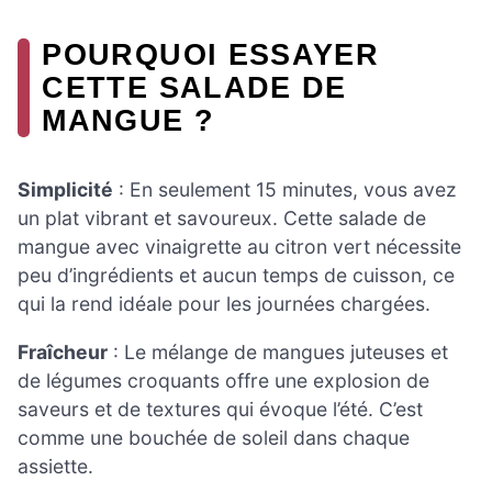
POURQUOI ESSAYER
CETTE SALADE DE
MANGUE ?
Simplicité
: En seulement 15 minutes, vous avez
un plat vibrant et savoureux. Cette salade de
mangue avec vinaigrette au citron vert nécessite
peu d’ingrédients et aucun temps de cuisson, ce
qui la rend idéale pour les journées chargées.
Fraîcheur
: Le mélange de mangues juteuses et
de légumes croquants offre une explosion de
saveurs et de textures qui évoque l’été. C’est
comme une bouchée de soleil dans chaque
assiette.