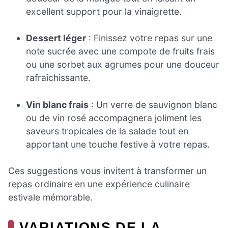
excellent support pour la vinaigrette.
Dessert léger
: Finissez votre repas sur une
note sucrée avec une compote de fruits frais
ou une sorbet aux agrumes pour une douceur
rafraîchissante.
Vin blanc frais
: Un verre de sauvignon blanc
ou de vin rosé accompagnera joliment les
saveurs tropicales de la salade tout en
apportant une touche festive à votre repas.
Ces suggestions vous invitent à transformer un
repas ordinaire en une expérience culinaire
estivale mémorable.
VARIATIONS DE LA