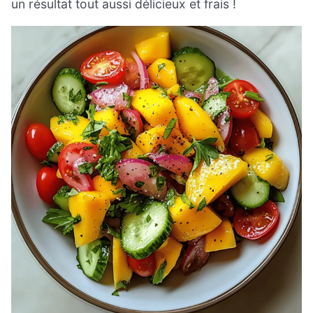
un résultat tout aussi délicieux et frais !