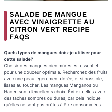
SALADE DE MANGUE
AVEC VINAIGRETTE AU
CITRON VERT RECIPE
FAQS
Quels types de mangues dois-je utiliser pour
cette salade?
Choisir des mangues bien mûres est essentiel
pour une douceur optimale. Recherchez des fruits
avec une peau légèrement dorée, et si possible,
lisses au toucher. Les mangues Manganos ou
Haden sont d’excellents choix. Évitez celles avec
des taches sombres ou dures, car cela indique
qu’elles ne sont pas prêtes à être consommées.