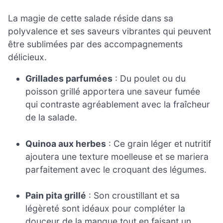
La magie de cette salade réside dans sa
polyvalence et ses saveurs vibrantes qui peuvent
être sublimées par des accompagnements
délicieux.
Grillades parfumées
: Du poulet ou du
poisson grillé apportera une saveur fumée
qui contraste agréablement avec la fraîcheur
de la salade.
Quinoa aux herbes
: Ce grain léger et nutritif
ajoutera une texture moelleuse et se mariera
parfaitement avec le croquant des légumes.
Pain pita grillé
: Son croustillant et sa
légèreté sont idéaux pour compléter la
douceur de la mangue tout en faisant un