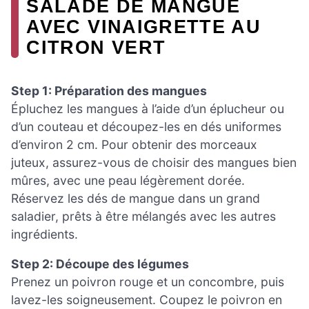
SALADE DE MANGUE
AVEC VINAIGRETTE AU
CITRON VERT
Step 1: Préparation des mangues
Épluchez les mangues à l’aide d’un éplucheur ou
d’un couteau et découpez-les en dés uniformes
d’environ 2 cm. Pour obtenir des morceaux
juteux, assurez-vous de choisir des mangues bien
mûres, avec une peau légèrement dorée.
Réservez les dés de mangue dans un grand
saladier, prêts à être mélangés avec les autres
ingrédients.
Step 2: Découpe des légumes
Prenez un poivron rouge et un concombre, puis
lavez-les soigneusement. Coupez le poivron en