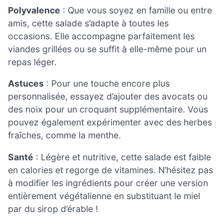
Polyvalence
: Que vous soyez en famille ou entre
amis, cette salade s’adapte à toutes les
occasions. Elle accompagne parfaitement les
viandes grillées ou se suffit à elle-même pour un
repas léger.
Astuces
: Pour une touche encore plus
personnalisée, essayez d’ajouter des avocats ou
des noix pour un croquant supplémentaire. Vous
pouvez également expérimenter avec des herbes
fraîches, comme la menthe.
Santé
: Légère et nutritive, cette salade est faible
en calories et regorge de vitamines. N’hésitez pas
à modifier les ingrédients pour créer une version
entièrement végétalienne en substituant le miel
par du sirop d’érable !