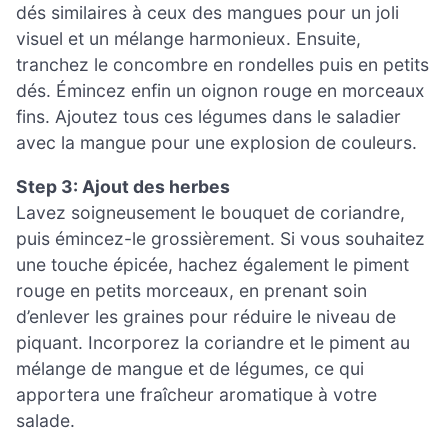
dés similaires à ceux des mangues pour un joli
visuel et un mélange harmonieux. Ensuite,
tranchez le concombre en rondelles puis en petits
dés. Émincez enfin un oignon rouge en morceaux
fins. Ajoutez tous ces légumes dans le saladier
avec la mangue pour une explosion de couleurs.
Step 3: Ajout des herbes
Lavez soigneusement le bouquet de coriandre,
puis émincez-le grossièrement. Si vous souhaitez
une touche épicée, hachez également le piment
rouge en petits morceaux, en prenant soin
d’enlever les graines pour réduire le niveau de
piquant. Incorporez la coriandre et le piment au
mélange de mangue et de légumes, ce qui
apportera une fraîcheur aromatique à votre
salade.