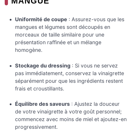
MANGUE
Uniformité de coupe
: Assurez-vous que les
mangues et légumes sont découpés en
morceaux de taille similaire pour une
présentation raffinée et un mélange
homogène.
Stockage du dressing
: Si vous ne servez
pas immédiatement, conservez la vinaigrette
séparément pour que les ingrédients restent
frais et croustillants.
Équilibre des saveurs
: Ajustez la douceur
de votre vinaigrette à votre goût personnel;
commencez avec moins de miel et ajoutez-en
progressivement.