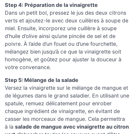
Step 4: Préparation de la vinaigrette
Dans un petit bol, pressez le jus des deux citrons
verts et ajoutez-le avec deux cuillères à soupe de
miel. Ensuite, incorporez une cuillère à soupe
d’huile d’olive ainsi qu’une pincée de sel et de
poivre. À l’aide d’un fouet ou d’une fourchette,
mélangez bien jusqu’à ce que la vinaigrette soit
homogène, et goûtez pour ajuster la douceur à
votre convenance.
Step 5: Mélange de la salade
Versez la vinaigrette sur le mélange de mangue et
de légumes dans le grand saladier. En utilisant une
spatule, remuez délicatement pour enrober
chaque ingrédient de vinaigrette, en évitant de
casser les morceaux de mangue. Cela permettra
à la
salade de mangue avec vinaigrette au citron