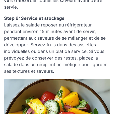
vert
d’absorber toutes les saveurs avant d’être
servie.
Step 6: Service et stockage
Laissez la salade reposer au réfrigérateur
pendant environ 15 minutes avant de servir,
permettant aux saveurs de se mélanger et de se
développer. Servez frais dans des assiettes
individuelles ou dans un plat de service. Si vous
prévoyez de conserver des restes, placez la
salade dans un récipient hermétique pour garder
ses textures et saveurs.