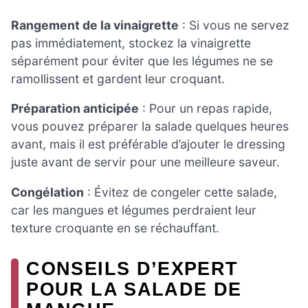
Rangement de la vinaigrette
: Si vous ne servez
pas immédiatement, stockez la vinaigrette
séparément pour éviter que les légumes ne se
ramollissent et gardent leur croquant.
Préparation anticipée
: Pour un repas rapide,
vous pouvez préparer la salade quelques heures
avant, mais il est préférable d’ajouter le dressing
juste avant de servir pour une meilleure saveur.
Congélation
: Évitez de congeler cette salade,
car les mangues et légumes perdraient leur
texture croquante en se réchauffant.
CONSEILS D’EXPERT
POUR LA SALADE DE