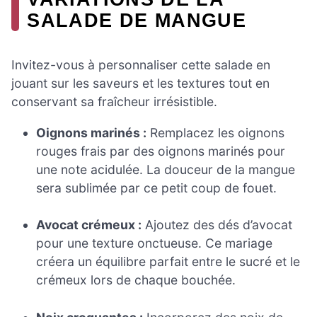
SALADE DE MANGUE
Invitez-vous à personnaliser cette salade en
jouant sur les saveurs et les textures tout en
conservant sa fraîcheur irrésistible.
Oignons marinés :
Remplacez les oignons
rouges frais par des oignons marinés pour
une note acidulée. La douceur de la mangue
sera sublimée par ce petit coup de fouet.
Avocat crémeux :
Ajoutez des dés d’avocat
pour une texture onctueuse. Ce mariage
créera un équilibre parfait entre le sucré et le
crémeux lors de chaque bouchée.