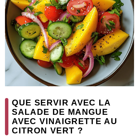
QUE SERVIR AVEC LA
SALADE DE MANGUE
AVEC VINAIGRETTE AU
CITRON VERT ?