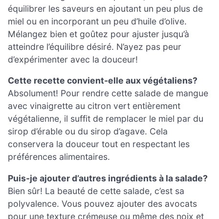
équilibrer les saveurs en ajoutant un peu plus de
miel ou en incorporant un peu d’huile d’olive.
Mélangez bien et goûtez pour ajuster jusqu’à
atteindre l’équilibre désiré. N’ayez pas peur
d’expérimenter avec la douceur!
Cette recette convient-elle aux végétaliens?
Absolument! Pour rendre cette salade de mangue
avec vinaigrette au citron vert entièrement
végétalienne, il suffit de remplacer le miel par du
sirop d’érable ou du sirop d’agave. Cela
conservera la douceur tout en respectant les
préférences alimentaires.
Puis-je ajouter d’autres ingrédients à la salade?
Bien sûr! La beauté de cette salade, c’est sa
polyvalence. Vous pouvez ajouter des avocats
pour une texture crémeuse ou même des noix et