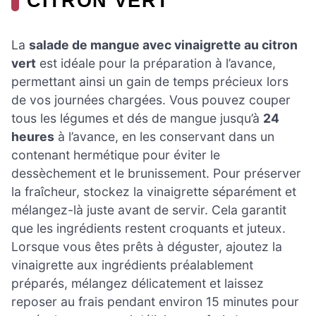
CITRON VERT
La
salade de mangue avec vinaigrette au citron
vert
est idéale pour la préparation à l’avance,
permettant ainsi un gain de temps précieux lors
de vos journées chargées. Vous pouvez couper
tous les légumes et dés de mangue jusqu’à
24
heures
à l’avance, en les conservant dans un
contenant hermétique pour éviter le
dessèchement et le brunissement. Pour préserver
la fraîcheur, stockez la vinaigrette séparément et
mélangez-là juste avant de servir. Cela garantit
que les ingrédients restent croquants et juteux.
Lorsque vous êtes prêts à déguster, ajoutez la
vinaigrette aux ingrédients préalablement
préparés, mélangez délicatement et laissez
reposer au frais pendant environ 15 minutes pour