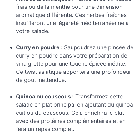
frais ou de la menthe pour une dimension
aromatique différente. Ces herbes fraîches
insuffleront une légèreté méditerranéenne à
votre salade.
Curry en poudre :
Saupoudrez une pincée de
curry en poudre dans votre préparation de
vinaigrette pour une touche épicée inédite.
Ce twist asiatique apportera une profondeur
de goût inattendue.
Quinoa ou couscous :
Transformez cette
salade en plat principal en ajoutant du quinoa
cuit ou du couscous. Cela enrichira le plat
avec des protéines complémentaires et en
fera un repas complet.