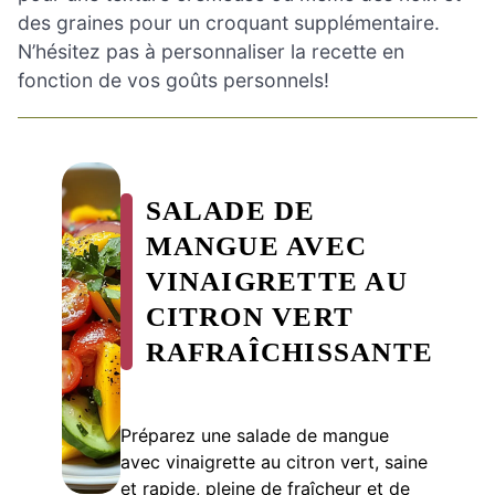
des graines pour un croquant supplémentaire.
N’hésitez pas à personnaliser la recette en
fonction de vos goûts personnels!
SALADE DE
MANGUE AVEC
VINAIGRETTE AU
CITRON VERT
RAFRAÎCHISSANTE
Préparez une salade de mangue
avec vinaigrette au citron vert, saine
et rapide, pleine de fraîcheur et de