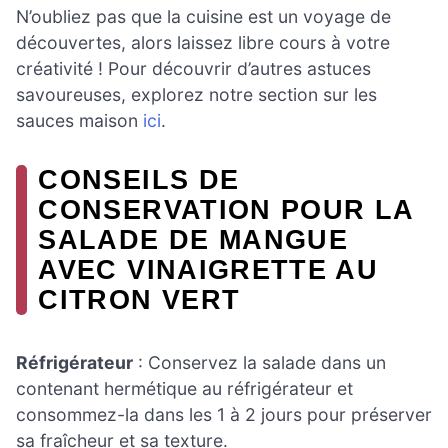
N’oubliez pas que la cuisine est un voyage de
découvertes, alors laissez libre cours à votre
créativité ! Pour découvrir d’autres astuces
savoureuses, explorez notre section sur les
sauces maison
ici
.
CONSEILS DE
CONSERVATION POUR LA
SALADE DE MANGUE
AVEC VINAIGRETTE AU
CITRON VERT
Réfrigérateur
: Conservez la salade dans un
contenant hermétique au réfrigérateur et
consommez-la dans les 1 à 2 jours pour préserver
sa fraîcheur et sa texture.