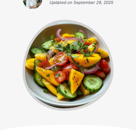
Updated on
September 29, 2025