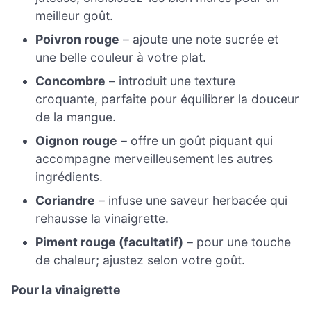
meilleur goût.
Poivron rouge
– ajoute une note sucrée et
une belle couleur à votre plat.
Concombre
– introduit une texture
croquante, parfaite pour équilibrer la douceur
de la mangue.
Oignon rouge
– offre un goût piquant qui
accompagne merveilleusement les autres
ingrédients.
Coriandre
– infuse une saveur herbacée qui
rehausse la vinaigrette.
Piment rouge (facultatif)
– pour une touche
de chaleur; ajustez selon votre goût.
Pour la vinaigrette