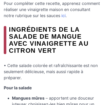
Pour compléter cette recette, apprenez comment
réaliser une vinaigrette maison en consultant
notre rubrique sur les sauces
ici
.
INGRÉDIENTS DE LA
SALADE DE MANGUE
AVEC VINAIGRETTE AU
CITRON VERT
• Cette salade colorée et rafraîchissante est non
seulement délicieuse, mais aussi rapide à
préparer.
Pour la salade
Mangues mûres
– apportent une douceur
juteuse; choisissez-les bien mûres pour un