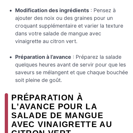
Modification des ingrédients
: Pensez à
ajouter des noix ou des graines pour un
croquant supplémentaire et varier la texture
dans votre salade de mangue avec
vinaigrette au citron vert.
Préparation à l’avance
: Préparez la salade
quelques heures avant de servir pour que les
saveurs se mélangent et que chaque bouchée
soit pleine de goût.
PRÉPARATION À
L’AVANCE POUR LA
SALADE DE MANGUE
AVEC VINAIGRETTE AU