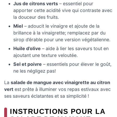
Jus de citrons verts
– essentiel pour
apporter cette acidité vive qui contraste avec
la douceur des fruits.
Miel
– adoucit le vinaigre et ajoute de la
brillance à la vinaigrette; remplacez par du
sirop d’érable pour une version végétalienne.
Huile d’olive
– aide à lier les saveurs tout en
ajoutant une texture veloutée.
Sel et poivre
– essentiels pour élever le goût,
ne les négligez pas!
La
salade de mangue avec vinaigrette au citron
vert
est prête à illuminer vos repas estivaux avec
ses saveurs éclatantes et sa simplicité !
INSTRUCTIONS POUR LA