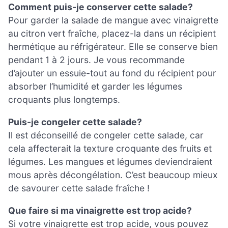
Comment puis-je conserver cette salade?
Pour garder la salade de mangue avec vinaigrette
au citron vert fraîche, placez-la dans un récipient
hermétique au réfrigérateur. Elle se conserve bien
pendant 1 à 2 jours. Je vous recommande
d’ajouter un essuie-tout au fond du récipient pour
absorber l’humidité et garder les légumes
croquants plus longtemps.
Puis-je congeler cette salade?
Il est déconseillé de congeler cette salade, car
cela affecterait la texture croquante des fruits et
légumes. Les mangues et légumes deviendraient
mous après décongélation. C’est beaucoup mieux
de savourer cette salade fraîche !
Que faire si ma vinaigrette est trop acide?
Si votre vinaigrette est trop acide, vous pouvez