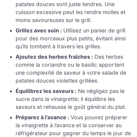
patates douces sont juste tendres. Une
cuisson excessive peut les rendre molles et
moins savoureuses sur le grill.
Grillez avec soin :
Utilisez un panier de grill
pour des morceaux plus petits, évitant ainsi
qu’ils tombent à travers les grilles.
Ajoutez des herbes fraîches :
Des herbes
comme la coriandre ou le basilic apportent
une complexité de saveur à votre salade de
patates douces violettes grillées.
Équilibrez les saveurs :
Ne négligez pas le
sucre dans la vinaigrette; il équilibre les
saveurs et rehausse le goût général du plat.
Préparez à l’avance :
Vous pouvez préparer
la vinaigrette à l’avance et la conserver au
réfrigérateur pour gagner du temps le jour de