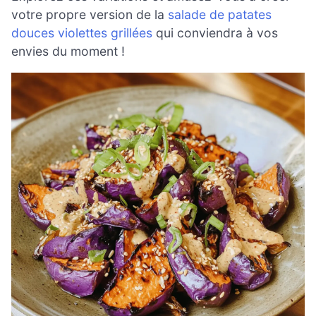
votre propre version de la
salade de patates
douces violettes grillées
qui conviendra à vos
envies du moment !