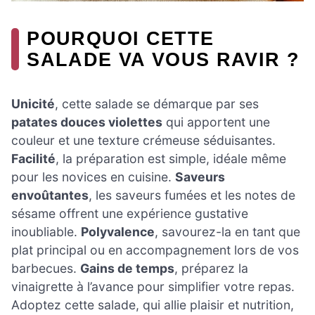
POURQUOI CETTE
SALADE VA VOUS RAVIR ?
Unicité
, cette salade se démarque par ses
patates douces violettes
qui apportent une
couleur et une texture crémeuse séduisantes.
Facilité
, la préparation est simple, idéale même
pour les novices en cuisine.
Saveurs
envoûtantes
, les saveurs fumées et les notes de
sésame offrent une expérience gustative
inoubliable.
Polyvalence
, savourez-la en tant que
plat principal ou en accompagnement lors de vos
barbecues.
Gains de temps
, préparez la
vinaigrette à l’avance pour simplifier votre repas.
Adoptez cette salade, qui allie plaisir et nutrition,