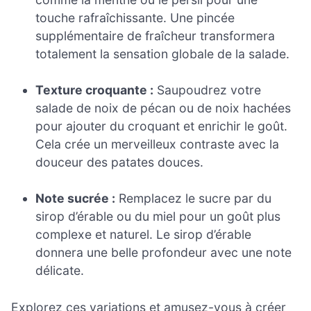
touche rafraîchissante. Une pincée
supplémentaire de fraîcheur transformera
totalement la sensation globale de la salade.
Texture croquante :
Saupoudrez votre
salade de noix de pécan ou de noix hachées
pour ajouter du croquant et enrichir le goût.
Cela crée un merveilleux contraste avec la
douceur des patates douces.
Note sucrée :
Remplacez le sucre par du
sirop d’érable ou du miel pour un goût plus
complexe et naturel. Le sirop d’érable
donnera une belle profondeur avec une note
délicate.
Explorez ces variations et amusez-vous à créer