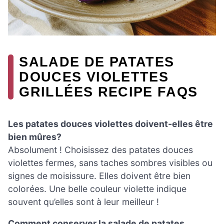
SALADE DE PATATES
DOUCES VIOLETTES
GRILLÉES RECIPE FAQS
Les patates douces violettes doivent-elles être
bien mûres?
Absolument ! Choisissez des patates douces
violettes fermes, sans taches sombres visibles ou
signes de moisissure. Elles doivent être bien
colorées. Une belle couleur violette indique
souvent qu’elles sont à leur meilleur !
Comment conserver la salade de patates