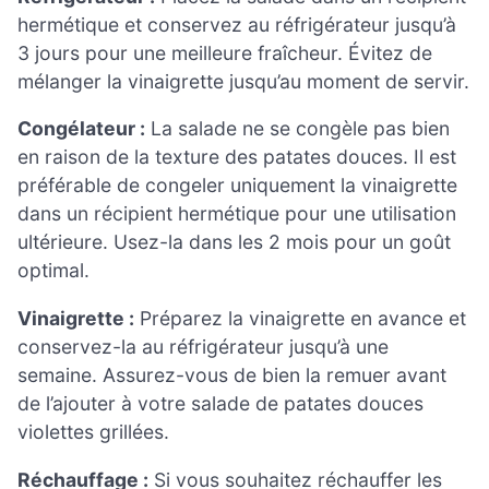
hermétique et conservez au réfrigérateur jusqu’à
3 jours pour une meilleure fraîcheur. Évitez de
mélanger la vinaigrette jusqu’au moment de servir.
Congélateur :
La salade ne se congèle pas bien
en raison de la texture des patates douces. Il est
préférable de congeler uniquement la vinaigrette
dans un récipient hermétique pour une utilisation
ultérieure. Usez-la dans les 2 mois pour un goût
optimal.
Vinaigrette :
Préparez la vinaigrette en avance et
conservez-la au réfrigérateur jusqu’à une
semaine. Assurez-vous de bien la remuer avant
de l’ajouter à votre salade de patates douces
violettes grillées.
Réchauffage :
Si vous souhaitez réchauffer les