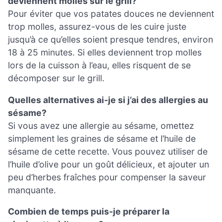
deviennent molles sur le grill?
Pour éviter que vos patates douces ne deviennent
trop molles, assurez-vous de les cuire juste
jusqu’à ce qu’elles soient presque tendres, environ
18 à 25 minutes. Si elles deviennent trop molles
lors de la cuisson à l’eau, elles risquent de se
décomposer sur le grill.
Quelles alternatives ai-je si j’ai des allergies au
sésame?
Si vous avez une allergie au sésame, omettez
simplement les graines de sésame et l’huile de
sésame de cette recette. Vous pouvez utiliser de
l’huile d’olive pour un goût délicieux, et ajouter un
peu d’herbes fraîches pour compenser la saveur
manquante.
Combien de temps puis-je préparer la