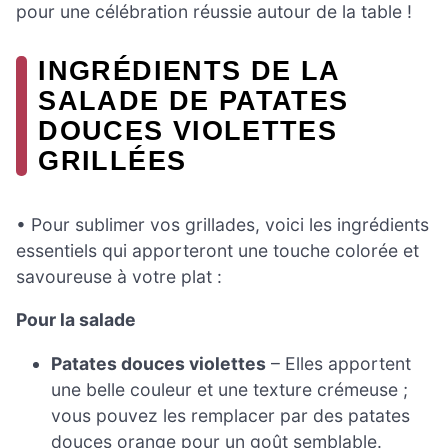
pour une célébration réussie autour de la table !
INGRÉDIENTS DE LA
SALADE DE PATATES
DOUCES VIOLETTES
GRILLÉES
• Pour sublimer vos grillades, voici les ingrédients
essentiels qui apporteront une touche colorée et
savoureuse à votre plat :
Pour la salade
Patates douces violettes
– Elles apportent
une belle couleur et une texture crémeuse ;
vous pouvez les remplacer par des patates
douces orange pour un goût semblable.