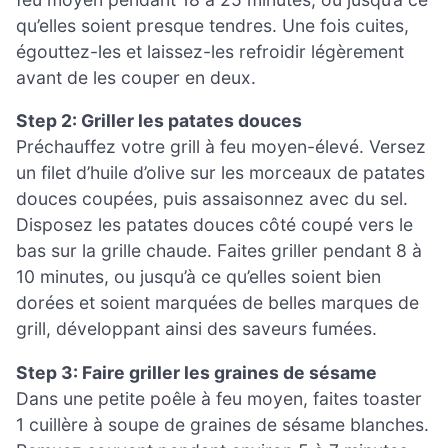
qu’elles soient presque tendres. Une fois cuites,
égouttez-les et laissez-les refroidir légèrement
avant de les couper en deux.
Step 2: Griller les patates douces
Préchauffez votre grill à feu moyen-élevé. Versez
un filet d’huile d’olive sur les morceaux de patates
douces coupées, puis assaisonnez avec du sel.
Disposez les patates douces côté coupé vers le
bas sur la grille chaude. Faites griller pendant 8 à
10 minutes, ou jusqu’à ce qu’elles soient bien
dorées et soient marquées de belles marques de
grill, développant ainsi des saveurs fumées.
Step 3: Faire griller les graines de sésame
Dans une petite poêle à feu moyen, faites toaster
1 cuillère à soupe de graines de sésame blanches.