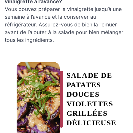
vinaigrette à l’avance?
Vous pouvez préparer la vinaigrette jusqu’à une
semaine à l’avance et la conserver au
réfrigérateur. Assurez-vous de bien la remuer
avant de l’ajouter à la salade pour bien mélanger
tous les ingrédients.
SALADE DE
PATATES
DOUCES
VIOLETTES
GRILLÉES
DÉLICIEUSE