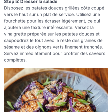
Step 5: Dresser la salade
Disposez les patates douces grillées côté coupé
vers le haut sur un plat de service. Utilisez une
fourchette pour les écraser légèrement, ce qui
ajoutera une texture intéressante. Versez la
vinaigrette préparée sur les patates douces et
saupoudrez le tout avec le reste des graines de
sésame et des oignons verts finement tranchés.
Servez immédiatement pour profiter des saveurs
complètes.