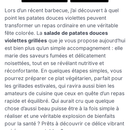
Lors d’un récent barbecue, j’ai découvert à quel
point les patates douces violettes peuvent
transformer un repas ordinaire en une véritable
fête colorée. La
salade de patates douces
violettes grillées
que je vous propose aujourd’hui
est bien plus qu’un simple accompagnement : elle
marie des saveurs fumées et délicatement
noisettées, tout en se révélant nutritive et
réconfortante. En quelques étapes simples, vous
pourrez préparer ce plat végétarien, parfait pour
les grillades estivales, qui ravira aussi bien les
amateurs de cuisine que ceux en quête d’un repas
rapide et équilibré. Qui aurait cru que quelque
chose d’aussi beau puisse être à la fois simple à
réaliser et une véritable explosion de bienfaits
pour la santé ? Prêts à découvrir ce délice vibrant