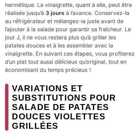
hermétique. La vinaigrette, quant à elle, peut être
réalisée jusqu’à
3 jours
à l’avance. Conservez-la
au réfrigérateur et mélangez-la juste avant de
l’ajouter à la salade pour garantir sa fraîcheur. Le
jour J, il ne vous restera plus qu’à griller les
patates douces et à les assembler avec la
vinaigrette. En suivant ces étapes, vous profiterez
d’un plat tout aussi délicieux qu’original, tout en
économisant du temps précieux !
VARIATIONS ET
SUBSTITUTIONS POUR
SALADE DE PATATES
DOUCES VIOLETTES
GRILLÉES