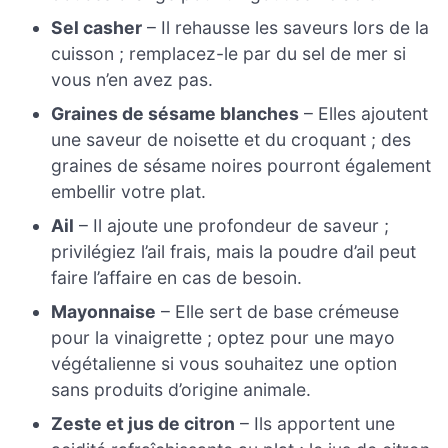
Sel casher
– Il rehausse les saveurs lors de la
cuisson ; remplacez-le par du sel de mer si
vous n’en avez pas.
Graines de sésame blanches
– Elles ajoutent
une saveur de noisette et du croquant ; des
graines de sésame noires pourront également
embellir votre plat.
Ail
– Il ajoute une profondeur de saveur ;
privilégiez l’ail frais, mais la poudre d’ail peut
faire l’affaire en cas de besoin.
Mayonnaise
– Elle sert de base crémeuse
pour la vinaigrette ; optez pour une mayo
végétalienne si vous souhaitez une option
sans produits d’origine animale.
Zeste et jus de citron
– Ils apportent une