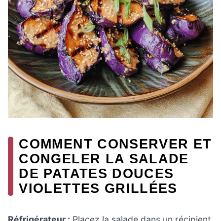
COMMENT CONSERVER ET
CONGELER LA SALADE
DE PATATES DOUCES
VIOLETTES GRILLÉES
Réfrigérateur :
Placez la salade dans un récipient