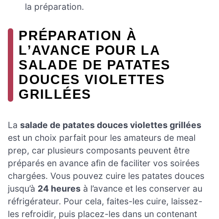
la préparation.
PRÉPARATION À
L’AVANCE POUR LA
SALADE DE PATATES
DOUCES VIOLETTES
GRILLÉES
La
salade de patates douces violettes grillées
est un choix parfait pour les amateurs de meal
prep, car plusieurs composants peuvent être
préparés en avance afin de faciliter vos soirées
chargées. Vous pouvez cuire les patates douces
jusqu’à
24 heures
à l’avance et les conserver au
réfrigérateur. Pour cela, faites-les cuire, laissez-
les refroidir, puis placez-les dans un contenant