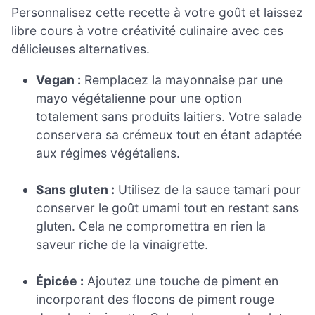
Personnalisez cette recette à votre goût et laissez
libre cours à votre créativité culinaire avec ces
délicieuses alternatives.
Vegan :
Remplacez la mayonnaise par une
mayo végétalienne pour une option
totalement sans produits laitiers. Votre salade
conservera sa crémeux tout en étant adaptée
aux régimes végétaliens.
Sans gluten :
Utilisez de la sauce tamari pour
conserver le goût umami tout en restant sans
gluten. Cela ne compromettra en rien la
saveur riche de la vinaigrette.
Épicée :
Ajoutez une touche de piment en
incorporant des flocons de piment rouge