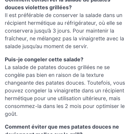
douces violettes grillées?
Il est préférable de conserver la salade dans un
récipient hermétique au réfrigérateur, où elle se
conservera jusqu’à 3 jours. Pour maintenir la
fraîcheur, ne mélangez pas la vinaigrette avec la
salade jusqu’au moment de servir.
Puis-je congeler cette salade?
La salade de patates douces grillées ne se
congèle pas bien en raison de la texture
changeante des patates douces. Toutefois, vous
pouvez congeler la vinaigrette dans un récipient
hermétique pour une utilisation ultérieure, mais
consommez-la dans les 2 mois pour optimiser le
goût.
Comment éviter que mes patates douces ne