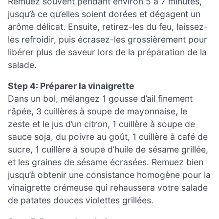
Remuez souvent pendant environ 5 à 7 minutes,
jusqu’à ce qu’elles soient dorées et dégagent un
arôme délicat. Ensuite, retirez-les du feu, laissez-
les refroidir, puis écrasez-les grossièrement pour
libérer plus de saveur lors de la préparation de la
salade.
Step 4: Préparer la vinaigrette
Dans un bol, mélangez 1 gousse d’ail finement
râpée, 3 cuillères à soupe de mayonnaise, le
zeste et le jus d’un citron, 1 cuillère à soupe de
sauce soja, du poivre au goût, 1 cuillère à café de
sucre, 1 cuillère à soupe d’huile de sésame grillée,
et les graines de sésame écrasées. Remuez bien
jusqu’à obtenir une consistance homogène pour la
vinaigrette crémeuse qui rehaussera votre salade
de patates douces violettes grillées.