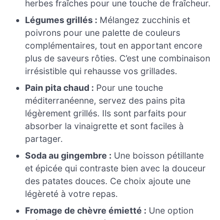
herbes fraîches pour une touche de fraîcheur.
Légumes grillés :
Mélangez zucchinis et
poivrons pour une palette de couleurs
complémentaires, tout en apportant encore
plus de saveurs rôties. C’est une combinaison
irrésistible qui rehausse vos grillades.
Pain pita chaud :
Pour une touche
méditerranéenne, servez des pains pita
légèrement grillés. Ils sont parfaits pour
absorber la vinaigrette et sont faciles à
partager.
Soda au gingembre :
Une boisson pétillante
et épicée qui contraste bien avec la douceur
des patates douces. Ce choix ajoute une
légèreté à votre repas.
Fromage de chèvre émietté :
Une option