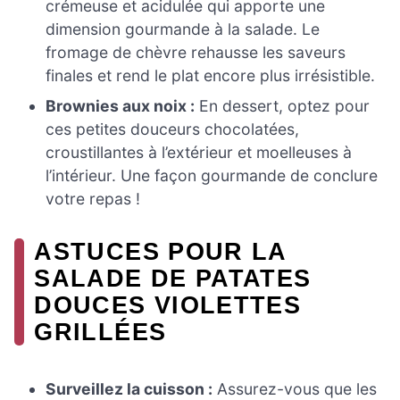
crémeuse et acidulée qui apporte une
dimension gourmande à la salade. Le
fromage de chèvre rehausse les saveurs
finales et rend le plat encore plus irrésistible.
Brownies aux noix :
En dessert, optez pour
ces petites douceurs chocolatées,
croustillantes à l’extérieur et moelleuses à
l’intérieur. Une façon gourmande de conclure
votre repas !
ASTUCES POUR LA
SALADE DE PATATES
DOUCES VIOLETTES
GRILLÉES
Surveillez la cuisson :
Assurez-vous que les