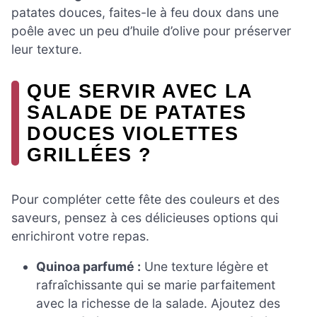
patates douces, faites-le à feu doux dans une
poêle avec un peu d’huile d’olive pour préserver
leur texture.
QUE SERVIR AVEC LA
SALADE DE PATATES
DOUCES VIOLETTES
GRILLÉES ?
Pour compléter cette fête des couleurs et des
saveurs, pensez à ces délicieuses options qui
enrichiront votre repas.
Quinoa parfumé :
Une texture légère et
rafraîchissante qui se marie parfaitement
avec la richesse de la salade. Ajoutez des