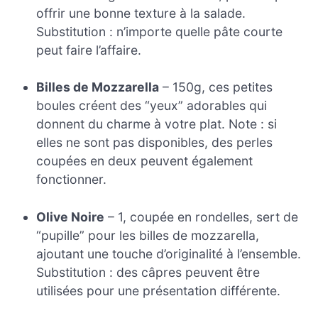
offrir une bonne texture à la salade.
Substitution : n’importe quelle pâte courte
peut faire l’affaire.
Billes de Mozzarella
– 150g, ces petites
boules créent des “yeux” adorables qui
donnent du charme à votre plat. Note : si
elles ne sont pas disponibles, des perles
coupées en deux peuvent également
fonctionner.
Olive Noire
– 1, coupée en rondelles, sert de
“pupille” pour les billes de mozzarella,
ajoutant une touche d’originalité à l’ensemble.
Substitution : des câpres peuvent être
utilisées pour une présentation différente.