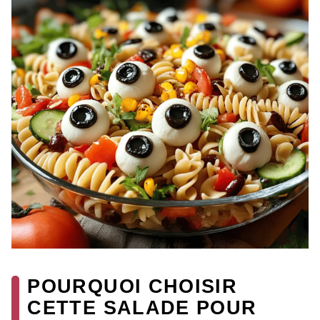
POURQUOI CHOISIR
CETTE SALADE POUR