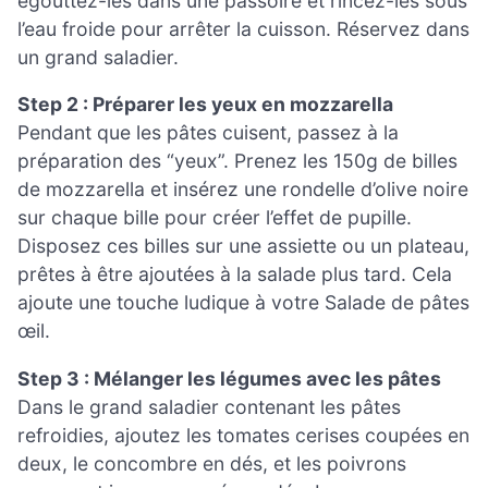
égouttez-les dans une passoire et rincez-les sous
l’eau froide pour arrêter la cuisson. Réservez dans
un grand saladier.
Step 2 : Préparer les yeux en mozzarella
Pendant que les pâtes cuisent, passez à la
préparation des “yeux”. Prenez les 150g de billes
de mozzarella et insérez une rondelle d’olive noire
sur chaque bille pour créer l’effet de pupille.
Disposez ces billes sur une assiette ou un plateau,
prêtes à être ajoutées à la salade plus tard. Cela
ajoute une touche ludique à votre Salade de pâtes
œil.
Step 3 : Mélanger les légumes avec les pâtes
Dans le grand saladier contenant les pâtes
refroidies, ajoutez les tomates cerises coupées en
deux, le concombre en dés, et les poivrons