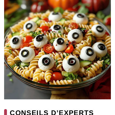
CONSEILS D’EXPERTS