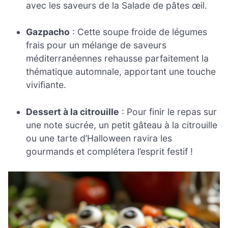
avec les saveurs de la Salade de pâtes œil.
Gazpacho
: Cette soupe froide de légumes
frais pour un mélange de saveurs
méditerranéennes rehausse parfaitement la
thématique automnale, apportant une touche
vivifiante.
Dessert à la citrouille
: Pour finir le repas sur
une note sucrée, un petit gâteau à la citrouille
ou une tarte d’Halloween ravira les
gourmands et complétera l’esprit festif !