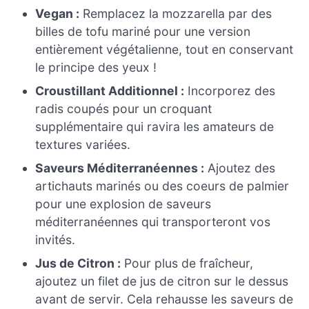
Vegan :
Remplacez la mozzarella par des
billes de tofu mariné pour une version
entièrement végétalienne, tout en conservant
le principe des yeux !
Croustillant Additionnel :
Incorporez des
radis coupés pour un croquant
supplémentaire qui ravira les amateurs de
textures variées.
Saveurs Méditerranéennes :
Ajoutez des
artichauts marinés ou des coeurs de palmier
pour une explosion de saveurs
méditerranéennes qui transporteront vos
invités.
Jus de Citron :
Pour plus de fraîcheur,
ajoutez un filet de jus de citron sur le dessus
avant de servir. Cela rehausse les saveurs de