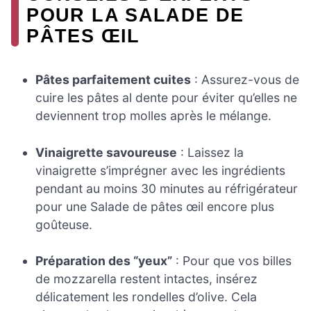
POUR LA SALADE DE
PÂTES ŒIL
Pâtes parfaitement cuites
: Assurez-vous de
cuire les pâtes al dente pour éviter qu’elles ne
deviennent trop molles après le mélange.
Vinaigrette savoureuse
: Laissez la
vinaigrette s’imprégner avec les ingrédients
pendant au moins 30 minutes au réfrigérateur
pour une Salade de pâtes œil encore plus
goûteuse.
Préparation des “yeux”
: Pour que vos billes
de mozzarella restent intactes, insérez
délicatement les rondelles d’olive. Cela