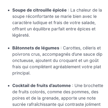
Soupe de citrouille épicée
: La chaleur de la
soupe réconfortante se marie bien avec le
caractère ludique et frais de votre salade,
offrant un équilibre parfait entre épices et
légèreté.
Bâtonnets de légumes
: Carottes, céleris et
poivrons crus, accompagnés d’une sauce dip
onctueuse, ajoutent du croquant et un goût
frais qui complètent agréablement votre plat
principal.
Cocktail de fruits d’automne
: Une brochette
de fruits colorés, comme des pommes, des
poires et de la grenade, apporte une note
sucrée rafraîchissante qui contraste joliment