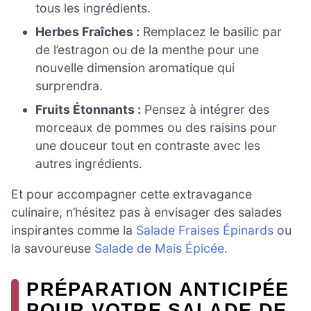
tous les ingrédients.
Herbes Fraîches :
Remplacez le basilic par
de l’estragon ou de la menthe pour une
nouvelle dimension aromatique qui
surprendra.
Fruits Étonnants :
Pensez à intégrer des
morceaux de pommes ou des raisins pour
une douceur tout en contraste avec les
autres ingrédients.
Et pour accompagner cette extravagance
culinaire, n’hésitez pas à envisager des salades
inspirantes comme la
Salade Fraises Épinards
ou
la savoureuse
Salade de Mais Épicée
.
PRÉPARATION ANTICIPÉE
POUR VOTRE SALADE DE