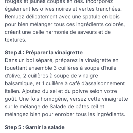
rouges et jaunes coupés en dés. Incorporez
également les olives noires et vertes tranchées.
Remuez délicatement avec une spatule en bois
pour bien mélanger tous ces ingrédients colorés,
créant une belle harmonie de saveurs et de
textures.
Step 4 : Préparer la vinaigrette
Dans un bol séparé, préparez la vinaigrette en
fouettant ensemble 3 cuillères à soupe d’huile
d’olive, 2 cuillères à soupe de vinaigre
balsamique, et 1 cuillère à café d’assaisonnement
italien. Ajoutez du sel et du poivre selon votre
goût. Une fois homogène, versez cette vinaigrette
sur le mélange de Salade de pâtes œil et
mélangez bien pour enrober tous les ingrédients.
Step 5 : Garnir la salade