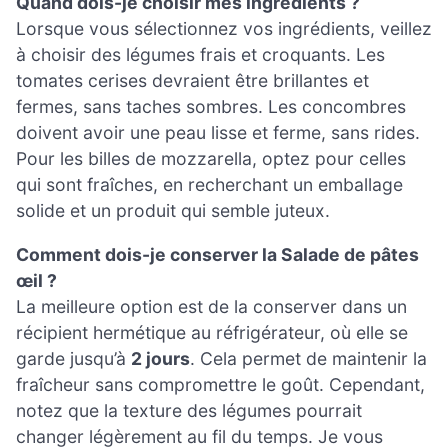
Quand dois-je choisir mes ingrédients ?
Lorsque vous sélectionnez vos ingrédients, veillez
à choisir des légumes frais et croquants. Les
tomates cerises devraient être brillantes et
fermes, sans taches sombres. Les concombres
doivent avoir une peau lisse et ferme, sans rides.
Pour les billes de mozzarella, optez pour celles
qui sont fraîches, en recherchant un emballage
solide et un produit qui semble juteux.
Comment dois-je conserver la Salade de pâtes
œil ?
La meilleure option est de la conserver dans un
récipient hermétique au réfrigérateur, où elle se
garde jusqu’à
2 jours
. Cela permet de maintenir la
fraîcheur sans compromettre le goût. Cependant,
notez que la texture des légumes pourrait
changer légèrement au fil du temps. Je vous