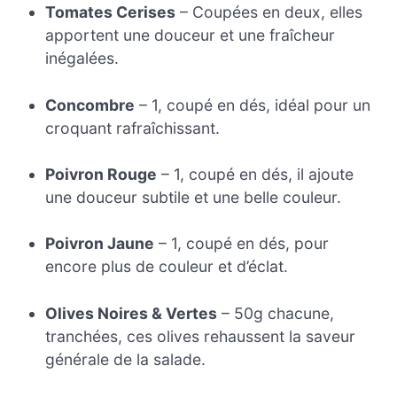
Tomates Cerises
– Coupées en deux, elles
apportent une douceur et une fraîcheur
inégalées.
Concombre
– 1, coupé en dés, idéal pour un
croquant rafraîchissant.
Poivron Rouge
– 1, coupé en dés, il ajoute
une douceur subtile et une belle couleur.
Poivron Jaune
– 1, coupé en dés, pour
encore plus de couleur et d’éclat.
Olives Noires & Vertes
– 50g chacune,
tranchées, ces olives rehaussent la saveur
générale de la salade.