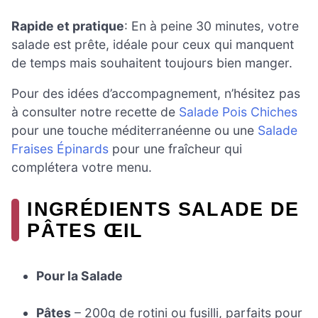
Rapide et pratique
: En à peine 30 minutes, votre
salade est prête, idéale pour ceux qui manquent
de temps mais souhaitent toujours bien manger.
Pour des idées d’accompagnement, n’hésitez pas
à consulter notre recette de
Salade Pois Chiches
pour une touche méditerranéenne ou une
Salade
Fraises Épinards
pour une fraîcheur qui
complétera votre menu.
INGRÉDIENTS SALADE DE
PÂTES ŒIL
Pour la Salade
Pâtes
– 200g de rotini ou fusilli, parfaits pour