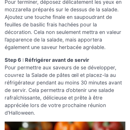
Pour terminer, déposez délicatement les yeux en
mozzarella préparés sur le dessus de la salade.
Ajoutez une touche finale en saupoudrant de
feuilles de basilic frais hachées pour la
décoration. Cela non seulement mettra en valeur
l’apparence de la salade, mais apportera
également une saveur herbacée agréable.
Step 6 : Réfrigérer avant de servir
Pour permettre aux saveurs de se développer,
couvrez la Salade de pâtes œil et placez-la au
réfrigérateur pendant au moins 30 minutes avant
de servir. Cela permettra d’obtenir une salade
rafraîchissante, délicieuse et prête à être
appréciée lors de votre prochaine réunion
d’Halloween.