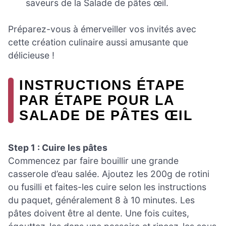
saveurs de la Salade de pâtes œil.
Préparez-vous à émerveiller vos invités avec
cette création culinaire aussi amusante que
délicieuse !
INSTRUCTIONS ÉTAPE
PAR ÉTAPE POUR LA
SALADE DE PÂTES ŒIL
Step 1 : Cuire les pâtes
Commencez par faire bouillir une grande
casserole d’eau salée. Ajoutez les 200g de rotini
ou fusilli et faites-les cuire selon les instructions
du paquet, généralement 8 à 10 minutes. Les
pâtes doivent être al dente. Une fois cuites,