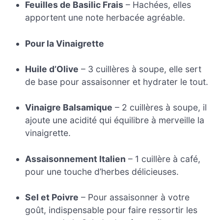
Feuilles de Basilic Frais
– Hachées, elles
apportent une note herbacée agréable.
Pour la Vinaigrette
Huile d’Olive
– 3 cuillères à soupe, elle sert
de base pour assaisonner et hydrater le tout.
Vinaigre Balsamique
– 2 cuillères à soupe, il
ajoute une acidité qui équilibre à merveille la
vinaigrette.
Assaisonnement Italien
– 1 cuillère à café,
pour une touche d’herbes délicieuses.
Sel et Poivre
– Pour assaisonner à votre
goût, indispensable pour faire ressortir les