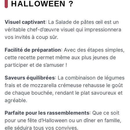
HALLOWEEN ?
Visuel captivant
: La Salade de pâtes œil est un
véritable chef-d’œuvre visuel qui impressionnera
vos invités à coup sûr.
Facilité de préparation
: Avec des étapes simples,
cette recette permet même aux plus jeunes de
participer et de s’amuser !
Saveurs équilibrées
: La combinaison de légumes
frais et de mozzarella crémeuse rehausse le goût
de chaque bouchée, rendant le plat savoureux et
agréable.
Parfaite pour les rassemblements
: Que ce soit
pour une fête d’Halloween ou un dîner en famille,
elle séduira tous vos convives.