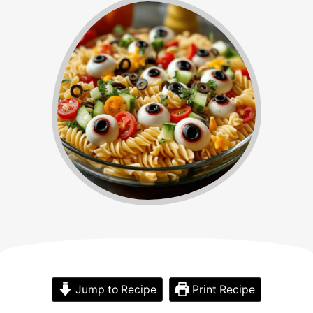
Jump to Recipe
Print Recipe