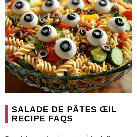
SALADE DE PÂTES ŒIL
RECIPE FAQS