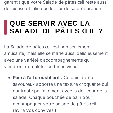
garantit que votre Salade de pâtes œil reste aussi
délicieuse et jolie que le jour de sa préparation !
QUE SERVIR AVEC LA
SALADE DE PÂTES ŒIL ?
La Salade de pâtes œil est non seulement
amusante, mais elle se marie aussi délicieusement
avec une variété d’accompagnements qui
viendront compléter ce festin visuel.
Pain à l’ail croustillant
: Ce pain doré et
savoureux apporte une texture croquante qui
contraste parfaitement avec la douceur de la
salade. Chaque bouchée de pain pour
accompagner votre salade de pâtes œil
ravira vos convives !