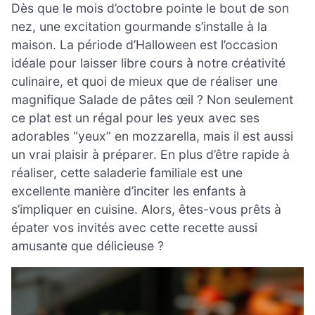
Dès que le mois d’octobre pointe le bout de son
nez, une excitation gourmande s’installe à la
maison. La période d’Halloween est l’occasion
idéale pour laisser libre cours à notre créativité
culinaire, et quoi de mieux que de réaliser une
magnifique Salade de pâtes œil ? Non seulement
ce plat est un régal pour les yeux avec ses
adorables “yeux” en mozzarella, mais il est aussi
un vrai plaisir à préparer. En plus d’être rapide à
réaliser, cette saladerie familiale est une
excellente manière d’inciter les enfants à
s’impliquer en cuisine. Alors, êtes-vous prêts à
épater vos invités avec cette recette aussi
amusante que délicieuse ?