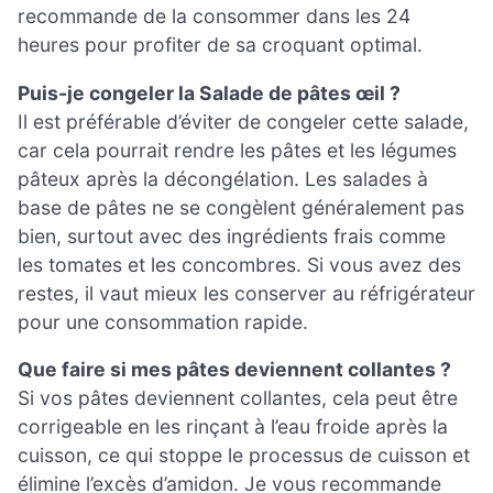
recommande de la consommer dans les 24
heures pour profiter de sa croquant optimal.
Puis-je congeler la Salade de pâtes œil ?
Il est préférable d’éviter de congeler cette salade,
car cela pourrait rendre les pâtes et les légumes
pâteux après la décongélation. Les salades à
base de pâtes ne se congèlent généralement pas
bien, surtout avec des ingrédients frais comme
les tomates et les concombres. Si vous avez des
restes, il vaut mieux les conserver au réfrigérateur
pour une consommation rapide.
Que faire si mes pâtes deviennent collantes ?
Si vos pâtes deviennent collantes, cela peut être
corrigeable en les rinçant à l’eau froide après la
cuisson, ce qui stoppe le processus de cuisson et
élimine l’excès d’amidon. Je vous recommande