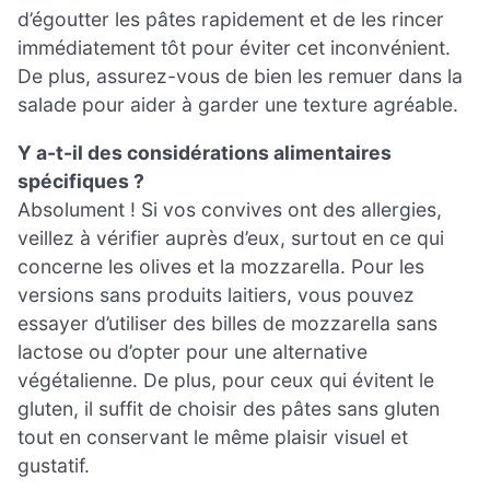
d’égoutter les pâtes rapidement et de les rincer
immédiatement tôt pour éviter cet inconvénient.
De plus, assurez-vous de bien les remuer dans la
salade pour aider à garder une texture agréable.
Y a-t-il des considérations alimentaires
spécifiques ?
Absolument ! Si vos convives ont des allergies,
veillez à vérifier auprès d’eux, surtout en ce qui
concerne les olives et la mozzarella. Pour les
versions sans produits laitiers, vous pouvez
essayer d’utiliser des billes de mozzarella sans
lactose ou d’opter pour une alternative
végétalienne. De plus, pour ceux qui évitent le
gluten, il suffit de choisir des pâtes sans gluten
tout en conservant le même plaisir visuel et
gustatif.