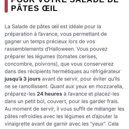
PÂTES ŒIL
La Salade de pâtes œil est idéale pour la
préparation à l’avance, vous permettant de
gagner un temps précieux lors de vos
rassemblements d’Halloween. Vous pouvez
préparer les légumes (tomates cerises,
concombre, poivrons), que vous conserverez
dans des récipients hermétiques au réfrigérateur
jusqu’à 3 jours
avant de servir, pour éviter qu’ils
ne se ramollissent. Quant aux yeux en mozzarella,
préparez-les
24 heures
à l’avance et placez-les
dans un petit bol, couvert, pour les garder frais.
Au moment de servir, il vous suffit de mélanger les
pâtes refroidies avec les légumes et d’ajouter la
vinaigrette avant de garnir avec les “yeux”. Cela