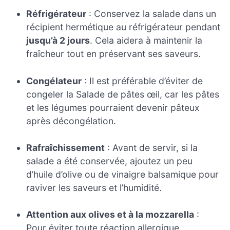
Réfrigérateur
: Conservez la salade dans un
récipient hermétique au réfrigérateur pendant
jusqu’à 2 jours
. Cela aidera à maintenir la
fraîcheur tout en préservant ses saveurs.
Congélateur
: Il est préférable d’éviter de
congeler la Salade de pâtes œil, car les pâtes
et les légumes pourraient devenir pâteux
après décongélation.
Rafraîchissement
: Avant de servir, si la
salade a été conservée, ajoutez un peu
d’huile d’olive ou de vinaigre balsamique pour
raviver les saveurs et l’humidité.
Attention aux olives et à la mozzarella
:
Pour éviter toute réaction allergique,