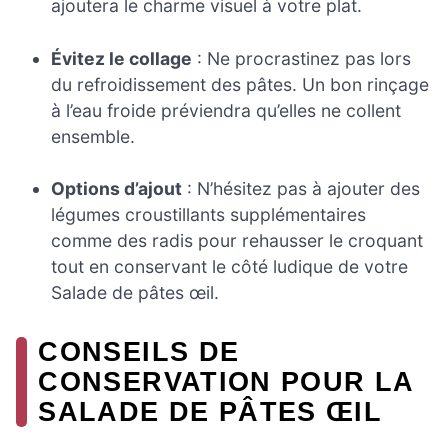
ajoutera le charme visuel à votre plat.
Évitez le collage
: Ne procrastinez pas lors
du refroidissement des pâtes. Un bon rinçage
à l’eau froide préviendra qu’elles ne collent
ensemble.
Options d’ajout
: N’hésitez pas à ajouter des
légumes croustillants supplémentaires
comme des radis pour rehausser le croquant
tout en conservant le côté ludique de votre
Salade de pâtes œil.
CONSEILS DE
CONSERVATION POUR LA
SALADE DE PÂTES ŒIL