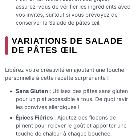
assurez-vous de vérifier les ingrédients avec
vos invités, surtout si vous prévoyez de
conserver la Salade de pâtes œil.
VARIATIONS DE SALADE
DE PÂTES ŒIL
Libérez votre créativité en ajoutant une touche
personnelle à cette recette surprenante !
Sans Gluten :
Utilisez des pâtes sans gluten
pour un plat accessible à tous. De quoi ravir
les convives allergiques !
Épices Fiéries :
Ajoutez des flocons de
piment pour relever le goût et apporter une
touche de chaleur à chaque bouchée.