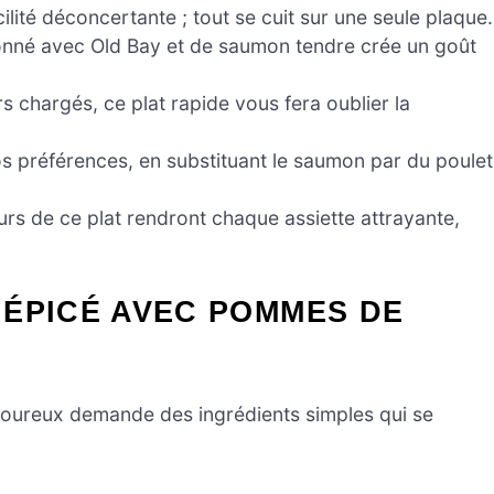
ilité déconcertante ; tout se cuit sur une seule plaque.
nné avec Old Bay et de saumon tendre crée un goût
s chargés, ce plat rapide vous fera oublier la
s préférences, en substituant le saumon par du poulet
urs de ce plat rendront chaque assiette attrayante,
 ÉPICÉ AVEC POMMES DE
savoureux demande des ingrédients simples qui se