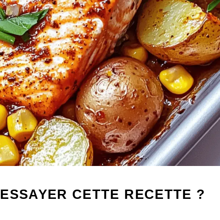
 ESSAYER CETTE RECETTE ?