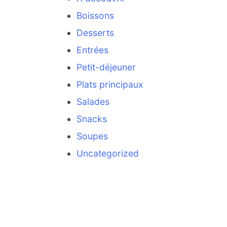
Boissons
Desserts
Entrées
Petit-déjeuner
Plats principaux
Salades
Snacks
Soupes
Uncategorized