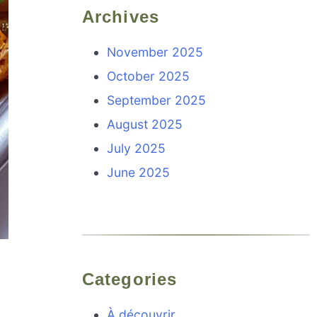
Archives
November 2025
October 2025
September 2025
August 2025
July 2025
June 2025
Categories
À découvrir