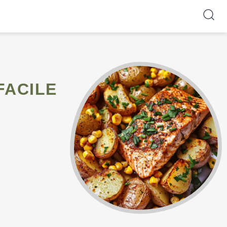
FACILE