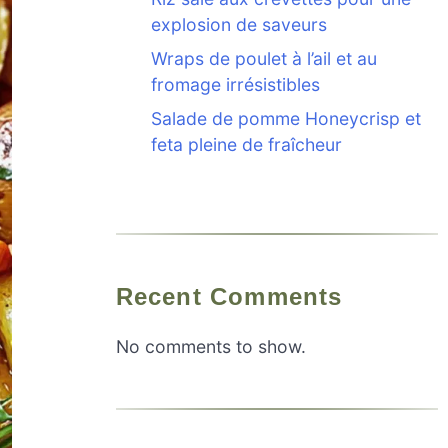
explosion de saveurs
Wraps de poulet à l’ail et au
fromage irrésistibles
Salade de pomme Honeycrisp et
feta pleine de fraîcheur
Recent Comments
No comments to show.