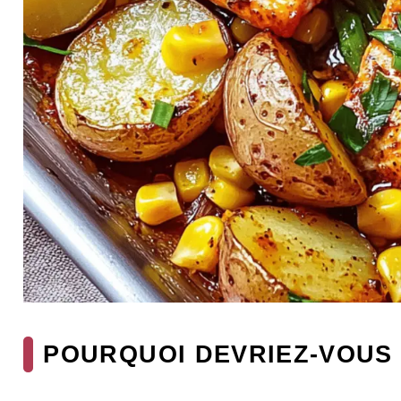
POURQUOI DEVRIEZ-VOUS