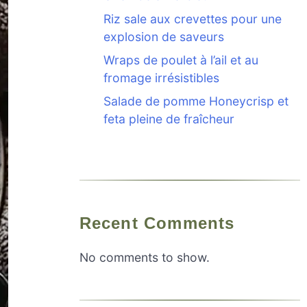
Riz sale aux crevettes pour une
explosion de saveurs
Wraps de poulet à l’ail et au
fromage irrésistibles
Salade de pomme Honeycrisp et
feta pleine de fraîcheur
Recent Comments
No comments to show.