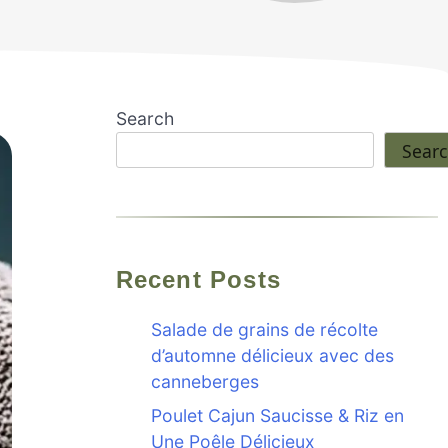
Search
Sear
Recent Posts
Salade de grains de récolte
d’automne délicieux avec des
canneberges
Poulet Cajun Saucisse & Riz en
Une Poêle Délicieux