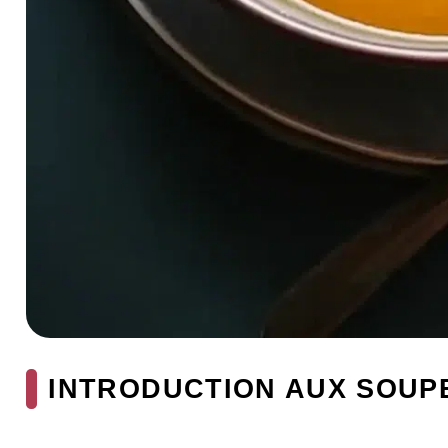
INTRODUCTION AUX SOUP