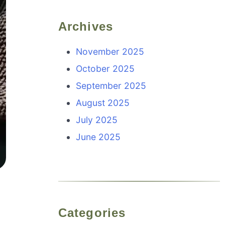
Archives
November 2025
October 2025
September 2025
August 2025
July 2025
June 2025
Categories