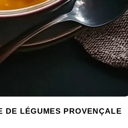
E DE LÉGUMES PROVENÇALE