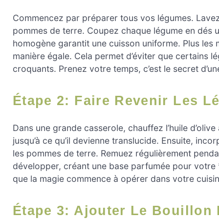
Commencez par préparer tous vos légumes. Lavez-l
pommes de terre. Coupez chaque légume en dés uni
homogène garantit une cuisson uniforme. Plus les mor
manière égale. Cela permet d’éviter que certains lé
croquants. Prenez votre temps, c’est le secret d’u
Étape 2: Faire Revenir Les 
Dans une grande casserole, chauffez l’huile d’olive 
jusqu’à ce qu’il devienne translucide. Ensuite, inco
les pommes de terre. Remuez régulièrement pendan
développer, créant une base parfumée pour votre
que la magie commence à opérer dans votre cuisin
Étape 3: Ajouter Le Bouillon